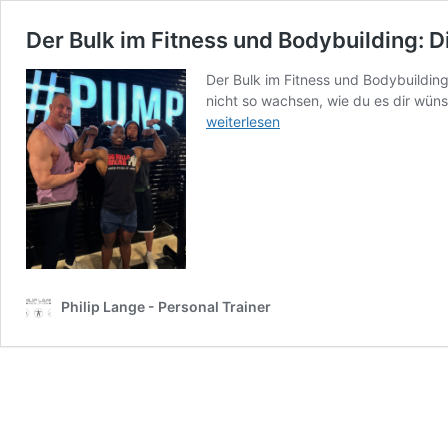
Der Bulk im Fitness und Bodybuilding: D
Der Bulk im Fitness und Bodybuilding
nicht so wachsen, wie du es dir wüns
weiterlesen
Philip Lange - Personal Trainer