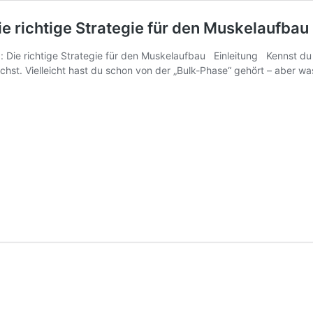
ie richtige Strategie für den Muskelaufbau
: Die richtige Strategie für den Muskelaufbau Einleitung Kennst du 
chst. Vielleicht hast du schon von der „Bulk-Phase“ gehört – aber wa