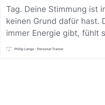
Tag. Deine Stimmung ist im
keinen Grund dafür hast. D
immer Energie gibt, fühlt
Philip Lange - Personal Trainer