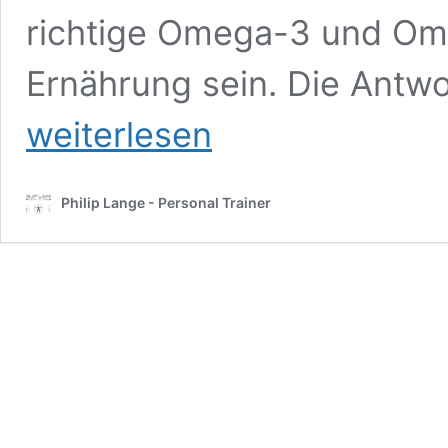
richtige Omega-3 und Ome
Ernährung sein. Die Antwor
weiterlesen
Philip Lange - Personal Trainer