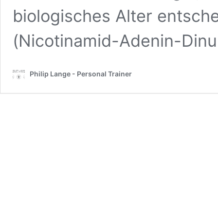
biologisches Alter entsch
(Nicotinamid-Adenin-Dinu
Philip Lange - Personal Trainer