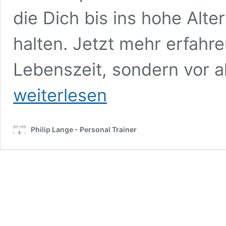
die Dich bis ins hohe Alte
halten. Jetzt mehr erfahr
Lebenszeit, sondern vor a
weiterlesen
Philip Lange - Personal Trainer