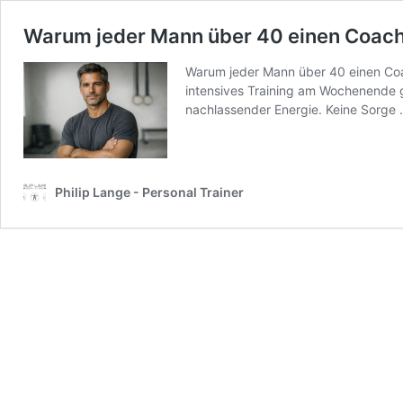
Warum jeder Mann über 40 einen Coach 
Warum jeder Mann über 40 einen Coa
intensives Training am Wochenende g
nachlassender Energie. Keine Sorge
Philip Lange - Personal Trainer