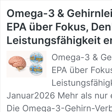
Omega-3 & Gehirnle
EPA über Fokus, Den
Leistungsfähigkeit 
Omega-3 & Geh
EPA über Foku
Leistungsfähig
Januar2026 Mehr als nur 
Die Omega-3-Gehirn-Ver