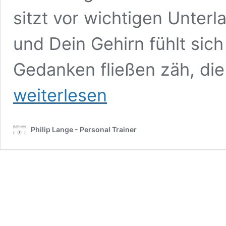
sitzt vor wichtigen Unterl
und Dein Gehirn fühlt sich
Gedanken fließen zäh, di
weiterlesen
Philip Lange - Personal Trainer