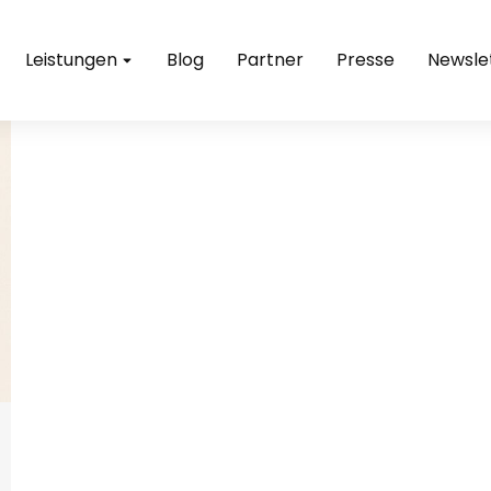
Leistungen
Blog
Partner
Presse
Newsle