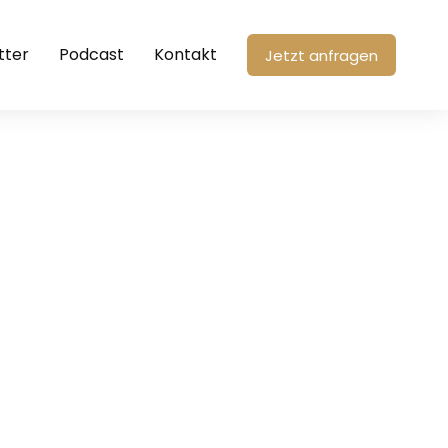
tter
Podcast
Kontakt
Jetzt anfragen