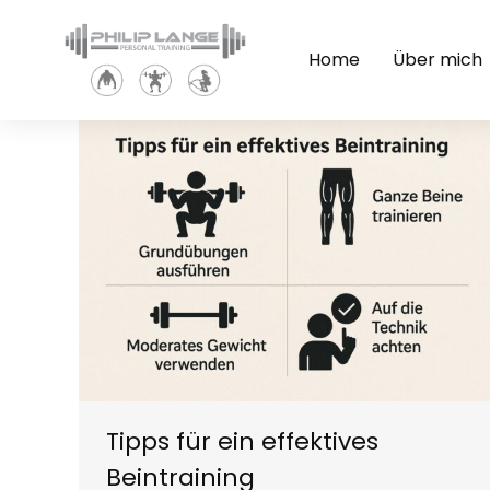
Home
Über mich
Tipps für ein effektives
Beintraining