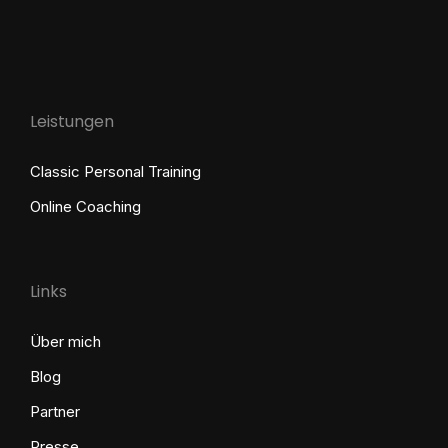
Leistungen
Classic Personal Training
Online Coaching
Links
Über mich
Blog
Partner
Presse