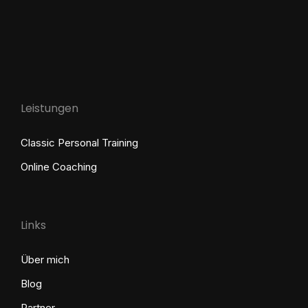
Leistungen
Classic Personal Training
Online Coaching
Links
Über mich
Blog
Partner