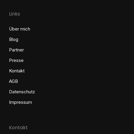
Links
Über mich
Blog
Partner
Presse
Kontakt
AGB
Datenschutz
Impressum
Kontakt