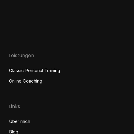
Leistungen
Classic Personal Training
Online Coaching
Links
Über mich
Blog