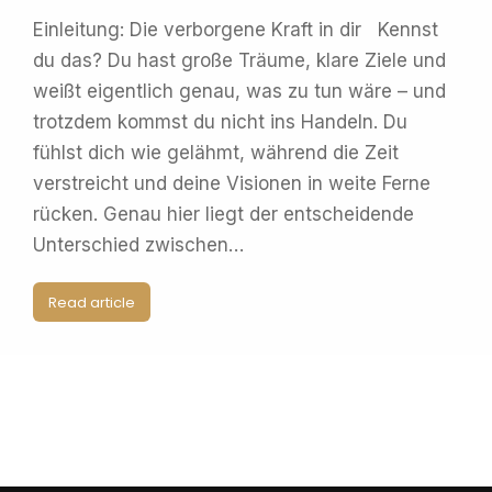
Einleitung: Die verborgene Kraft in dir Kennst
du das? Du hast große Träume, klare Ziele und
weißt eigentlich genau, was zu tun wäre – und
trotzdem kommst du nicht ins Handeln. Du
fühlst dich wie gelähmt, während die Zeit
verstreicht und deine Visionen in weite Ferne
rücken. Genau hier liegt der entscheidende
Unterschied zwischen…
Read article