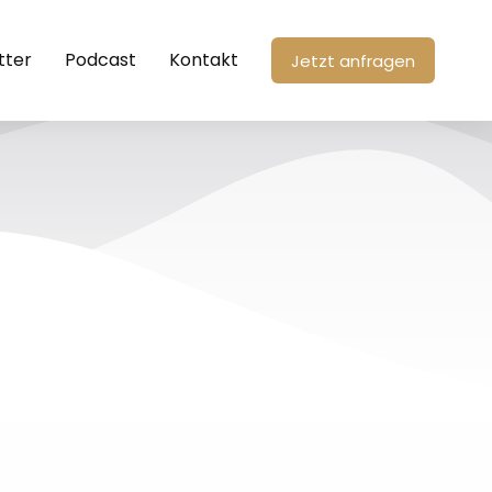
tter
Podcast
Kontakt
Jetzt anfragen