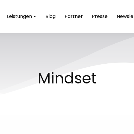
Leistungen
Blog
Partner
Presse
Newsle
Mindset