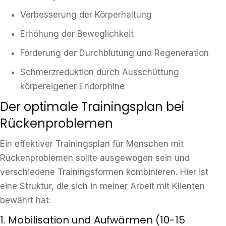
Verbesserung der Körperhaltung
Erhöhung der Beweglichkeit
Förderung der Durchblutung und Regeneration
Schmerzreduktion durch Ausschüttung
körpereigener Endorphine
Der optimale Trainingsplan bei
Rückenproblemen
Ein effektiver Trainingsplan für Menschen mit
Rückenproblemen sollte ausgewogen sein und
verschiedene Trainingsformen kombinieren. Hier ist
eine Struktur, die sich in meiner Arbeit mit Klienten
bewährt hat:
1. Mobilisation und Aufwärmen (10-15