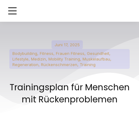
Juni 17, 2025
Bodybuilding
,
Fitness
,
Frauen Fitness
,
Gesundheit
,
Lifestyle
,
Medizin
,
Mobility Training
,
Muskelaufbau
,
Regeneration
,
Rückenschmerzen
,
Training
Trainingsplan für Menschen
mit Rückenproblemen