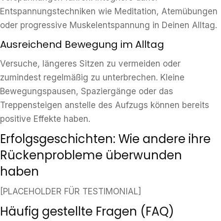
Entspannungstechniken wie Meditation, Atemübungen
oder progressive Muskelentspannung in Deinen Alltag.
Ausreichend Bewegung im Alltag
Versuche, längeres Sitzen zu vermeiden oder
zumindest regelmäßig zu unterbrechen. Kleine
Bewegungspausen, Spaziergänge oder das
Treppensteigen anstelle des Aufzugs können bereits
positive Effekte haben.
Erfolgsgeschichten: Wie andere ihre
Rückenprobleme überwunden
haben
[PLACEHOLDER FÜR TESTIMONIAL]
Häufig gestellte Fragen (FAQ)