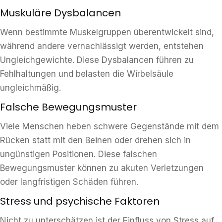
Muskuläre Dysbalancen
Wenn bestimmte Muskelgruppen überentwickelt sind,
während andere vernachlässigt werden, entstehen
Ungleichgewichte. Diese Dysbalancen führen zu
Fehlhaltungen und belasten die Wirbelsäule
ungleichmäßig.
Falsche Bewegungsmuster
Viele Menschen heben schwere Gegenstände mit dem
Rücken statt mit den Beinen oder drehen sich in
ungünstigen Positionen. Diese falschen
Bewegungsmuster können zu akuten Verletzungen
oder langfristigen Schäden führen.
Stress und psychische Faktoren
Nicht zu unterschätzen ist der Einfluss von Stress auf