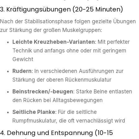
3. Kräftigungsübungen (20-25 Minuten)
Nach der Stabilisationsphase folgen gezielte Übungen
zur Stärkung der großen Muskelgruppen:
Leichte Kreuzheben-Varianten
: Mit perfekter
Technik und anfangs ohne oder mit geringem
Gewicht
Rudern
: In verschiedenen Ausführungen zur
Stärkung der oberen Rückenmuskulatur
Beinstrecken/-beugen
: Starke Beine entlasten
den Rücken bei Alltagsbewegungen
Seitliche Planke
: Für die seitliche
Rumpfmuskulatur, die oft vernachlässigt wird
4. Dehnung und Entspannung (10-15