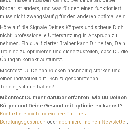
Bedürfnisse anpassen kannst. Denke daran: Jeder
Körper ist anders, und was für den einen funktioniert,
muss nicht zwangsläufig für den anderen optimal sein.
Höre auf die Signale Deines Körpers und scheue Dich
nicht, professionelle Unterstützung in Anspruch zu
nehmen. Ein qualifizierter Trainer kann Dir helfen, Dein
Training zu optimieren und sicherzustellen, dass Du die
Übungen korrekt ausführst.
Möchtest Du Deinen Rücken nachhaltig stärken und
einen individuell auf Dich zugeschnittenen
Trainingsplan erhalten?
Möchtest Du mehr darüber erfahren, wie Du Deinen
Körper und Deine Gesundheit optimieren kannst?
Kontaktiere mich für ein persönliches
Beratungsgespräch
oder
abonniere meinen Newsletter
,