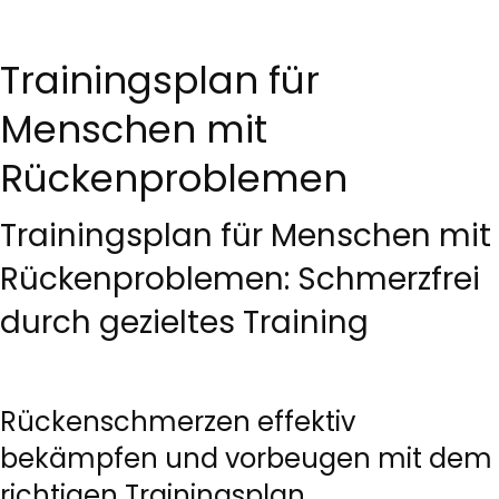
Trainingsplan für
Menschen mit
Rückenproblemen
Trainingsplan für Menschen mit
Rückenproblemen: Schmerzfrei
durch gezieltes Training
Rückenschmerzen effektiv
bekämpfen und vorbeugen mit dem
richtigen Trainingsplan