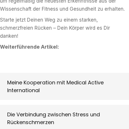
um regelmäßig die neuesten Erkenntnisse aus der
Wissenschaft der Fitness und Gesundheit zu erhalten.
Starte jetzt Deinen Weg zu einem starken,
schmerzfreien Rücken – Dein Körper wird es Dir
danken!
Weiterführende Artikel:
Meine Kooperation mit Medical Active
International
Die Verbindung zwischen Stress und
Rückenschmerzen