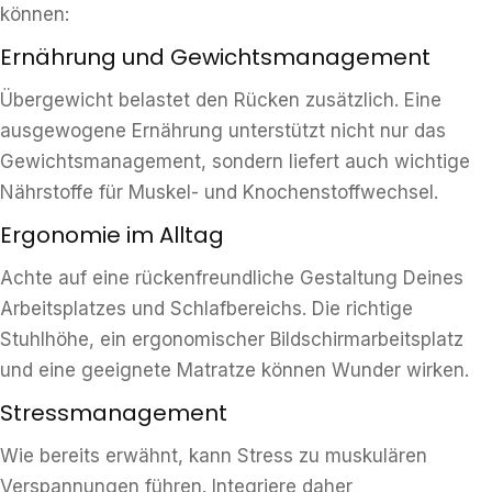
können:
Ernährung und Gewichtsmanagement
Übergewicht belastet den Rücken zusätzlich. Eine
ausgewogene Ernährung unterstützt nicht nur das
Gewichtsmanagement, sondern liefert auch wichtige
Nährstoffe für Muskel- und Knochenstoffwechsel.
Ergonomie im Alltag
Achte auf eine rückenfreundliche Gestaltung Deines
Arbeitsplatzes und Schlafbereichs. Die richtige
Stuhlhöhe, ein ergonomischer Bildschirmarbeitsplatz
und eine geeignete Matratze können Wunder wirken.
Stressmanagement
Wie bereits erwähnt, kann Stress zu muskulären
Verspannungen führen. Integriere daher