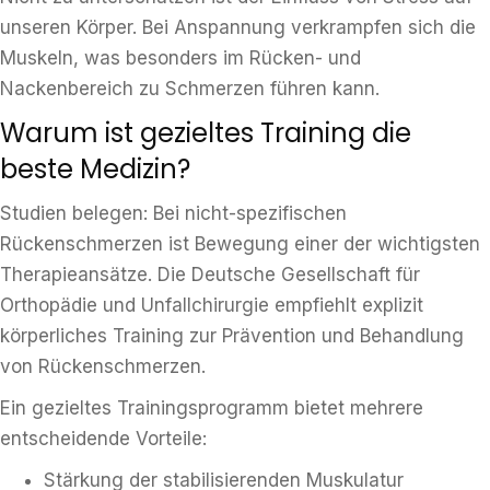
unseren Körper. Bei Anspannung verkrampfen sich die
Muskeln, was besonders im Rücken- und
Nackenbereich zu Schmerzen führen kann.
Warum ist gezieltes Training die
beste Medizin?
Studien belegen: Bei nicht-spezifischen
Rückenschmerzen ist Bewegung einer der wichtigsten
Therapieansätze. Die Deutsche Gesellschaft für
Orthopädie und Unfallchirurgie empfiehlt explizit
körperliches Training zur Prävention und Behandlung
von Rückenschmerzen.
Ein gezieltes Trainingsprogramm bietet mehrere
entscheidende Vorteile:
Stärkung der stabilisierenden Muskulatur