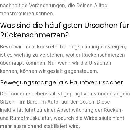
nachhaltige Veränderungen, die Deinen Alltag
transformieren können.
Was sind die häufigsten Ursachen für
Rückenschmerzen?
Bevor wir in die konkrete Trainingsplanung einsteigen,
ist es wichtig zu verstehen, woher Rückenschmerzen
überhaupt kommen. Nur wenn wir die Ursachen
kennen, können wir gezielt gegensteuern.
Bewegungsmangel als Hauptverursacher
Der moderne Lebensstil ist geprägt von stundenlangem
Sitzen – im Büro, im Auto, auf der Couch. Diese
Inaktivität führt zu einer Abschwächung der Rücken-
und Rumpfmuskulatur, wodurch die Wirbelsäule nicht
mehr ausreichend stabilisiert wird.