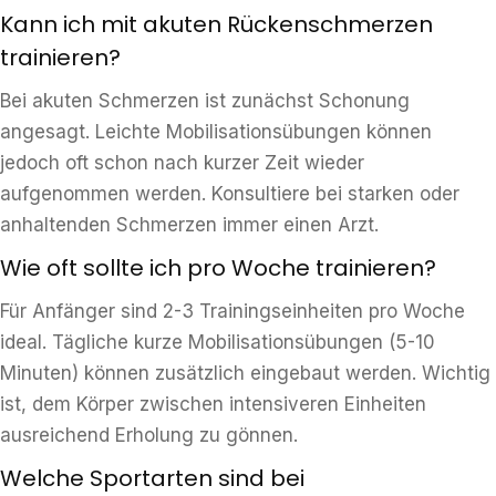
Kann ich mit akuten Rückenschmerzen
trainieren?
Bei akuten Schmerzen ist zunächst Schonung
angesagt. Leichte Mobilisationsübungen können
jedoch oft schon nach kurzer Zeit wieder
aufgenommen werden. Konsultiere bei starken oder
anhaltenden Schmerzen immer einen Arzt.
Wie oft sollte ich pro Woche trainieren?
Für Anfänger sind 2-3 Trainingseinheiten pro Woche
ideal. Tägliche kurze Mobilisationsübungen (5-10
Minuten) können zusätzlich eingebaut werden. Wichtig
ist, dem Körper zwischen intensiveren Einheiten
ausreichend Erholung zu gönnen.
Welche Sportarten sind bei