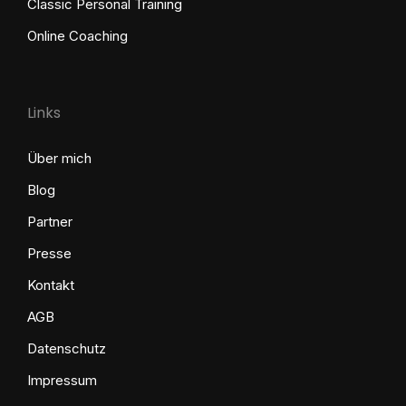
Classic Personal Training
Online Coaching
Links
Über mich
Blog
Partner
Presse
Kontakt
AGB
Datenschutz
Impressum