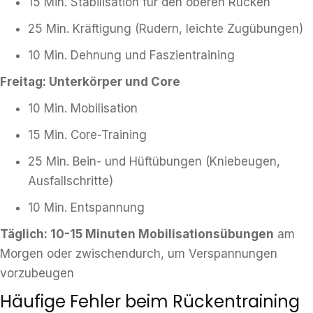
15 Min. Stabilisation für den oberen Rücken
25 Min. Kräftigung (Rudern, leichte Zugübungen)
10 Min. Dehnung und Faszientraining
Freitag: Unterkörper und Core
10 Min. Mobilisation
15 Min. Core-Training
25 Min. Bein- und Hüftübungen (Kniebeugen,
Ausfallschritte)
10 Min. Entspannung
Täglich: 10-15 Minuten Mobilisationsübungen
am
Morgen oder zwischendurch, um Verspannungen
vorzubeugen
Häufige Fehler beim Rückentraining