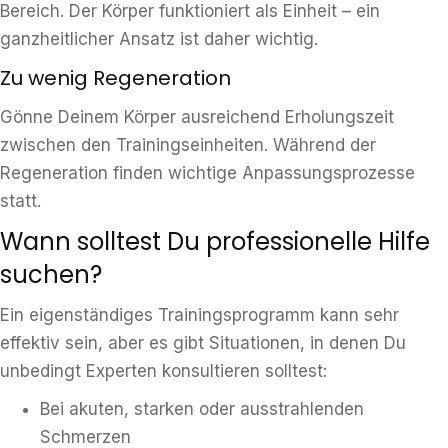
Bereich. Der Körper funktioniert als Einheit – ein
ganzheitlicher Ansatz ist daher wichtig.
Zu wenig Regeneration
Gönne Deinem Körper ausreichend Erholungszeit
zwischen den Trainingseinheiten. Während der
Regeneration finden wichtige Anpassungsprozesse
statt.
Wann solltest Du professionelle Hilfe
suchen?
Ein eigenständiges Trainingsprogramm kann sehr
effektiv sein, aber es gibt Situationen, in denen Du
unbedingt Experten konsultieren solltest:
Bei akuten, starken oder ausstrahlenden
Schmerzen