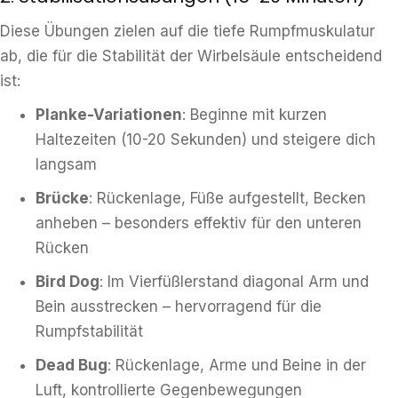
Diese Übungen zielen auf die tiefe Rumpfmuskulatur
ab, die für die Stabilität der Wirbelsäule entscheidend
ist:
Planke-Variationen
: Beginne mit kurzen
Haltezeiten (10-20 Sekunden) und steigere dich
langsam
Brücke
: Rückenlage, Füße aufgestellt, Becken
anheben – besonders effektiv für den unteren
Rücken
Bird Dog
: Im Vierfüßlerstand diagonal Arm und
Bein ausstrecken – hervorragend für die
Rumpfstabilität
Dead Bug
: Rückenlage, Arme und Beine in der
Luft, kontrollierte Gegenbewegungen