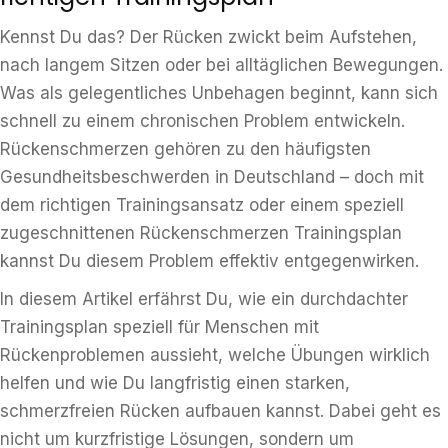
Kennst Du das? Der Rücken zwickt beim Aufstehen,
nach langem Sitzen oder bei alltäglichen Bewegungen.
Was als gelegentliches Unbehagen beginnt, kann sich
schnell zu einem chronischen Problem entwickeln.
Rückenschmerzen gehören zu den häufigsten
Gesundheitsbeschwerden in Deutschland – doch mit
dem richtigen Trainingsansatz oder einem speziell
zugeschnittenen Rückenschmerzen Trainingsplan
kannst Du diesem Problem effektiv entgegenwirken.
In diesem Artikel erfährst Du, wie ein durchdachter
Trainingsplan speziell für Menschen mit
Rückenproblemen aussieht, welche Übungen wirklich
helfen und wie Du langfristig einen starken,
schmerzfreien Rücken aufbauen kannst. Dabei geht es
nicht um kurzfristige Lösungen, sondern um