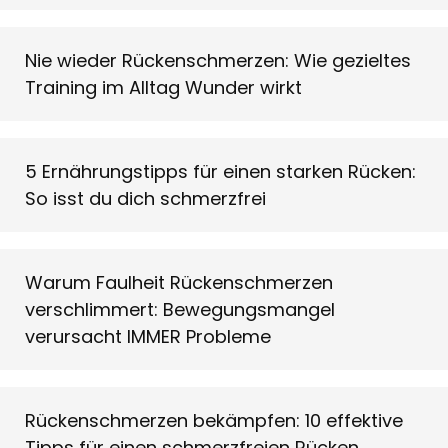
Nie wieder Rückenschmerzen: Wie gezieltes
Training im Alltag Wunder wirkt
5 Ernährungstipps für einen starken Rücken:
So isst du dich schmerzfrei
Warum Faulheit Rückenschmerzen
verschlimmert: Bewegungsmangel
verursacht IMMER Probleme
Rückenschmerzen bekämpfen: 10 effektive
Tipps für einen schmerzfreien Rücken