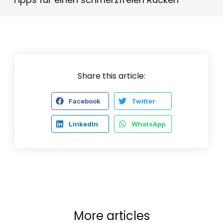
Share this article:
Facebook
Twitter
LinkedIn
WhatsApp
More articles