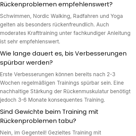
Rückenproblemen empfehlenswert?
Schwimmen, Nordic Walking, Radfahren und Yoga
gelten als besonders rückenfreundlich. Auch
moderates Krafttraining unter fachkundiger Anleitung
ist sehr empfehlenswert.
Wie lange dauert es, bis Verbesserungen
spürbar werden?
Erste Verbesserungen können bereits nach 2-3
Wochen regelmäßigen Trainings spürbar sein. Eine
nachhaltige Stärkung der Rückenmuskulatur benötigt
jedoch 3-6 Monate konsequentes Training.
Sind Gewichte beim Training mit
Rückenproblemen tabu?
Nein, im Gegenteil! Gezieltes Training mit