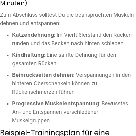
Minuten)
Zum Abschluss solltest Du die beanspruchten Muskeln
dehnen und entspannen:
Katzendehnung
: Im Vierfüßlerstand den Rücken
runden und das Becken nach hinten schieben
Kindhaltung
: Eine sanfte Dehnung für den
gesamten Rücken
Beinrückseiten dehnen
: Verspannungen in den
hinteren Oberschenkeln können zu
Rückenschmerzen führen
Progressive Muskelentspannung
: Bewusstes
An- und Entspannen verschiedener
Muskelgruppen
Beispiel-Trainingsplan für eine