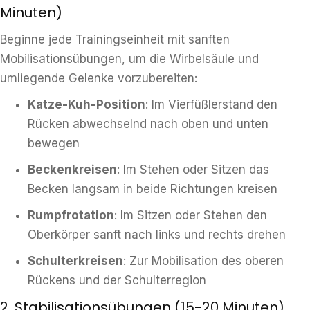
Minuten)
Beginne jede Trainingseinheit mit sanften
Mobilisationsübungen, um die Wirbelsäule und
umliegende Gelenke vorzubereiten:
Katze-Kuh-Position
: Im Vierfüßlerstand den
Rücken abwechselnd nach oben und unten
bewegen
Beckenkreisen
: Im Stehen oder Sitzen das
Becken langsam in beide Richtungen kreisen
Rumpfrotation
: Im Sitzen oder Stehen den
Oberkörper sanft nach links und rechts drehen
Schulterkreisen
: Zur Mobilisation des oberen
Rückens und der Schulterregion
2. Stabilisationsübungen (15-20 Minuten)