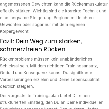
angemessenen Gewichten kann die Rückenmuskulatur
effektiv stärken. Wichtig sind die korrekte Technik und
eine langsame Steigerung. Beginne mit leichten
Gewichten oder sogar nur mit dem eigenen
Körpergewicht.
Fazit: Dein Weg zum starken,
schmerzfreien Rücken
Rückenprobleme müssen kein unabänderliches
Schicksal sein. Mit dem richtigen Trainingsansatz,
Geduld und Konsequenz kannst Du signifikante
Verbesserungen erzielen und Deine Lebensqualität
deutlich steigern.
Der vorgestellte Trainingsplan bietet Dir einen
strukturierten Einstieg, den Du an Deine individuellen