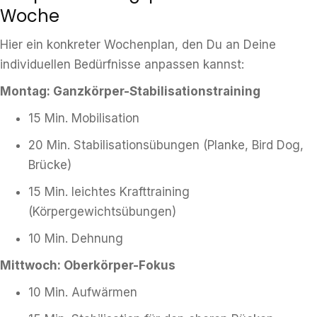
Woche
Hier ein konkreter Wochenplan, den Du an Deine
individuellen Bedürfnisse anpassen kannst:
Montag: Ganzkörper-Stabilisationstraining
15 Min. Mobilisation
20 Min. Stabilisationsübungen (Planke, Bird Dog,
Brücke)
15 Min. leichtes Krafttraining
(Körpergewichtsübungen)
10 Min. Dehnung
Mittwoch: Oberkörper-Fokus
10 Min. Aufwärmen