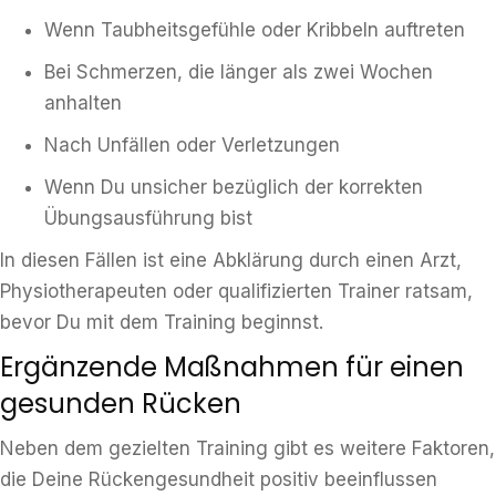
Wenn Taubheitsgefühle oder Kribbeln auftreten
Bei Schmerzen, die länger als zwei Wochen
anhalten
Nach Unfällen oder Verletzungen
Wenn Du unsicher bezüglich der korrekten
Übungsausführung bist
In diesen Fällen ist eine Abklärung durch einen Arzt,
Physiotherapeuten oder qualifizierten Trainer ratsam,
bevor Du mit dem Training beginnst.
Ergänzende Maßnahmen für einen
gesunden Rücken
Neben dem gezielten Training gibt es weitere Faktoren,
die Deine Rückengesundheit positiv beeinflussen