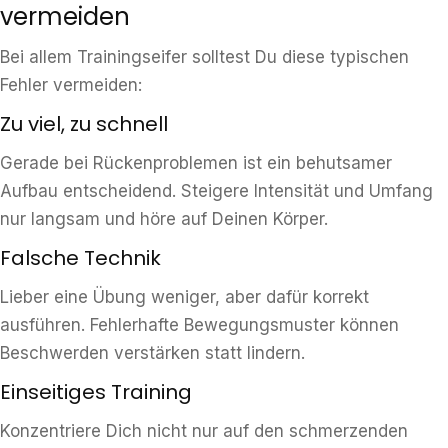
vermeiden
Bei allem Trainingseifer solltest Du diese typischen
Fehler vermeiden:
Zu viel, zu schnell
Gerade bei Rückenproblemen ist ein behutsamer
Aufbau entscheidend. Steigere Intensität und Umfang
nur langsam und höre auf Deinen Körper.
Falsche Technik
Lieber eine Übung weniger, aber dafür korrekt
ausführen. Fehlerhafte Bewegungsmuster können
Beschwerden verstärken statt lindern.
Einseitiges Training
Konzentriere Dich nicht nur auf den schmerzenden