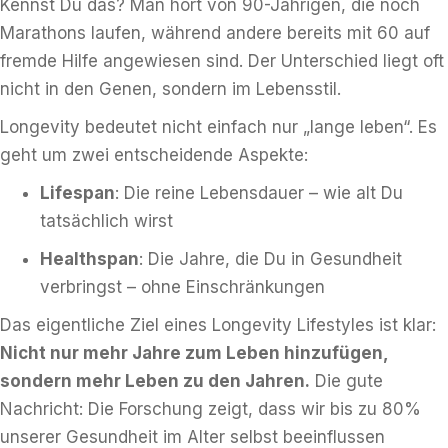
Kennst Du das? Man hört von 90-Jährigen, die noch
Marathons laufen, während andere bereits mit 60 auf
fremde Hilfe angewiesen sind. Der Unterschied liegt oft
nicht in den Genen, sondern im Lebensstil.
Longevity bedeutet nicht einfach nur „lange leben“. Es
geht um zwei entscheidende Aspekte:
Lifespan
: Die reine Lebensdauer – wie alt Du
tatsächlich wirst
Healthspan
: Die Jahre, die Du in Gesundheit
verbringst – ohne Einschränkungen
Das eigentliche Ziel eines Longevity Lifestyles ist klar:
Nicht nur mehr Jahre zum Leben hinzufügen,
sondern mehr Leben zu den Jahren.
Die gute
Nachricht: Die Forschung zeigt, dass wir bis zu 80%
unserer Gesundheit im Alter selbst beeinflussen