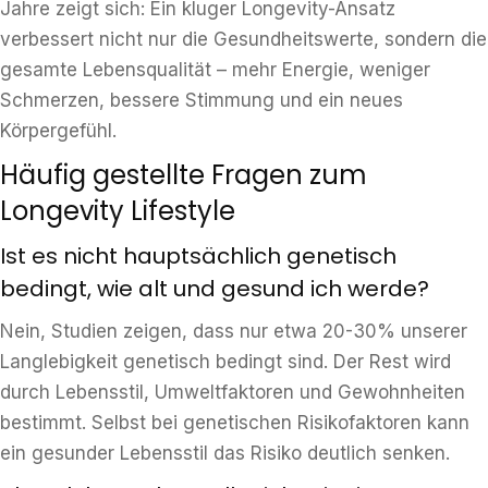
Jahre zeigt sich: Ein kluger Longevity-Ansatz
verbessert nicht nur die Gesundheitswerte, sondern die
gesamte Lebensqualität – mehr Energie, weniger
Schmerzen, bessere Stimmung und ein neues
Körpergefühl.
Häufig gestellte Fragen zum
Longevity Lifestyle
Ist es nicht hauptsächlich genetisch
bedingt, wie alt und gesund ich werde?
Nein, Studien zeigen, dass nur etwa 20-30% unserer
Langlebigkeit genetisch bedingt sind. Der Rest wird
durch Lebensstil, Umweltfaktoren und Gewohnheiten
bestimmt. Selbst bei genetischen Risikofaktoren kann
ein gesunder Lebensstil das Risiko deutlich senken.