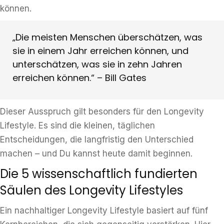
können.
„Die meisten Menschen überschätzen, was
sie in einem Jahr erreichen können, und
unterschätzen, was sie in zehn Jahren
erreichen können.“ – Bill Gates
Dieser Ausspruch gilt besonders für den Longevity
Lifestyle. Es sind die kleinen, täglichen
Entscheidungen, die langfristig den Unterschied
machen – und Du kannst heute damit beginnen.
Die 5 wissenschaftlich fundierten
Säulen des Longevity Lifestyles
Ein nachhaltiger Longevity Lifestyle basiert auf fünf