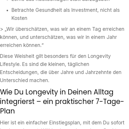
Betrachte Gesundheit als Investment, nicht als
Kosten
> „Wir überschätzen, was wir an einem Tag erreichen
können, und unterschätzen, was wir in einem Jahr
erreichen können.“
Diese Weisheit gilt besonders für den Longevity
Lifestyle. Es sind die kleinen, täglichen
Entscheidungen, die über Jahre und Jahrzehnte den
Unterschied machen.
Wie Du Longevity in Deinen Alltag
integrierst – ein praktischer 7-Tage-
Plan
Hier ist ein einfacher Einstiegsplan, mit dem Du sofort