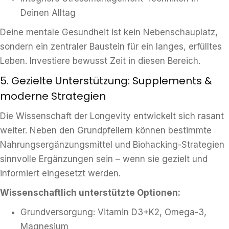
Deinen Alltag
Deine mentale Gesundheit ist kein Nebenschauplatz,
sondern ein zentraler Baustein für ein langes, erfülltes
Leben. Investiere bewusst Zeit in diesen Bereich.
5. Gezielte Unterstützung: Supplements &
moderne Strategien
Die Wissenschaft der Longevity entwickelt sich rasant
weiter. Neben den Grundpfeilern können bestimmte
Nahrungsergänzungsmittel und Biohacking-Strategien
sinnvolle Ergänzungen sein – wenn sie gezielt und
informiert eingesetzt werden.
Wissenschaftlich unterstützte Optionen:
Grundversorgung: Vitamin D3+K2, Omega-3,
Magnesium