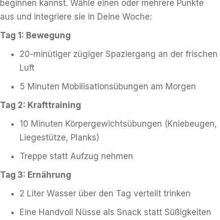
beginnen kannst. Wähle einen oder mehrere Punkte
aus und integriere sie in Deine Woche:
Tag 1: Bewegung
20-minütiger zügiger Spaziergang an der frischen
Luft
5 Minuten Mobilisationsübungen am Morgen
Tag 2: Krafttraining
10 Minuten Körpergewichtsübungen (Kniebeugen,
Liegestütze, Planks)
Treppe statt Aufzug nehmen
Tag 3: Ernährung
2 Liter Wasser über den Tag verteilt trinken
Eine Handvoll Nüsse als Snack statt Süßigkeiten