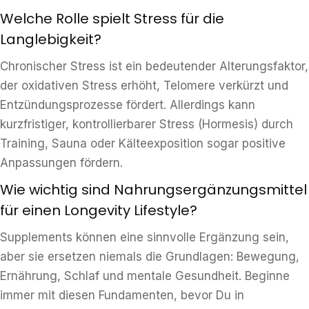
Welche Rolle spielt Stress für die
Langlebigkeit?
Chronischer Stress ist ein bedeutender Alterungsfaktor,
der oxidativen Stress erhöht, Telomere verkürzt und
Entzündungsprozesse fördert. Allerdings kann
kurzfristiger, kontrollierbarer Stress (Hormesis) durch
Training, Sauna oder Kälteexposition sogar positive
Anpassungen fördern.
Wie wichtig sind Nahrungsergänzungsmittel
für einen Longevity Lifestyle?
Supplements können eine sinnvolle Ergänzung sein,
aber sie ersetzen niemals die Grundlagen: Bewegung,
Ernährung, Schlaf und mentale Gesundheit. Beginne
immer mit diesen Fundamenten, bevor Du in