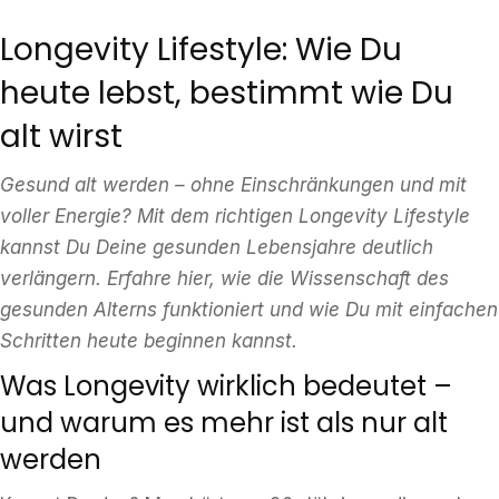
Longevity Lifestyle: Wie Du
heute lebst, bestimmt wie Du
alt wirst
Gesund alt werden – ohne Einschränkungen und mit
voller Energie? Mit dem richtigen Longevity Lifestyle
kannst Du Deine gesunden Lebensjahre deutlich
verlängern. Erfahre hier, wie die Wissenschaft des
gesunden Alterns funktioniert und wie Du mit einfachen
Schritten heute beginnen kannst.
Was Longevity wirklich bedeutet –
und warum es mehr ist als nur alt
werden