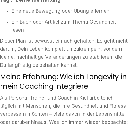
Tag 7: Lernende Haltung
Eine neue Bewegung oder Übung erlernen
Ein Buch oder Artikel zum Thema Gesundheit
lesen
Dieser Plan ist bewusst einfach gehalten. Es geht nicht
darum, Dein Leben komplett umzukrempeln, sondern
kleine, nachhaltige Veränderungen zu etablieren, die
Du langfristig beibehalten kannst.
Meine Erfahrung: Wie ich Longevity in
mein Coaching integriere
Als Personal Trainer und Coach in Kiel arbeite ich
täglich mit Menschen, die ihre Gesundheit und Fitness
verbessern möchten – viele davon in der Lebensmitte
oder darüber hinaus. Was ich immer wieder beobachte: