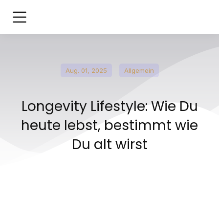
Aug. 01, 2025
Allgemein
Longevity Lifestyle: Wie Du
heute lebst, bestimmt wie
Du alt wirst