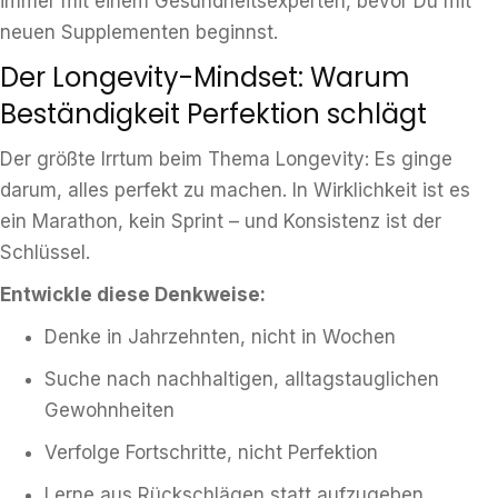
immer mit einem Gesundheitsexperten, bevor Du mit
neuen Supplementen beginnst.
Der Longevity-Mindset: Warum
Beständigkeit Perfektion schlägt
Der größte Irrtum beim Thema Longevity: Es ginge
darum, alles perfekt zu machen. In Wirklichkeit ist es
ein Marathon, kein Sprint – und Konsistenz ist der
Schlüssel.
Entwickle diese Denkweise:
Denke in Jahrzehnten, nicht in Wochen
Suche nach nachhaltigen, alltagstauglichen
Gewohnheiten
Verfolge Fortschritte, nicht Perfektion
Lerne aus Rückschlägen statt aufzugeben