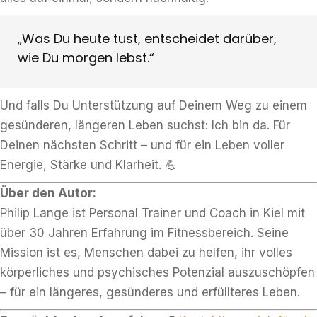
„Was Du heute tust, entscheidet darüber,
wie Du morgen lebst.“
Und falls Du Unterstützung auf Deinem Weg zu einem
gesünderen, längeren Leben suchst: Ich bin da. Für
Deinen nächsten Schritt – und für ein Leben voller
Energie, Stärke und Klarheit. 💪
Über den Autor:
Philip Lange ist Personal Trainer und Coach in Kiel mit
über 30 Jahren Erfahrung im Fitnessbereich. Seine
Mission ist es, Menschen dabei zu helfen, ihr volles
körperliches und psychisches Potenzial auszuschöpfen
– für ein längeres, gesünderes und erfüllteres Leben.