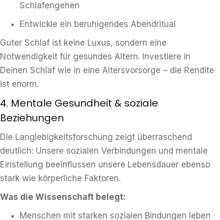
Schlafengehen
Entwickle ein beruhigendes Abendritual
Guter Schlaf ist keine Luxus, sondern eine
Notwendigkeit für gesundes Altern. Investiere in
Deinen Schlaf wie in eine Altersvorsorge – die Rendite
ist enorm.
4. Mentale Gesundheit & soziale
Beziehungen
Die Langlebigkeitsforschung zeigt überraschend
deutlich: Unsere sozialen Verbindungen und mentale
Einstellung beeinflussen unsere Lebensdauer ebenso
stark wie körperliche Faktoren.
Was die Wissenschaft belegt:
Menschen mit starken sozialen Bindungen leben