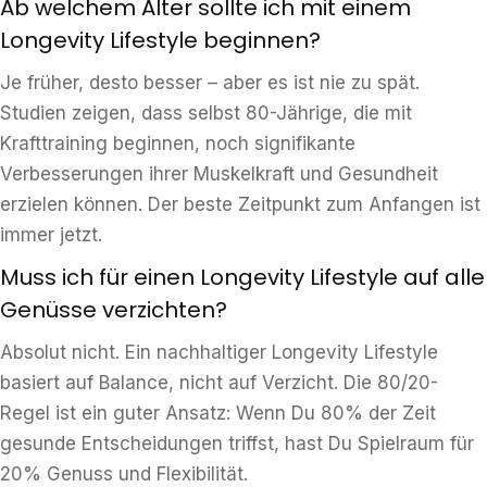
Ab welchem Alter sollte ich mit einem
Longevity Lifestyle beginnen?
Je früher, desto besser – aber es ist nie zu spät.
Studien zeigen, dass selbst 80-Jährige, die mit
Krafttraining beginnen, noch signifikante
Verbesserungen ihrer Muskelkraft und Gesundheit
erzielen können. Der beste Zeitpunkt zum Anfangen ist
immer jetzt.
Muss ich für einen Longevity Lifestyle auf alle
Genüsse verzichten?
Absolut nicht. Ein nachhaltiger Longevity Lifestyle
basiert auf Balance, nicht auf Verzicht. Die 80/20-
Regel ist ein guter Ansatz: Wenn Du 80% der Zeit
gesunde Entscheidungen triffst, hast Du Spielraum für
20% Genuss und Flexibilität.