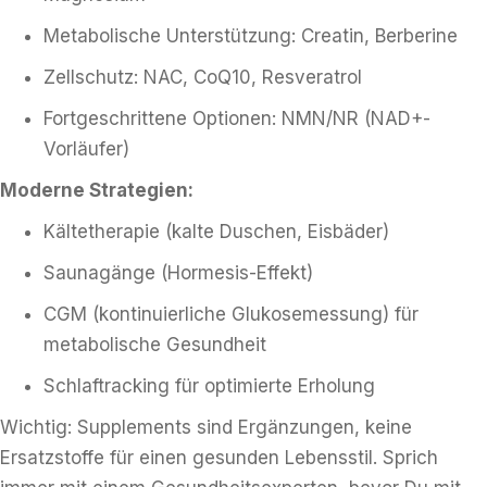
Metabolische Unterstützung: Creatin, Berberine
Zellschutz: NAC, CoQ10, Resveratrol
Fortgeschrittene Optionen: NMN/NR (NAD+-
Vorläufer)
Moderne Strategien:
Kältetherapie (kalte Duschen, Eisbäder)
Saunagänge (Hormesis-Effekt)
CGM (kontinuierliche Glukosemessung) für
metabolische Gesundheit
Schlaftracking für optimierte Erholung
Wichtig: Supplements sind Ergänzungen, keine
Ersatzstoffe für einen gesunden Lebensstil. Sprich