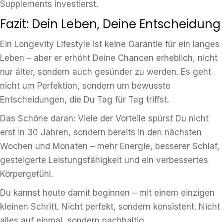
Supplements investierst.
Fazit: Dein Leben, Deine Entscheidung
Ein Longevity Lifestyle ist keine Garantie für ein langes
Leben – aber er erhöht Deine Chancen erheblich, nicht
nur älter, sondern auch gesünder zu werden. Es geht
nicht um Perfektion, sondern um bewusste
Entscheidungen, die Du Tag für Tag triffst.
Das Schöne daran: Viele der Vorteile spürst Du nicht
erst in 30 Jahren, sondern bereits in den nächsten
Wochen und Monaten – mehr Energie, besserer Schlaf,
gesteigerte Leistungsfähigkeit und ein verbessertes
Körpergefühl.
Du kannst heute damit beginnen – mit einem einzigen
kleinen Schritt. Nicht perfekt, sondern konsistent. Nicht
alles auf einmal, sondern nachhaltig.