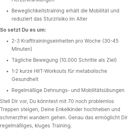
Beweglichkeitstraining erhält die Mobilität und
reduziert das Sturzrisiko im Alter
So setzt Du es um:
2-3 Krafttrainingseinheiten pro Woche (30-45
Minuten)
Tägliche Bewegung (10.000 Schritte als Ziel)
1-2 kurze HIIT-Workouts für metabolische
Gesundheit
Regelmäßige Dehnungs- und Mobilitätsübungen
Stell Dir vor, Du könntest mit 70 noch problemlos
Treppen steigen, Deine Enkelkinder hochheben und
schmerzfrei wandern gehen. Genau das ermöglicht Dir
regelmäßiges, kluges Training.