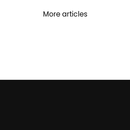
More articles