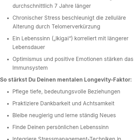
durchschnittlich 7 Jahre länger
Chronischer Stress beschleunigt die zelluläre
Alterung durch Telomerverkürzung
Ein Lebenssinn („Ikigai“) korreliert mit längerer
Lebensdauer
Optimismus und positive Emotionen stärken das
Immunsystem
So stärkst Du Deinen mentalen Longevity-Faktor:
Pflege tiefe, bedeutungsvolle Beziehungen
Praktiziere Dankbarkeit und Achtsamkeit
Bleibe neugierig und lerne ständig Neues
Finde Deinen persönlichen Lebenssinn
Integriere Stressmanagement-Techniken in