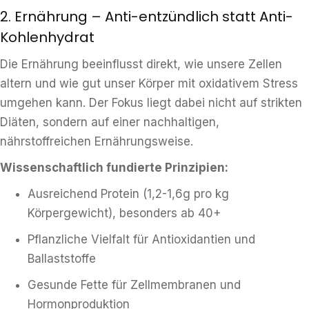
2. Ernährung – Anti-entzündlich statt Anti-
Kohlenhydrat
Die Ernährung beeinflusst direkt, wie unsere Zellen
altern und wie gut unser Körper mit oxidativem Stress
umgehen kann. Der Fokus liegt dabei nicht auf strikten
Diäten, sondern auf einer nachhaltigen,
nährstoffreichen Ernährungsweise.
Wissenschaftlich fundierte Prinzipien:
Ausreichend Protein (1,2-1,6g pro kg
Körpergewicht), besonders ab 40+
Pflanzliche Vielfalt für Antioxidantien und
Ballaststoffe
Gesunde Fette für Zellmembranen und
Hormonproduktion