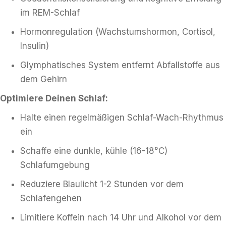
im REM-Schlaf
Hormonregulation (Wachstumshormon, Cortisol,
Insulin)
Glymphatisches System entfernt Abfallstoffe aus
dem Gehirn
Optimiere Deinen Schlaf:
Halte einen regelmäßigen Schlaf-Wach-Rhythmus
ein
Schaffe eine dunkle, kühle (16-18°C)
Schlafumgebung
Reduziere Blaulicht 1-2 Stunden vor dem
Schlafengehen
Limitiere Koffein nach 14 Uhr und Alkohol vor dem