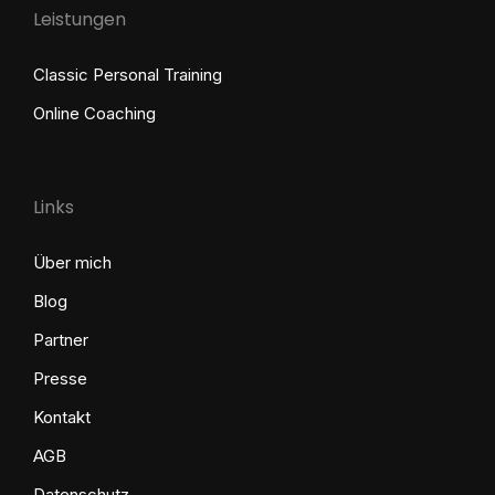
Leistungen
Classic Personal Training
Online Coaching
Links
Über mich
Blog
Partner
Presse
Kontakt
AGB
Datenschutz