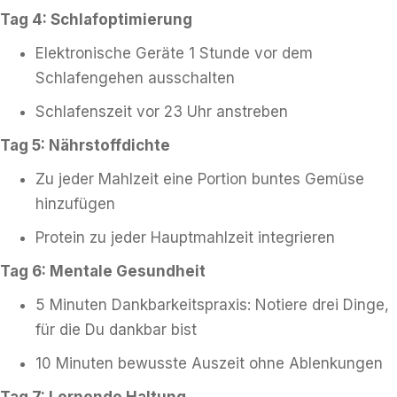
Tag 4: Schlafoptimierung
Elektronische Geräte 1 Stunde vor dem
Schlafengehen ausschalten
Schlafenszeit vor 23 Uhr anstreben
Tag 5: Nährstoffdichte
Zu jeder Mahlzeit eine Portion buntes Gemüse
hinzufügen
Protein zu jeder Hauptmahlzeit integrieren
Tag 6: Mentale Gesundheit
5 Minuten Dankbarkeitspraxis: Notiere drei Dinge,
für die Du dankbar bist
10 Minuten bewusste Auszeit ohne Ablenkungen