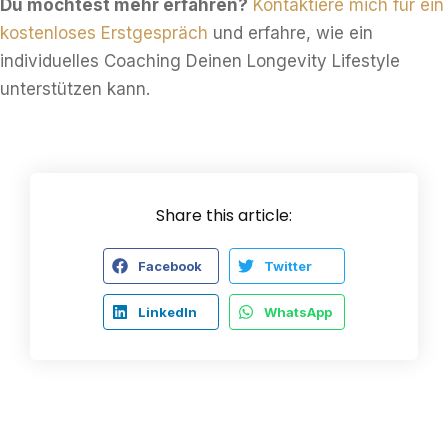
Du möchtest mehr erfahren?
Kontaktiere mich für ein
kostenloses Erstgespräch
und erfahre, wie ein
individuelles Coaching Deinen Longevity Lifestyle
unterstützen kann.
Share this article:
Facebook
Twitter
LinkedIn
WhatsApp