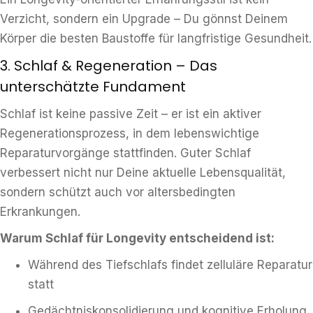
Verzicht, sondern ein Upgrade – Du gönnst Deinem
Körper die besten Baustoffe für langfristige Gesundheit.
3. Schlaf & Regeneration – Das
unterschätzte Fundament
Schlaf ist keine passive Zeit – er ist ein aktiver
Regenerationsprozess, in dem lebenswichtige
Reparaturvorgänge stattfinden. Guter Schlaf
verbessert nicht nur Deine aktuelle Lebensqualität,
sondern schützt auch vor altersbedingten
Erkrankungen.
Warum Schlaf für Longevity entscheidend ist:
Während des Tiefschlafs findet zelluläre Reparatur
statt
Gedächtniskonsolidierung und kognitive Erholung