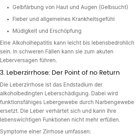
Gelbfärbung von Haut und Augen (Gelbsucht)
Fieber und allgemeines Krankheitsgefühl
Müdigkeit und Erschöpfung
Eine Alkoholhepatitis kann leicht bis lebensbedrohlich
sein. In schweren Fällen kann sie zum akuten
Leberversagen führen.
3. Leberzirrhose: Der Point of no Return
Die Leberzirrhose ist das Endstadium der
alkoholbedingten Leberschädigung. Dabei wird
funktionsfähiges Lebergewebe durch Narbengewebe
ersetzt. Die Leber verhärtet sich und kann ihre
lebenswichtigen Funktionen nicht mehr erfüllen.
Symptome einer Zirrhose umfassen: