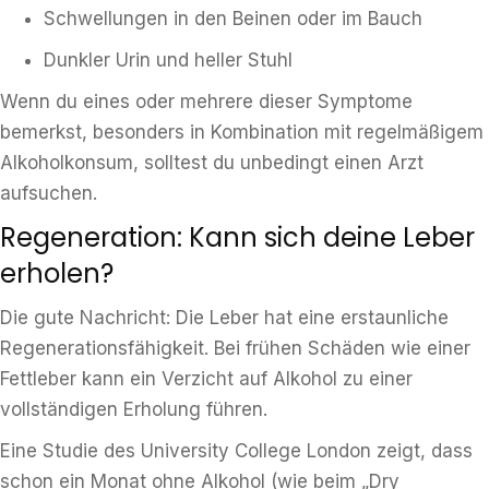
Schwellungen in den Beinen oder im Bauch
Dunkler Urin und heller Stuhl
Wenn du eines oder mehrere dieser Symptome
bemerkst, besonders in Kombination mit regelmäßigem
Alkoholkonsum, solltest du unbedingt einen Arzt
aufsuchen.
Regeneration: Kann sich deine Leber
erholen?
Die gute Nachricht: Die Leber hat eine erstaunliche
Regenerationsfähigkeit. Bei frühen Schäden wie einer
Fettleber kann ein Verzicht auf Alkohol zu einer
vollständigen Erholung führen.
Eine Studie des University College London zeigt, dass
schon ein Monat ohne Alkohol (wie beim „Dry