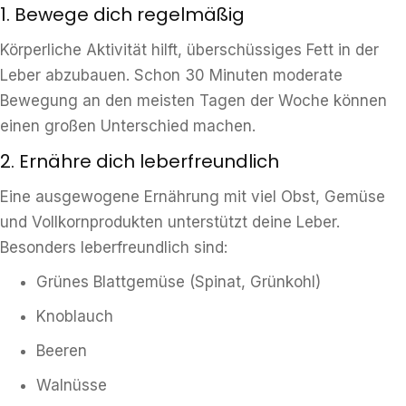
1. Bewege dich regelmäßig
Körperliche Aktivität hilft, überschüssiges Fett in der
Leber abzubauen. Schon 30 Minuten moderate
Bewegung an den meisten Tagen der Woche können
einen großen Unterschied machen.
2. Ernähre dich leberfreundlich
Eine ausgewogene Ernährung mit viel Obst, Gemüse
und Vollkornprodukten unterstützt deine Leber.
Besonders leberfreundlich sind:
Grünes Blattgemüse (Spinat, Grünkohl)
Knoblauch
Beeren
Walnüsse