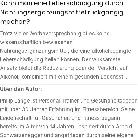
Kann man eine Leberschädigung durch
Nahrungsergänzungsmittel rückgängig
machen?
Trotz vieler Werbeversprechen gibt es keine
wissenschaftlich bewiesenen
Nahrungsergänzungsmittel, die eine alkoholbedingte
Leberschädigung heilen können. Der wirksamste
Ansatz bleibt die Reduzierung oder der Verzicht auf
Alkohol, kombiniert mit einem gesunden Lebensstil.
Über den Autor:
Philip Lange ist Personal Trainer und Gesundheitscoach
mit über 30 Jahren Erfahrung im Fitnessbereich. Seine
Leidenschaft für Gesundheit und Fitness begann
bereits im Alter von 14 Jahren, inspiriert durch Arnold
Schwarzenegger und angetrieben durch seine eigene