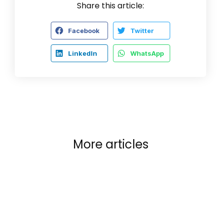
Share this article:
Facebook
Twitter
LinkedIn
WhatsApp
More articles