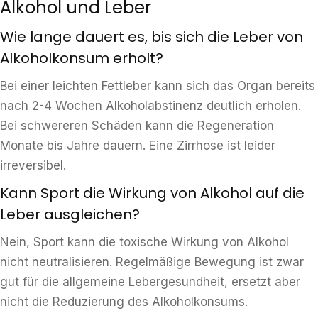
Alkohol und Leber
Wie lange dauert es, bis sich die Leber von
Alkoholkonsum erholt?
Bei einer leichten Fettleber kann sich das Organ bereits
nach 2-4 Wochen Alkoholabstinenz deutlich erholen.
Bei schwereren Schäden kann die Regeneration
Monate bis Jahre dauern. Eine Zirrhose ist leider
irreversibel.
Kann Sport die Wirkung von Alkohol auf die
Leber ausgleichen?
Nein, Sport kann die toxische Wirkung von Alkohol
nicht neutralisieren. Regelmäßige Bewegung ist zwar
gut für die allgemeine Lebergesundheit, ersetzt aber
nicht die Reduzierung des Alkoholkonsums.