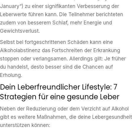
January“) zu einer signifikanten Verbesserung der
Leberwerte führen kann. Die Teilnehmer berichteten
zudem von besserem Schlaf, mehr Energie und
Gewichtsverlust.
Selbst bei fortgeschrittenen Schäden kann eine
Alkoholabstinenz das Fortschreiten der Erkrankung
stoppen oder verlangsamen. Allerdings gilt: Je früher
du handelst, desto besser sind die Chancen auf
Erholung.
Dein Leberfreundlicher Lifestyle: 7
Strategien für eine gesunde Leber
Neben der Reduzierung oder dem Verzicht auf Alkohol
gibt es weitere Maßnahmen, die deine Lebergesundheit
unterstützen können: