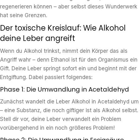
regenerieren können – aber selbst dieses Wunderwerk
hat seine Grenzen.
Der toxische Kreislauf: Wie Alkohol
deine Leber angreift
Wenn du Alkohol trinkst, nimmt dein Körper das als
Angriff wahr – denn Ethanol ist für den Organismus ein
Gift. Deine Leber springt sofort ein und beginnt mit der
Entgiftung. Dabei passiert folgendes:
Phase 1: Die Umwandlung in Acetaldehyd
Zunächst wandelt die Leber Alkohol in Acetaldehyd um
– eine Substanz, die noch giftiger ist als Alkohol selbst.
Stell dir vor, deine Leber verwandelt ein Problem
vorübergehend in ein noch größeres Problem!