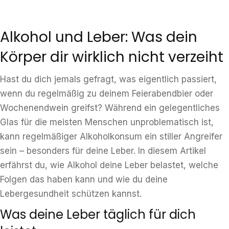
Alkohol und Leber: Was dein
Körper dir wirklich nicht verzeiht
Hast du dich jemals gefragt, was eigentlich passiert,
wenn du regelmäßig zu deinem Feierabendbier oder
Wochenendwein greifst? Während ein gelegentliches
Glas für die meisten Menschen unproblematisch ist,
kann regelmäßiger Alkoholkonsum ein stiller Angreifer
sein – besonders für deine Leber. In diesem Artikel
erfährst du, wie Alkohol deine Leber belastet, welche
Folgen das haben kann und wie du deine
Lebergesundheit schützen kannst.
Was deine Leber täglich für dich