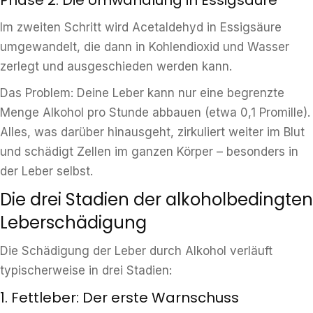
Phase 2: Die Umwandlung in Essigsäure
Im zweiten Schritt wird Acetaldehyd in Essigsäure
umgewandelt, die dann in Kohlendioxid und Wasser
zerlegt und ausgeschieden werden kann.
Das Problem: Deine Leber kann nur eine begrenzte
Menge Alkohol pro Stunde abbauen (etwa 0,1 Promille).
Alles, was darüber hinausgeht, zirkuliert weiter im Blut
und schädigt Zellen im ganzen Körper – besonders in
der Leber selbst.
Die drei Stadien der alkoholbedingten
Leberschädigung
Die Schädigung der Leber durch Alkohol verläuft
typischerweise in drei Stadien:
1. Fettleber: Der erste Warnschuss