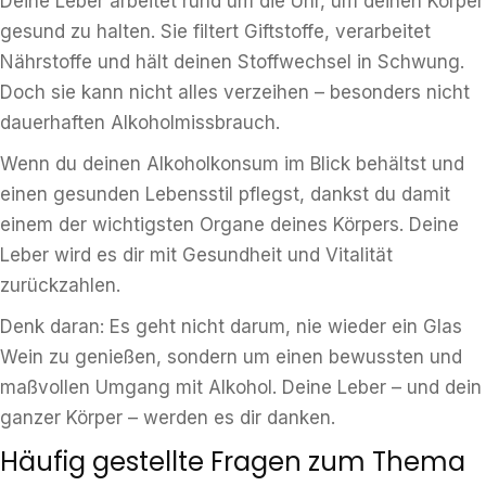
Deine Leber arbeitet rund um die Uhr, um deinen Körper
gesund zu halten. Sie filtert Giftstoffe, verarbeitet
Nährstoffe und hält deinen Stoffwechsel in Schwung.
Doch sie kann nicht alles verzeihen – besonders nicht
dauerhaften Alkoholmissbrauch.
Wenn du deinen Alkoholkonsum im Blick behältst und
einen gesunden Lebensstil pflegst, dankst du damit
einem der wichtigsten Organe deines Körpers. Deine
Leber wird es dir mit Gesundheit und Vitalität
zurückzahlen.
Denk daran: Es geht nicht darum, nie wieder ein Glas
Wein zu genießen, sondern um einen bewussten und
maßvollen Umgang mit Alkohol. Deine Leber – und dein
ganzer Körper – werden es dir danken.
Häufig gestellte Fragen zum Thema