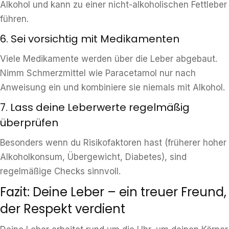
Alkohol und kann zu einer nicht-alkoholischen Fettleber
führen.
6. Sei vorsichtig mit Medikamenten
Viele Medikamente werden über die Leber abgebaut.
Nimm Schmerzmittel wie Paracetamol nur nach
Anweisung ein und kombiniere sie niemals mit Alkohol.
7. Lass deine Leberwerte regelmäßig
überprüfen
Besonders wenn du Risikofaktoren hast (früherer hoher
Alkoholkonsum, Übergewicht, Diabetes), sind
regelmäßige Checks sinnvoll.
Fazit: Deine Leber – ein treuer Freund,
der Respekt verdient