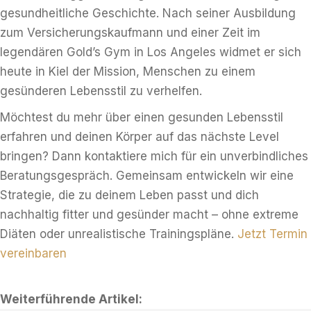
gesundheitliche Geschichte. Nach seiner Ausbildung
zum Versicherungskaufmann und einer Zeit im
legendären Gold’s Gym in Los Angeles widmet er sich
heute in Kiel der Mission, Menschen zu einem
gesünderen Lebensstil zu verhelfen.
Möchtest du mehr über einen gesunden Lebensstil
erfahren und deinen Körper auf das nächste Level
bringen? Dann kontaktiere mich für ein unverbindliches
Beratungsgespräch. Gemeinsam entwickeln wir eine
Strategie, die zu deinem Leben passt und dich
nachhaltig fitter und gesünder macht – ohne extreme
Diäten oder unrealistische Trainingspläne.
Jetzt Termin
vereinbaren
Weiterführende Artikel: