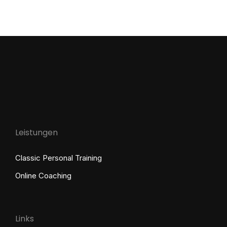
Leistungen
Classic Personal Training
Online Coaching
Links