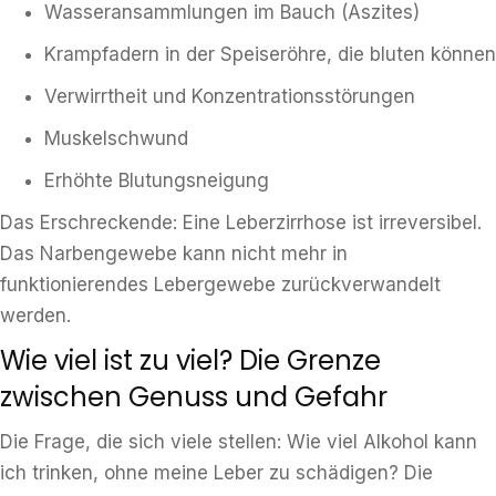
Wasseransammlungen im Bauch (Aszites)
Krampfadern in der Speiseröhre, die bluten können
Verwirrtheit und Konzentrationsstörungen
Muskelschwund
Erhöhte Blutungsneigung
Das Erschreckende: Eine Leberzirrhose ist irreversibel.
Das Narbengewebe kann nicht mehr in
funktionierendes Lebergewebe zurückverwandelt
werden.
Wie viel ist zu viel? Die Grenze
zwischen Genuss und Gefahr
Die Frage, die sich viele stellen: Wie viel Alkohol kann
ich trinken, ohne meine Leber zu schädigen? Die