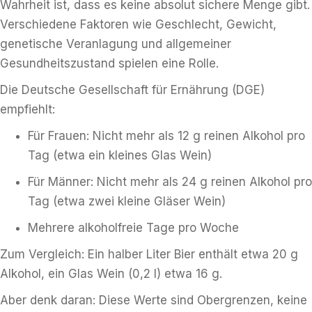
Wahrheit ist, dass es keine absolut sichere Menge gibt.
Verschiedene Faktoren wie Geschlecht, Gewicht,
genetische Veranlagung und allgemeiner
Gesundheitszustand spielen eine Rolle.
Die Deutsche Gesellschaft für Ernährung (DGE)
empfiehlt:
Für Frauen: Nicht mehr als 12 g reinen Alkohol pro
Tag (etwa ein kleines Glas Wein)
Für Männer: Nicht mehr als 24 g reinen Alkohol pro
Tag (etwa zwei kleine Gläser Wein)
Mehrere alkoholfreie Tage pro Woche
Zum Vergleich: Ein halber Liter Bier enthält etwa 20 g
Alkohol, ein Glas Wein (0,2 l) etwa 16 g.
Aber denk daran: Diese Werte sind Obergrenzen, keine