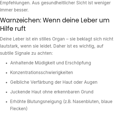
Empfehlungen. Aus gesundheitlicher Sicht ist weniger
immer besser.
Warnzeichen: Wenn deine Leber um
Hilfe ruft
Deine Leber ist ein stilles Organ – sie beklagt sich nicht
lautstark, wenn sie leidet. Daher ist es wichtig, auf
subtile Signale zu achten:
Anhaltende Müdigkeit und Erschöpfung
Konzentrationsschwierigkeiten
Gelbliche Verfärbung der Haut oder Augen
Juckende Haut ohne erkennbaren Grund
Erhöhte Blutungsneigung (z.B. Nasenbluten, blaue
Flecken)