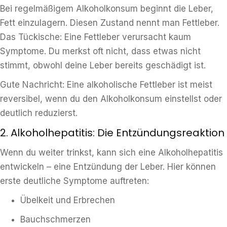
Bei regelmäßigem Alkoholkonsum beginnt die Leber,
Fett einzulagern. Diesen Zustand nennt man Fettleber.
Das Tückische: Eine Fettleber verursacht kaum
Symptome. Du merkst oft nicht, dass etwas nicht
stimmt, obwohl deine Leber bereits geschädigt ist.
Gute Nachricht: Eine alkoholische Fettleber ist meist
reversibel, wenn du den Alkoholkonsum einstellst oder
deutlich reduzierst.
2. Alkoholhepatitis: Die Entzündungsreaktion
Wenn du weiter trinkst, kann sich eine Alkoholhepatitis
entwickeln – eine Entzündung der Leber. Hier können
erste deutliche Symptome auftreten:
Übelkeit und Erbrechen
Bauchschmerzen