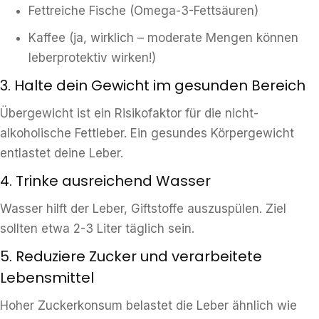
Fettreiche Fische (Omega-3-Fettsäuren)
Kaffee (ja, wirklich – moderate Mengen können
leberprotektiv wirken!)
3. Halte dein Gewicht im gesunden Bereich
Übergewicht ist ein Risikofaktor für die nicht-
alkoholische Fettleber. Ein gesundes Körpergewicht
entlastet deine Leber.
4. Trinke ausreichend Wasser
Wasser hilft der Leber, Giftstoffe auszuspülen. Ziel
sollten etwa 2-3 Liter täglich sein.
5. Reduziere Zucker und verarbeitete
Lebensmittel
Hoher Zuckerkonsum belastet die Leber ähnlich wie