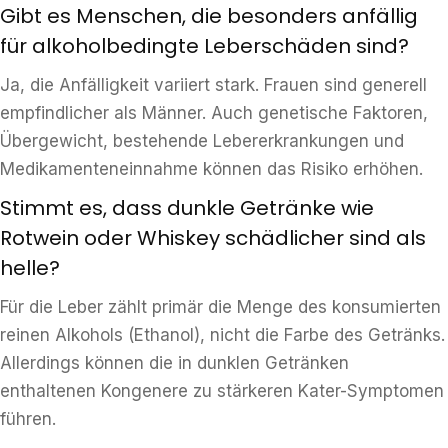
Gibt es Menschen, die besonders anfällig
für alkoholbedingte Leberschäden sind?
Ja, die Anfälligkeit variiert stark. Frauen sind generell
empfindlicher als Männer. Auch genetische Faktoren,
Übergewicht, bestehende Lebererkrankungen und
Medikamenteneinnahme können das Risiko erhöhen.
Stimmt es, dass dunkle Getränke wie
Rotwein oder Whiskey schädlicher sind als
helle?
Für die Leber zählt primär die Menge des konsumierten
reinen Alkohols (Ethanol), nicht die Farbe des Getränks.
Allerdings können die in dunklen Getränken
enthaltenen Kongenere zu stärkeren Kater-Symptomen
führen.