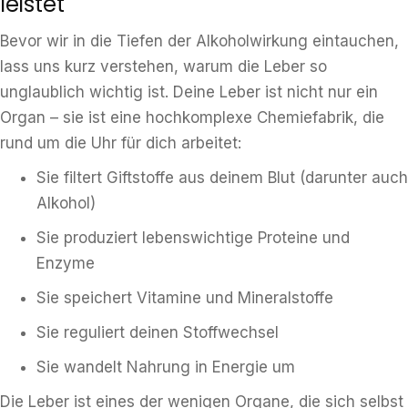
leistet
Bevor wir in die Tiefen der Alkoholwirkung eintauchen,
lass uns kurz verstehen, warum die Leber so
unglaublich wichtig ist. Deine Leber ist nicht nur ein
Organ – sie ist eine hochkomplexe Chemiefabrik, die
rund um die Uhr für dich arbeitet:
Sie filtert Giftstoffe aus deinem Blut (darunter auch
Alkohol)
Sie produziert lebenswichtige Proteine und
Enzyme
Sie speichert Vitamine und Mineralstoffe
Sie reguliert deinen Stoffwechsel
Sie wandelt Nahrung in Energie um
Die Leber ist eines der wenigen Organe, die sich selbst