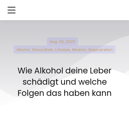
Aug. 05, 2025
Alkohol
,
Gesundheit
,
Lifestyle
,
Medizin
,
Regeneration
Wie Alkohol deine Leber
schädigt und welche
Folgen das haben kann