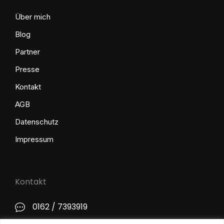
Über mich
Blog
Partner
Presse
Kontakt
AGB
Datenschutz
Impressum
Kontakt
0162 / 7393919