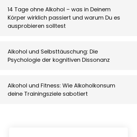
14 Tage ohne Alkohol – was in Deinem
Körper wirklich passiert und warum Du es
ausprobieren solltest
Alkohol und Selbsttäuschung: Die
Psychologie der kognitiven Dissonanz
Alkohol und Fitness: Wie Alkoholkonsum
deine Trainingsziele sabotiert