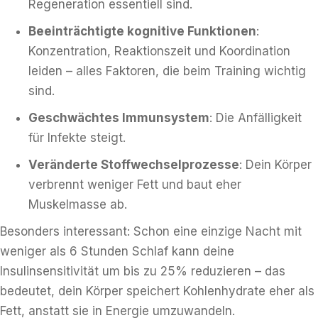
Regeneration essentiell sind.
Beeinträchtigte kognitive Funktionen
:
Konzentration, Reaktionszeit und Koordination
leiden – alles Faktoren, die beim Training wichtig
sind.
Geschwächtes Immunsystem
: Die Anfälligkeit
für Infekte steigt.
Veränderte Stoffwechselprozesse
: Dein Körper
verbrennt weniger Fett und baut eher
Muskelmasse ab.
Besonders interessant: Schon eine einzige Nacht mit
weniger als 6 Stunden Schlaf kann deine
Insulinsensitivität um bis zu 25% reduzieren – das
bedeutet, dein Körper speichert Kohlenhydrate eher als
Fett, anstatt sie in Energie umzuwandeln.