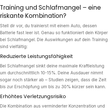
Training und Schlafmangel – eine
riskante Kombination?
Stell dir vor, du trainierst mit einem Auto, dessen
Batterie fast leer ist. Genau so funktioniert dein Körper
bei Schlafmangel. Die Auswirkungen auf dein Training
sind vielfältig:
Reduzierte Leistungsfähigkeit
Bei Schlafmangel sinkt deine maximale Kraftleistung
um durchschnittlich 10-15%. Deine Ausdauer nimmt
sogar noch stärker ab – Studien zeigen, dass die Zeit
bis zur Erschöpfung um bis zu 30% kürzer sein kann.
Erhöhtes Verletzungsrisiko
Die Kombination aus verminderter Konzentration und