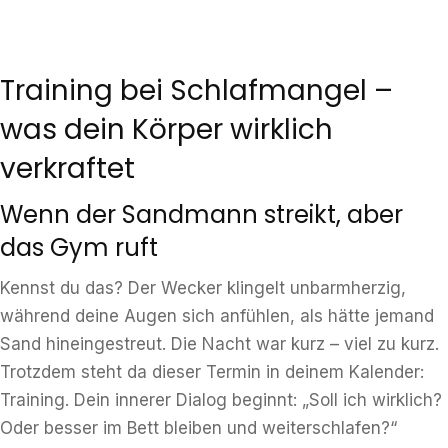
Training bei Schlafmangel –
was dein Körper wirklich
verkraftet
Wenn der Sandmann streikt, aber
das Gym ruft
Kennst du das? Der Wecker klingelt unbarmherzig,
während deine Augen sich anfühlen, als hätte jemand
Sand hineingestreut. Die Nacht war kurz – viel zu kurz.
Trotzdem steht da dieser Termin in deinem Kalender:
Training. Dein innerer Dialog beginnt: „Soll ich wirklich?
Oder besser im Bett bleiben und weiterschlafen?“