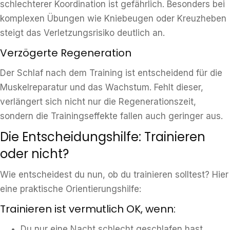
schlechterer Koordination ist gefährlich. Besonders bei
komplexen Übungen wie Kniebeugen oder Kreuzheben
steigt das Verletzungsrisiko deutlich an.
Verzögerte Regeneration
Der Schlaf nach dem Training ist entscheidend für die
Muskelreparatur und das Wachstum. Fehlt dieser,
verlängert sich nicht nur die Regenerationszeit,
sondern die Trainingseffekte fallen auch geringer aus.
Die Entscheidungshilfe: Trainieren
oder nicht?
Wie entscheidest du nun, ob du trainieren solltest? Hier
eine praktische Orientierungshilfe:
Trainieren ist vermutlich OK, wenn:
Du nur eine Nacht schlecht geschlafen hast