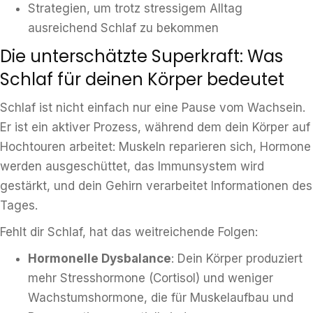
Strategien, um trotz stressigem Alltag
ausreichend Schlaf zu bekommen
Die unterschätzte Superkraft: Was
Schlaf für deinen Körper bedeutet
Schlaf ist nicht einfach nur eine Pause vom Wachsein.
Er ist ein aktiver Prozess, während dem dein Körper auf
Hochtouren arbeitet: Muskeln reparieren sich, Hormone
werden ausgeschüttet, das Immunsystem wird
gestärkt, und dein Gehirn verarbeitet Informationen des
Tages.
Fehlt dir Schlaf, hat das weitreichende Folgen:
Hormonelle Dysbalance
: Dein Körper produziert
mehr Stresshormone (Cortisol) und weniger
Wachstumshormone, die für Muskelaufbau und