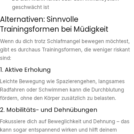
geschwächt ist
Alternativen: Sinnvolle
Trainingsformen bei Müdigkeit
Wenn du dich trotz Schlafmangel bewegen möchtest,
gibt es durchaus Trainingsformen, die weniger riskant
sind:
1. Aktive Erholung
Leichte Bewegung wie Spazierengehen, langsames
Radfahren oder Schwimmen kann die Durchblutung
fördern, ohne den Körper zusätzlich zu belasten.
2. Mobilitäts- und Dehnübungen
Fokussiere dich auf Beweglichkeit und Dehnung – das
kann sogar entspannend wirken und hilft deinem