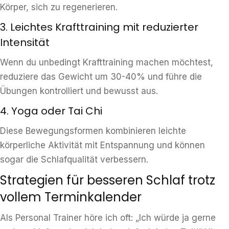
Körper, sich zu regenerieren.
3. Leichtes Krafttraining mit reduzierter
Intensität
Wenn du unbedingt Krafttraining machen möchtest,
reduziere das Gewicht um 30-40% und führe die
Übungen kontrolliert und bewusst aus.
4. Yoga oder Tai Chi
Diese Bewegungsformen kombinieren leichte
körperliche Aktivität mit Entspannung und können
sogar die Schlafqualität verbessern.
Strategien für besseren Schlaf trotz
vollem Terminkalender
Als Personal Trainer höre ich oft: „Ich würde ja gerne