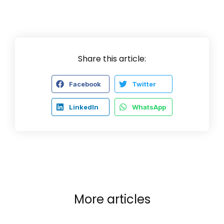
Share this article:
Facebook
Twitter
LinkedIn
WhatsApp
More articles