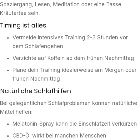
Spaziergang, Lesen, Meditation oder eine Tasse
Kräutertee sein.
Timing ist alles
Vermeide intensives Training 2-3 Stunden vor
dem Schlafengehen
Verzichte auf Koffein ab dem frühen Nachmittag
Plane dein Training idealerweise am Morgen oder
frühen Nachmittag
Natürliche Schlafhilfen
Bei gelegentlichen Schlafproblemen können natürliche
Mittel helfen:
Melatonin-Spray kann die Einschlafzeit verkürzen
CBD-Öl wirkt bei manchen Menschen