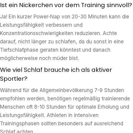
Ist ein Nickerchen vor dem Training sinnvoll?
Ja! Ein kurzer Power-Nap von 20-30 Minuten kann die
Leistungsfähigkeit verbessern und
Konzentrationsschwierigkeiten reduzieren. Achte
darauf, nicht länger zu schlafen, da du sonst in eine
Tiefschlafphase geraten könntest und danach
möglicherweise noch müder bist.
Wie viel Schlaf brauche ich als aktiver
Sportler?
Während für die Allgemeinbevölkerung 7-9 Stunden
empfohlen werden, benötigen regelmäßig trainierende
Menschen oft 8-10 Stunden für optimale Erholung und
Leistungsfähigkeit. Athleten in intensiven
Trainingsphasen sollten besonders auf ausreichend
Schlaf achten.