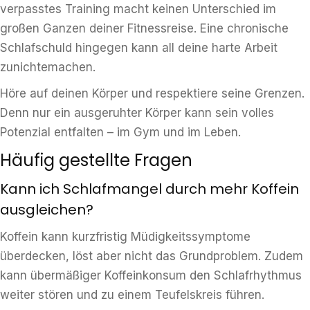
verpasstes Training macht keinen Unterschied im
großen Ganzen deiner Fitnessreise. Eine chronische
Schlafschuld hingegen kann all deine harte Arbeit
zunichtemachen.
Höre auf deinen Körper und respektiere seine Grenzen.
Denn nur ein ausgeruhter Körper kann sein volles
Potenzial entfalten – im Gym und im Leben.
Häufig gestellte Fragen
Kann ich Schlafmangel durch mehr Koffein
ausgleichen?
Koffein kann kurzfristig Müdigkeitssymptome
überdecken, löst aber nicht das Grundproblem. Zudem
kann übermäßiger Koffeinkonsum den Schlafrhythmus
weiter stören und zu einem Teufelskreis führen.