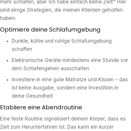
mehr schlafen, aber ich habe einfach keine Zeit!“ Hier
sind einige Strategien, die meinen Klienten geholfen
haben:
Optimiere deine Schlafumgebung
Dunkle, kühle und ruhige Schlafumgebung
schaffen
Elektronische Geräte mindestens eine Stunde vor
dem Schlafengehen ausschalten
Investiere in eine gute Matratze und Kissen – das
ist keine Ausgabe, sondern eine Investition in
deine Gesundheit
Etabliere eine Abendroutine
Eine feste Routine signalisiert deinem Körper, dass es
Zeit zum Herunterfahren ist. Das kann ein kurzer