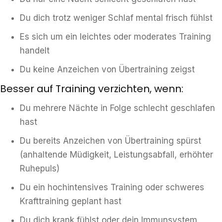
Du dich trotz weniger Schlaf mental frisch fühlst
Es sich um ein leichtes oder moderates Training
handelt
Du keine Anzeichen von Übertraining zeigst
Besser auf Training verzichten, wenn:
Du mehrere Nächte in Folge schlecht geschlafen
hast
Du bereits Anzeichen von Übertraining spürst
(anhaltende Müdigkeit, Leistungsabfall, erhöhter
Ruhepuls)
Du ein hochintensives Training oder schweres
Krafttraining geplant hast
Du dich krank fühlst oder dein Immunsystem