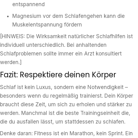
entspannend
Magnesium vor dem Schlafengehen kann die
Muskelentspannung fördern
[HINWEIS: Die Wirksamkeit natürlicher Schlafhilfen ist
individuell unterschiedlich. Bei anhaltenden
Schlafproblemen sollte immer ein Arzt konsultiert
werden.]
Fazit: Respektiere deinen Körper
Schlaf ist kein Luxus, sondern eine Notwendigkeit –
besonders wenn du regelmäßig trainierst. Dein Körper
braucht diese Zeit, um sich zu erholen und stärker zu
werden. Manchmal ist die beste Trainingseinheit die,
die du ausfallen lässt, um stattdessen zu schlafen.
Denke daran: Fitness ist ein Marathon, kein Sprint. Ein