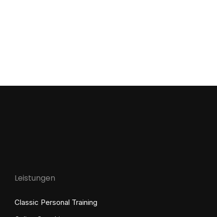
Leistungen
Classic Personal Training