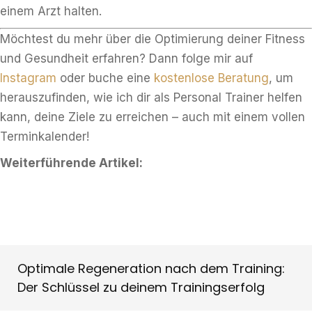
einem Arzt halten.
Möchtest du mehr über die Optimierung deiner Fitness
und Gesundheit erfahren? Dann folge mir auf
Instagram
oder buche eine
kostenlose Beratung
, um
herauszufinden, wie ich dir als Personal Trainer helfen
kann, deine Ziele zu erreichen – auch mit einem vollen
Terminkalender!
Weiterführende Artikel:
Optimale Regeneration nach dem Training:
Der Schlüssel zu deinem Trainingserfolg