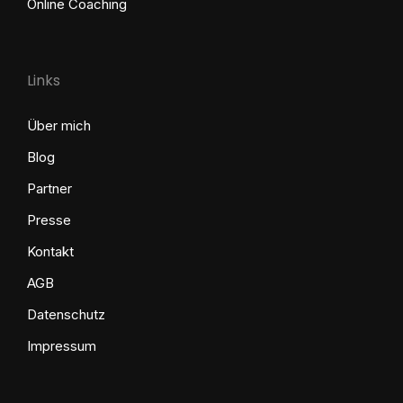
Online Coaching
Links
Über mich
Blog
Partner
Presse
Kontakt
AGB
Datenschutz
Impressum