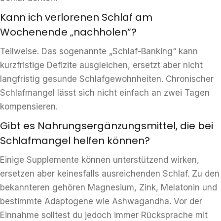
Kann ich verlorenen Schlaf am
Wochenende „nachholen“?
Teilweise. Das sogenannte „Schlaf-Banking“ kann
kurzfristige Defizite ausgleichen, ersetzt aber nicht
langfristig gesunde Schlafgewohnheiten. Chronischer
Schlafmangel lässt sich nicht einfach an zwei Tagen
kompensieren.
Gibt es Nahrungsergänzungsmittel, die bei
Schlafmangel helfen können?
Einige Supplemente können unterstützend wirken,
ersetzen aber keinesfalls ausreichenden Schlaf. Zu den
bekannteren gehören Magnesium, Zink, Melatonin und
bestimmte Adaptogene wie Ashwagandha. Vor der
Einnahme solltest du jedoch immer Rücksprache mit