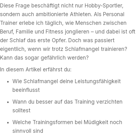
Diese Frage beschäftigt nicht nur Hobby-Sportler,
sondern auch ambitionierte Athleten. Als Personal
Trainer erlebe ich täglich, wie Menschen zwischen
Beruf, Familie und Fitness jonglieren – und dabei ist oft
der Schlaf das erste Opfer. Doch was passiert
eigentlich, wenn wir trotz Schlafmangel trainieren?
Kann das sogar gefährlich werden?
In diesem Artikel erfährst du:
Wie Schlafmangel deine Leistungsfähigkeit
beeinflusst
Wann du besser auf das Training verzichten
solltest
Welche Trainingsformen bei Müdigkeit noch
sinnvoll sind