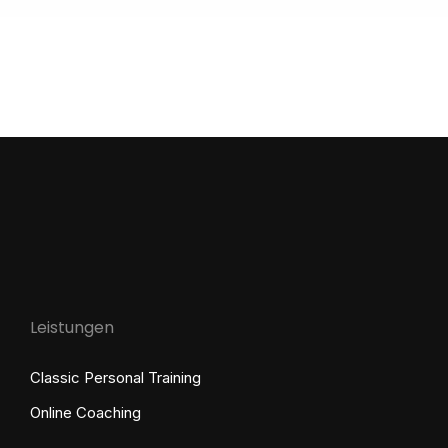
Leistungen
Classic Personal Training
Online Coaching