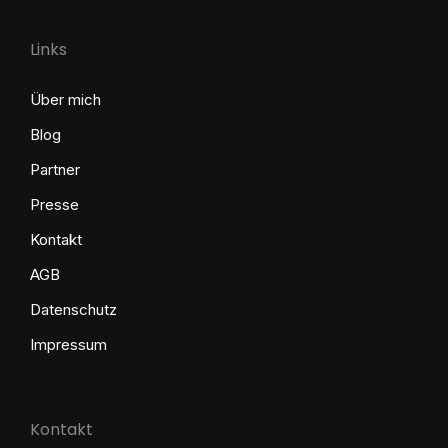
Links
Über mich
Blog
Partner
Presse
Kontakt
AGB
Datenschutz
Impressum
Kontakt