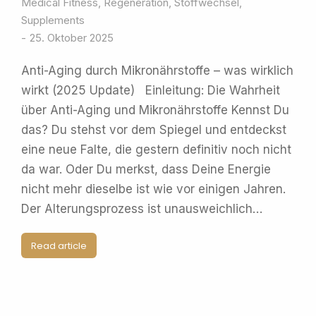
Medical Fitness
,
Regeneration
,
Stoffwechsel
,
Supplements
25. Oktober 2025
Anti-Aging durch Mikronährstoffe – was wirklich
wirkt (2025 Update) Einleitung: Die Wahrheit
über Anti-Aging und Mikronährstoffe Kennst Du
das? Du stehst vor dem Spiegel und entdeckst
eine neue Falte, die gestern definitiv noch nicht
da war. Oder Du merkst, dass Deine Energie
nicht mehr dieselbe ist wie vor einigen Jahren.
Der Alterungsprozess ist unausweichlich…
Read article