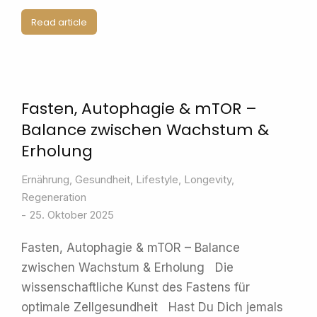
Read article
Fasten, Autophagie & mTOR –
Balance zwischen Wachstum &
Erholung
Ernährung
,
Gesundheit
,
Lifestyle
,
Longevity
,
Regeneration
25. Oktober 2025
Fasten, Autophagie & mTOR – Balance
zwischen Wachstum & Erholung Die
wissenschaftliche Kunst des Fastens für
optimale Zellgesundheit Hast Du Dich jemals