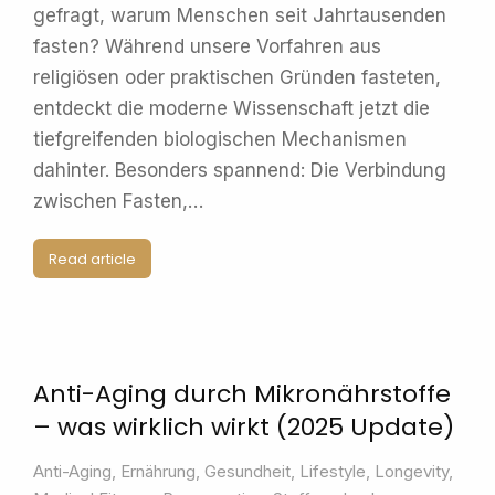
gefragt, warum Menschen seit Jahrtausenden
fasten? Während unsere Vorfahren aus
religiösen oder praktischen Gründen fasteten,
entdeckt die moderne Wissenschaft jetzt die
tiefgreifenden biologischen Mechanismen
dahinter. Besonders spannend: Die Verbindung
zwischen Fasten,…
Read article
Anti-Aging durch Mikronährstoffe
– was wirklich wirkt (2025 Update)
Anti-Aging
,
Ernährung
,
Gesundheit
,
Lifestyle
,
Longevity
,