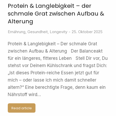
Protein & Langlebigkeit – der
schmale Grat zwischen Aufbau &
Alterung
Ernährung
,
Gesundheit
,
Longevity
25. Oktober 2025
Protein & Langlebigkeit – Der schmale Grat
zwischen Aufbau & Alterung Der Balanceakt
für ein längeres, fitteres Leben Stell Dir vor, Du
stehst vor Deinem Kühlschrank und fragst Dich:
„Ist dieses Protein-reiche Essen jetzt gut für
mich – oder lasse ich mich damit schneller
altern?“ Eine berechtigte Frage, denn kaum ein
Nährstoff wird…
Read article