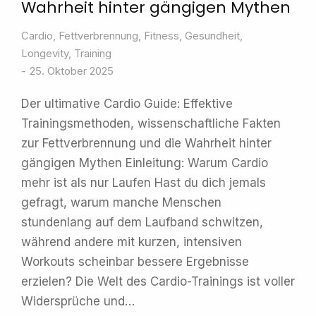
Wahrheit hinter gängigen Mythen
Cardio
,
Fettverbrennung
,
Fitness
,
Gesundheit
,
Longevity
,
Training
25. Oktober 2025
Der ultimative Cardio Guide: Effektive
Trainingsmethoden, wissenschaftliche Fakten
zur Fettverbrennung und die Wahrheit hinter
gängigen Mythen Einleitung: Warum Cardio
mehr ist als nur Laufen Hast du dich jemals
gefragt, warum manche Menschen
stundenlang auf dem Laufband schwitzen,
während andere mit kurzen, intensiven
Workouts scheinbar bessere Ergebnisse
erzielen? Die Welt des Cardio-Trainings ist voller
Widersprüche und…