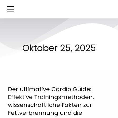
Oktober 25, 2025
Der ultimative Cardio Guide:
Effektive Trainingsmethoden,
wissenschaftliche Fakten zur
Fettverbrennung und die