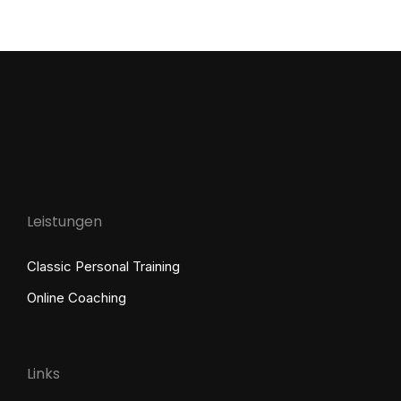
Leistungen
Classic Personal Training
Online Coaching
Links