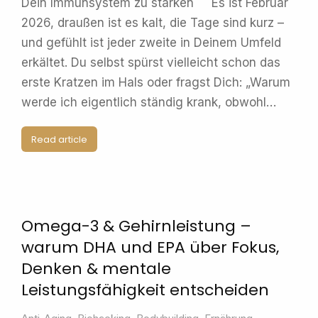
Dein Immunsystem zu stärken Es ist Februar
2026, draußen ist es kalt, die Tage sind kurz –
und gefühlt ist jeder zweite in Deinem Umfeld
erkältet. Du selbst spürst vielleicht schon das
erste Kratzen im Hals oder fragst Dich: „Warum
werde ich eigentlich ständig krank, obwohl…
Read article
Omega-3 & Gehirnleistung –
warum DHA und EPA über Fokus,
Denken & mentale
Leistungsfähigkeit entscheiden