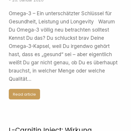
Omega-3 – Ein unterschätzter Schlüssel für
Gesundheit, Leistung und Longevity Warum
Du Omega-3 völlig neu betrachten solltest
Kennst Du das? Du schluckst brav Deine
Omega-3-Kapsel, weil Du irgendwo gehört
hast, dass es „gesund“ sei – aber eigentlich
weißt Du gar nicht genau, ob Du es überhaupt
brauchst, in welcher Menge oder welche
Qualität…
Read article
L-Carnitin Inject: Wirkung,