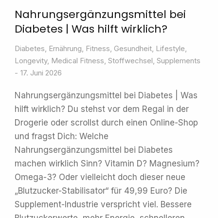
Nahrungsergänzungsmittel bei
Diabetes | Was hilft wirklich?
Diabetes
,
Ernährung
,
Fitness
,
Gesundheit
,
Lifestyle
,
Longevity
,
Medical Fitness
,
Stoffwechsel
,
Supplements
17. Juni 2026
Nahrungsergänzungsmittel bei Diabetes | Was
hilft wirklich? Du stehst vor dem Regal in der
Drogerie oder scrollst durch einen Online-Shop
und fragst Dich: Welche
Nahrungsergänzungsmittel bei Diabetes
machen wirklich Sinn? Vitamin D? Magnesium?
Omega-3? Oder vielleicht doch dieser neue
„Blutzucker-Stabilisator“ für 49,99 Euro? Die
Supplement-Industrie verspricht viel. Bessere