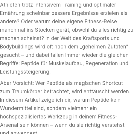
Athleten trotz intensivem Training und optimaler
Ernährung scheinbar bessere Ergebnisse erzielen als
andere? Oder warum deine eigene Fitness-Reise
manchmal ins Stocken gerät, obwohl du alles richtig zu
machen scheinst? In der Welt des Kraftsports und
Bodybuildings wird oft nach dem „geheimen Zutaten“
gesucht – und dabei fallen immer wieder die gleichen
Begriffe: Peptide für Muskelaufbau, Regeneration und
Leistungssteigerung.
Aber Vorsicht: Wer Peptide als magischen Shortcut
zum Traumkörper betrachtet, wird enttäuscht werden.
In diesem Artikel zeige ich dir, warum Peptide kein
Wundermittel sind, sondern vielmehr ein
hochspezialisiertes Werkzeug in deinem Fitness-
Arsenal sein können – wenn du sie richtig verstehst
und anwendest.