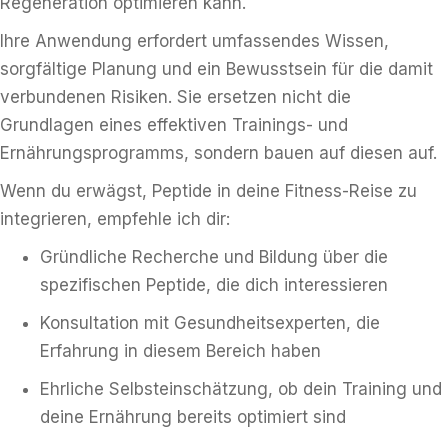
Regeneration optimieren kann.
Ihre Anwendung erfordert umfassendes Wissen,
sorgfältige Planung und ein Bewusstsein für die damit
verbundenen Risiken. Sie ersetzen nicht die
Grundlagen eines effektiven Trainings- und
Ernährungsprogramms, sondern bauen auf diesen auf.
Wenn du erwägst, Peptide in deine Fitness-Reise zu
integrieren, empfehle ich dir:
Gründliche Recherche und Bildung über die
spezifischen Peptide, die dich interessieren
Konsultation mit Gesundheitsexperten, die
Erfahrung in diesem Bereich haben
Ehrliche Selbsteinschätzung, ob dein Training und
deine Ernährung bereits optimiert sind