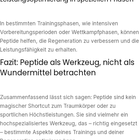
In bestimmten Trainingsphasen, wie intensiven
Vorbereitungsperioden oder Wettkampfphasen, können
Peptide helfen, die Regeneration zu verbessern und die
Leistungsfähigkeit zu erhalten.
Fazit: Peptide als Werkzeug, nicht als
Wundermittel betrachten
Zusammenfassend lässt sich sagen: Peptide sind kein
magischer Shortcut zum Traumkörper oder zu
sportlichen Höchstleistungen. Sie sind vielmehr ein
hochspezialisiertes Werkzeug, das – richtig eingesetzt
– bestimmte Aspekte deines Trainings und deiner