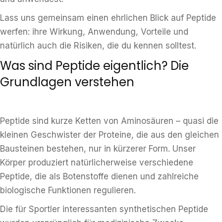
Lass uns gemeinsam einen ehrlichen Blick auf Peptide
werfen: ihre Wirkung, Anwendung, Vorteile und
natürlich auch die Risiken, die du kennen solltest.
Was sind Peptide eigentlich? Die
Grundlagen verstehen
Peptide sind kurze Ketten von Aminosäuren – quasi die
kleinen Geschwister der Proteine, die aus den gleichen
Bausteinen bestehen, nur in kürzerer Form. Unser
Körper produziert natürlicherweise verschiedene
Peptide, die als Botenstoffe dienen und zahlreiche
biologische Funktionen regulieren.
Die für Sportler interessanten synthetischen Peptide