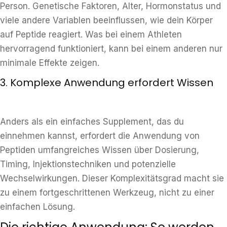
Person. Genetische Faktoren, Alter, Hormonstatus und
viele andere Variablen beeinflussen, wie dein Körper
auf Peptide reagiert. Was bei einem Athleten
hervorragend funktioniert, kann bei einem anderen nur
minimale Effekte zeigen.
3. Komplexe Anwendung erfordert Wissen
Anders als ein einfaches Supplement, das du
einnehmen kannst, erfordert die Anwendung von
Peptiden umfangreiches Wissen über Dosierung,
Timing, Injektionstechniken und potenzielle
Wechselwirkungen. Dieser Komplexitätsgrad macht sie
zu einem fortgeschrittenen Werkzeug, nicht zu einer
einfachen Lösung.