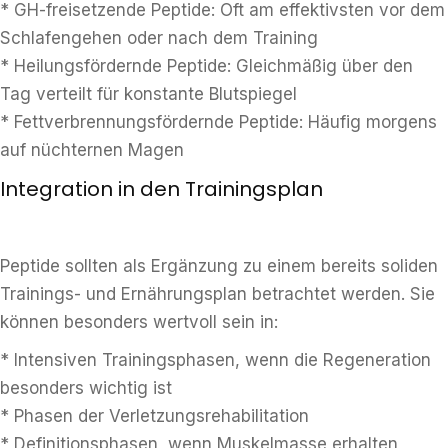
* GH-freisetzende Peptide: Oft am effektivsten vor dem
Schlafengehen oder nach dem Training
* Heilungsfördernde Peptide: Gleichmäßig über den
Tag verteilt für konstante Blutspiegel
* Fettverbrennungsfördernde Peptide: Häufig morgens
auf nüchternen Magen
Integration in den Trainingsplan
Peptide sollten als Ergänzung zu einem bereits soliden
Trainings- und Ernährungsplan betrachtet werden. Sie
können besonders wertvoll sein in:
* Intensiven Trainingsphasen, wenn die Regeneration
besonders wichtig ist
* Phasen der Verletzungsrehabilitation
* Definitionsphasen, wenn Muskelmasse erhalten