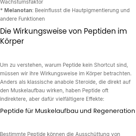
Wachstumsfaktor
*
Melanotan
: Beeinflusst die Hautpigmentierung und
andere Funktionen
Die Wirkungsweise von Peptiden im
Körper
Um zu verstehen, warum Peptide kein Shortcut sind,
müssen wir ihre Wirkungsweise im Körper betrachten.
Anders als klassische anabole Steroide, die direkt auf
den Muskelaufbau wirken, haben Peptide oft
indirektere, aber dafür vielfältigere Effekte:
Peptide für Muskelaufbau und Regeneration
Bestimmte Peptide können die Ausschüttung von