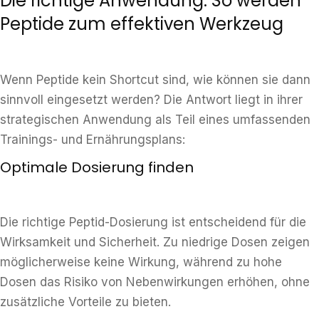
Die richtige Anwendung: So werden
Peptide zum effektiven Werkzeug
Wenn Peptide kein Shortcut sind, wie können sie dann
sinnvoll eingesetzt werden? Die Antwort liegt in ihrer
strategischen Anwendung als Teil eines umfassenden
Trainings- und Ernährungsplans:
Optimale Dosierung finden
Die richtige Peptid-Dosierung ist entscheidend für die
Wirksamkeit und Sicherheit. Zu niedrige Dosen zeigen
möglicherweise keine Wirkung, während zu hohe
Dosen das Risiko von Nebenwirkungen erhöhen, ohne
zusätzliche Vorteile zu bieten.