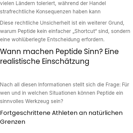
vielen Ländern toleriert, während der Handel
strafrechtliche Konsequenzen haben kann
Diese rechtliche Unsicherheit ist ein weiterer Grund,
warum Peptide kein einfacher „Shortcut“ sind, sondern
eine wohlüberlegte Entscheidung erfordern.
Wann machen Peptide Sinn? Eine
realistische Einschätzung
Nach all diesen Informationen stellt sich die Frage: Für
wen und in welchen Situationen können Peptide ein
sinnvolles Werkzeug sein?
Fortgeschrittene Athleten an natürlichen
Grenzen