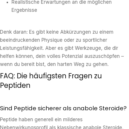
Realistische Erwartungen an die möglichen
Ergebnisse
Denk daran: Es gibt keine Abkürzungen zu einem
beeindruckenden Physique oder zu sportlicher
Leistungsfähigkeit. Aber es gibt Werkzeuge, die dir
helfen können, dein volles Potenzial auszuschöpfen –
wenn du bereit bist, den harten Weg zu gehen.
FAQ: Die häufigsten Fragen zu
Peptiden
Sind Peptide sicherer als anabole Steroide?
Peptide haben generell ein milderes
Nebenwirkungsprofil als klassische anabole Steroide,