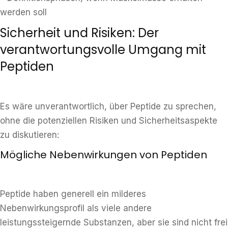
werden soll
Sicherheit und Risiken: Der
verantwortungsvolle Umgang mit
Peptiden
Es wäre unverantwortlich, über Peptide zu sprechen,
ohne die potenziellen Risiken und Sicherheitsaspekte
zu diskutieren:
Mögliche Nebenwirkungen von Peptiden
Peptide haben generell ein milderes
Nebenwirkungsprofil als viele andere
leistungssteigernde Substanzen, aber sie sind nicht frei