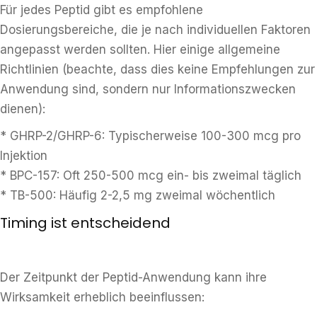
Für jedes Peptid gibt es empfohlene
Dosierungsbereiche, die je nach individuellen Faktoren
angepasst werden sollten. Hier einige allgemeine
Richtlinien (beachte, dass dies keine Empfehlungen zur
Anwendung sind, sondern nur Informationszwecken
dienen):
* GHRP-2/GHRP-6: Typischerweise 100-300 mcg pro
Injektion
* BPC-157: Oft 250-500 mcg ein- bis zweimal täglich
* TB-500: Häufig 2-2,5 mg zweimal wöchentlich
Timing ist entscheidend
Der Zeitpunkt der Peptid-Anwendung kann ihre
Wirksamkeit erheblich beeinflussen: