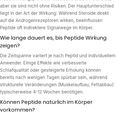
aber sie sind nicht ohne Risiken. Der Hauptunterschied
liegt in der Art der Wirkung: Während Steroide direkt
auf die Androgenrezeptoren wirken, beeinflussen
Peptide oft indirektere Signalwege im Körper.
Wie lange dauert es, bis Peptide Wirkung
zeigen?
Die Zeitspanne variiert je nach Peptid und individuellem
Anwender. Einige Effekte wie verbesserte
Schlafqualität oder gesteigerte Erholung können
bereits nach wenigen Tagen spürbar sein, während
strukturelle Veränderungen (Muskelaufbau, Fettabbau)
typischerweise 4-12 Wochen benötigen.
Können Peptide natürlich im Körper
vorkommen?