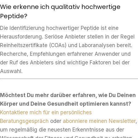
Wie erkenne ich qualitativ hochwertige
Peptide?
Die Identifizierung hochwertiger Peptide ist eine
Herausforderung. Seriöse Anbieter stellen in der Regel
Reinheitszertifikate (COAs) und Laboranalysen bereit.
Recherche, Empfehlungen erfahrener Anwender und
der Ruf des Anbieters sind wichtige Faktoren bei der
Auswahl.
Möchtest Du mehr darüber erfahren, wie Du Deinen
Körper und Deine Gesundheit optimieren kannst?
Kontaktiere mich für ein persönliches
Beratungsgespräch
oder
abonniere meinen Newsletter
,
um regelmäßig die neuesten Erkenntnisse aus der