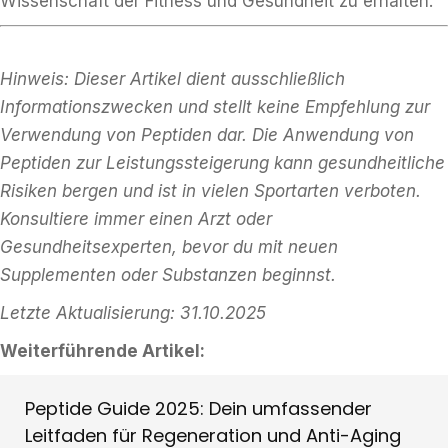
Wissenschaft der Fitness und Gesundheit zu erhalten.
Hinweis: Dieser Artikel dient ausschließlich
Informationszwecken und stellt keine Empfehlung zur
Verwendung von Peptiden dar. Die Anwendung von
Peptiden zur Leistungssteigerung kann gesundheitliche
Risiken bergen und ist in vielen Sportarten verboten.
Konsultiere immer einen Arzt oder
Gesundheitsexperten, bevor du mit neuen
Supplementen oder Substanzen beginnst.
Letzte Aktualisierung: 31.10.2025
Weiterführende Artikel:
Peptide Guide 2025: Dein umfassender
Leitfaden für Regeneration und Anti-Aging