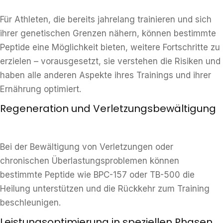
Für Athleten, die bereits jahrelang trainieren und sich
ihrer genetischen Grenzen nähern, können bestimmte
Peptide eine Möglichkeit bieten, weitere Fortschritte zu
erzielen – vorausgesetzt, sie verstehen die Risiken und
haben alle anderen Aspekte ihres Trainings und ihrer
Ernährung optimiert.
Regeneration und Verletzungsbewältigung
Bei der Bewältigung von Verletzungen oder
chronischen Überlastungsproblemen können
bestimmte Peptide wie BPC-157 oder TB-500 die
Heilung unterstützen und die Rückkehr zum Training
beschleunigen.
Leistungsoptimierung in speziellen Phasen