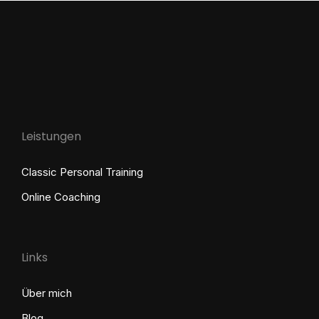
Leistungen
Classic Personal Training
Online Coaching
Links
Über mich
Blog