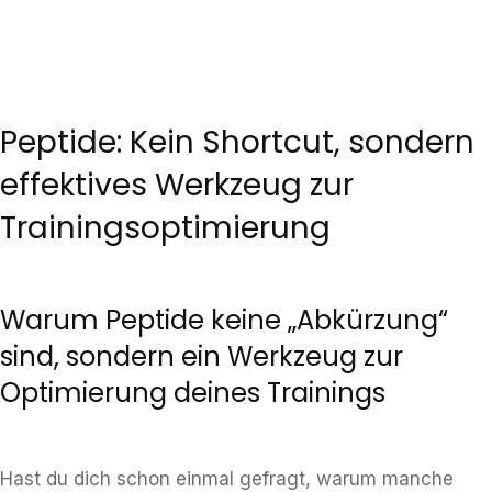
Peptide: Kein Shortcut, sondern
effektives Werkzeug zur
Trainingsoptimierung
Warum Peptide keine „Abkürzung“
sind, sondern ein Werkzeug zur
Optimierung deines Trainings
Hast du dich schon einmal gefragt, warum manche