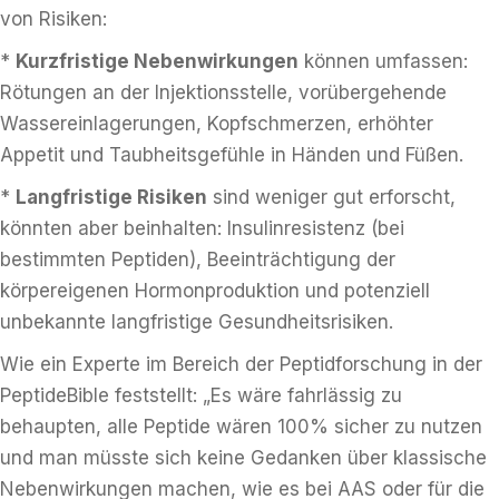
von Risiken:
*
Kurzfristige Nebenwirkungen
können umfassen:
Rötungen an der Injektionsstelle, vorübergehende
Wassereinlagerungen, Kopfschmerzen, erhöhter
Appetit und Taubheitsgefühle in Händen und Füßen.
*
Langfristige Risiken
sind weniger gut erforscht,
könnten aber beinhalten: Insulinresistenz (bei
bestimmten Peptiden), Beeinträchtigung der
körpereigenen Hormonproduktion und potenziell
unbekannte langfristige Gesundheitsrisiken.
Wie ein Experte im Bereich der Peptidforschung in der
PeptideBible feststellt: „Es wäre fahrlässig zu
behaupten, alle Peptide wären 100% sicher zu nutzen
und man müsste sich keine Gedanken über klassische
Nebenwirkungen machen, wie es bei AAS oder für die