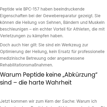
Peptide wie BPC-157 haben beeindruckende
Eigenschaften bei der Gewebereparatur gezeigt. Sie
können die Heilung von Sehnen, Bändern und Muskeln
beschleunigen – ein echter Vorteil für Athleten, die mit
Verletzungen zu kämpfen haben.
Doch auch hier gilt: Sie sind ein Werkzeug zur
Optimierung der Heilung, kein Ersatz für professionelle
medizinische Betreuung oder angemessene
Rehabilitationsmaßnahmen.
Warum Peptide keine „Abkürzung“
sind – die harte Wahrheit
Jetzt kommen wir zum Kern der Sache: Warum ich