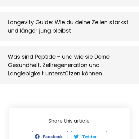
Longevity Guide: Wie du deine Zellen stärkst
und länger jung bleibst
Was sind Peptide – und wie sie Deine
Gesundheit, Zellregeneration und
Langlebigkeit unterstützen können
Share this article:
Facebook
Twitter