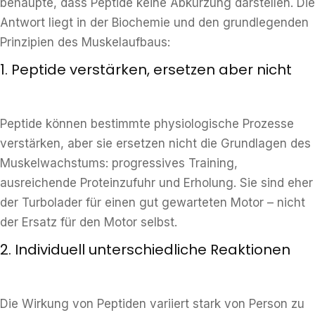
behaupte, dass Peptide keine Abkürzung darstellen. Die
Antwort liegt in der Biochemie und den grundlegenden
Prinzipien des Muskelaufbaus:
1. Peptide verstärken, ersetzen aber nicht
Peptide können bestimmte physiologische Prozesse
verstärken, aber sie ersetzen nicht die Grundlagen des
Muskelwachstums: progressives Training,
ausreichende Proteinzufuhr und Erholung. Sie sind eher
der Turbolader für einen gut gewarteten Motor – nicht
der Ersatz für den Motor selbst.
2. Individuell unterschiedliche Reaktionen
Die Wirkung von Peptiden variiert stark von Person zu