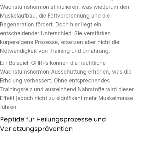
Wachstumshormon stimulieren, was wiederum den
Muskelaufbau, die Fettverbrennung und die
Regeneration fördert. Doch hier liegt ein
entscheidender Unterschied: Sie verstärken
körpereigene Prozesse, ersetzen aber nicht die
Notwendigkeit von Training und Ernährung.
Ein Beispiel: GHRPs können die nächtliche
Wachstumshormon-Ausschüttung erhöhen, was die
Erholung verbessert. Ohne entsprechendes
Trainingsreiz und ausreichend Nährstoffe wird dieser
Effekt jedoch nicht zu signifikant mehr Muskelmasse
führen.
Peptide für Heilungsprozesse und
Verletzungsprävention