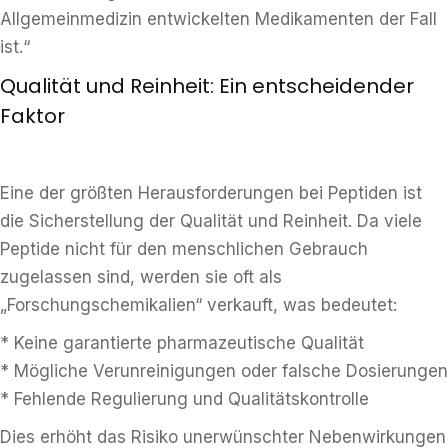
Allgemeinmedizin entwickelten Medikamenten der Fall
ist.“
Qualität und Reinheit: Ein entscheidender
Faktor
Eine der größten Herausforderungen bei Peptiden ist
die Sicherstellung der Qualität und Reinheit. Da viele
Peptide nicht für den menschlichen Gebrauch
zugelassen sind, werden sie oft als
„Forschungschemikalien“ verkauft, was bedeutet:
* Keine garantierte pharmazeutische Qualität
* Mögliche Verunreinigungen oder falsche Dosierungen
* Fehlende Regulierung und Qualitätskontrolle
Dies erhöht das Risiko unerwünschter Nebenwirkungen