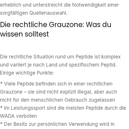
erheblich und unterstreicht die Notwendigkeit einer
sorgfältigen Quellenauswahl.
Die rechtliche Grauzone: Was du
wissen solltest
Die rechtliche Situation rund um Peptide ist komplex
und variiert je nach Land und spezifischem Peptid.
Einige wichtige Punkte:
* Viele Peptide befinden sich in einer rechtlichen
Grauzone – sie sind nicht explizit illegal, aber auch
nicht für den menschlichen Gebrauch zugelassen
* Im Leistungssport sind die meisten Peptide durch die
WADA verboten
* Der Besitz zur persönlichen Verwendung wird in