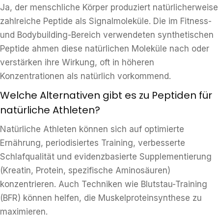
Ja, der menschliche Körper produziert natürlicherweise
zahlreiche Peptide als Signalmoleküle. Die im Fitness-
und Bodybuilding-Bereich verwendeten synthetischen
Peptide ahmen diese natürlichen Moleküle nach oder
verstärken ihre Wirkung, oft in höheren
Konzentrationen als natürlich vorkommend.
Welche Alternativen gibt es zu Peptiden für
natürliche Athleten?
Natürliche Athleten können sich auf optimierte
Ernährung, periodisiertes Training, verbesserte
Schlafqualität und evidenzbasierte Supplementierung
(Kreatin, Protein, spezifische Aminosäuren)
konzentrieren. Auch Techniken wie Blutstau-Training
(BFR) können helfen, die Muskelproteinsynthese zu
maximieren.