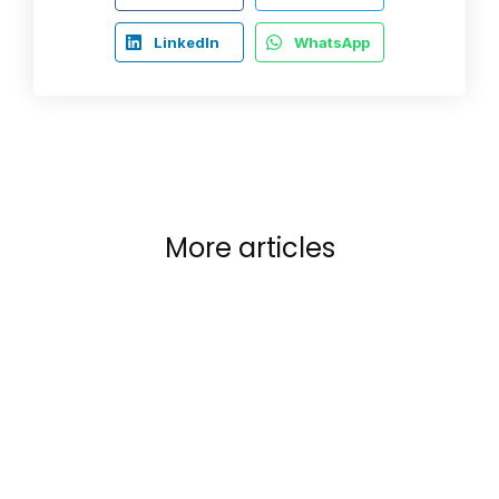
LinkedIn
WhatsApp
More articles