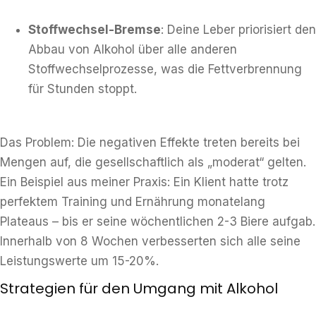
Stoffwechsel-Bremse
: Deine Leber priorisiert den
Abbau von Alkohol über alle anderen
Stoffwechselprozesse, was die Fettverbrennung
für Stunden stoppt.
Das Problem: Die negativen Effekte treten bereits bei
Mengen auf, die gesellschaftlich als „moderat“ gelten.
Ein Beispiel aus meiner Praxis: Ein Klient hatte trotz
perfektem Training und Ernährung monatelang
Plateaus – bis er seine wöchentlichen 2-3 Biere aufgab.
Innerhalb von 8 Wochen verbesserten sich alle seine
Leistungswerte um 15-20%.
Strategien für den Umgang mit Alkohol