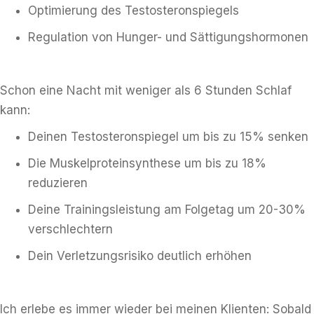
Optimierung des Testosteronspiegels
Regulation von Hunger- und Sättigungshormonen
Schon eine Nacht mit weniger als 6 Stunden Schlaf
kann:
Deinen Testosteronspiegel um bis zu 15% senken
Die Muskelproteinsynthese um bis zu 18%
reduzieren
Deine Trainingsleistung am Folgetag um 20-30%
verschlechtern
Dein Verletzungsrisiko deutlich erhöhen
Ich erlebe es immer wieder bei meinen Klienten: Sobald