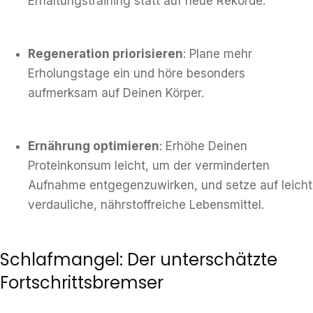
Erhaltungstraining statt auf neue Rekorde.
Regeneration priorisieren
: Plane mehr
Erholungstage ein und höre besonders
aufmerksam auf Deinen Körper.
Ernährung optimieren
: Erhöhe Deinen
Proteinkonsum leicht, um der verminderten
Aufnahme entgegenzuwirken, und setze auf leicht
verdauliche, nährstoffreiche Lebensmittel.
Schlafmangel: Der unterschätzte
Fortschrittsbremser