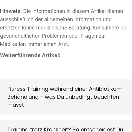
Hinweis:
Die Informationen in diesem Artikel dienen
ausschließlich der allgemeinen Information und
ersetzen keine medizinische Beratung. Konsultiere bei
gesundheitlichen Problemen oder Fragen zur
Medikation immer einen Arzt.
Weiterführende Artikel:
Fitness Training während einer Antibiotikum-
Behandlung – was Du unbedingt beachten
musst
Training trotz Krankheit? So entscheidest Du