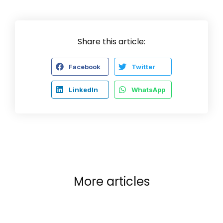
Share this article:
Facebook
Twitter
LinkedIn
WhatsApp
More articles