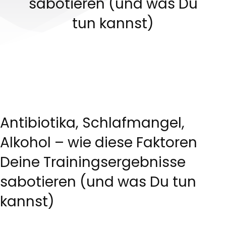
sabotieren (und was Du
tun kannst)
Antibiotika, Schlafmangel,
Alkohol – wie diese Faktoren
Deine Trainingsergebnisse
sabotieren (und was Du tun
kannst)