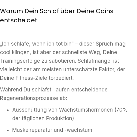
Warum Dein Schlaf über Deine Gains
entscheidet
„Ich schlafe, wenn ich tot bin“ – dieser Spruch mag
cool klingen, ist aber der schnellste Weg, Deine
Trainingserfolge zu sabotieren. Schlafmangel ist
vielleicht der am meisten unterschätzte Faktor, der
Deine Fitness-Ziele torpediert.
Während Du schläfst, laufen entscheidende
Regenerationsprozesse ab:
Ausschüttung von Wachstumshormonen (70%
der täglichen Produktion)
Muskelreparatur und -wachstum