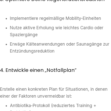
Implementiere regelmäßige Mobility-Einheiten
Nutze aktive Erholung wie leichtes Cardio oder
Spaziergänge
Erwäge Kälteanwendungen oder Saunagänge zur
Entzündungsreduktion
4. Entwickle einen „Notfallplan“
Erstelle einen konkreten Plan für Situationen, in denen
einer der Faktoren unvermeidbar ist:
Antibiotika-Protokoll (reduziertes Training +