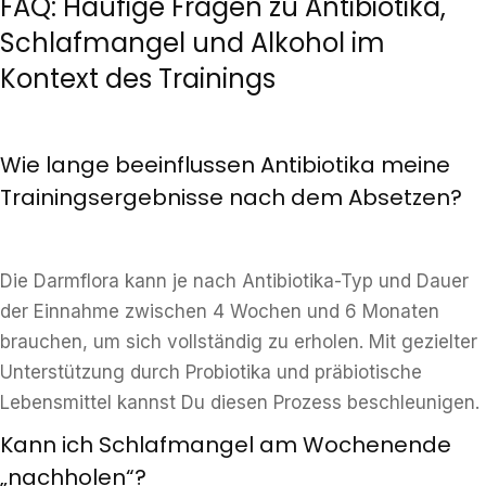
FAQ: Häufige Fragen zu Antibiotika,
Schlafmangel und Alkohol im
Kontext des Trainings
Wie lange beeinflussen Antibiotika meine
Trainingsergebnisse nach dem Absetzen?
Die Darmflora kann je nach Antibiotika-Typ und Dauer
der Einnahme zwischen 4 Wochen und 6 Monaten
brauchen, um sich vollständig zu erholen. Mit gezielter
Unterstützung durch Probiotika und präbiotische
Lebensmittel kannst Du diesen Prozess beschleunigen.
Kann ich Schlafmangel am Wochenende
„nachholen“?