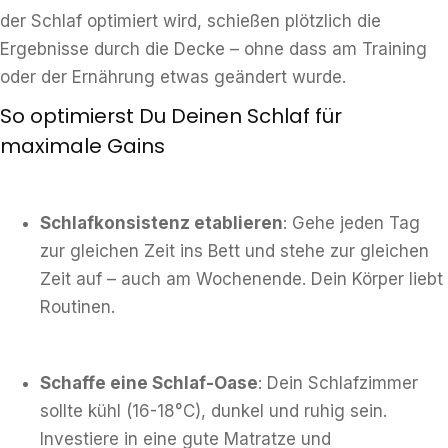
der Schlaf optimiert wird, schießen plötzlich die
Ergebnisse durch die Decke – ohne dass am Training
oder der Ernährung etwas geändert wurde.
So optimierst Du Deinen Schlaf für
maximale Gains
Schlafkonsistenz etablieren
: Gehe jeden Tag
zur gleichen Zeit ins Bett und stehe zur gleichen
Zeit auf – auch am Wochenende. Dein Körper liebt
Routinen.
Schaffe eine Schlaf-Oase
: Dein Schlafzimmer
sollte kühl (16-18°C), dunkel und ruhig sein.
Investiere in eine gute Matratze und