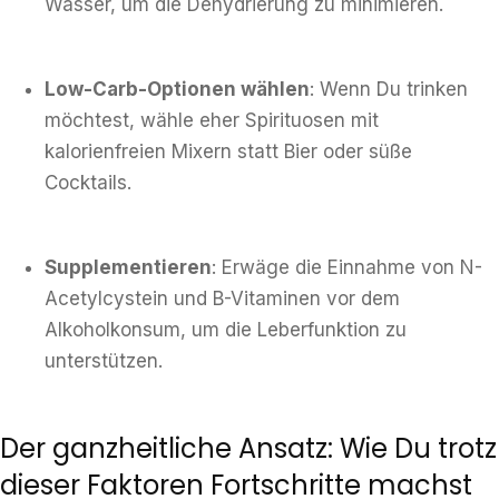
Wasser, um die Dehydrierung zu minimieren.
Low-Carb-Optionen wählen
: Wenn Du trinken
möchtest, wähle eher Spirituosen mit
kalorienfreien Mixern statt Bier oder süße
Cocktails.
Supplementieren
: Erwäge die Einnahme von N-
Acetylcystein und B-Vitaminen vor dem
Alkoholkonsum, um die Leberfunktion zu
unterstützen.
Der ganzheitliche Ansatz: Wie Du trotz
dieser Faktoren Fortschritte machst