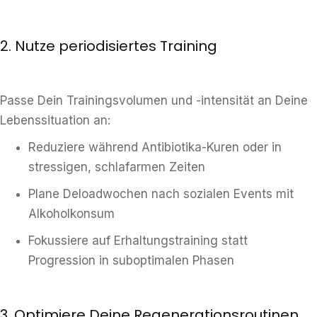
2. Nutze periodisiertes Training
Passe Dein Trainingsvolumen und -intensität an Deine
Lebenssituation an:
Reduziere während Antibiotika-Kuren oder in
stressigen, schlafarmen Zeiten
Plane Deloadwochen nach sozialen Events mit
Alkoholkonsum
Fokussiere auf Erhaltungstraining statt
Progression in suboptimalen Phasen
3. Optimiere Deine Regenerationsroutinen