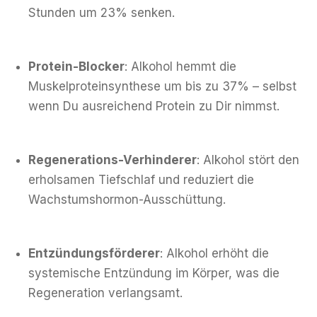
Stunden um 23% senken.
Protein-Blocker
: Alkohol hemmt die
Muskelproteinsynthese um bis zu 37% – selbst
wenn Du ausreichend Protein zu Dir nimmst.
Regenerations-Verhinderer
: Alkohol stört den
erholsamen Tiefschlaf und reduziert die
Wachstumshormon-Ausschüttung.
Entzündungsförderer
: Alkohol erhöht die
systemische Entzündung im Körper, was die
Regeneration verlangsamt.