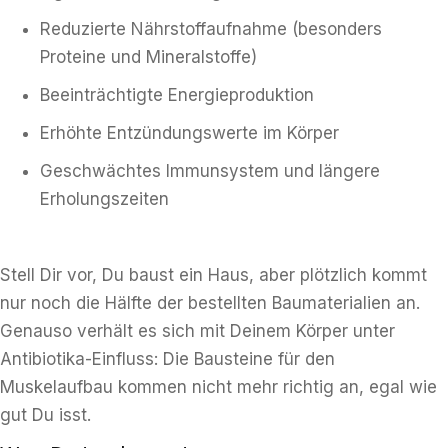
Reduzierte Nährstoffaufnahme (besonders
Proteine und Mineralstoffe)
Beeinträchtigte Energieproduktion
Erhöhte Entzündungswerte im Körper
Geschwächtes Immunsystem und längere
Erholungszeiten
Stell Dir vor, Du baust ein Haus, aber plötzlich kommt
nur noch die Hälfte der bestellten Baumaterialien an.
Genauso verhält es sich mit Deinem Körper unter
Antibiotika-Einfluss: Die Bausteine für den
Muskelaufbau kommen nicht mehr richtig an, egal wie
gut Du isst.