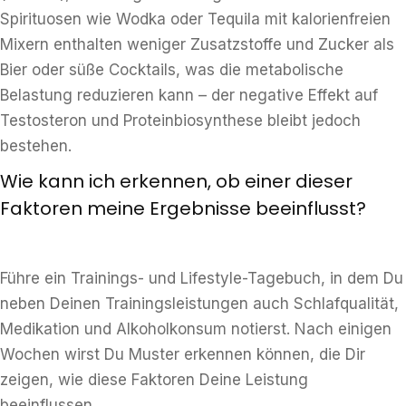
Spirituosen wie Wodka oder Tequila mit kalorienfreien
Mixern enthalten weniger Zusatzstoffe und Zucker als
Bier oder süße Cocktails, was die metabolische
Belastung reduzieren kann – der negative Effekt auf
Testosteron und Proteinbiosynthese bleibt jedoch
bestehen.
Wie kann ich erkennen, ob einer dieser
Faktoren meine Ergebnisse beeinflusst?
Führe ein Trainings- und Lifestyle-Tagebuch, in dem Du
neben Deinen Trainingsleistungen auch Schlafqualität,
Medikation und Alkoholkonsum notierst. Nach einigen
Wochen wirst Du Muster erkennen können, die Dir
zeigen, wie diese Faktoren Deine Leistung
beeinflussen.