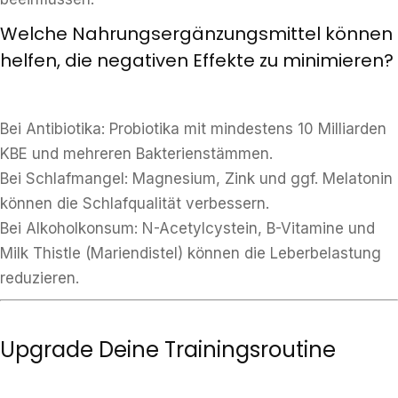
Welche Nahrungsergänzungsmittel können
helfen, die negativen Effekte zu minimieren?
Bei Antibiotika: Probiotika mit mindestens 10 Milliarden
KBE und mehreren Bakterienstämmen.
Bei Schlafmangel: Magnesium, Zink und ggf. Melatonin
können die Schlafqualität verbessern.
Bei Alkoholkonsum: N-Acetylcystein, B-Vitamine und
Milk Thistle (Mariendistel) können die Leberbelastung
reduzieren.
Upgrade Deine Trainingsroutine