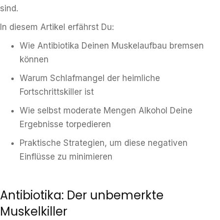
sind.
In diesem Artikel erfährst Du:
Wie Antibiotika Deinen Muskelaufbau bremsen
können
Warum Schlafmangel der heimliche
Fortschrittskiller ist
Wie selbst moderate Mengen Alkohol Deine
Ergebnisse torpedieren
Praktische Strategien, um diese negativen
Einflüsse zu minimieren
Antibiotika: Der unbemerkte
Muskelkiller