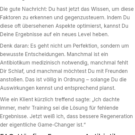
Die gute Nachricht: Du hast jetzt das Wissen, um diese
Faktoren zu erkennen und gegenzusteuern. Indem Du
diese oft übersehenen Aspekte optimierst, kannst Du
Deine Ergebnisse auf ein neues Level heben.
Denk daran: Es geht nicht um Perfektion, sondern um
bewusste Entscheidungen. Manchmal ist ein
Antibiotikum medizinisch notwendig, manchmal fehlt
Dir Schlaf, und manchmal möchtest Du mit Freunden
anstoßen. Das ist völlig in Ordnung – solange Du die
Auswirkungen kennst und entsprechend planst.
Wie ein Klient kürzlich treffend sagte: „Ich dachte
immer, mehr Training sei die Lösung für fehlende
Ergebnisse. Jetzt weiß ich, dass bessere Regeneration
der eigentliche Game-Changer ist.“