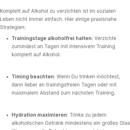
Komplett auf Alkohol zu verzichten ist im sozialen
Leben nicht immer einfach. Hier einige praxisnahe
Strategien:
Trainingstage alkoholfrei halten
: Verzichte
zumindest an Tagen mit intensivem Training
komplett auf Alkohol.
Timing beachten
: Wenn Du trinken möchtest,
dann lieber an trainingsfreien Tagen oder mit
maximalem Abstand zum nächsten Training.
Hydration maximieren
: Trinke zu jedem
alkoholischen Getränk mindestens ein großes Glas