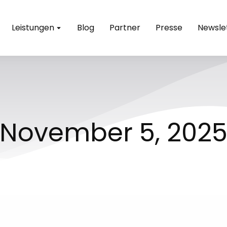
Leistungen
Blog
Partner
Presse
Newsle
November 5, 202