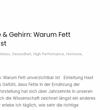
 & Gehirn: Warum Fett
ist
itness
,
Gesundheit
,
High Performance
,
Hormone
,
: Warum Fett unverzichtbar ist Einleitung Hast
Gefühl, dass Fette in der Ernährung der
orstellung hat sich über Jahrzehnte in unseren
ch die Wissenschaft zeichnet längst ein anderes
r erlebe ich täglich, wie sehr die richtige