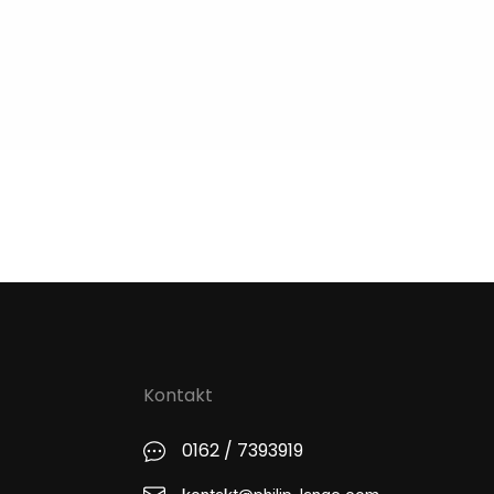
Kontakt
0162 / 7393919