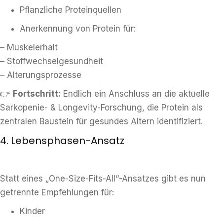
Pflanzliche Proteinquellen
Anerkennung von Protein für:
– Muskelerhalt
– Stoffwechselgesundheit
– Alterungsprozesse
👉
Fortschritt:
Endlich ein Anschluss an die aktuelle
Sarkopenie- & Longevity-Forschung, die Protein als
zentralen Baustein für gesundes Altern identifiziert.
4. Lebensphasen-Ansatz
Statt eines „One-Size-Fits-All“-Ansatzes gibt es nun
getrennte Empfehlungen für:
Kinder