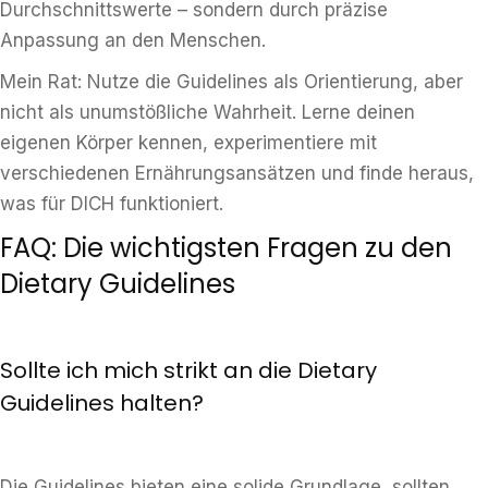
Durchschnittswerte – sondern durch präzise
Anpassung an den Menschen.
Mein Rat: Nutze die Guidelines als Orientierung, aber
nicht als unumstößliche Wahrheit. Lerne deinen
eigenen Körper kennen, experimentiere mit
verschiedenen Ernährungsansätzen und finde heraus,
was für DICH funktioniert.
FAQ: Die wichtigsten Fragen zu den
Dietary Guidelines
Sollte ich mich strikt an die Dietary
Guidelines halten?
Die Guidelines bieten eine solide Grundlage, sollten