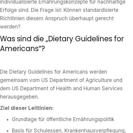
individualisierte Ernährungskonzepte für nachhaltige
Erfolge sind. Die Frage ist: Können standardisierte
Richtlinien diesem Anspruch überhaupt gerecht
werden?
Was sind die „Dietary Guidelines for
Americans“?
Die Dietary Guidelines for Americans werden
gemeinsam vom US Department of Agriculture und
dem US Department of Health and Human Services
herausgegeben.
Ziel dieser Leitlinien:
Grundlage für öffentliche Ernährungspolitik
Basis für Schulessen, Krankenhausverpflegung,