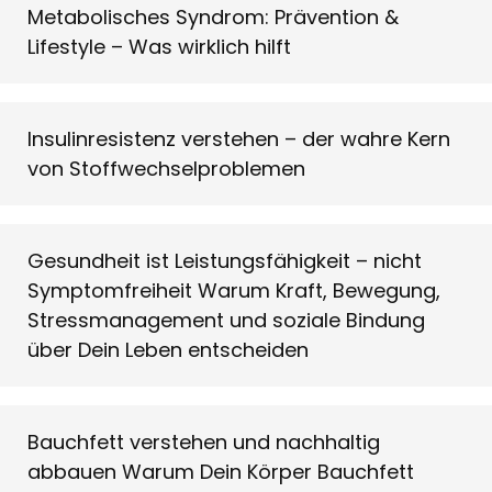
Metabolisches Syndrom: Prävention &
Lifestyle – Was wirklich hilft
Insulinresistenz verstehen – der wahre Kern
von Stoffwechselproblemen
Gesundheit ist Leistungsfähigkeit – nicht
Symptomfreiheit Warum Kraft, Bewegung,
Stressmanagement und soziale Bindung
über Dein Leben entscheiden
Bauchfett verstehen und nachhaltig
abbauen Warum Dein Körper Bauchfett