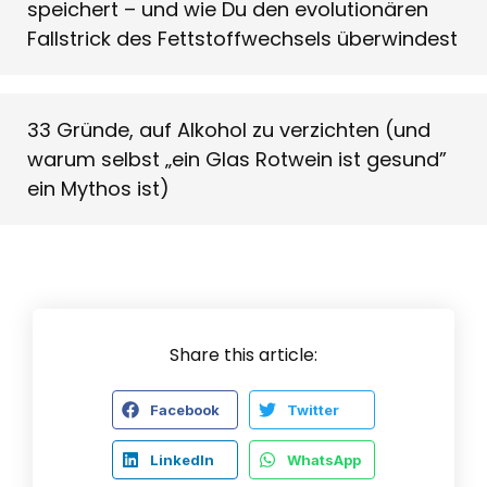
speichert – und wie Du den evolutionären
Fallstrick des Fettstoffwechsels überwindest
33 Gründe, auf Alkohol zu verzichten (und
warum selbst „ein Glas Rotwein ist gesund”
ein Mythos ist)
Share this article:
Facebook
Twitter
LinkedIn
WhatsApp