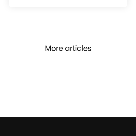
More articles