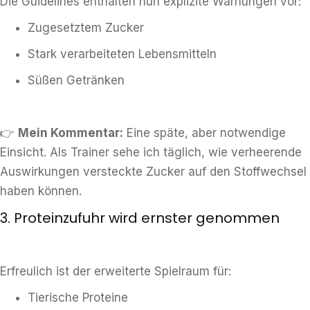
Die Guidelines enthalten nun explizite Warnungen vor:
Zugesetztem Zucker
Stark verarbeiteten Lebensmitteln
Süßen Getränken
👉
Mein Kommentar:
Eine späte, aber notwendige
Einsicht. Als Trainer sehe ich täglich, wie verheerende
Auswirkungen versteckte Zucker auf den Stoffwechsel
haben können.
3. Proteinzufuhr wird ernster genommen
Erfreulich ist der erweiterte Spielraum für:
Tierische Proteine