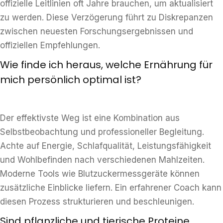
offizielle Leitlinien oft Jahre brauchen, um aktualisiert
zu werden. Diese Verzögerung führt zu Diskrepanzen
zwischen neuesten Forschungsergebnissen und
offiziellen Empfehlungen.
Wie finde ich heraus, welche Ernährung für
mich persönlich optimal ist?
Der effektivste Weg ist eine Kombination aus
Selbstbeobachtung und professioneller Begleitung.
Achte auf Energie, Schlafqualität, Leistungsfähigkeit
und Wohlbefinden nach verschiedenen Mahlzeiten.
Moderne Tools wie Blutzuckermessgeräte können
zusätzliche Einblicke liefern. Ein erfahrener Coach kann
diesen Prozess strukturieren und beschleunigen.
Sind pflanzliche und tierische Proteine