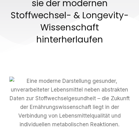
sie der modernen
Stoffwechsel- & Longevity-
Wissenschaft
hinterherlaufen