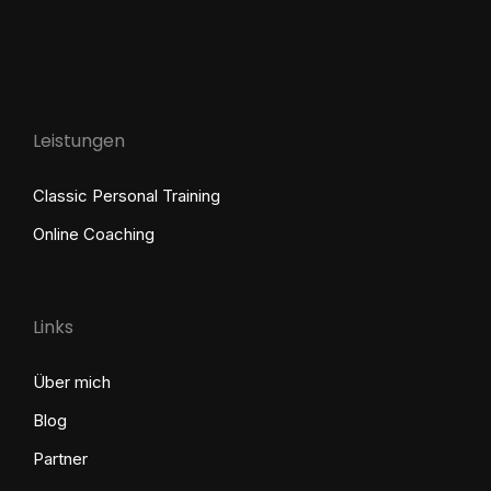
Leistungen
Classic Personal Training
Online Coaching
Links
Über mich
Blog
Partner