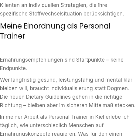
Klienten an individuellen Strategien, die ihre
spezifische Stoffwechselsituation berücksichtigen.
Meine Einordnung als Personal
Trainer
Ernährungsempfehlungen sind Startpunkte – keine
Endpunkte.
Wer langfristig gesund, leistungsfähig und mental klar
bleiben will, braucht Individualisierung statt Dogmen.
Die neuen Dietary Guidelines gehen in die richtige
Richtung – bleiben aber im sicheren Mittelmaß stecken.
In meiner Arbeit als Personal Trainer in Kiel erlebe ich
täglich, wie unterschiedlich Menschen auf
Ernährungskonzepte reagieren. Was für den einen