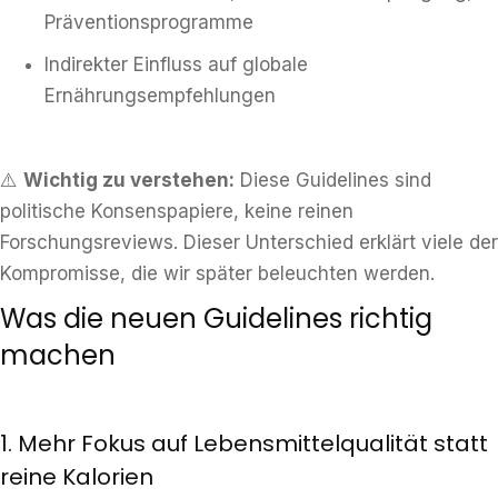
Präventionsprogramme
Indirekter Einfluss auf globale
Ernährungsempfehlungen
⚠️
Wichtig zu verstehen:
Diese Guidelines sind
politische Konsenspapiere, keine reinen
Forschungsreviews. Dieser Unterschied erklärt viele der
Kompromisse, die wir später beleuchten werden.
Was die neuen Guidelines richtig
machen
1. Mehr Fokus auf Lebensmittelqualität statt
reine Kalorien