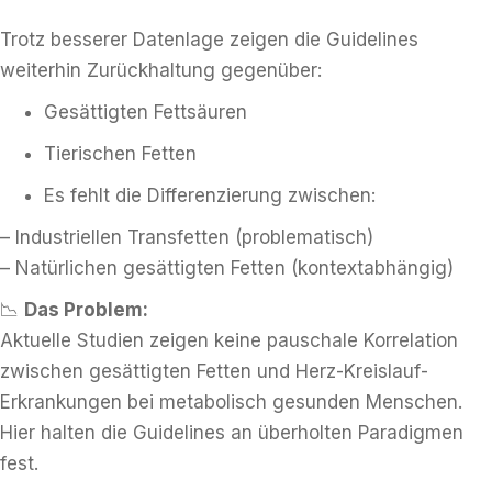
Trotz besserer Datenlage zeigen die Guidelines
weiterhin Zurückhaltung gegenüber:
Gesättigten Fettsäuren
Tierischen Fetten
Es fehlt die Differenzierung zwischen:
– Industriellen Transfetten (problematisch)
– Natürlichen gesättigten Fetten (kontextabhängig)
📉
Das Problem:
Aktuelle Studien zeigen keine pauschale Korrelation
zwischen gesättigten Fetten und Herz-Kreislauf-
Erkrankungen bei metabolisch gesunden Menschen.
Hier halten die Guidelines an überholten Paradigmen
fest.