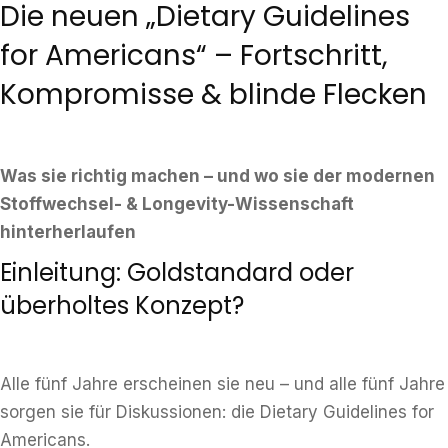
Die neuen „Dietary Guidelines
for Americans“ – Fortschritt,
Kompromisse & blinde Flecken
Was sie richtig machen – und wo sie der modernen
Stoffwechsel- & Longevity-Wissenschaft
hinterherlaufen
Einleitung: Goldstandard oder
überholtes Konzept?
Alle fünf Jahre erscheinen sie neu – und alle fünf Jahre
sorgen sie für Diskussionen: die Dietary Guidelines for
Americans.