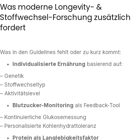
Was moderne Longevity- &
Stoffwechsel-Forschung zusätzlich
fordert
Was in den Guidelines fehlt oder zu kurz kommt:
Individualisierte Ernährung
basierend auf:
– Genetik
– Stoffwechseltyp
– Aktivitätslevel
Blutzucker-Monitoring
als Feedback-Tool
– Kontinuierliche Glukosemessung
– Personalisierte Kohlenhydrattoleranz
Protein als Langlebigkeitsfaktor