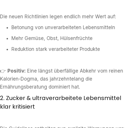
Die neuen Richtlinien legen endlich mehr Wert auf:
Betonung von unverarbeiteten Lebensmitteln
Mehr Gemüse, Obst, Hülsenfrüchte
Reduktion stark verarbeiteter Produkte
👉
Positiv:
Eine längst überfällige Abkehr vom reinen
Kalorien-Dogma, das jahrzehntelang die
Ernährungsberatung dominiert hat.
2. Zucker & ultraverarbeitete Lebensmittel
klar kritisiert