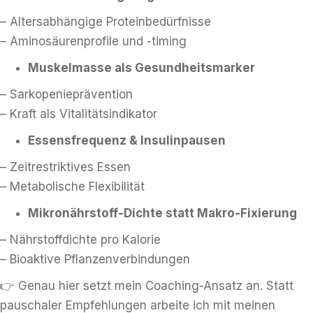
– Altersabhängige Proteinbedürfnisse
– Aminosäurenprofile und -timing
Muskelmasse als Gesundheitsmarker
– Sarkopenieprävention
– Kraft als Vitalitätsindikator
Essensfrequenz & Insulinpausen
– Zeitrestriktives Essen
– Metabolische Flexibilität
Mikronährstoff-Dichte statt Makro-Fixierung
– Nährstoffdichte pro Kalorie
– Bioaktive Pflanzenverbindungen
👉 Genau hier setzt mein Coaching-Ansatz an. Statt
pauschaler Empfehlungen arbeite ich mit meinen