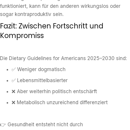
funktioniert, kann für den anderen wirkungslos oder
sogar kontraproduktiv sein.
Fazit: Zwischen Fortschritt und
Kompromiss
Die Dietary Guidelines for Americans 2025–2030 sind:
✅ Weniger dogmatisch
✅ Lebensmittelbasierter
❌ Aber weiterhin politisch entschärft
❌ Metabolisch unzureichend differenziert
👉 Gesundheit entsteht nicht durch