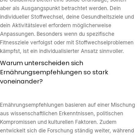
aber als Ausgangspunkt betrachtet werden. Dein
individueller Stoffwechsel, deine Gesundheitsziele und
dein Aktivitätslevel erfordern möglicherweise
Anpassungen. Besonders wenn du spezifische
Fitnessziele verfolgst oder mit Stoffwechselproblemen
kämpfst, ist ein individualisierter Ansatz sinnvoller.
Warum unterscheiden sich
Ernährungsempfehlungen so stark
voneinander?
Ernährungsempfehlungen basieren auf einer Mischung
aus wissenschaftlichen Erkenntnissen, politischen
Kompromissen und kulturellen Faktoren. Zudem
entwickelt sich die Forschung ständig weiter, während