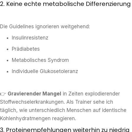
2. Keine echte metabolische Differenzierung
Die Guidelines ignorieren weitgehend:
Insulinresistenz
Prädiabetes
Metabolisches Syndrom
Individuelle Glukosetoleranz
👉
Gravierender Mangel
in Zeiten explodierender
Stoffwechselerkrankungen. Als Trainer sehe ich
täglich, wie unterschiedlich Menschen auf identische
Kohlenhydratmengen reagieren.
3. Proteinempfehlungen weiterhin zu niedrig