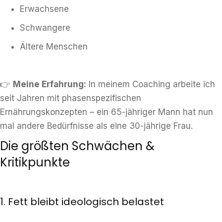
Erwachsene
Schwangere
Ältere Menschen
👉
Meine Erfahrung:
In meinem Coaching arbeite ich
seit Jahren mit phasenspezifischen
Ernährungskonzepten – ein 65-jähriger Mann hat nun
mal andere Bedürfnisse als eine 30-jährige Frau.
Die größten Schwächen &
Kritikpunkte
1. Fett bleibt ideologisch belastet