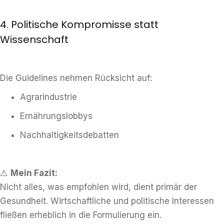
4. Politische Kompromisse statt
Wissenschaft
Die Guidelines nehmen Rücksicht auf:
Agrarindustrie
Ernährungslobbys
Nachhaltigkeitsdebatten
⚠️
Mein Fazit:
Nicht alles, was empfohlen wird, dient primär der
Gesundheit. Wirtschaftliche und politische Interessen
fließen erheblich in die Formulierung ein.