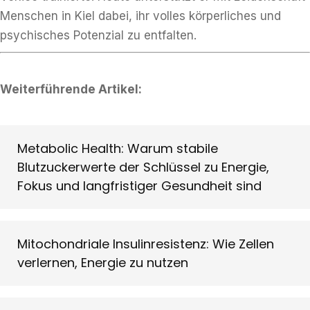
Menschen in Kiel dabei, ihr volles körperliches und
psychisches Potenzial zu entfalten.
Weiterführende Artikel:
Metabolic Health: Warum stabile
Blutzuckerwerte der Schlüssel zu Energie,
Fokus und langfristiger Gesundheit sind
Mitochondriale Insulinresistenz: Wie Zellen
verlernen, Energie zu nutzen