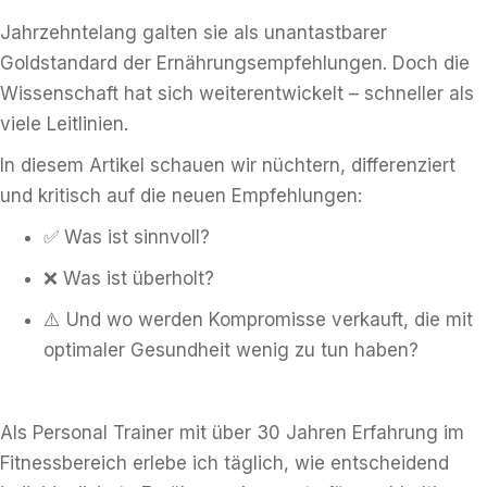
Jahrzehntelang galten sie als unantastbarer
Goldstandard der Ernährungsempfehlungen. Doch die
Wissenschaft hat sich weiterentwickelt – schneller als
viele Leitlinien.
In diesem Artikel schauen wir nüchtern, differenziert
und kritisch auf die neuen Empfehlungen:
✅ Was ist sinnvoll?
❌ Was ist überholt?
⚠️ Und wo werden Kompromisse verkauft, die mit
optimaler Gesundheit wenig zu tun haben?
Als Personal Trainer mit über 30 Jahren Erfahrung im
Fitnessbereich erlebe ich täglich, wie entscheidend