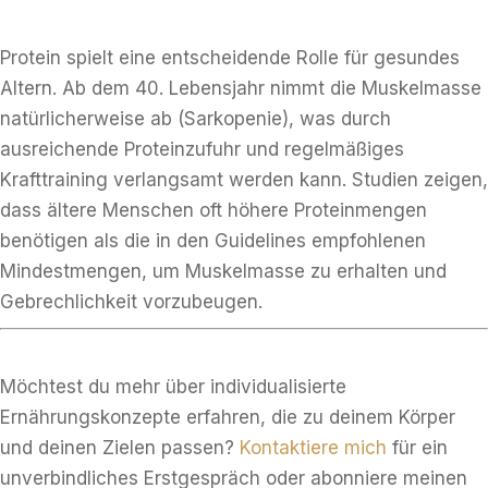
Protein spielt eine entscheidende Rolle für gesundes
Altern. Ab dem 40. Lebensjahr nimmt die Muskelmasse
natürlicherweise ab (Sarkopenie), was durch
ausreichende Proteinzufuhr und regelmäßiges
Krafttraining verlangsamt werden kann. Studien zeigen,
dass ältere Menschen oft höhere Proteinmengen
benötigen als die in den Guidelines empfohlenen
Mindestmengen, um Muskelmasse zu erhalten und
Gebrechlichkeit vorzubeugen.
Möchtest du mehr über individualisierte
Ernährungskonzepte erfahren, die zu deinem Körper
und deinen Zielen passen?
Kontaktiere mich
für ein
unverbindliches Erstgespräch oder abonniere meinen