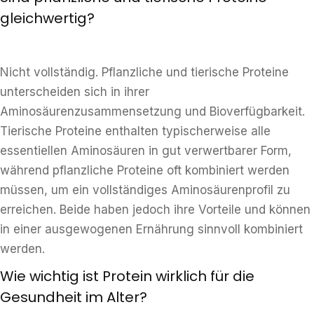
gleichwertig?
Nicht vollständig. Pflanzliche und tierische Proteine
unterscheiden sich in ihrer
Aminosäurenzusammensetzung und Bioverfügbarkeit.
Tierische Proteine enthalten typischerweise alle
essentiellen Aminosäuren in gut verwertbarer Form,
während pflanzliche Proteine oft kombiniert werden
müssen, um ein vollständiges Aminosäurenprofil zu
erreichen. Beide haben jedoch ihre Vorteile und können
in einer ausgewogenen Ernährung sinnvoll kombiniert
werden.
Wie wichtig ist Protein wirklich für die
Gesundheit im Alter?