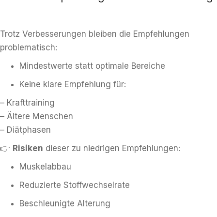
Trotz Verbesserungen bleiben die Empfehlungen
problematisch:
Mindestwerte statt optimale Bereiche
Keine klare Empfehlung für:
– Krafttraining
– Ältere Menschen
– Diätphasen
👉
Risiken
dieser zu niedrigen Empfehlungen:
Muskelabbau
Reduzierte Stoffwechselrate
Beschleunigte Alterung