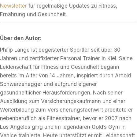
Newsletter
für regelmäßige Updates zu Fitness,
Ernährung und Gesundheit.
Über den Autor:
Philip Lange ist begeisterter Sportler seit über 30
Jahren und zertifizierter Personal Trainer in Kiel. Seine
Leidenschaft für Fitness und Gesundheit begann
bereits im Alter von 14 Jahren, inspiriert durch Arnold
Schwarzenegger und aufgrund eigener
gesundheitlicher Herausforderungen. Nach seiner
Ausbildung zum Versicherungskaufmann und einer
Weiterbildung zum Versicherungsfachwirt arbeitete er
nebenberuflich als Fitnesstrainer, bevor er 2007 nach
Los Angeles ging und im legendären Gold’s Gym in
Venice trainierte. Heute unterstützt er mit Leidenschaft