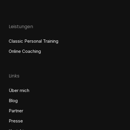
Leistungen
Classic Personal Training
Online Coaching
Links
Über mich
Blog
Partner
Presse