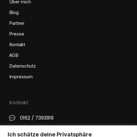
Über mich
Blog
Partner
Presse
Kontakt
AGB
Datenschutz
Impressum
Kontakt
0162 / 7393919
kontakt@philip-lange.com
Ich schätze deine Privatsphäre