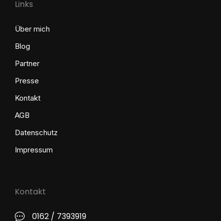
Links
Über mich
Blog
Partner
Presse
Kontakt
AGB
Datenschutz
Impressum
Kontakt
0162 / 7393919