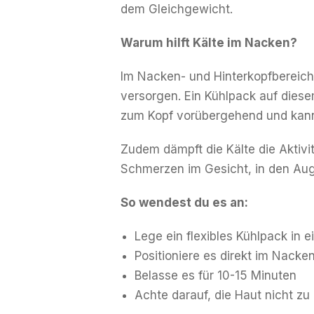
dem Gleichgewicht.
Warum hilft Kälte im Nacken?
Im Nacken- und Hinterkopfbereich v
versorgen. Ein Kühlpack auf diese
zum Kopf vorübergehend und kann
Zudem dämpft die Kälte die Aktivit
Schmerzen im Gesicht, in den Auge
So wendest du es an:
Lege ein flexibles Kühlpack in 
Positioniere es direkt im Nack
Belasse es für 10-15 Minuten
Achte darauf, die Haut nicht zu