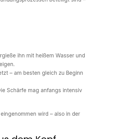
ergieße ihn mit heißem Wasser und
eigen.
tzt – am besten gleich zu Beginn
Die Schärfe mag anfangs intensiv
 eingenommen wird – also in der