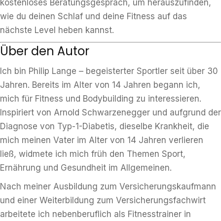
kostenloses Beratungsgespräch, um herauszufinden,
wie du deinen Schlaf und deine Fitness auf das
nächste Level heben kannst.
Über den Autor
Ich bin Philip Lange – begeisterter Sportler seit über 30
Jahren. Bereits im Alter von 14 Jahren begann ich,
mich für Fitness und Bodybuilding zu interessieren.
Inspiriert von Arnold Schwarzenegger und aufgrund der
Diagnose von Typ-1-Diabetis, dieselbe Krankheit, die
mich meinen Vater im Alter von 14 Jahren verlieren
ließ, widmete ich mich früh den Themen Sport,
Ernährung und Gesundheit im Allgemeinen.
Nach meiner Ausbildung zum Versicherungskaufmann
und einer Weiterbildung zum Versicherungsfachwirt
arbeitete ich nebenberuflich als Fitnesstrainer in