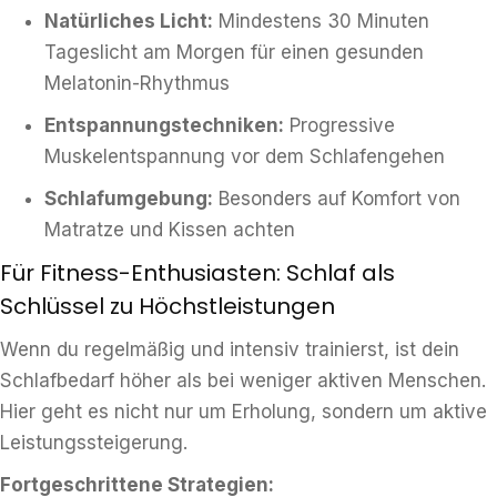
Natürliches Licht:
Mindestens 30 Minuten
Tageslicht am Morgen für einen gesunden
Melatonin-Rhythmus
Entspannungstechniken:
Progressive
Muskelentspannung vor dem Schlafengehen
Schlafumgebung:
Besonders auf Komfort von
Matratze und Kissen achten
Für Fitness-Enthusiasten: Schlaf als
Schlüssel zu Höchstleistungen
Wenn du regelmäßig und intensiv trainierst, ist dein
Schlafbedarf höher als bei weniger aktiven Menschen.
Hier geht es nicht nur um Erholung, sondern um aktive
Leistungssteigerung.
Fortgeschrittene Strategien: