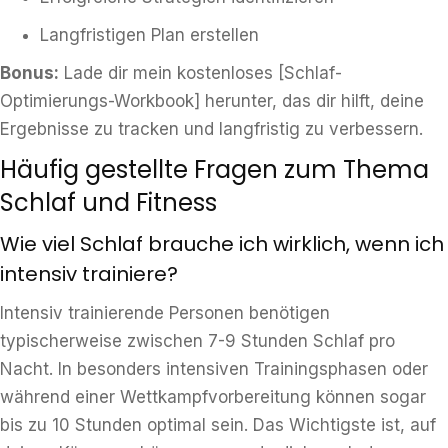
Langfristigen Plan erstellen
Bonus:
Lade dir mein kostenloses [Schlaf-
Optimierungs-Workbook] herunter, das dir hilft, deine
Ergebnisse zu tracken und langfristig zu verbessern.
Häufig gestellte Fragen zum Thema
Schlaf und Fitness
Wie viel Schlaf brauche ich wirklich, wenn ich
intensiv trainiere?
Intensiv trainierende Personen benötigen
typischerweise zwischen 7-9 Stunden Schlaf pro
Nacht. In besonders intensiven Trainingsphasen oder
während einer Wettkampfvorbereitung können sogar
bis zu 10 Stunden optimal sein. Das Wichtigste ist, auf