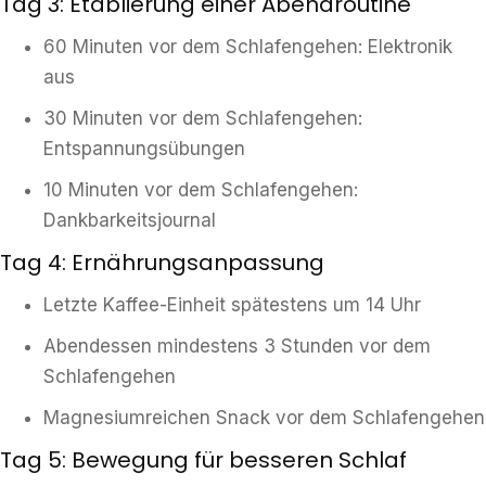
Tag 3: Etablierung einer Abendroutine
60 Minuten vor dem Schlafengehen: Elektronik
aus
30 Minuten vor dem Schlafengehen:
Entspannungsübungen
10 Minuten vor dem Schlafengehen:
Dankbarkeitsjournal
Tag 4: Ernährungsanpassung
Letzte Kaffee-Einheit spätestens um 14 Uhr
Abendessen mindestens 3 Stunden vor dem
Schlafengehen
Magnesiumreichen Snack vor dem Schlafengehen
Tag 5: Bewegung für besseren Schlaf