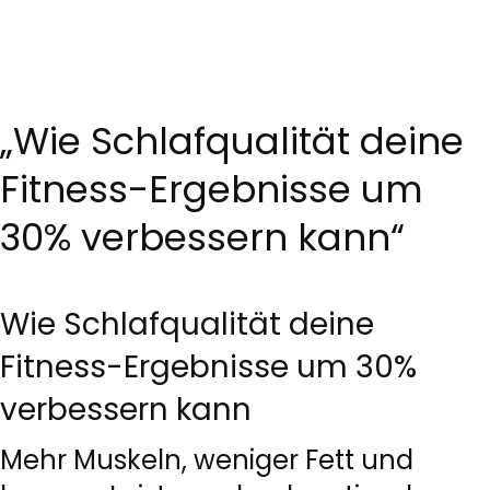
„Wie Schlafqualität deine
Fitness-Ergebnisse um
30% verbessern kann“
Wie Schlafqualität deine
Fitness-Ergebnisse um 30%
verbessern kann
Mehr Muskeln, weniger Fett und