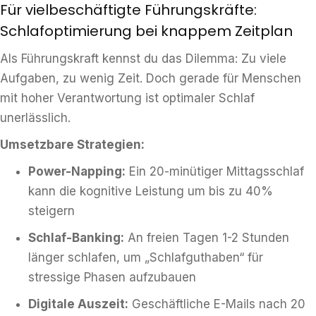
Für vielbeschäftigte Führungskräfte:
Schlafoptimierung bei knappem Zeitplan
Als Führungskraft kennst du das Dilemma: Zu viele
Aufgaben, zu wenig Zeit. Doch gerade für Menschen
mit hoher Verantwortung ist optimaler Schlaf
unerlässlich.
Umsetzbare Strategien:
Power-Napping:
Ein 20-minütiger Mittagsschlaf
kann die kognitive Leistung um bis zu 40%
steigern
Schlaf-Banking:
An freien Tagen 1-2 Stunden
länger schlafen, um „Schlafguthaben“ für
stressige Phasen aufzubauen
Digitale Auszeit:
Geschäftliche E-Mails nach 20