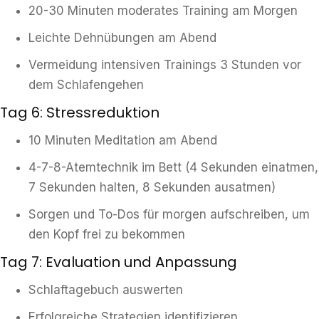
20-30 Minuten moderates Training am Morgen
Leichte Dehnübungen am Abend
Vermeidung intensiven Trainings 3 Stunden vor
dem Schlafengehen
Tag 6: Stressreduktion
10 Minuten Meditation am Abend
4-7-8-Atemtechnik im Bett (4 Sekunden einatmen,
7 Sekunden halten, 8 Sekunden ausatmen)
Sorgen und To-Dos für morgen aufschreiben, um
den Kopf frei zu bekommen
Tag 7: Evaluation und Anpassung
Schlaftagebuch auswerten
Erfolgreiche Strategien identifizieren