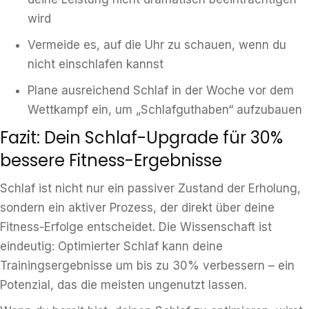
wird
Vermeide es, auf die Uhr zu schauen, wenn du
nicht einschlafen kannst
Plane ausreichend Schlaf in der Woche vor dem
Wettkampf ein, um „Schlafguthaben“ aufzubauen
Fazit: Dein Schlaf-Upgrade für 30%
bessere Fitness-Ergebnisse
Schlaf ist nicht nur ein passiver Zustand der Erholung,
sondern ein aktiver Prozess, der direkt über deine
Fitness-Erfolge entscheidet. Die Wissenschaft ist
eindeutig: Optimierter Schlaf kann deine
Trainingsergebnisse um bis zu 30% verbessern – ein
Potenzial, das die meisten ungenutzt lassen.