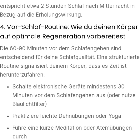
entspricht etwa 2 Stunden Schlaf nach Mitternacht in
Bezug auf die Erholungswirkung.
4. Vor-Schlaf-Routine: Wie du deinen Körper
auf optimale Regeneration vorbereitest
Die 60-90 Minuten vor dem Schlafengehen sind
entscheidend für deine Schlafqualität. Eine strukturierte
Routine signalisiert deinem Körper, dass es Zeit ist
herunterzufahren:
Schalte elektronische Geräte mindestens 30
Minuten vor dem Schlafengehen aus (oder nutze
Blaulichtfilter)
Praktiziere leichte Dehnübungen oder Yoga
Führe eine kurze Meditation oder Atemübungen
durch