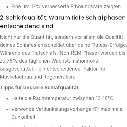
Eine um 17% verbesserte Erholungsrate zeigten
2. Schlafqualität: Warum tiefe Schlafphasen
entscheidend sind
Nicht nur die Quantität, sondern vor allem die Qualität
deines Schlafes entscheidet über deine Fitness-Erfolge.
Während des Tiefschlafs (Non-REM-Phase) werden bis
zu 75% des täglichen Wachstumshormons
ausgeschüttet – ein entscheidender Faktor für
Muskelaufbau und Regeneration.
Tipps für bessere Schlafqualität:
Halte die Raumtemperatur zwischen 16-18°C
Verwende Verdunkelungsvorhänge für maximale
Dunkelheit