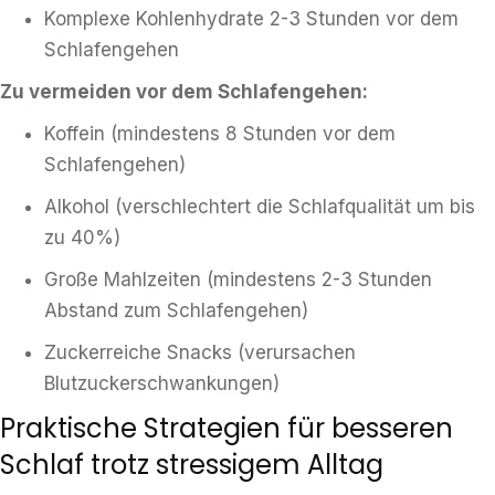
Komplexe Kohlenhydrate 2-3 Stunden vor dem
Schlafengehen
Zu vermeiden vor dem Schlafengehen:
Koffein (mindestens 8 Stunden vor dem
Schlafengehen)
Alkohol (verschlechtert die Schlafqualität um bis
zu 40%)
Große Mahlzeiten (mindestens 2-3 Stunden
Abstand zum Schlafengehen)
Zuckerreiche Snacks (verursachen
Blutzuckerschwankungen)
Praktische Strategien für besseren
Schlaf trotz stressigem Alltag