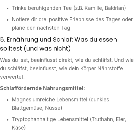
Trinke beruhigenden Tee (z.B. Kamille, Baldrian)
Notiere dir drei positive Erlebnisse des Tages oder
plane den nächsten Tag
5. Ernährung und Schlaf: Was du essen
solltest (und was nicht)
Was du isst, beeinflusst direkt, wie du schläfst. Und wie
du schläfst, beeinflusst, wie dein Körper Nährstoffe
verwertet.
Schlaffördernde Nahrungsmittel:
Magnesiumreiche Lebensmittel (dunkles
Blattgemüse, Nüsse)
Tryptophanhaltige Lebensmittel (Truthahn, Eier,
Käse)