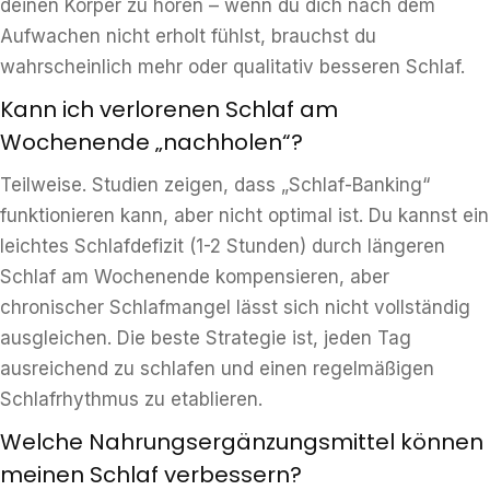
deinen Körper zu hören – wenn du dich nach dem
Aufwachen nicht erholt fühlst, brauchst du
wahrscheinlich mehr oder qualitativ besseren Schlaf.
Kann ich verlorenen Schlaf am
Wochenende „nachholen“?
Teilweise. Studien zeigen, dass „Schlaf-Banking“
funktionieren kann, aber nicht optimal ist. Du kannst ein
leichtes Schlafdefizit (1-2 Stunden) durch längeren
Schlaf am Wochenende kompensieren, aber
chronischer Schlafmangel lässt sich nicht vollständig
ausgleichen. Die beste Strategie ist, jeden Tag
ausreichend zu schlafen und einen regelmäßigen
Schlafrhythmus zu etablieren.
Welche Nahrungsergänzungsmittel können
meinen Schlaf verbessern?