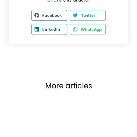
Facebook
Twitter
LinkedIn
WhatsApp
More articles