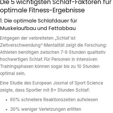
Die 5 wichtigsten Schlaf-Faktoren für
optimale Fitness-Ergebnisse
1. Die optimale Schlafdauer für
Muskelaufbau und Fettabbau
Entgegen der verbreiteten „Schlaf ist
Zeitverschwendung“-Mentalität zeigt die Forschung:
Athleten benötigen zwischen 7-9 Stunden qualitativ
hochwertigen Schlaf. Für Personen in intensiven
Trainingsphasen können sogar bis zu 10 Stunden
optimal sein.
Eine Studie des European Journal of Sport Science
zeigte, dass Sportler mit 8+ Stunden Schlaf:
60% schnellere Reaktionszeiten aufwiesen
30% weniger Verletzungen erlitten