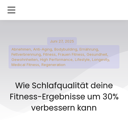
Juni 27, 2025
Abnehmen
,
Anti-Aging
,
Bodybuilding
,
Ernährung
,
Fettverbrennung
,
Fitness
,
Frauen Fitness
,
Gesundheit
,
Gewohnheiten
,
High Performance
,
Lifestyle
,
Longevity
,
Medical Fitness
,
Regeneration
Wie Schlafqualität deine
Fitness-Ergebnisse um 30%
verbessern kann