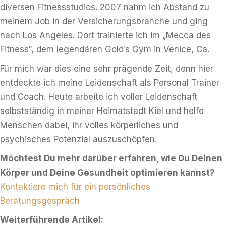
diversen Fitnessstudios. 2007 nahm ich Abstand zu
meinem Job in der Versicherungsbranche und ging
nach Los Angeles. Dort trainierte ich im „Mecca des
Fitness“, dem legendären Gold’s Gym in Venice, Ca.
Für mich war dies eine sehr prägende Zeit, denn hier
entdeckte ich meine Leidenschaft als Personal Trainer
und Coach. Heute arbeite ich voller Leidenschaft
selbstständig in meiner Heimatstadt Kiel und helfe
Menschen dabei, ihr volles körperliches und
psychisches Potenzial auszuschöpfen.
Möchtest Du mehr darüber erfahren, wie Du Deinen
Körper und Deine Gesundheit optimieren kannst?
Kontaktiere mich für ein persönliches
Beratungsgespräch
Weiterführende Artikel: