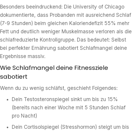
Besonders beeindruckend: Die University of Chicago
dokumentierte, dass Probanden mit ausreichend Schlaf
(7-9 Stunden) beim gleichen Kaloriendefizit 55% mehr
Fett und deutlich weniger Muskelmasse verloren als die
schlafreduzierte Kontrollgruppe. Das bedeutet: Selbst
bei perfekter Ernährung sabotiert Schlafmangel deine
Ergebnisse massiv.
Wie Schlafmangel deine Fitnessziele
sabotiert
Wenn du zu wenig schläfst, geschieht Folgendes:
Dein Testosteronspiegel sinkt um bis zu 15%
(bereits nach einer Woche mit 5 Stunden Schlaf
pro Nacht)
Dein Cortisolspiegel (Stresshormon) steigt um bis