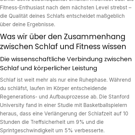
Fitness-Enthusiast nach dem nächsten Level strebst –
die Qualität deines Schlafs entscheidet maßgeblich
über deine Ergebnisse.
Was wir über den Zusammenhang
zwischen Schlaf und Fitness wissen
Die wissenschaftliche Verbindung zwischen
Schlaf und körperlicher Leistung
Schlaf ist weit mehr als nur eine Ruhephase. Während
du schläfst, laufen im Körper entscheidende
Regenerations- und Aufbauprozesse ab. Die Stanford
University fand in einer Studie mit Basketballspielern
heraus, dass eine Verlängerung der Schlafzeit auf 10
Stunden die Treffsicherheit um 9% und die
Sprintgeschwindigkeit um 5% verbesserte.