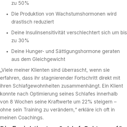
zu 50%
Die Produktion von Wachstumshormonen wird
drastisch reduziert
Deine Insulinsensitivität verschlechtert sich um bis
zu 30%
Deine Hunger- und Sättigungshormone geraten
aus dem Gleichgewicht
„Viele meiner Klienten sind überrascht, wenn sie
erfahren, dass ihr stagnierender Fortschritt direkt mit
ihren Schlafgewohnheiten zusammenhängt. Ein Klient
konnte nach Optimierung seines Schlafes innerhalb
von 8 Wochen seine Kraftwerte um 22% steigern –
ohne sein Training zu verändern,“ erkläre ich oft in
meinen Coachings.