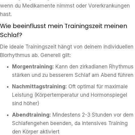
wenn du Medikamente nimmst oder Vorerkrankungen
hast.
Wie beeinflusst mein Trainingszeit meinen
Schlaf?
Die ideale Trainingszeit hängt von deinem individuellen
Biorhythmus ab. Generell gilt:
Morgentraining:
Kann den zirkadianen Rhythmus
stärken und zu besserem Schlaf am Abend führen
Nachmittagstraining:
Oft optimal für maximale
Leistung (Körpertemperatur und Hormonspiegel
sind höher)
Abendtraining:
Mindestens 2-3 Stunden vor dem
Schlafengehen beenden, da intensives Training
den Körper aktiviert