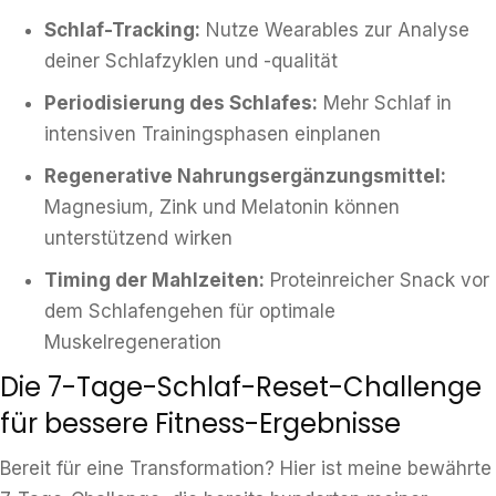
Schlaf-Tracking:
Nutze Wearables zur Analyse
deiner Schlafzyklen und -qualität
Periodisierung des Schlafes:
Mehr Schlaf in
intensiven Trainingsphasen einplanen
Regenerative Nahrungsergänzungsmittel:
Magnesium, Zink und Melatonin können
unterstützend wirken
Timing der Mahlzeiten:
Proteinreicher Snack vor
dem Schlafengehen für optimale
Muskelregeneration
Die 7-Tage-Schlaf-Reset-Challenge
für bessere Fitness-Ergebnisse
Bereit für eine Transformation? Hier ist meine bewährte