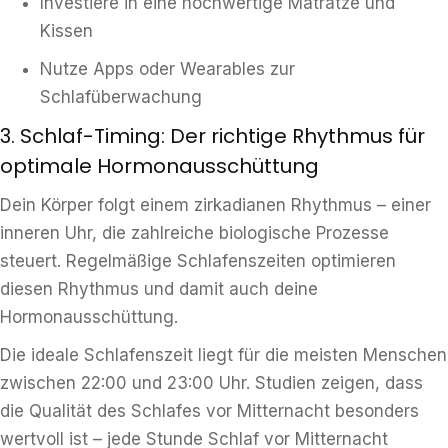
Investiere in eine hochwertige Matratze und
Kissen
Nutze Apps oder Wearables zur
Schlafüberwachung
3. Schlaf-Timing: Der richtige Rhythmus für
optimale Hormonausschüttung
Dein Körper folgt einem zirkadianen Rhythmus – einer
inneren Uhr, die zahlreiche biologische Prozesse
steuert. Regelmäßige Schlafenszeiten optimieren
diesen Rhythmus und damit auch deine
Hormonausschüttung.
Die ideale Schlafenszeit liegt für die meisten Menschen
zwischen 22:00 und 23:00 Uhr. Studien zeigen, dass
die Qualität des Schlafes vor Mitternacht besonders
wertvoll ist – jede Stunde Schlaf vor Mitternacht