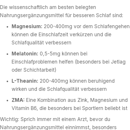
Die wissenschaftlich am besten belegten
Nahrungsergänzungsmittel für besseren Schlaf sind:
Magnesium:
200-400mg vor dem Schlafengehen
können die Einschlafzeit verkürzen und die
Schlafqualität verbessern
Melatonin:
0,5-5mg können bei
Einschlafproblemen helfen (besonders bei Jetlag
oder Schichtarbeit)
L-Theanin:
200-400mg können beruhigend
wirken und die Schlafqualität verbessern
ZMA:
Eine Kombination aus Zink, Magnesium und
Vitamin B6, die besonders bei Sportlern beliebt ist
Wichtig: Sprich immer mit einem Arzt, bevor du
Nahrungsergänzungsmittel einnimmst, besonders