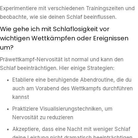
Experimentiere mit verschiedenen Trainingszeiten und
beobachte, wie sie deinen Schlaf beeinflussen.
Wie gehe ich mit Schlaflosigkeit vor
wichtigen Wettkämpfen oder Ereignissen
um?
Präwettkampf-Nervosität ist normal und kann den
Schlaf beeinträchtigen. Hier einige Strategien:
Etabliere eine beruhigende Abendroutine, die du
auch am Vorabend des Wettkampfs durchführen
kannst
Praktiziere Visualisierungstechniken, um
Nervosität zu reduzieren
Akzeptiere, dass eine Nacht mit weniger Schlaf
deine Leistung nicht dramatisch beeinträchtigen