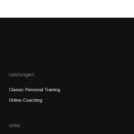
Leistungen
Classic Personal Training
Online Coaching
Links