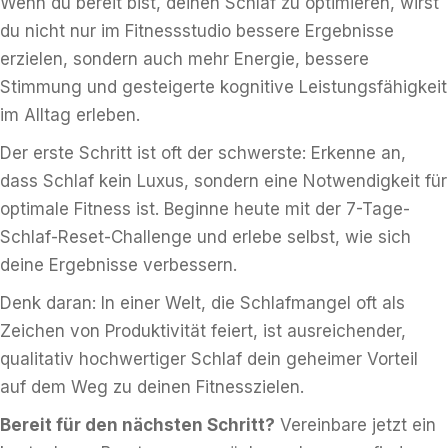
Wenn du bereit bist, deinen Schlaf zu optimieren, wirst
du nicht nur im Fitnessstudio bessere Ergebnisse
erzielen, sondern auch mehr Energie, bessere
Stimmung und gesteigerte kognitive Leistungsfähigkeit
im Alltag erleben.
Der erste Schritt ist oft der schwerste: Erkenne an,
dass Schlaf kein Luxus, sondern eine Notwendigkeit für
optimale Fitness ist. Beginne heute mit der 7-Tage-
Schlaf-Reset-Challenge und erlebe selbst, wie sich
deine Ergebnisse verbessern.
Denk daran: In einer Welt, die Schlafmangel oft als
Zeichen von Produktivität feiert, ist ausreichender,
qualitativ hochwertiger Schlaf dein geheimer Vorteil
auf dem Weg zu deinen Fitnesszielen.
Bereit für den nächsten Schritt?
Vereinbare jetzt ein