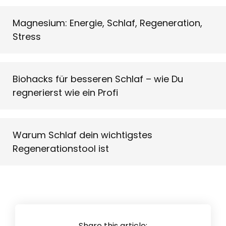
Magnesium: Energie, Schlaf, Regeneration,
Stress
Biohacks für besseren Schlaf – wie Du
regnerierst wie ein Profi
Warum Schlaf dein wichtigstes
Regenerationstool ist
Share this article: