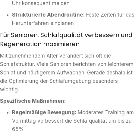
Uhr konsequent meiden
Strukturierte Abendroutine:
Feste Zeiten für das
Herunterfahren einplanen
Für Senioren: Schlafqualität verbessern und
Regeneration maximieren
Mit zunehmendem Alter verändert sich oft die
Schlafstruktur. Viele Senioren berichten von leichterem
Schlaf und häufigerem Aufwachen. Gerade deshalb ist
die Optimierung der Schlafumgebung besonders
wichtig.
Spezifische Maßnahmen:
Regelmäßige Bewegung:
Moderates Training am
Vormittag verbessert die Schlafqualität um bis zu
65%