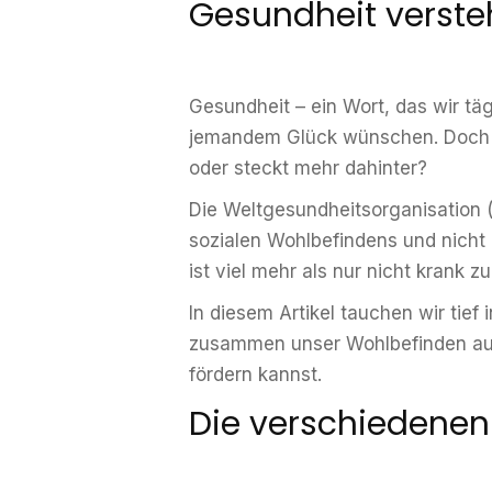
Gesundheit verste
Gesundheit – ein Wort, das wir tä
jemandem Glück wünschen. Doch wa
oder steckt mehr dahinter?
Die Weltgesundheitsorganisation (
sozialen Wohlbefindens und nicht 
ist viel mehr als nur nicht krank zu
In diesem Artikel tauchen wir tie
zusammen unser Wohlbefinden ausm
fördern kannst.
Die verschiedenen