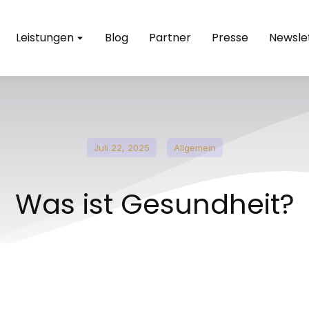
Leistungen
Blog
Partner
Presse
Newsle
Juli 22, 2025
Allgemein
Was ist Gesundheit?