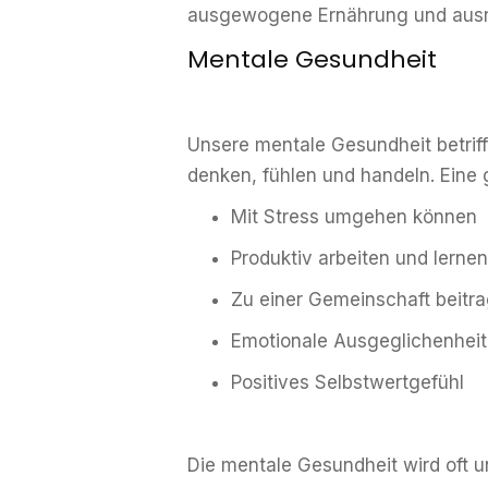
ausgewogene Ernährung und ausrei
Mentale Gesundheit
Unsere mentale Gesundheit betriff
denken, fühlen und handeln. Eine
Mit Stress umgehen können
Produktiv arbeiten und lernen
Zu einer Gemeinschaft beitr
Emotionale Ausgeglichenheit
Positives Selbstwertgefühl
Die mentale Gesundheit wird oft u