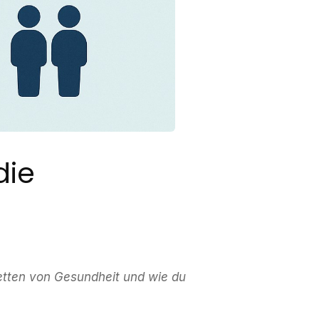
die
acetten von Gesundheit und wie du