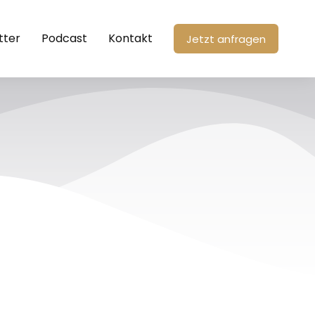
tter
Podcast
Kontakt
Jetzt anfragen