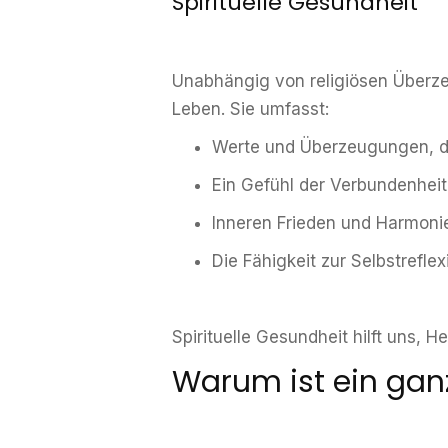
Spirituelle Gesundheit
Unabhängig von religiösen Überze
Leben. Sie umfasst:
Werte und Überzeugungen, 
Ein Gefühl der Verbundenhei
Inneren Frieden und Harmoni
Die Fähigkeit zur Selbstreflex
Spirituelle Gesundheit hilft uns, 
Warum ist ein gan