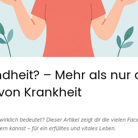
dheit? – Mehr als nur 
von Krankheit
irklich bedeutet? Dieser Artikel zeigt dir die vielen F
rn kannst – für ein erfülltes und vitales Leben.