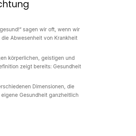
achtung
gesund!“ sagen wir oft, wenn wir
 die Abwesenheit von Krankheit
en körperlichen, geistigen und
inition zeigt bereits: Gesundheit
 verschiedenen Dimensionen, die
 eigene Gesundheit ganzheitlich