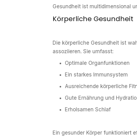
Gesundheit ist multidimensional u
Körperliche Gesundheit
Die körperliche Gesundheit ist wa
assoziieren. Sie umfasst:
Optimale Organfunktionen
Ein starkes Immunsystem
Ausreichende körperliche Fit
Gute Ernährung und Hydrati
Erholsamen Schlaf
Ein gesunder Körper funktioniert 