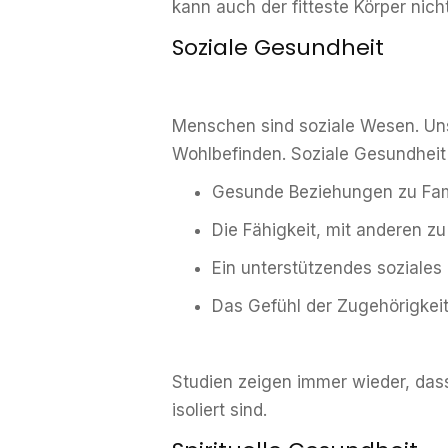
kann auch der fitteste Körper nich
Soziale Gesundheit
Menschen sind soziale Wesen. Uns
Wohlbefinden. Soziale Gesundheit
Gesunde Beziehungen zu Fam
Die Fähigkeit, mit anderen z
Ein unterstützendes soziale
Das Gefühl der Zugehörigkei
Studien zeigen immer wieder, das
isoliert sind.