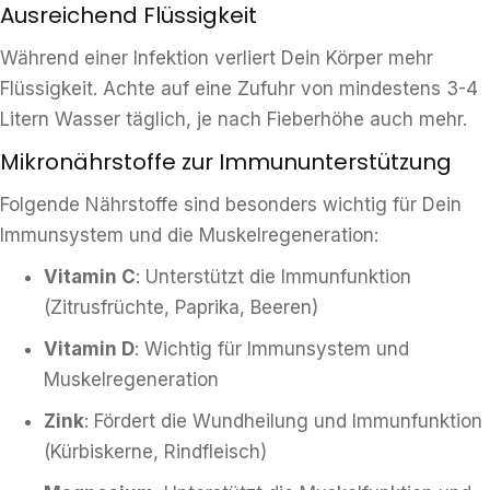
Ausreichend Flüssigkeit
Während einer Infektion verliert Dein Körper mehr
Flüssigkeit. Achte auf eine Zufuhr von mindestens 3-4
Litern Wasser täglich, je nach Fieberhöhe auch mehr.
Mikronährstoffe zur Immununterstützung
Folgende Nährstoffe sind besonders wichtig für Dein
Immunsystem und die Muskelregeneration:
Vitamin C
: Unterstützt die Immunfunktion
(Zitrusfrüchte, Paprika, Beeren)
Vitamin D
: Wichtig für Immunsystem und
Muskelregeneration
Zink
: Fördert die Wundheilung und Immunfunktion
(Kürbiskerne, Rindfleisch)