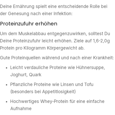
Deine Ernährung spielt eine entscheidende Rolle bei
der Genesung nach einer Infektion:
Proteinzufuhr erhöhen
Um dem Muskelabbau entgegenzuwirken, solltest Du
Deine Proteinzufuhr leicht erhöhen. Ziele auf 1,6-2,0g
Protein pro Kilogramm Körpergewicht ab.
Gute Proteinquellen während und nach einer Krankheit:
Leicht verdauliche Proteine wie Hühnersuppe,
Joghurt, Quark
Pflanzliche Proteine wie Linsen und Tofu
(besonders bei Appetitlosigkeit)
Hochwertiges Whey-Protein für eine einfache
Aufnahme