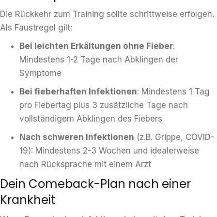
Die Rückkehr zum Training sollte schrittweise erfolgen.
Als Faustregel gilt:
Bei leichten Erkältungen ohne Fieber
:
Mindestens 1-2 Tage nach Abklingen der
Symptome
Bei fieberhaften Infektionen
: Mindestens 1 Tag
pro Fiebertag plus 3 zusätzliche Tage nach
vollständigem Abklingen des Fiebers
Nach schweren Infektionen
(z.B. Grippe, COVID-
19): Mindestens 2-3 Wochen und idealerweise
nach Rücksprache mit einem Arzt
Dein Comeback-Plan nach einer
Krankheit