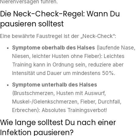
Nierenversagen führen.
Die Neck-Check-Regel: Wann Du
pausieren solltest
Eine bewährte Faustregel ist der „Neck-Check“:
Symptome oberhalb des Halses
(laufende Nase,
Niesen, leichter Husten ohne Fieber): Leichtes
Training kann in Ordnung sein, reduziere aber
Intensität und Dauer um mindestens 50%.
Symptome unterhalb des Halses
(Brustschmerzen, Husten mit Auswurf,
Muskel-/Gelenkschmerzen, Fieber, Durchfall,
Erbrechen): Absolutes Trainingsverbot!
Wie lange solltest Du nach einer
Infektion pausieren?