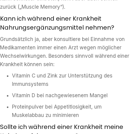
zurück („Muscle Memory“).
Kann ich während einer Krankheit
Nahrungsergänzungsmittel nehmen?
Grundsätzlich ja, aber konsultiere bei Einnahme von
Medikamenten immer einen Arzt wegen möglicher
Wechselwirkungen. Besonders sinnvoll während einer
Krankheit können sein:
Vitamin C und Zink zur Unterstützung des
Immunsystems
Vitamin D bei nachgewiesenem Mangel
Proteinpulver bei Appetitlosigkeit, um
Muskelabbau zu minimieren
Sollte ich während einer Krankheit meine