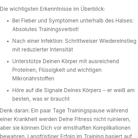
Die wichtigsten Erkenntnisse im Überblick:
Bei Fieber und Symptomen unterhalb des Halses:
Absolutes Trainingsverbot!
Nach einer Infektion: Schrittweiser Wiedereinstieg
mit reduzierter Intensität
Unterstütze Deinen Körper mit ausreichend
Proteinen, Flüssigkeit und wichtigen
Mikronährstoffen
Höre auf die Signale Deines Körpers – er weiß am
besten, was er braucht
Denk daran: Ein paar Tage Trainingspause während
einer Krankheit werden Deine Fitness nicht ruinieren,
aber sie können Dich vor ernsthaften Komplikationen
bewahren. Langfristiger Erfolg im Training basiert auf