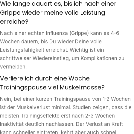
Wie lange dauert es, bis ich nach einer
Grippe wieder meine volle Leistung
erreiche?
Nach einer echten Influenza (Grippe) kann es 4-6
Wochen dauern, bis Du wieder Deine volle
Leistungsfähigkeit erreichst. Wichtig ist ein
schrittweiser Wiedereinstieg, um Komplikationen zu
vermeiden.
Verliere ich durch eine Woche
Trainingspause viel Muskelmasse?
Nein, bei einer kurzen Trainingspause von 1-2 Wochen
ist der Muskelverlust minimal. Studien zeigen, dass die
meisten Trainingseffekte erst nach 2-3 Wochen
Inaktivität deutlich nachlassen. Der Verlust an Kraft
kann schneller eintreten, kehrt aber auch schnell