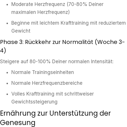
Moderate Herzfrequenz (70-80% Deiner
maximalen Herzfrequenz)
Beginne mit leichtem Krafttraining mit reduziertem
Gewicht
Phase 3: Rückkehr zur Normalität (Woche 3-
4)
Steigere auf 80-100% Deiner normalen Intensität:
Normale Trainingseinheiten
Normale Herzfrequenzbereiche
Volles Krafttraining mit schrittweiser
Gewichtssteigerung
Ernährung zur Unterstützung der
Genesung