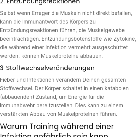
2. Entzündungsreaktionen
Selbst wenn Erreger die Muskeln nicht direkt befallen,
kann die Immunantwort des Körpers zu
Entzündungsreaktionen führen, die Muskelgewebe
beeinträchtigen. Entzündungsbotenstoffe wie Zytokine,
die während einer Infektion vermehrt ausgeschüttet
werden, können Muskelproteine abbauen.
3. Stoffwechselveränderungen
Fieber und Infektionen verändern Deinen gesamten
Stoffwechsel. Der Körper schaltet in einen katabolen
(abbauenden) Zustand, um Energie für die
Immunabwehr bereitzustellen. Dies kann zu einem
verstärkten Abbau von Muskelproteinen führen.
Warum Training während einer
Infektion gefährlich sein kann