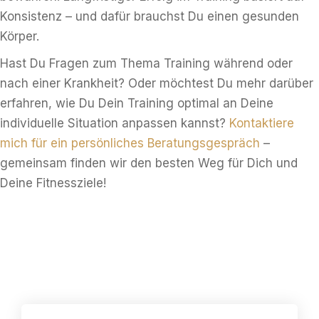
Konsistenz – und dafür brauchst Du einen gesunden
Körper.
Hast Du Fragen zum Thema Training während oder
nach einer Krankheit? Oder möchtest Du mehr darüber
erfahren, wie Du Dein Training optimal an Deine
individuelle Situation anpassen kannst?
Kontaktiere
mich für ein persönliches Beratungsgespräch
–
gemeinsam finden wir den besten Weg für Dich und
Deine Fitnessziele!