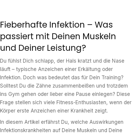
Fieberhafte Infektion – Was
passiert mit Deinen Muskeln
und Deiner Leistung?
Du fühlst Dich schlapp, der Hals kratzt und die Nase
läuft – typische Anzeichen einer Erkältung oder
Infektion. Doch was bedeutet das für Dein Training?
Solltest Du die Zähne zusammenbeißen und trotzdem
ins Gym gehen oder lieber eine Pause einlegen? Diese
Frage stellen sich viele Fitness-Enthusiasten, wenn der
Körper erste Anzeichen einer Krankheit zeigt.
In diesem Artikel erfährst Du, welche Auswirkungen
Infektionskrankheiten auf Deine Muskeln und Deine