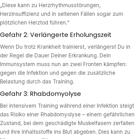
„Diese kann zu Herzrhythmusstörungen,
Herzinsuffizienz und in seltenen Fällen sogar zum
plötzlichen Herztod führen.“
Gefahr 2: Verlängerte Erholungszeit
Wenn Du trotz Krankheit trainierst, verlängerst Du in
der Regel die Dauer Deiner Erkrankung. Dein
Immunsystem muss nun an zwei Fronten kämpfen:
gegen die Infektion und gegen die zusätzliche
Belastung durch das Training.
Gefahr 3: Rhabdomyolyse
Bei intensivem Training während einer Infektion steigt
das Risiko einer Rhabdomyolyse – einem gefährlichen
Zustand, bei dem geschädigte Muskelfasern zerfallen
und ihre Inhaltsstoffe ins Blut abgeben. Dies kann zu