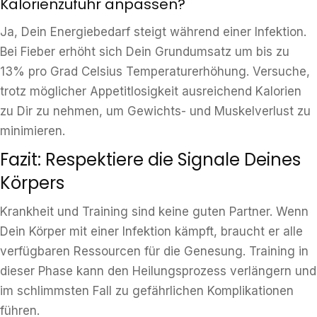
Kalorienzufuhr anpassen?
Ja, Dein Energiebedarf steigt während einer Infektion.
Bei Fieber erhöht sich Dein Grundumsatz um bis zu
13% pro Grad Celsius Temperaturerhöhung. Versuche,
trotz möglicher Appetitlosigkeit ausreichend Kalorien
zu Dir zu nehmen, um Gewichts- und Muskelverlust zu
minimieren.
Fazit: Respektiere die Signale Deines
Körpers
Krankheit und Training sind keine guten Partner. Wenn
Dein Körper mit einer Infektion kämpft, braucht er alle
verfügbaren Ressourcen für die Genesung. Training in
dieser Phase kann den Heilungsprozess verlängern und
im schlimmsten Fall zu gefährlichen Komplikationen
führen.