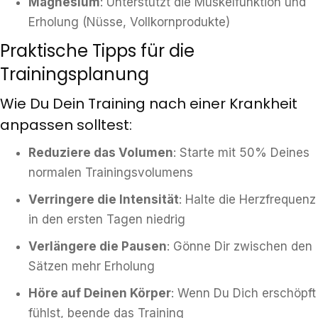
Magnesium
: Unterstützt die Muskelfunktion und
Erholung (Nüsse, Vollkornprodukte)
Praktische Tipps für die
Trainingsplanung
Wie Du Dein Training nach einer Krankheit
anpassen solltest:
Reduziere das Volumen
: Starte mit 50% Deines
normalen Trainingsvolumens
Verringere die Intensität
: Halte die Herzfrequenz
in den ersten Tagen niedrig
Verlängere die Pausen
: Gönne Dir zwischen den
Sätzen mehr Erholung
Höre auf Deinen Körper
: Wenn Du Dich erschöpft
fühlst, beende das Training