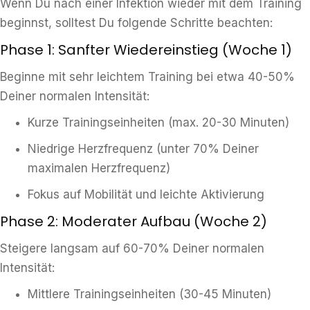
Wenn Du nach einer Infektion wieder mit dem Training
beginnst, solltest Du folgende Schritte beachten:
Phase 1: Sanfter Wiedereinstieg (Woche 1)
Beginne mit sehr leichtem Training bei etwa 40-50%
Deiner normalen Intensität:
Kurze Trainingseinheiten (max. 20-30 Minuten)
Niedrige Herzfrequenz (unter 70% Deiner
maximalen Herzfrequenz)
Fokus auf Mobilität und leichte Aktivierung
Phase 2: Moderater Aufbau (Woche 2)
Steigere langsam auf 60-70% Deiner normalen
Intensität:
Mittlere Trainingseinheiten (30-45 Minuten)