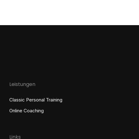
Leistungen
Classic Personal Training
Online Coaching
Links