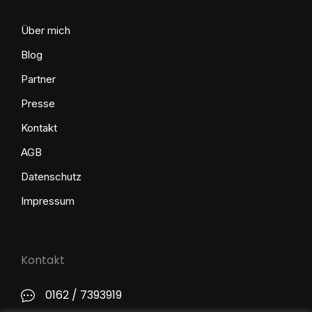
Über mich
Blog
Partner
Presse
Kontakt
AGB
Datenschutz
Impressum
Kontakt
0162 / 7393919