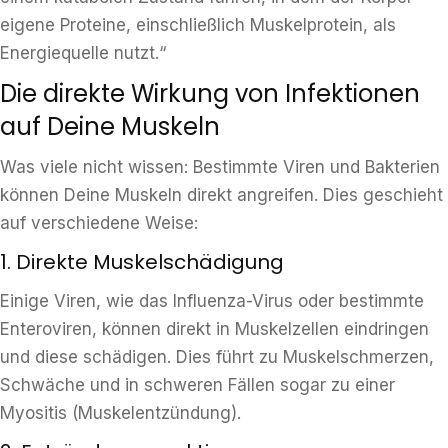
eigene Proteine, einschließlich Muskelprotein, als
Energiequelle nutzt.“
Die direkte Wirkung von Infektionen
auf Deine Muskeln
Was viele nicht wissen: Bestimmte Viren und Bakterien
können Deine Muskeln direkt angreifen. Dies geschieht
auf verschiedene Weise:
1. Direkte Muskelschädigung
Einige Viren, wie das Influenza-Virus oder bestimmte
Enteroviren, können direkt in Muskelzellen eindringen
und diese schädigen. Dies führt zu Muskelschmerzen,
Schwäche und in schweren Fällen sogar zu einer
Myositis (Muskelentzündung).