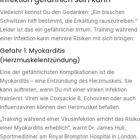
Vielleicht kennst Du den Gedanken: „Ein bisschen
Schwitzen hilft bestimmt, die Erkältung rauszutreiben.“
Leider ist das ein gefährlicher Irrtum. Training während
einer Infektion kann mehrere Risiken mit sich bringen:
Gefahr 1: Myokarditis
(Herzmuskelentzündung)
Eine der gefährlichsten Komplikationen ist die
Myokarditis – eine Entzündung des Herzmuskels. Sie
kann auftreten, wenn Du mit einer viralen Infektion
trainierst. Viren wie Coxsackie B, Echoviren oder auch
Influenzaviren können den Herzmuskel befallen.
„Training während einer Virusinfektion erhöht das Risiko
einer Myokarditis erheblich“, warnt Dr. James Hull,
Sportmediziner am Royal Brompton Hospital in London.