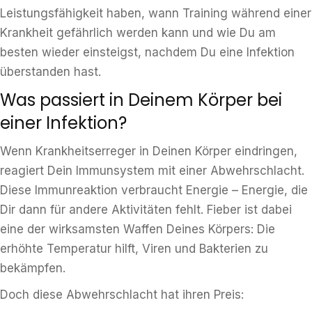
Leistungsfähigkeit haben, wann Training während einer
Krankheit gefährlich werden kann und wie Du am
besten wieder einsteigst, nachdem Du eine Infektion
überstanden hast.
Was passiert in Deinem Körper bei
einer Infektion?
Wenn Krankheitserreger in Deinen Körper eindringen,
reagiert Dein Immunsystem mit einer Abwehrschlacht.
Diese Immunreaktion verbraucht Energie – Energie, die
Dir dann für andere Aktivitäten fehlt. Fieber ist dabei
eine der wirksamsten Waffen Deines Körpers: Die
erhöhte Temperatur hilft, Viren und Bakterien zu
bekämpfen.
Doch diese Abwehrschlacht hat ihren Preis: