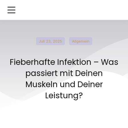
Juli 23, 2025
Allgemein
Fieberhafte Infektion – Was
passiert mit Deinen
Muskeln und Deiner
Leistung?