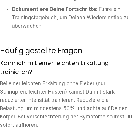
Dokumentiere Deine Fortschritte
: Führe ein
Trainingstagebuch, um Deinen Wiedereinstieg zu
überwachen
Häufig gestellte Fragen
Kann ich mit einer leichten Erkältung
trainieren?
Bei einer leichten Erkältung ohne Fieber (nur
Schnupfen, leichter Husten) kannst Du mit stark
reduzierter Intensität trainieren. Reduziere die
Belastung um mindestens 50% und achte auf Deinen
Körper. Bei Verschlechterung der Symptome solltest Du
sofort aufhören.