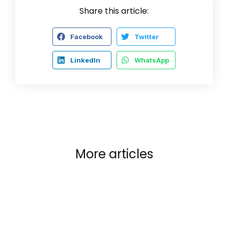
Share this article:
Facebook
Twitter
LinkedIn
WhatsApp
More articles