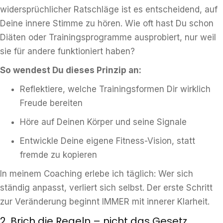
widersprüchlicher Ratschläge ist es entscheidend, auf
Deine innere Stimme zu hören. Wie oft hast Du schon
Diäten oder Trainingsprogramme ausprobiert, nur weil
sie für andere funktioniert haben?
So wendest Du dieses Prinzip an:
Reflektiere, welche Trainingsformen Dir wirklich
Freude bereiten
Höre auf Deinen Körper und seine Signale
Entwickle Deine eigene Fitness-Vision, statt
fremde zu kopieren
In meinem Coaching erlebe ich täglich: Wer sich
ständig anpasst, verliert sich selbst. Der erste Schritt
zur Veränderung beginnt IMMER mit innerer Klarheit.
2. Brich die Regeln – nicht das Gesetz