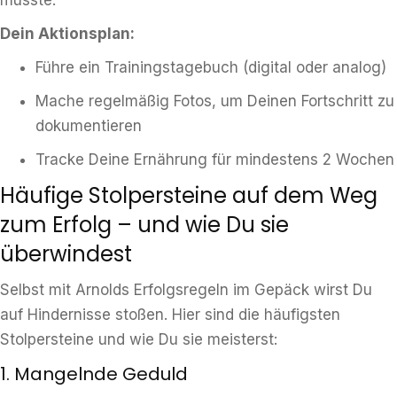
musste.
Dein Aktionsplan:
Führe ein Trainingstagebuch (digital oder analog)
Mache regelmäßig Fotos, um Deinen Fortschritt zu
dokumentieren
Tracke Deine Ernährung für mindestens 2 Wochen
Häufige Stolpersteine auf dem Weg
zum Erfolg – und wie Du sie
überwindest
Selbst mit Arnolds Erfolgsregeln im Gepäck wirst Du
auf Hindernisse stoßen. Hier sind die häufigsten
Stolpersteine und wie Du sie meisterst:
1. Mangelnde Geduld