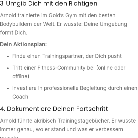
3. Umgib Dich mit den Richtigen
Arnold trainierte im Gold’s Gym mit den besten
Bodybuildern der Welt. Er wusste: Deine Umgebung
formt Dich.
Dein Aktionsplan:
Finde einen Trainingspartner, der Dich pusht
Tritt einer Fitness-Community bei (online oder
offline)
Investiere in professionelle Begleitung durch einen
Coach
4. Dokumentiere Deinen Fortschritt
Arnold führte akribisch Trainingstagebücher. Er wusste
immer genau, wo er stand und was er verbessern