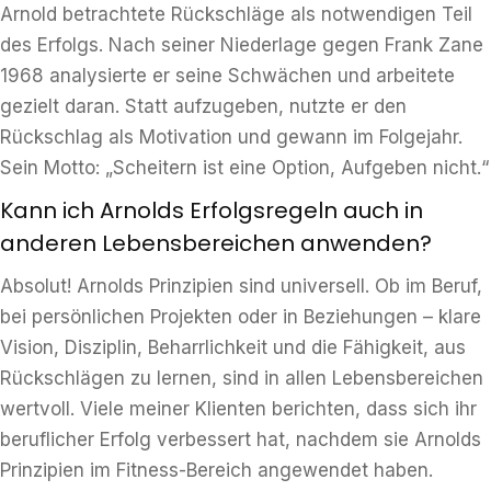
Arnold betrachtete Rückschläge als notwendigen Teil
des Erfolgs. Nach seiner Niederlage gegen Frank Zane
1968 analysierte er seine Schwächen und arbeitete
gezielt daran. Statt aufzugeben, nutzte er den
Rückschlag als Motivation und gewann im Folgejahr.
Sein Motto: „Scheitern ist eine Option, Aufgeben nicht.“
Kann ich Arnolds Erfolgsregeln auch in
anderen Lebensbereichen anwenden?
Absolut! Arnolds Prinzipien sind universell. Ob im Beruf,
bei persönlichen Projekten oder in Beziehungen – klare
Vision, Disziplin, Beharrlichkeit und die Fähigkeit, aus
Rückschlägen zu lernen, sind in allen Lebensbereichen
wertvoll. Viele meiner Klienten berichten, dass sich ihr
beruflicher Erfolg verbessert hat, nachdem sie Arnolds
Prinzipien im Fitness-Bereich angewendet haben.