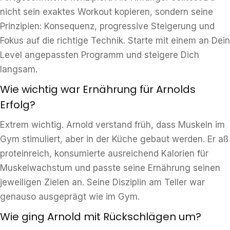
nicht sein exaktes Workout kopieren, sondern seine
Prinzipien: Konsequenz, progressive Steigerung und
Fokus auf die richtige Technik. Starte mit einem an Dein
Level angepassten Programm und steigere Dich
langsam.
Wie wichtig war Ernährung für Arnolds
Erfolg?
Extrem wichtig. Arnold verstand früh, dass Muskeln im
Gym stimuliert, aber in der Küche gebaut werden. Er aß
proteinreich, konsumierte ausreichend Kalorien für
Muskelwachstum und passte seine Ernährung seinen
jeweiligen Zielen an. Seine Disziplin am Teller war
genauso ausgeprägt wie im Gym.
Wie ging Arnold mit Rückschlägen um?