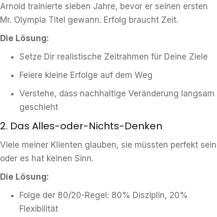
Arnold trainierte sieben Jahre, bevor er seinen ersten
Mr. Olympia Titel gewann. Erfolg braucht Zeit.
Die Lösung:
Setze Dir realistische Zeitrahmen für Deine Ziele
Feiere kleine Erfolge auf dem Weg
Verstehe, dass nachhaltige Veränderung langsam
geschieht
2. Das Alles-oder-Nichts-Denken
Viele meiner Klienten glauben, sie müssten perfekt sein
oder es hat keinen Sinn.
Die Lösung:
Folge der 80/20-Regel: 80% Disziplin, 20%
Flexibilität