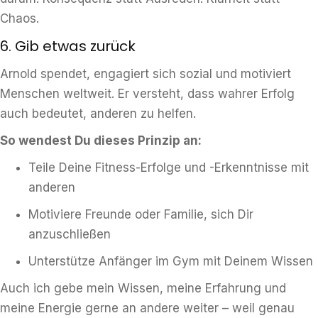
Chaos.
6. Gib etwas zurück
Arnold spendet, engagiert sich sozial und motiviert
Menschen weltweit. Er versteht, dass wahrer Erfolg
auch bedeutet, anderen zu helfen.
So wendest Du dieses Prinzip an:
Teile Deine Fitness-Erfolge und -Erkenntnisse mit
anderen
Motiviere Freunde oder Familie, sich Dir
anzuschließen
Unterstütze Anfänger im Gym mit Deinem Wissen
Auch ich gebe mein Wissen, meine Erfahrung und
meine Energie gerne an andere weiter – weil genau