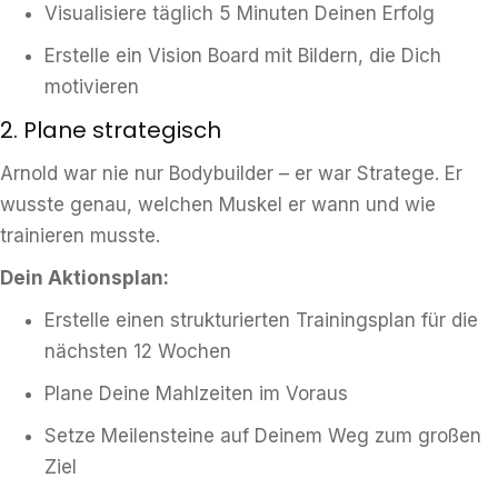
Visualisiere täglich 5 Minuten Deinen Erfolg
Erstelle ein Vision Board mit Bildern, die Dich
motivieren
2. Plane strategisch
Arnold war nie nur Bodybuilder – er war Stratege. Er
wusste genau, welchen Muskel er wann und wie
trainieren musste.
Dein Aktionsplan:
Erstelle einen strukturierten Trainingsplan für die
nächsten 12 Wochen
Plane Deine Mahlzeiten im Voraus
Setze Meilensteine auf Deinem Weg zum großen
Ziel