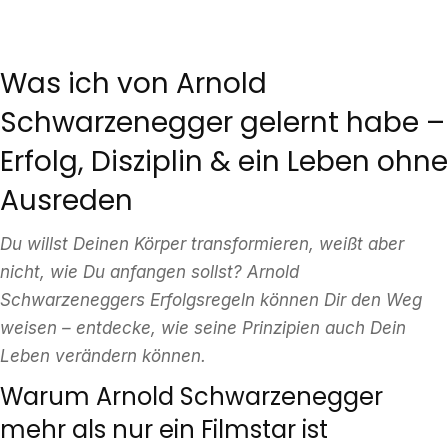
Was ich von Arnold
Schwarzenegger gelernt habe –
Erfolg, Disziplin & ein Leben ohne
Ausreden
Du willst Deinen Körper transformieren, weißt aber
nicht, wie Du anfangen sollst? Arnold
Schwarzeneggers Erfolgsregeln können Dir den Weg
weisen – entdecke, wie seine Prinzipien auch Dein
Leben verändern können.
Warum Arnold Schwarzenegger
mehr als nur ein Filmstar ist