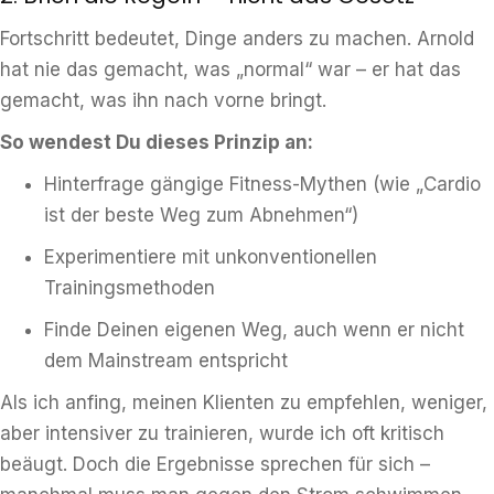
Fortschritt bedeutet, Dinge anders zu machen. Arnold
hat nie das gemacht, was „normal“ war – er hat das
gemacht, was ihn nach vorne bringt.
So wendest Du dieses Prinzip an:
Hinterfrage gängige Fitness-Mythen (wie „Cardio
ist der beste Weg zum Abnehmen“)
Experimentiere mit unkonventionellen
Trainingsmethoden
Finde Deinen eigenen Weg, auch wenn er nicht
dem Mainstream entspricht
Als ich anfing, meinen Klienten zu empfehlen, weniger,
aber intensiver zu trainieren, wurde ich oft kritisch
beäugt. Doch die Ergebnisse sprechen für sich –