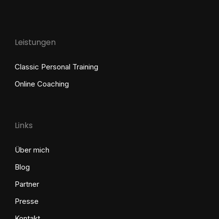
Leistungen
Classic Personal Training
Online Coaching
Links
Über mich
Blog
Partner
Presse
Kontakt