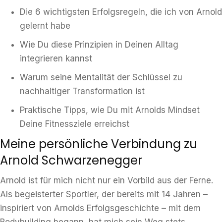
Die 6 wichtigsten Erfolgsregeln, die ich von Arnold
gelernt habe
Wie Du diese Prinzipien in Deinen Alltag
integrieren kannst
Warum seine Mentalität der Schlüssel zu
nachhaltiger Transformation ist
Praktische Tipps, wie Du mit Arnolds Mindset
Deine Fitnessziele erreichst
Meine persönliche Verbindung zu
Arnold Schwarzenegger
Arnold ist für mich nicht nur ein Vorbild aus der Ferne.
Als begeisterter Sportler, der bereits mit 14 Jahren –
inspiriert von Arnolds Erfolgsgeschichte – mit dem