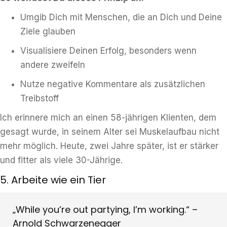
Umgib Dich mit Menschen, die an Dich und Deine
Ziele glauben
Visualisiere Deinen Erfolg, besonders wenn
andere zweifeln
Nutze negative Kommentare als zusätzlichen
Treibstoff
Ich erinnere mich an einen 58-jährigen Klienten, dem
gesagt wurde, in seinem Alter sei Muskelaufbau nicht
mehr möglich. Heute, zwei Jahre später, ist er stärker
und fitter als viele 30-Jährige.
5. Arbeite wie ein Tier
„While you’re out partying, I’m working.“ –
Arnold Schwarzenegger