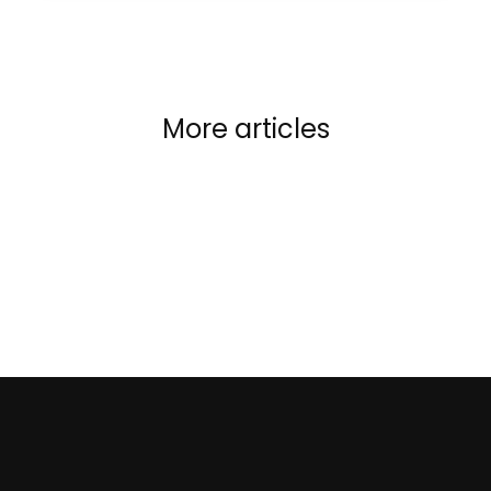
More articles