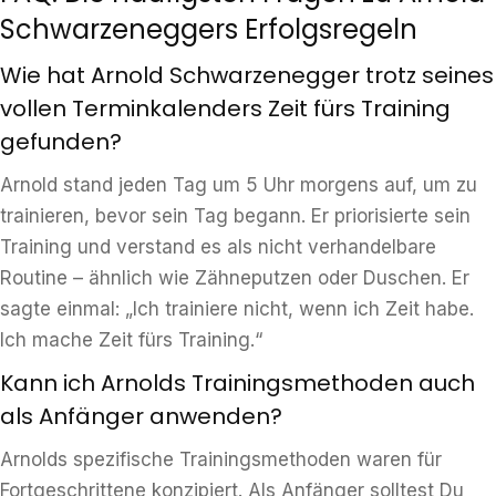
Schwarzeneggers Erfolgsregeln
Wie hat Arnold Schwarzenegger trotz seines
vollen Terminkalenders Zeit fürs Training
gefunden?
Arnold stand jeden Tag um 5 Uhr morgens auf, um zu
trainieren, bevor sein Tag begann. Er priorisierte sein
Training und verstand es als nicht verhandelbare
Routine – ähnlich wie Zähneputzen oder Duschen. Er
sagte einmal: „Ich trainiere nicht, wenn ich Zeit habe.
Ich mache Zeit fürs Training.“
Kann ich Arnolds Trainingsmethoden auch
als Anfänger anwenden?
Arnolds spezifische Trainingsmethoden waren für
Fortgeschrittene konzipiert. Als Anfänger solltest Du