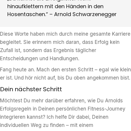
hinaufklettern mit den Händen in den
Hosentaschen.“ – Arnold Schwarzenegger
Diese Worte haben mich durch meine gesamte Karriere
begleitet. Sie erinnern mich daran, dass Erfolg kein
Zufall ist, sondern das Ergebnis täglicher
Entscheidungen und Handlungen.
Fang heute an. Mach den ersten Schritt – egal wie klein
er ist. Und hör nicht auf, bis Du oben angekommen bist.
Dein nächster Schritt
Möchtest Du mehr darüber erfahren, wie Du Arnolds
Erfolgsregeln in Deinen persönlichen Fitness-Journey
integrieren kannst? Ich helfe Dir dabei, Deinen
individuellen Weg zu finden – mit einem