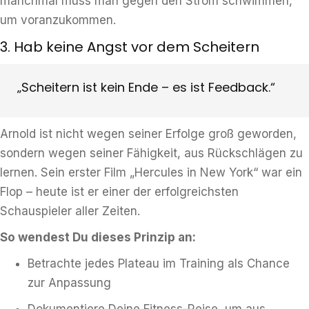
manchmal muss man gegen den Strom schwimmen,
um voranzukommen.
3. Hab keine Angst vor dem Scheitern
„Scheitern ist kein Ende – es ist Feedback.“
Arnold ist nicht wegen seiner Erfolge groß geworden,
sondern wegen seiner Fähigkeit, aus Rückschlägen zu
lernen. Sein erster Film „Hercules in New York“ war ein
Flop – heute ist er einer der erfolgreichsten
Schauspieler aller Zeiten.
So wendest Du dieses Prinzip an:
Betrachte jedes Plateau im Training als Chance
zur Anpassung