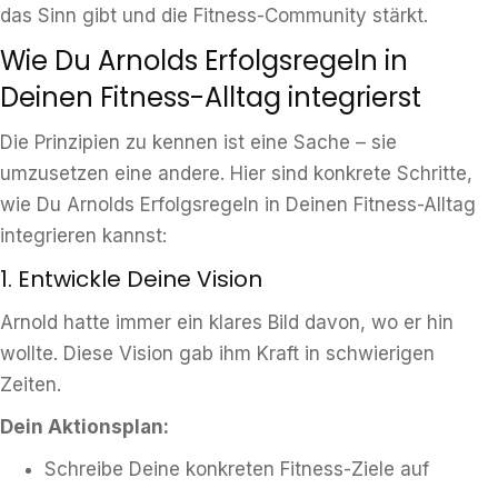
das Sinn gibt und die Fitness-Community stärkt.
Wie Du Arnolds Erfolgsregeln in
Deinen Fitness-Alltag integrierst
Die Prinzipien zu kennen ist eine Sache – sie
umzusetzen eine andere. Hier sind konkrete Schritte,
wie Du Arnolds Erfolgsregeln in Deinen Fitness-Alltag
integrieren kannst:
1. Entwickle Deine Vision
Arnold hatte immer ein klares Bild davon, wo er hin
wollte. Diese Vision gab ihm Kraft in schwierigen
Zeiten.
Dein Aktionsplan:
Schreibe Deine konkreten Fitness-Ziele auf