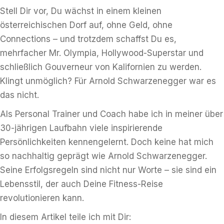
Stell Dir vor, Du wächst in einem kleinen
österreichischen Dorf auf, ohne Geld, ohne
Connections – und trotzdem schaffst Du es,
mehrfacher Mr. Olympia, Hollywood-Superstar und
schließlich Gouverneur von Kalifornien zu werden.
Klingt unmöglich? Für Arnold Schwarzenegger war es
das nicht.
Als Personal Trainer und Coach habe ich in meiner über
30-jährigen Laufbahn viele inspirierende
Persönlichkeiten kennengelernt. Doch keine hat mich
so nachhaltig geprägt wie Arnold Schwarzenegger.
Seine Erfolgsregeln sind nicht nur Worte – sie sind ein
Lebensstil, der auch Deine Fitness-Reise
revolutionieren kann.
In diesem Artikel teile ich mit Dir: