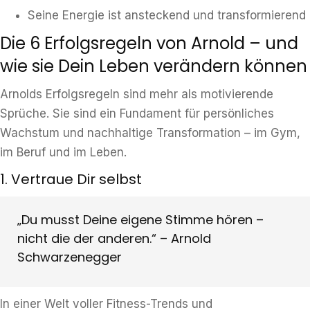
Seine Energie ist ansteckend und transformierend
Die 6 Erfolgsregeln von Arnold – und
wie sie Dein Leben verändern können
Arnolds Erfolgsregeln sind mehr als motivierende
Sprüche. Sie sind ein Fundament für persönliches
Wachstum und nachhaltige Transformation – im Gym,
im Beruf und im Leben.
1. Vertraue Dir selbst
„Du musst Deine eigene Stimme hören –
nicht die der anderen.“ – Arnold
Schwarzenegger
In einer Welt voller Fitness-Trends und