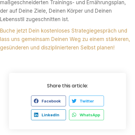
maßgeschneiderten Trainings- und Ernährungsplan,
der auf Deine Ziele, Deinen Körper und Deinen
Lebensstil zugeschnitten ist.
Buche jetzt Dein kostenloses Strategiegespräch und
lass uns gemeinsam Deinen Weg zu einem stärkeren,
gesünderen und disziplinierteren Selbst planen!
Share this article:
Facebook
Twitter
LinkedIn
WhatsApp