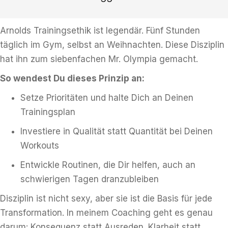
Arnolds Trainingsethik ist legendär. Fünf Stunden
täglich im Gym, selbst an Weihnachten. Diese Disziplin
hat ihn zum siebenfachen Mr. Olympia gemacht.
So wendest Du dieses Prinzip an:
Setze Prioritäten und halte Dich an Deinen
Trainingsplan
Investiere in Qualität statt Quantität bei Deinen
Workouts
Entwickle Routinen, die Dir helfen, auch an
schwierigen Tagen dranzubleiben
Disziplin ist nicht sexy, aber sie ist die Basis für jede
Transformation. In meinem Coaching geht es genau
darum: Konsequenz statt Ausreden. Klarheit statt