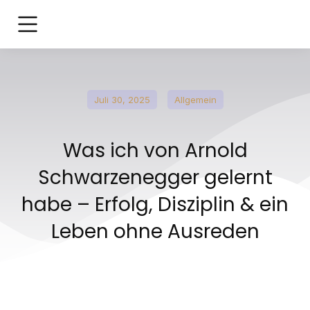
Juli 30, 2025
Allgemein
Was ich von Arnold
Schwarzenegger gelernt
habe – Erfolg, Disziplin & ein
Leben ohne Ausreden