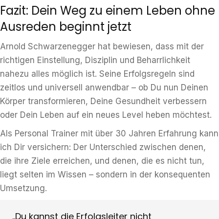
Fazit: Dein Weg zu einem Leben ohne
Ausreden beginnt jetzt
Arnold Schwarzenegger hat bewiesen, dass mit der
richtigen Einstellung, Disziplin und Beharrlichkeit
nahezu alles möglich ist. Seine Erfolgsregeln sind
zeitlos und universell anwendbar – ob Du nun Deinen
Körper transformieren, Deine Gesundheit verbessern
oder Dein Leben auf ein neues Level heben möchtest.
Als Personal Trainer mit über 30 Jahren Erfahrung kann
ich Dir versichern: Der Unterschied zwischen denen,
die ihre Ziele erreichen, und denen, die es nicht tun,
liegt selten im Wissen – sondern in der konsequenten
Umsetzung.
„Du kannst die Erfolgsleiter nicht