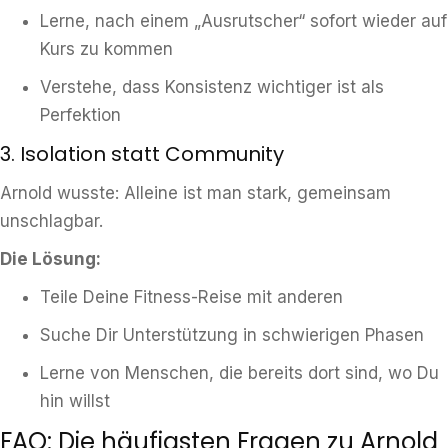
Lerne, nach einem „Ausrutscher“ sofort wieder auf
Kurs zu kommen
Verstehe, dass Konsistenz wichtiger ist als
Perfektion
3. Isolation statt Community
Arnold wusste: Alleine ist man stark, gemeinsam
unschlagbar.
Die Lösung:
Teile Deine Fitness-Reise mit anderen
Suche Dir Unterstützung in schwierigen Phasen
Lerne von Menschen, die bereits dort sind, wo Du
hin willst
FAQ: Die häufigsten Fragen zu Arnold