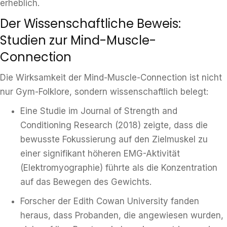
erheblich.
Der Wissenschaftliche Beweis:
Studien zur Mind-Muscle-
Connection
Die Wirksamkeit der Mind-Muscle-Connection ist nicht
nur Gym-Folklore, sondern wissenschaftlich belegt:
Eine Studie im Journal of Strength and
Conditioning Research (2018) zeigte, dass die
bewusste Fokussierung auf den Zielmuskel zu
einer signifikant höheren EMG-Aktivität
(Elektromyographie) führte als die Konzentration
auf das Bewegen des Gewichts.
Forscher der Edith Cowan University fanden
heraus, dass Probanden, die angewiesen wurden,