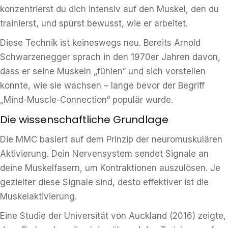
konzentrierst du dich intensiv auf den Muskel, den du
trainierst, und spürst bewusst, wie er arbeitet.
Diese Technik ist keineswegs neu. Bereits Arnold
Schwarzenegger sprach in den 1970er Jahren davon,
dass er seine Muskeln „fühlen“ und sich vorstellen
konnte, wie sie wachsen – lange bevor der Begriff
„Mind-Muscle-Connection“ populär wurde.
Die wissenschaftliche Grundlage
Die MMC basiert auf dem Prinzip der neuromuskulären
Aktivierung. Dein Nervensystem sendet Signale an
deine Muskelfasern, um Kontraktionen auszulösen. Je
gezielter diese Signale sind, desto effektiver ist die
Muskelaktivierung.
Eine Studie der Universität von Auckland (2016) zeigte,