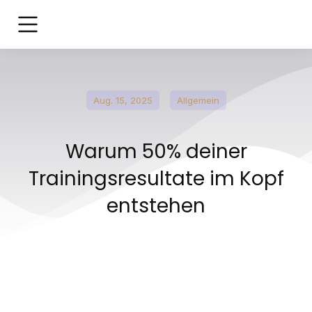
Aug. 15, 2025
Allgemein
Warum 50% deiner
Trainingsresultate im Kopf
entstehen