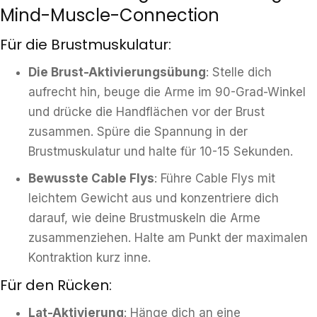
Mind-Muscle-Connection
Für die Brustmuskulatur:
Die Brust-Aktivierungsübung
: Stelle dich
aufrecht hin, beuge die Arme im 90-Grad-Winkel
und drücke die Handflächen vor der Brust
zusammen. Spüre die Spannung in der
Brustmuskulatur und halte für 10-15 Sekunden.
Bewusste Cable Flys
: Führe Cable Flys mit
leichtem Gewicht aus und konzentriere dich
darauf, wie deine Brustmuskeln die Arme
zusammenziehen. Halte am Punkt der maximalen
Kontraktion kurz inne.
Für den Rücken:
Lat-Aktivierung
: Hänge dich an eine