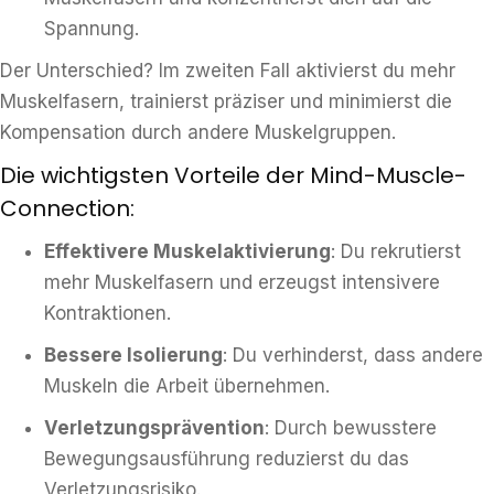
Spannung.
Der Unterschied? Im zweiten Fall aktivierst du mehr
Muskelfasern, trainierst präziser und minimierst die
Kompensation durch andere Muskelgruppen.
Die wichtigsten Vorteile der Mind-Muscle-
Connection:
Effektivere Muskelaktivierung
: Du rekrutierst
mehr Muskelfasern und erzeugst intensivere
Kontraktionen.
Bessere Isolierung
: Du verhinderst, dass andere
Muskeln die Arbeit übernehmen.
Verletzungsprävention
: Durch bewusstere
Bewegungsausführung reduzierst du das
Verletzungsrisiko.