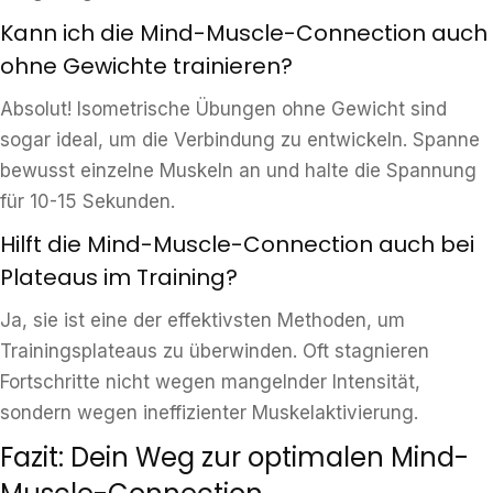
Kann ich die Mind-Muscle-Connection auch
ohne Gewichte trainieren?
Absolut! Isometrische Übungen ohne Gewicht sind
sogar ideal, um die Verbindung zu entwickeln. Spanne
bewusst einzelne Muskeln an und halte die Spannung
für 10-15 Sekunden.
Hilft die Mind-Muscle-Connection auch bei
Plateaus im Training?
Ja, sie ist eine der effektivsten Methoden, um
Trainingsplateaus zu überwinden. Oft stagnieren
Fortschritte nicht wegen mangelnder Intensität,
sondern wegen ineffizienter Muskelaktivierung.
Fazit: Dein Weg zur optimalen Mind-