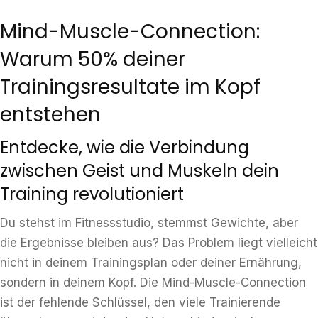
Mind-Muscle-Connection:
Warum 50% deiner
Trainingsresultate im Kopf
entstehen
Entdecke, wie die Verbindung
zwischen Geist und Muskeln dein
Training revolutioniert
Du stehst im Fitnessstudio, stemmst Gewichte, aber
die Ergebnisse bleiben aus? Das Problem liegt vielleicht
nicht in deinem Trainingsplan oder deiner Ernährung,
sondern in deinem Kopf. Die Mind-Muscle-Connection
ist der fehlende Schlüssel, den viele Trainierende