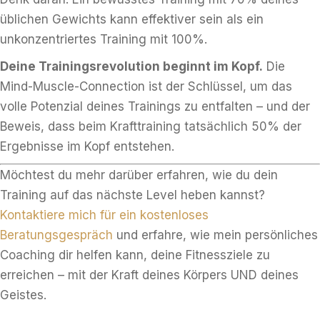
üblichen Gewichts kann effektiver sein als ein
unkonzentriertes Training mit 100%.
Deine Trainingsrevolution beginnt im Kopf.
Die
Mind-Muscle-Connection ist der Schlüssel, um das
volle Potenzial deines Trainings zu entfalten – und der
Beweis, dass beim Krafttraining tatsächlich 50% der
Ergebnisse im Kopf entstehen.
Möchtest du mehr darüber erfahren, wie du dein
Training auf das nächste Level heben kannst?
Kontaktiere mich für ein kostenloses
Beratungsgespräch
und erfahre, wie mein persönliches
Coaching dir helfen kann, deine Fitnessziele zu
erreichen – mit der Kraft deines Körpers UND deines
Geistes.