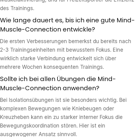
des Trainings.
Wie lange dauert es, bis ich eine gute Mind-
Muscle-Connection entwickle?
Die ersten Verbesserungen bemerkst du bereits nach
2-3 Trainingseinheiten mit bewusstem Fokus. Eine
wirklich starke Verbindung entwickelt sich über
mehrere Wochen konsequenten Trainings.
Sollte ich bei allen Übungen die Mind-
Muscle-Connection anwenden?
Bei Isolationsübungen ist sie besonders wichtig. Bei
komplexen Bewegungen wie Kniebeugen oder
Kreuzheben kann ein zu starker interner Fokus die
Bewegungskoordination stören. Hier ist ein
ausgewogener Ansatz sinnvoll.