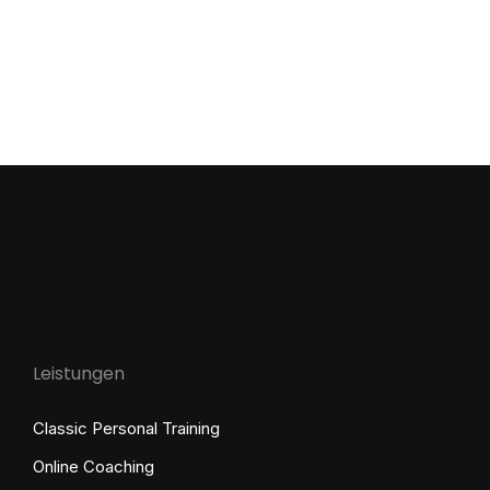
Leistungen
Classic Personal Training
Online Coaching