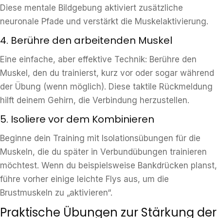
Diese mentale Bildgebung aktiviert zusätzliche
neuronale Pfade und verstärkt die Muskelaktivierung.
4. Berühre den arbeitenden Muskel
Eine einfache, aber effektive Technik: Berühre den
Muskel, den du trainierst, kurz vor oder sogar während
der Übung (wenn möglich). Diese taktile Rückmeldung
hilft deinem Gehirn, die Verbindung herzustellen.
5. Isoliere vor dem Kombinieren
Beginne dein Training mit Isolationsübungen für die
Muskeln, die du später in Verbundübungen trainieren
möchtest. Wenn du beispielsweise Bankdrücken planst,
führe vorher einige leichte Flys aus, um die
Brustmuskeln zu „aktivieren“.
Praktische Übungen zur Stärkung der