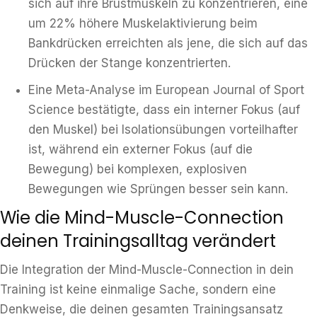
sich auf ihre Brustmuskeln zu konzentrieren, eine
um 22% höhere Muskelaktivierung beim
Bankdrücken erreichten als jene, die sich auf das
Drücken der Stange konzentrierten.
Eine Meta-Analyse im European Journal of Sport
Science bestätigte, dass ein interner Fokus (auf
den Muskel) bei Isolationsübungen vorteilhafter
ist, während ein externer Fokus (auf die
Bewegung) bei komplexen, explosiven
Bewegungen wie Sprüngen besser sein kann.
Wie die Mind-Muscle-Connection
deinen Trainingsalltag verändert
Die Integration der Mind-Muscle-Connection in dein
Training ist keine einmalige Sache, sondern eine
Denkweise, die deinen gesamten Trainingsansatz