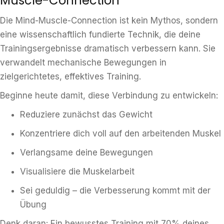
Muscle-Connection
Die Mind-Muscle-Connection ist kein Mythos, sondern
eine wissenschaftlich fundierte Technik, die deine
Trainingsergebnisse dramatisch verbessern kann. Sie
verwandelt mechanische Bewegungen in
zielgerichtetes, effektives Training.
Beginne heute damit, diese Verbindung zu entwickeln:
Reduziere zunächst das Gewicht
Konzentriere dich voll auf den arbeitenden Muskel
Verlangsame deine Bewegungen
Visualisiere die Muskelarbeit
Sei geduldig – die Verbesserung kommt mit der
Übung
Denk daran: Ein bewusstes Training mit 70% deines