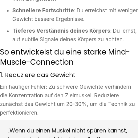
Schnellere Fortschritte
: Du erreichst mit weniger
Gewicht bessere Ergebnisse.
Tieferes Verständnis deines Körpers
: Du lernst,
auf subtile Signale deines Körpers zu achten.
So entwickelst du eine starke Mind-
Muscle-Connection
1. Reduziere das Gewicht
Ein häufiger Fehler: Zu schwere Gewichte verhindern
die Konzentration auf den Zielmuskel. Reduziere
zunächst das Gewicht um 20-30%, um die Technik zu
perfektionieren.
„Wenn du einen Muskel nicht spüren kannst,