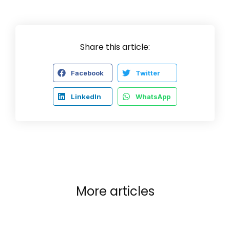
Share this article:
Facebook
Twitter
LinkedIn
WhatsApp
More articles