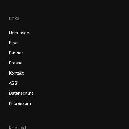
Links
Über mich
Blog
Partner
Presse
Kontakt
AGB
Datenschutz
Impressum
Kontakt