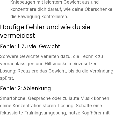
Kniebeugen mit leichtem Gewicht aus und
konzentriere dich darauf, wie deine Oberschenkel
die Bewegung kontrollieren.
Häufige Fehler und wie du sie
vermeidest
Fehler 1: Zu viel Gewicht
Schwere Gewichte verleiten dazu, die Technik zu
vernachlässigen und Hilfsmuskeln einzusetzen.
Lösung: Reduziere das Gewicht, bis du die Verbindung
spürst.
Fehler 2: Ablenkung
Smartphone, Gespräche oder zu laute Musik können
deine Konzentration stören. Lösung: Schaffe eine
fokussierte Trainingsumgebung, nutze Kopfhörer mit