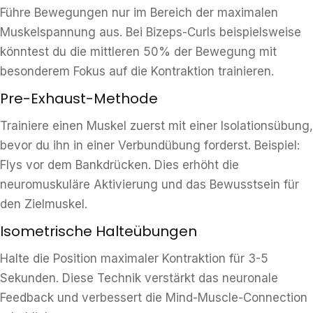
Führe Bewegungen nur im Bereich der maximalen
Muskelspannung aus. Bei Bizeps-Curls beispielsweise
könntest du die mittleren 50% der Bewegung mit
besonderem Fokus auf die Kontraktion trainieren.
Pre-Exhaust-Methode
Trainiere einen Muskel zuerst mit einer Isolationsübung,
bevor du ihn in einer Verbundübung forderst. Beispiel:
Flys vor dem Bankdrücken. Dies erhöht die
neuromuskuläre Aktivierung und das Bewusstsein für
den Zielmuskel.
Isometrische Halteübungen
Halte die Position maximaler Kontraktion für 3-5
Sekunden. Diese Technik verstärkt das neuronale
Feedback und verbessert die Mind-Muscle-Connection