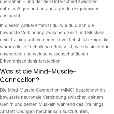
übersehen – und der den Unterschied zwischen
mittelmäßigen und herausragenden Ergebnissen
ausmacht.
In diesem Artikel erfährst du, wie du durch die
bewusste Verbindung zwischen Geist und Muskeln
dein Training auf ein neues Level hebst. Ich zeige dir,
warum diese Technik so effektiv ist, wie du sie richtig
anwendest und welche wissenschaftlichen
Erkenntnisse dahinterstecken.
Was ist die Mind-Muscle-
Connection?
Die Mind-Muscle-Connection (MMC) bezeichnet die
bewusste neuronale Verbindung zwischen deinem
Gehirn und deinen Muskeln während des Trainings.
Anstatt Übungen mechanisch auszuführen,