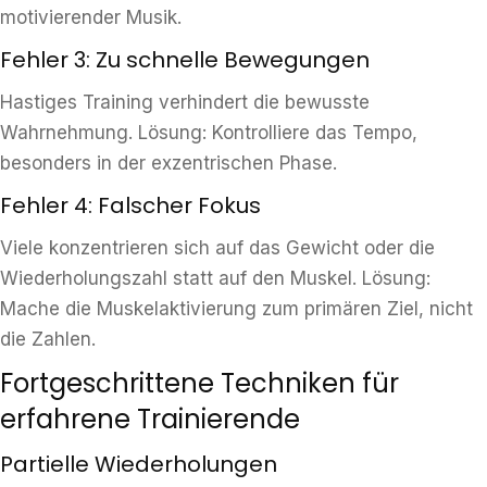
motivierender Musik.
Fehler 3: Zu schnelle Bewegungen
Hastiges Training verhindert die bewusste
Wahrnehmung. Lösung: Kontrolliere das Tempo,
besonders in der exzentrischen Phase.
Fehler 4: Falscher Fokus
Viele konzentrieren sich auf das Gewicht oder die
Wiederholungszahl statt auf den Muskel. Lösung:
Mache die Muskelaktivierung zum primären Ziel, nicht
die Zahlen.
Fortgeschrittene Techniken für
erfahrene Trainierende
Partielle Wiederholungen