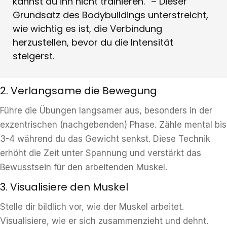
kannst du ihn nicht trainieren.“ – Dieser
Grundsatz des Bodybuildings unterstreicht,
wie wichtig es ist, die Verbindung
herzustellen, bevor du die Intensität
steigerst.
2. Verlangsame die Bewegung
Führe die Übungen langsamer aus, besonders in der
exzentrischen (nachgebenden) Phase. Zähle mental bis
3-4 während du das Gewicht senkst. Diese Technik
erhöht die Zeit unter Spannung und verstärkt das
Bewusstsein für den arbeitenden Muskel.
3. Visualisiere den Muskel
Stelle dir bildlich vor, wie der Muskel arbeitet.
Visualisiere, wie er sich zusammenzieht und dehnt.