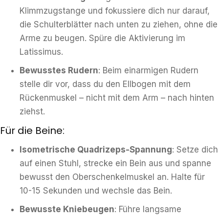
Klimmzugstange und fokussiere dich nur darauf,
die Schulterblätter nach unten zu ziehen, ohne die
Arme zu beugen. Spüre die Aktivierung im
Latissimus.
Bewusstes Rudern
: Beim einarmigen Rudern
stelle dir vor, dass du den Ellbogen mit dem
Rückenmuskel – nicht mit dem Arm – nach hinten
ziehst.
Für die Beine:
Isometrische Quadrizeps-Spannung
: Setze dich
auf einen Stuhl, strecke ein Bein aus und spanne
bewusst den Oberschenkelmuskel an. Halte für
10-15 Sekunden und wechsle das Bein.
Bewusste Kniebeugen
: Führe langsame