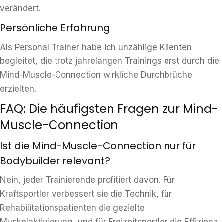
verändert.
Persönliche Erfahrung:
Als Personal Trainer habe ich unzählige Klienten
begleitet, die trotz jahrelangen Trainings erst durch die
Mind-Muscle-Connection wirkliche Durchbrüche
erzielten.
FAQ: Die häufigsten Fragen zur Mind-
Muscle-Connection
Ist die Mind-Muscle-Connection nur für
Bodybuilder relevant?
Nein, jeder Trainierende profitiert davon. Für
Kraftsportler verbessert sie die Technik, für
Rehabilitationspatienten die gezielte
Muskelaktivierung, und für Freizeitsportler die Effizienz