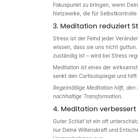
Fokuspunkt zu bringen, wenn Dein
Netzwerke, die für Selbstkontrolle
3. Meditation reduziert 
Stress ist der Feind jeder Verände
wissen, dass sie uns nicht guttun.
zuständig ist – wird bei Stress re
Meditation ist eines der wirksams
senkt den Cortisolspiegel und hilf
Regelmäßige Meditation hilft, den
nachhaltige Transformation.
4. Meditation verbessert
Guter Schlaf ist ein oft unterschä
nur Deine Willenskraft und Entsch