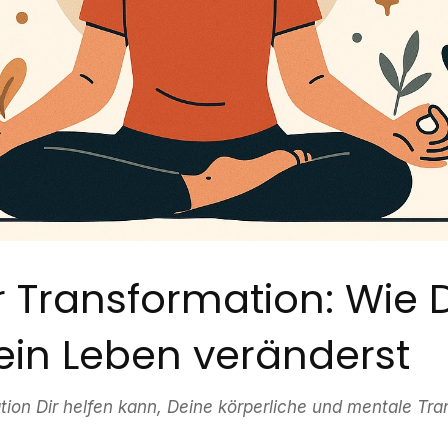
r Transformation: Wie 
Dein Leben veränderst
tion Dir helfen kann, Deine körperliche und mentale Tr