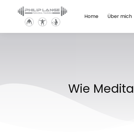
Home
Über mich
Wie Medita