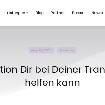
Leistungen
Blog
Partner
Presse
Newsle
Aug. 26, 2025
Allgemein
tion Dir bei Deiner Tra
helfen kann