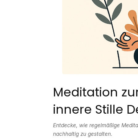
Meditation zu
innere Stille 
Entdecke, wie regelmäßige Medita
nachhaltig zu gestalten.