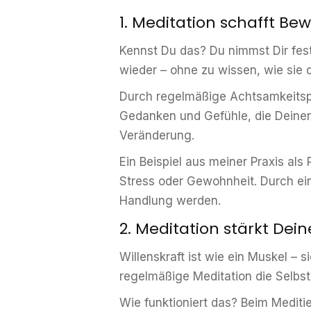
1. Meditation schafft B
Kennst Du das? Du nimmst Dir fest
wieder – ohne zu wissen, wie sie 
Durch regelmäßige Achtsamkeitspra
Gedanken und Gefühle, die Deinen
Veränderung.
Ein Beispiel aus meiner Praxis als
Stress oder Gewohnheit. Durch ein
Handlung werden.
2. Meditation stärkt Dein
Willenskraft ist wie ein Muskel –
regelmäßige Meditation die Selbst
Wie funktioniert das? Beim Medit