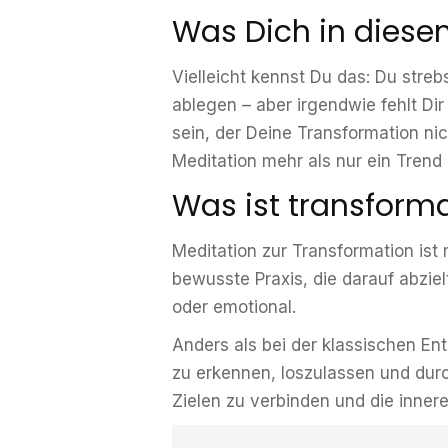
Was Dich in diesem
Vielleicht kennst Du das: Du stre
ablegen – aber irgendwie fehlt Dir
sein, der Deine Transformation ni
Meditation mehr als nur ein Trend
Was ist transforma
Meditation zur Transformation ist 
bewusste Praxis, die darauf abzie
oder emotional.
Anders als bei der klassischen E
zu erkennen, loszulassen und durc
Zielen zu verbinden und die innere