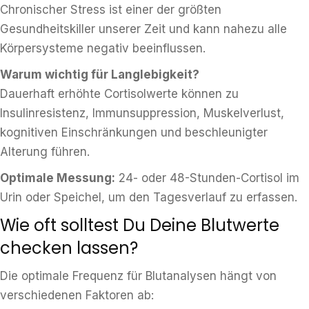
Chronischer Stress ist einer der größten
Gesundheitskiller unserer Zeit und kann nahezu alle
Körpersysteme negativ beeinflussen.
Warum wichtig für Langlebigkeit?
Dauerhaft erhöhte Cortisolwerte können zu
Insulinresistenz, Immunsuppression, Muskelverlust,
kognitiven Einschränkungen und beschleunigter
Alterung führen.
Optimale Messung:
24- oder 48-Stunden-Cortisol im
Urin oder Speichel, um den Tagesverlauf zu erfassen.
Wie oft solltest Du Deine Blutwerte
checken lassen?
Die optimale Frequenz für Blutanalysen hängt von
verschiedenen Faktoren ab: