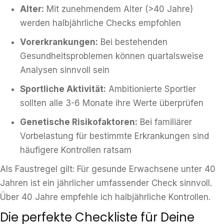
Alter:
Mit zunehmendem Alter (>40 Jahre)
werden halbjährliche Checks empfohlen
Vorerkrankungen:
Bei bestehenden
Gesundheitsproblemen können quartalsweise
Analysen sinnvoll sein
Sportliche Aktivität:
Ambitionierte Sportler
sollten alle 3-6 Monate ihre Werte überprüfen
Genetische Risikofaktoren:
Bei familiärer
Vorbelastung für bestimmte Erkrankungen sind
häufigere Kontrollen ratsam
Als Faustregel gilt: Für gesunde Erwachsene unter 40
Jahren ist ein jährlicher umfassender Check sinnvoll.
Über 40 Jahre empfehle ich halbjährliche Kontrollen.
Die perfekte Checkliste für Deine