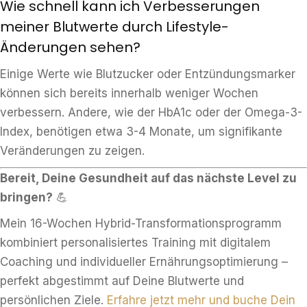
Wie schnell kann ich Verbesserungen
meiner Blutwerte durch Lifestyle-
Änderungen sehen?
Einige Werte wie Blutzucker oder Entzündungsmarker
können sich bereits innerhalb weniger Wochen
verbessern. Andere, wie der HbA1c oder der Omega-3-
Index, benötigen etwa 3-4 Monate, um signifikante
Veränderungen zu zeigen.
Bereit, Deine Gesundheit auf das nächste Level zu
bringen?
💪
Mein 16-Wochen Hybrid-Transformationsprogramm
kombiniert personalisiertes Training mit digitalem
Coaching und individueller Ernährungsoptimierung –
perfekt abgestimmt auf Deine Blutwerte und
persönlichen Ziele.
Erfahre jetzt mehr und buche Dein