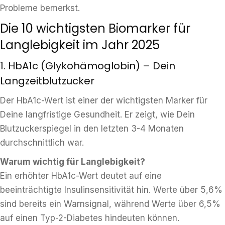
Probleme bemerkst.
Die 10 wichtigsten Biomarker für
Langlebigkeit im Jahr 2025
1. HbA1c (Glykohämoglobin) – Dein
Langzeitblutzucker
Der HbA1c-Wert ist einer der wichtigsten Marker für
Deine langfristige Gesundheit. Er zeigt, wie Dein
Blutzuckerspiegel in den letzten 3-4 Monaten
durchschnittlich war.
Warum wichtig für Langlebigkeit?
Ein erhöhter HbA1c-Wert deutet auf eine
beeinträchtigte Insulinsensitivität hin. Werte über 5,6%
sind bereits ein Warnsignal, während Werte über 6,5%
auf einen Typ-2-Diabetes hindeuten können.