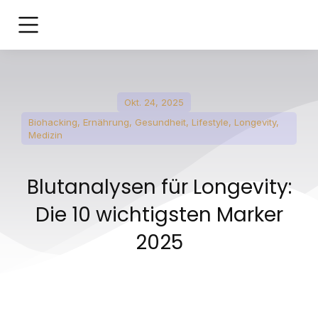
Okt. 24, 2025
Biohacking
,
Ernährung
,
Gesundheit
,
Lifestyle
,
Longevity
,
Medizin
Blutanalysen für Longevity:
Die 10 wichtigsten Marker
2025