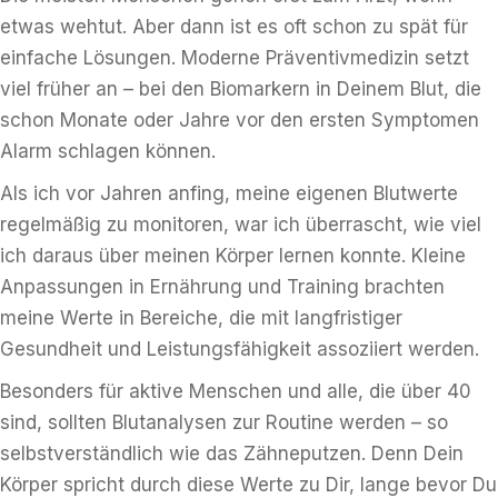
etwas wehtut. Aber dann ist es oft schon zu spät für
einfache Lösungen. Moderne Präventivmedizin setzt
viel früher an – bei den Biomarkern in Deinem Blut, die
schon Monate oder Jahre vor den ersten Symptomen
Alarm schlagen können.
Als ich vor Jahren anfing, meine eigenen Blutwerte
regelmäßig zu monitoren, war ich überrascht, wie viel
ich daraus über meinen Körper lernen konnte. Kleine
Anpassungen in Ernährung und Training brachten
meine Werte in Bereiche, die mit langfristiger
Gesundheit und Leistungsfähigkeit assoziiert werden.
Besonders für aktive Menschen und alle, die über 40
sind, sollten Blutanalysen zur Routine werden – so
selbstverständlich wie das Zähneputzen. Denn Dein
Körper spricht durch diese Werte zu Dir, lange bevor Du