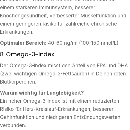
einem stärkeren Immunsystem, besserer
Knochengesundheit, verbesserter Muskelfunktion und
einem geringeren Risiko für zahlreiche chronische
Erkrankungen.
Optimaler Bereich:
40-60 ng/ml (100-150 nmol/L)
8. Omega-3-Index
Der Omega-3-Index misst den Anteil von EPA und DHA
(zwei wichtigen Omega-3-Fettsäuren) in Deinen roten
Blutkörperchen.
Warum wichtig für Langlebigkeit?
Ein hoher Omega-3-Index ist mit einem reduzierten
Risiko für Herz-Kreislauf-Erkrankungen, besserer
Gehirnfunktion und niedrigeren Entzündungswerten
verbunden.