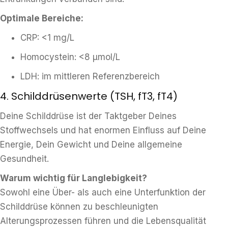
Optimale Bereiche:
CRP: <1 mg/L
Homocystein: <8 μmol/L
LDH: im mittleren Referenzbereich
4. Schilddrüsenwerte (TSH, fT3, fT4)
Deine Schilddrüse ist der Taktgeber Deines
Stoffwechsels und hat enormen Einfluss auf Deine
Energie, Dein Gewicht und Deine allgemeine
Gesundheit.
Warum wichtig für Langlebigkeit?
Sowohl eine Über- als auch eine Unterfunktion der
Schilddrüse können zu beschleunigten
Alterungsprozessen führen und die Lebensqualität