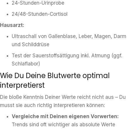
24-Stunden-Urinprobe
24/48-Stunden-Cortisol
Hausarzt:
Ultraschall von Gallenblase, Leber, Magen, Darm
und Schilddrüse
Test der Sauerstoffsättigung inkl. Atmung (ggf.
Schlaflabor)
Wie Du Deine Blutwerte optimal
interpretierst
Die bloße Kenntnis Deiner Werte reicht nicht aus – Du
musst sie auch richtig interpretieren können:
Vergleiche mit Deinen eigenen Vorwerten:
Trends sind oft wichtiger als absolute Werte