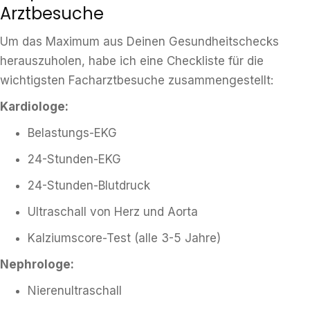
Arztbesuche
Um das Maximum aus Deinen Gesundheitschecks
herauszuholen, habe ich eine Checkliste für die
wichtigsten Facharztbesuche zusammengestellt:
Kardiologe:
Belastungs-EKG
24-Stunden-EKG
24-Stunden-Blutdruck
Ultraschall von Herz und Aorta
Kalziumscore-Test (alle 3-5 Jahre)
Nephrologe:
Nierenultraschall