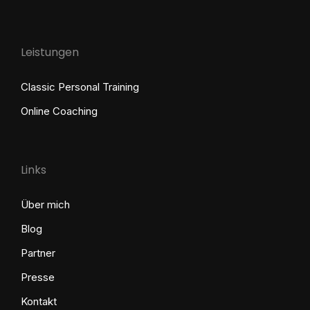
Leistungen
Classic Personal Training
Online Coaching
Links
Über mich
Blog
Partner
Presse
Kontakt