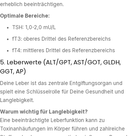
erheblich beeinträchtigen.
Optimale Bereiche:
TSH: 1,0-2,0 mU/L
fT3: oberes Drittel des Referenzbereichs
fT4: mittleres Drittel des Referenzbereichs
5. Leberwerte (ALT/GPT, AST/GOT, GLDH,
GGT, AP)
Deine Leber ist das zentrale Entgiftungsorgan und
spielt eine Schlüsselrolle für Deine Gesundheit und
Langlebigkeit.
Warum wichtig für Langlebigkeit?
Eine beeinträchtigte Leberfunktion kann zu
Toxinanhäufungen im Körper führen und zahlreiche