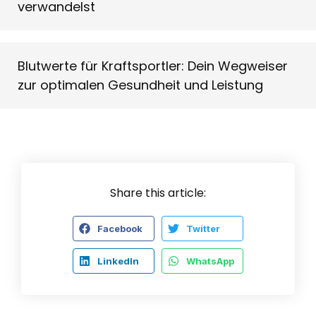
verwandelst
Blutwerte für Kraftsportler: Dein Wegweiser
zur optimalen Gesundheit und Leistung
Share this article:
Facebook
Twitter
LinkedIn
WhatsApp