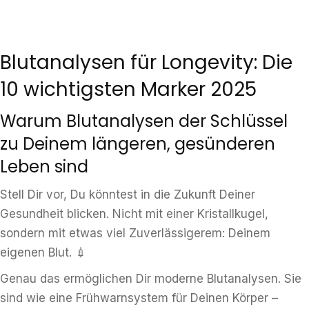
Blutanalysen für Longevity: Die
10 wichtigsten Marker 2025
Warum Blutanalysen der Schlüssel
zu Deinem längeren, gesünderen
Leben sind
Stell Dir vor, Du könntest in die Zukunft Deiner
Gesundheit blicken. Nicht mit einer Kristallkugel,
sondern mit etwas viel Zuverlässigerem: Deinem
eigenen Blut. 💉
Genau das ermöglichen Dir moderne Blutanalysen. Sie
sind wie eine Frühwarnsystem für Deinen Körper –