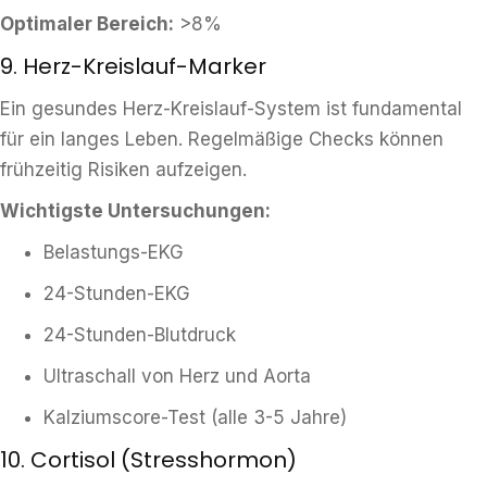
Optimaler Bereich:
>8%
9. Herz-Kreislauf-Marker
Ein gesundes Herz-Kreislauf-System ist fundamental
für ein langes Leben. Regelmäßige Checks können
frühzeitig Risiken aufzeigen.
Wichtigste Untersuchungen:
Belastungs-EKG
24-Stunden-EKG
24-Stunden-Blutdruck
Ultraschall von Herz und Aorta
Kalziumscore-Test (alle 3-5 Jahre)
10. Cortisol (Stresshormon)