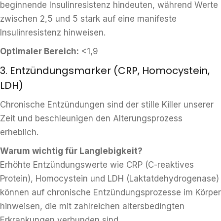
beginnende Insulinresistenz hindeuten, während Werte
zwischen 2,5 und 5 stark auf eine manifeste
Insulinresistenz hinweisen.
Optimaler Bereich:
<1,9
3. Entzündungsmarker (CRP, Homocystein,
LDH)
Chronische Entzündungen sind der stille Killer unserer
Zeit und beschleunigen den Alterungsprozess
erheblich.
Warum wichtig für Langlebigkeit?
Erhöhte Entzündungswerte wie CRP (C-reaktives
Protein), Homocystein und LDH (Laktatdehydrogenase)
können auf chronische Entzündungsprozesse im Körper
hinweisen, die mit zahlreichen altersbedingten
Erkrankungen verbunden sind.