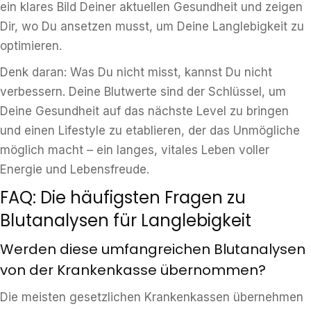
ein klares Bild Deiner aktuellen Gesundheit und zeigen
Dir, wo Du ansetzen musst, um Deine Langlebigkeit zu
optimieren.
Denk daran: Was Du nicht misst, kannst Du nicht
verbessern. Deine Blutwerte sind der Schlüssel, um
Deine Gesundheit auf das nächste Level zu bringen
und einen Lifestyle zu etablieren, der das Unmögliche
möglich macht – ein langes, vitales Leben voller
Energie und Lebensfreude.
FAQ: Die häufigsten Fragen zu
Blutanalysen für Langlebigkeit
Werden diese umfangreichen Blutanalysen
von der Krankenkasse übernommen?
Die meisten gesetzlichen Krankenkassen übernehmen