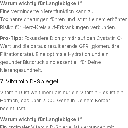
Warum wichtig für Langlebigkeit?
Eine verminderte Nierenfunktion kann zu
Toxinanreicherungen führen und ist mit einem erhöhten
Risiko für Herz-Kreislauf-Erkrankungen verbunden.
Pro-Tipp:
Fokussiere Dich primär auf den Cystatin C-
Wert und die daraus resultierende GFR (glomeruläre
Filtrationsrate). Eine optimale Hydration und ein
gesunder Blutdruck sind essentiell für Deine
Nierengesundheit.
7. Vitamin D-Spiegel
Vitamin D ist weit mehr als nur ein Vitamin – es ist ein
Hormon, das über 2.000 Gene in Deinem Körper
beeinflusst.
Warum wichtig für Langlebigkeit?
Ein optimaler Vitamin D-Spiegel ist verbunden mit