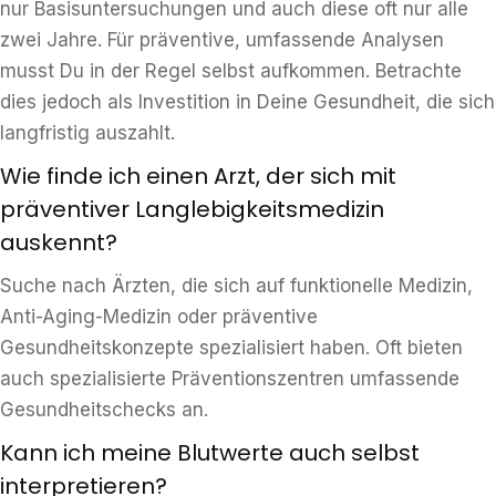
nur Basisuntersuchungen und auch diese oft nur alle
zwei Jahre. Für präventive, umfassende Analysen
musst Du in der Regel selbst aufkommen. Betrachte
dies jedoch als Investition in Deine Gesundheit, die sich
langfristig auszahlt.
Wie finde ich einen Arzt, der sich mit
präventiver Langlebigkeitsmedizin
auskennt?
Suche nach Ärzten, die sich auf funktionelle Medizin,
Anti-Aging-Medizin oder präventive
Gesundheitskonzepte spezialisiert haben. Oft bieten
auch spezialisierte Präventionszentren umfassende
Gesundheitschecks an.
Kann ich meine Blutwerte auch selbst
interpretieren?