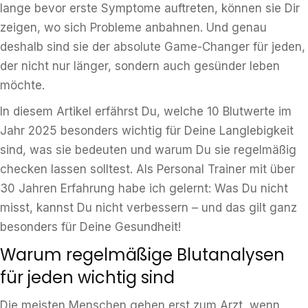
lange bevor erste Symptome auftreten, können sie Dir
zeigen, wo sich Probleme anbahnen. Und genau
deshalb sind sie der absolute Game-Changer für jeden,
der nicht nur länger, sondern auch gesünder leben
möchte.
In diesem Artikel erfährst Du, welche 10 Blutwerte im
Jahr 2025 besonders wichtig für Deine Langlebigkeit
sind, was sie bedeuten und warum Du sie regelmäßig
checken lassen solltest. Als Personal Trainer mit über
30 Jahren Erfahrung habe ich gelernt: Was Du nicht
misst, kannst Du nicht verbessern – und das gilt ganz
besonders für Deine Gesundheit!
Warum regelmäßige Blutanalysen
für jeden wichtig sind
Die meisten Menschen gehen erst zum Arzt, wenn