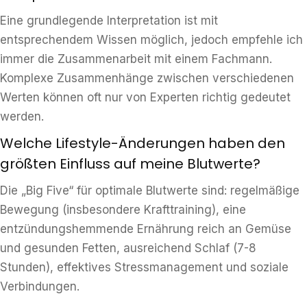
Eine grundlegende Interpretation ist mit
entsprechendem Wissen möglich, jedoch empfehle ich
immer die Zusammenarbeit mit einem Fachmann.
Komplexe Zusammenhänge zwischen verschiedenen
Werten können oft nur von Experten richtig gedeutet
werden.
Welche Lifestyle-Änderungen haben den
größten Einfluss auf meine Blutwerte?
Die „Big Five“ für optimale Blutwerte sind: regelmäßige
Bewegung (insbesondere Krafttraining), eine
entzündungshemmende Ernährung reich an Gemüse
und gesunden Fetten, ausreichend Schlaf (7-8
Stunden), effektives Stressmanagement und soziale
Verbindungen.