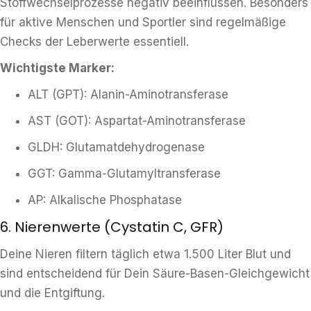
Stoffwechselprozesse negativ beeinflussen. Besonders
für aktive Menschen und Sportler sind regelmäßige
Checks der Leberwerte essentiell.
Wichtigste Marker:
ALT (GPT): Alanin-Aminotransferase
AST (GOT): Aspartat-Aminotransferase
GLDH: Glutamatdehydrogenase
GGT: Gamma-Glutamyltransferase
AP: Alkalische Phosphatase
6. Nierenwerte (Cystatin C, GFR)
Deine Nieren filtern täglich etwa 1.500 Liter Blut und
sind entscheidend für Dein Säure-Basen-Gleichgewicht
und die Entgiftung.