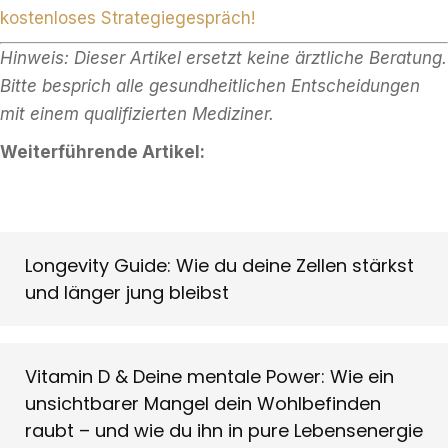
kostenloses Strategiegespräch!
Hinweis: Dieser Artikel ersetzt keine ärztliche Beratung.
Bitte besprich alle gesundheitlichen Entscheidungen
mit einem qualifizierten Mediziner.
Weiterführende Artikel:
Longevity Guide: Wie du deine Zellen stärkst
und länger jung bleibst
Vitamin D & Deine mentale Power: Wie ein
unsichtbarer Mangel dein Wohlbefinden
raubt – und wie du ihn in pure Lebensenergie