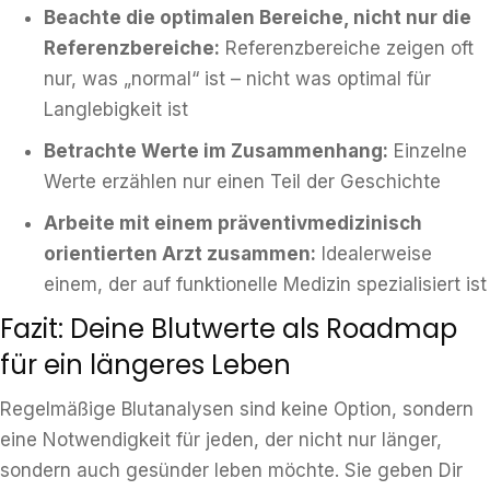
Beachte die optimalen Bereiche, nicht nur die
Referenzbereiche:
Referenzbereiche zeigen oft
nur, was „normal“ ist – nicht was optimal für
Langlebigkeit ist
Betrachte Werte im Zusammenhang:
Einzelne
Werte erzählen nur einen Teil der Geschichte
Arbeite mit einem präventivmedizinisch
orientierten Arzt zusammen:
Idealerweise
einem, der auf funktionelle Medizin spezialisiert ist
Fazit: Deine Blutwerte als Roadmap
für ein längeres Leben
Regelmäßige Blutanalysen sind keine Option, sondern
eine Notwendigkeit für jeden, der nicht nur länger,
sondern auch gesünder leben möchte. Sie geben Dir