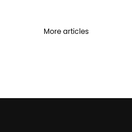
More articles