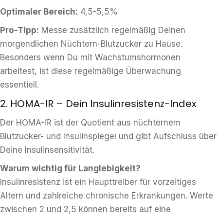
Optimaler Bereich:
4,5-5,5%
Pro-Tipp:
Messe zusätzlich regelmäßig Deinen
morgendlichen Nüchtern-Blutzucker zu Hause.
Besonders wenn Du mit Wachstumshormonen
arbeitest, ist diese regelmäßige Überwachung
essentiell.
2. HOMA-IR – Dein Insulinresistenz-Index
Der HOMA-IR ist der Quotient aus nüchternem
Blutzucker- und Insulinspiegel und gibt Aufschluss über
Deine Insulinsensitivität.
Warum wichtig für Langlebigkeit?
Insulinresistenz ist ein Haupttreiber für vorzeitiges
Altern und zahlreiche chronische Erkrankungen. Werte
zwischen 2 und 2,5 können bereits auf eine