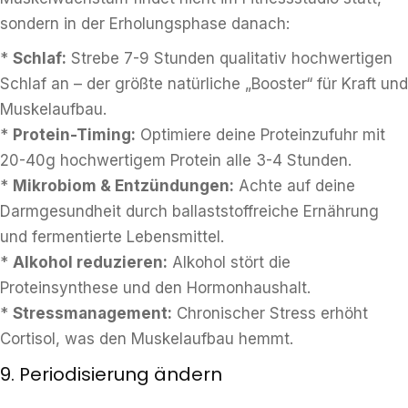
sondern in der Erholungsphase danach:
*
Schlaf:
Strebe 7-9 Stunden qualitativ hochwertigen
Schlaf an – der größte natürliche „Booster“ für Kraft und
Muskelaufbau.
*
Protein-Timing:
Optimiere deine Proteinzufuhr mit
20-40g hochwertigem Protein alle 3-4 Stunden.
*
Mikrobiom & Entzündungen:
Achte auf deine
Darmgesundheit durch ballaststoffreiche Ernährung
und fermentierte Lebensmittel.
*
Alkohol reduzieren:
Alkohol stört die
Proteinsynthese und den Hormonhaushalt.
*
Stressmanagement:
Chronischer Stress erhöht
Cortisol, was den Muskelaufbau hemmt.
9. Periodisierung ändern