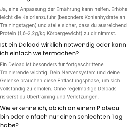
Ja, eine Anpassung der Ernährung kann helfen. Erhöhe
leicht die Kalorienzufuhr (besonders Kohlenhydrate an
Trainingstagen) und stelle sicher, dass du ausreichend
Protein (1,6-2,2g/kg Körpergewicht) zu dir nimmst.
Ist ein Deload wirklich notwendig oder kann
ich einfach weitermachen?
Ein Deload ist besonders für fortgeschrittene
Trainierende wichtig. Dein Nervensystem und deine
Gelenke brauchen diese Entlastungsphase, um sich
vollständig zu erholen. Ohne regelmäßige Deloads
riskierst du Übertraining und Verletzungen.
Wie erkenne ich, ob ich an einem Plateau
bin oder einfach nur einen schlechten Tag
habe?