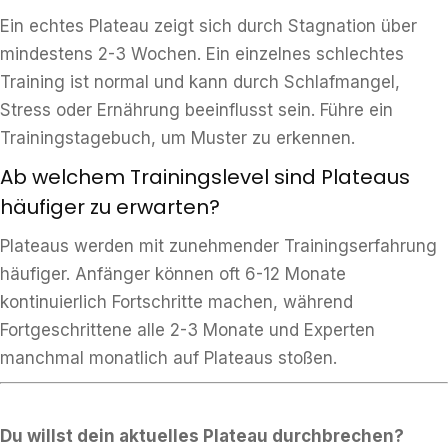
Ein echtes Plateau zeigt sich durch Stagnation über
mindestens 2-3 Wochen. Ein einzelnes schlechtes
Training ist normal und kann durch Schlafmangel,
Stress oder Ernährung beeinflusst sein. Führe ein
Trainingstagebuch, um Muster zu erkennen.
Ab welchem Trainingslevel sind Plateaus
häufiger zu erwarten?
Plateaus werden mit zunehmender Trainingserfahrung
häufiger. Anfänger können oft 6-12 Monate
kontinuierlich Fortschritte machen, während
Fortgeschrittene alle 2-3 Monate und Experten
manchmal monatlich auf Plateaus stoßen.
Du willst dein aktuelles Plateau durchbrechen?