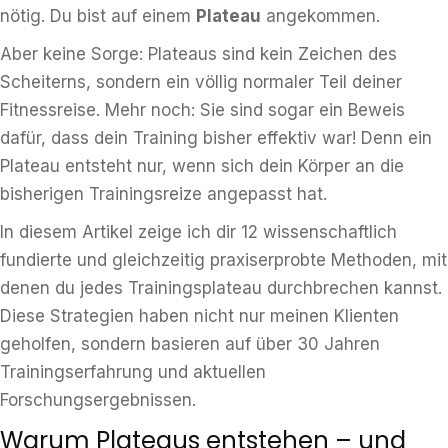
nötig. Du bist auf einem
Plateau
angekommen.
Aber keine Sorge: Plateaus sind kein Zeichen des
Scheiterns, sondern ein völlig normaler Teil deiner
Fitnessreise. Mehr noch: Sie sind sogar ein Beweis
dafür, dass dein Training bisher effektiv war! Denn ein
Plateau entsteht nur, wenn sich dein Körper an die
bisherigen Trainingsreize angepasst hat.
In diesem Artikel zeige ich dir 12 wissenschaftlich
fundierte und gleichzeitig praxiserprobte Methoden, mit
denen du jedes Trainingsplateau durchbrechen kannst.
Diese Strategien haben nicht nur meinen Klienten
geholfen, sondern basieren auf über 30 Jahren
Trainingserfahrung und aktuellen
Forschungsergebnissen.
Warum Plateaus entstehen – und