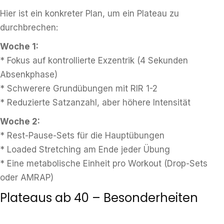
Hier ist ein konkreter Plan, um ein Plateau zu
durchbrechen:
Woche 1:
* Fokus auf kontrollierte Exzentrik (4 Sekunden
Absenkphase)
* Schwerere Grundübungen mit RIR 1-2
* Reduzierte Satzanzahl, aber höhere Intensität
Woche 2:
* Rest-Pause-Sets für die Hauptübungen
* Loaded Stretching am Ende jeder Übung
* Eine metabolische Einheit pro Workout (Drop-Sets
oder AMRAP)
Plateaus ab 40 – Besonderheiten