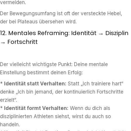
vermeiden.
Der Bewegungsumfang ist oft der versteckte Hebel,
der bei Plateaus übersehen wird.
12. Mentales Reframing: Identität → Disziplin
→ Fortschritt
Der vielleicht wichtigste Punkt: Deine mentale
Einstellung bestimmt deinen Erfolg:
*
Identität statt Verhalten:
Statt „Ich trainiere hart“
denke „Ich bin jemand, der kontinuierlich Fortschritte
erzielt“.
*
Identität formt Verhalten:
Wenn du dich als
disziplinierten Athleten siehst, wirst du auch so
handeln.