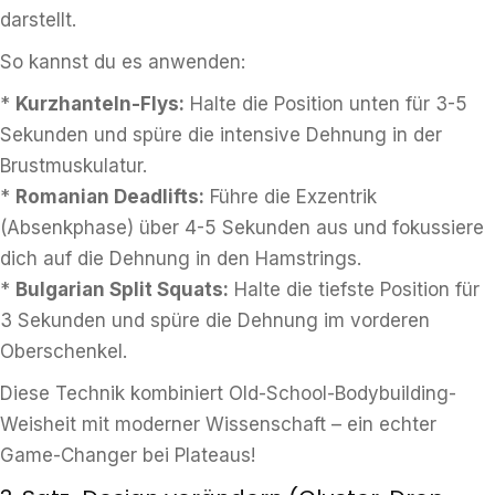
darstellt.
So kannst du es anwenden:
*
Kurzhanteln-Flys:
Halte die Position unten für 3-5
Sekunden und spüre die intensive Dehnung in der
Brustmuskulatur.
*
Romanian Deadlifts:
Führe die Exzentrik
(Absenkphase) über 4-5 Sekunden aus und fokussiere
dich auf die Dehnung in den Hamstrings.
*
Bulgarian Split Squats:
Halte die tiefste Position für
3 Sekunden und spüre die Dehnung im vorderen
Oberschenkel.
Diese Technik kombiniert Old-School-Bodybuilding-
Weisheit mit moderner Wissenschaft – ein echter
Game-Changer bei Plateaus!