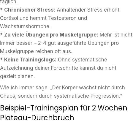
täglich.
*
Chronischer Stress:
Anhaltender Stress erhöht
Cortisol und hemmt Testosteron und
Wachstumshormone.
*
Zu viele Übungen pro Muskelgruppe:
Mehr ist nicht
immer besser – 2-4 gut ausgeführte Übungen pro
Muskelgruppe reichen oft aus.
*
Keine Trainingslogs:
Ohne systematische
Aufzeichnung deiner Fortschritte kannst du nicht
gezielt planen.
Wie ich immer sage: „Der Körper wächst nicht durch
Chaos, sondern durch systematische Progression.“
Beispiel-Trainingsplan für 2 Wochen
Plateau-Durchbruch