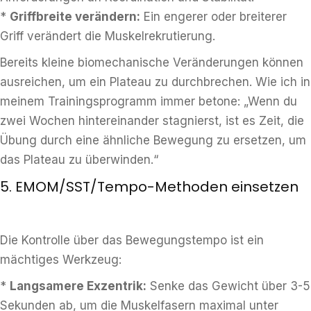
*
Griffbreite verändern:
Ein engerer oder breiterer
Griff verändert die Muskelrekrutierung.
Bereits kleine biomechanische Veränderungen können
ausreichen, um ein Plateau zu durchbrechen. Wie ich in
meinem Trainingsprogramm immer betone: „Wenn du
zwei Wochen hintereinander stagnierst, ist es Zeit, die
Übung durch eine ähnliche Bewegung zu ersetzen, um
das Plateau zu überwinden.“
5. EMOM/SST/Tempo-Methoden einsetzen
Die Kontrolle über das Bewegungstempo ist ein
mächtiges Werkzeug:
*
Langsamere Exzentrik:
Senke das Gewicht über 3-5
Sekunden ab, um die Muskelfasern maximal unter