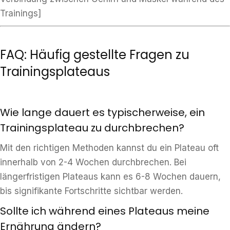
Trainings]
FAQ: Häufig gestellte Fragen zu
Trainingsplateaus
Wie lange dauert es typischerweise, ein
Trainingsplateau zu durchbrechen?
Mit den richtigen Methoden kannst du ein Plateau oft
innerhalb von 2-4 Wochen durchbrechen. Bei
längerfristigen Plateaus kann es 6-8 Wochen dauern,
bis signifikante Fortschritte sichtbar werden.
Sollte ich während eines Plateaus meine
Ernährung ändern?