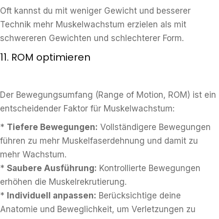
Oft kannst du mit weniger Gewicht und besserer
Technik mehr Muskelwachstum erzielen als mit
schwereren Gewichten und schlechterer Form.
11. ROM optimieren
Der Bewegungsumfang (Range of Motion, ROM) ist ein
entscheidender Faktor für Muskelwachstum:
*
Tiefere Bewegungen:
Vollständigere Bewegungen
führen zu mehr Muskelfaserdehnung und damit zu
mehr Wachstum.
*
Saubere Ausführung:
Kontrollierte Bewegungen
erhöhen die Muskelrekrutierung.
*
Individuell anpassen:
Berücksichtige deine
Anatomie und Beweglichkeit, um Verletzungen zu