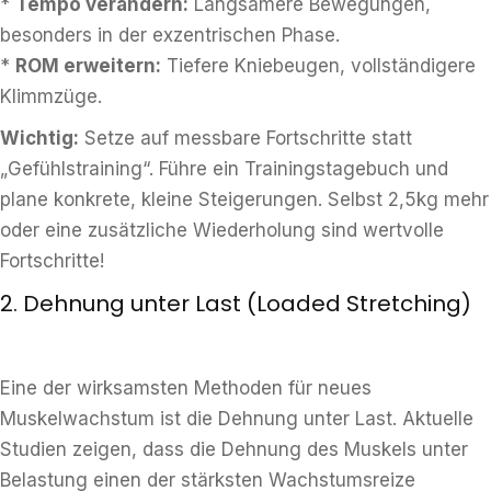
*
Tempo verändern:
Langsamere Bewegungen,
besonders in der exzentrischen Phase.
*
ROM erweitern:
Tiefere Kniebeugen, vollständigere
Klimmzüge.
Wichtig:
Setze auf messbare Fortschritte statt
„Gefühlstraining“. Führe ein Trainingstagebuch und
plane konkrete, kleine Steigerungen. Selbst 2,5kg mehr
oder eine zusätzliche Wiederholung sind wertvolle
Fortschritte!
2. Dehnung unter Last (Loaded Stretching)
Eine der wirksamsten Methoden für neues
Muskelwachstum ist die Dehnung unter Last. Aktuelle
Studien zeigen, dass die Dehnung des Muskels unter
Belastung einen der stärksten Wachstumsreize