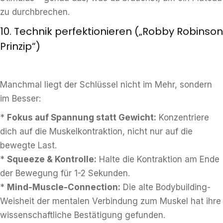
zu durchbrechen.
10. Technik perfektionieren („Robby Robinson
Prinzip“)
Manchmal liegt der Schlüssel nicht im Mehr, sondern
im Besser:
*
Fokus auf Spannung statt Gewicht:
Konzentriere
dich auf die Muskelkontraktion, nicht nur auf die
bewegte Last.
*
Squeeze & Kontrolle:
Halte die Kontraktion am Ende
der Bewegung für 1-2 Sekunden.
*
Mind-Muscle-Connection:
Die alte Bodybuilding-
Weisheit der mentalen Verbindung zum Muskel hat ihre
wissenschaftliche Bestätigung gefunden.