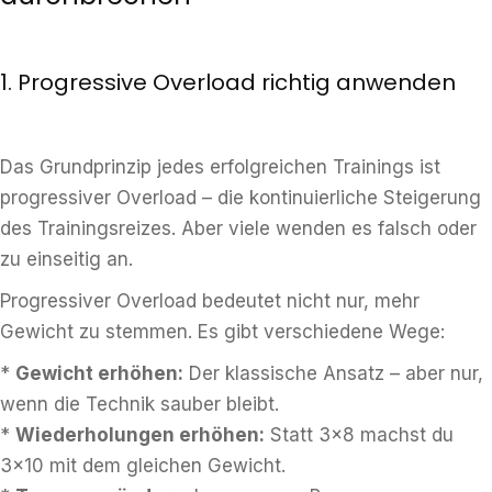
1. Progressive Overload richtig anwenden
Das Grundprinzip jedes erfolgreichen Trainings ist
progressiver Overload – die kontinuierliche Steigerung
des Trainingsreizes. Aber viele wenden es falsch oder
zu einseitig an.
Progressiver Overload bedeutet nicht nur, mehr
Gewicht zu stemmen. Es gibt verschiedene Wege:
*
Gewicht erhöhen:
Der klassische Ansatz – aber nur,
wenn die Technik sauber bleibt.
*
Wiederholungen erhöhen:
Statt 3×8 machst du
3×10 mit dem gleichen Gewicht.