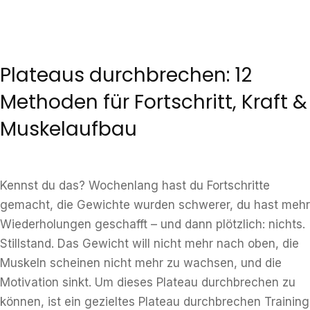
Plateaus durchbrechen: 12
Methoden für Fortschritt, Kraft &
Muskelaufbau
Kennst du das? Wochenlang hast du Fortschritte
gemacht, die Gewichte wurden schwerer, du hast mehr
Wiederholungen geschafft – und dann plötzlich: nichts.
Stillstand. Das Gewicht will nicht mehr nach oben, die
Muskeln scheinen nicht mehr zu wachsen, und die
Motivation sinkt. Um dieses Plateau durchbrechen zu
können, ist ein gezieltes Plateau durchbrechen Training