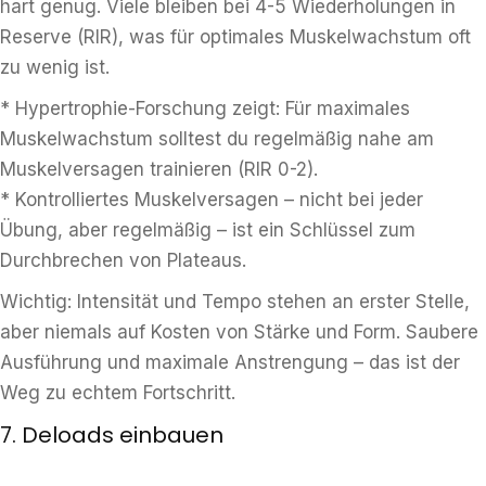
hart genug. Viele bleiben bei 4-5 Wiederholungen in
Reserve (RIR), was für optimales Muskelwachstum oft
zu wenig ist.
* Hypertrophie-Forschung zeigt: Für maximales
Muskelwachstum solltest du regelmäßig nahe am
Muskelversagen trainieren (RIR 0-2).
* Kontrolliertes Muskelversagen – nicht bei jeder
Übung, aber regelmäßig – ist ein Schlüssel zum
Durchbrechen von Plateaus.
Wichtig: Intensität und Tempo stehen an erster Stelle,
aber niemals auf Kosten von Stärke und Form. Saubere
Ausführung und maximale Anstrengung – das ist der
Weg zu echtem Fortschritt.
7. Deloads einbauen