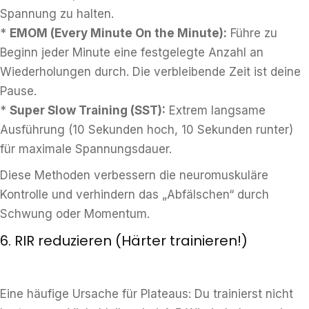
Spannung zu halten.
*
EMOM (Every Minute On the Minute):
Führe zu
Beginn jeder Minute eine festgelegte Anzahl an
Wiederholungen durch. Die verbleibende Zeit ist deine
Pause.
*
Super Slow Training (SST):
Extrem langsame
Ausführung (10 Sekunden hoch, 10 Sekunden runter)
für maximale Spannungsdauer.
Diese Methoden verbessern die neuromuskuläre
Kontrolle und verhindern das „Abfälschen“ durch
Schwung oder Momentum.
6. RIR reduzieren (Härter trainieren!)
Eine häufige Ursache für Plateaus: Du trainierst nicht