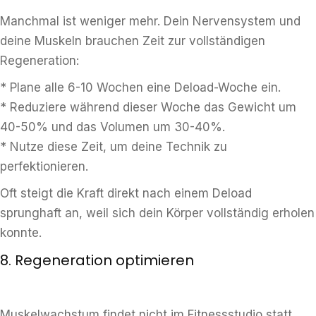
Manchmal ist weniger mehr. Dein Nervensystem und
deine Muskeln brauchen Zeit zur vollständigen
Regeneration:
* Plane alle 6-10 Wochen eine Deload-Woche ein.
* Reduziere während dieser Woche das Gewicht um
40-50% und das Volumen um 30-40%.
* Nutze diese Zeit, um deine Technik zu
perfektionieren.
Oft steigt die Kraft direkt nach einem Deload
sprunghaft an, weil sich dein Körper vollständig erholen
konnte.
8. Regeneration optimieren
Muskelwachstum findet nicht im Fitnessstudio statt,