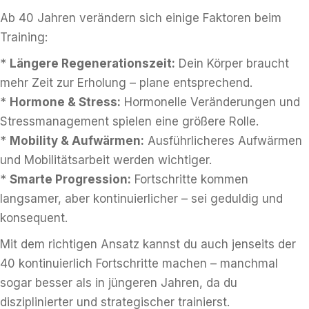
Ab 40 Jahren verändern sich einige Faktoren beim
Training:
*
Längere Regenerationszeit:
Dein Körper braucht
mehr Zeit zur Erholung – plane entsprechend.
*
Hormone & Stress:
Hormonelle Veränderungen und
Stressmanagement spielen eine größere Rolle.
*
Mobility & Aufwärmen:
Ausführlicheres Aufwärmen
und Mobilitätsarbeit werden wichtiger.
*
Smarte Progression:
Fortschritte kommen
langsamer, aber kontinuierlicher – sei geduldig und
konsequent.
Mit dem richtigen Ansatz kannst du auch jenseits der
40 kontinuierlich Fortschritte machen – manchmal
sogar besser als in jüngeren Jahren, da du
disziplinierter und strategischer trainierst.