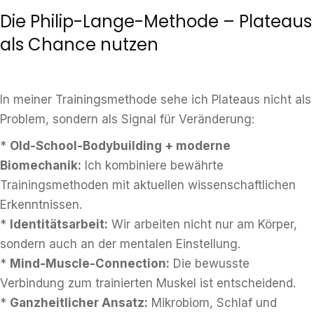
Die Philip-Lange-Methode – Plateaus
als Chance nutzen
In meiner Trainingsmethode sehe ich Plateaus nicht als
Problem, sondern als Signal für Veränderung:
*
Old-School-Bodybuilding + moderne
Biomechanik:
Ich kombiniere bewährte
Trainingsmethoden mit aktuellen wissenschaftlichen
Erkenntnissen.
*
Identitätsarbeit:
Wir arbeiten nicht nur am Körper,
sondern auch an der mentalen Einstellung.
*
Mind-Muscle-Connection:
Die bewusste
Verbindung zum trainierten Muskel ist entscheidend.
*
Ganzheitlicher Ansatz:
Mikrobiom, Schlaf und