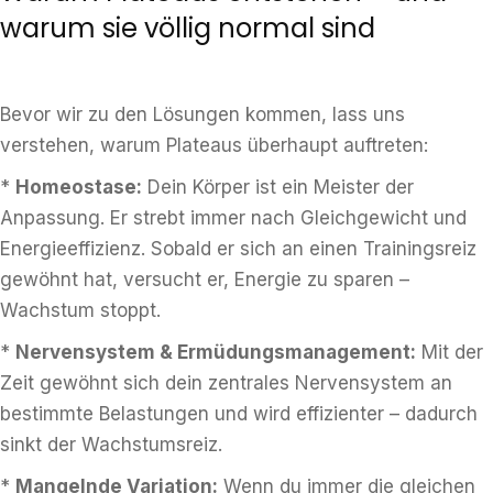
warum sie völlig normal sind
Bevor wir zu den Lösungen kommen, lass uns
verstehen, warum Plateaus überhaupt auftreten:
*
Homeostase:
Dein Körper ist ein Meister der
Anpassung. Er strebt immer nach Gleichgewicht und
Energieeffizienz. Sobald er sich an einen Trainingsreiz
gewöhnt hat, versucht er, Energie zu sparen –
Wachstum stoppt.
*
Nervensystem & Ermüdungsmanagement:
Mit der
Zeit gewöhnt sich dein zentrales Nervensystem an
bestimmte Belastungen und wird effizienter – dadurch
sinkt der Wachstumsreiz.
*
Mangelnde Variation:
Wenn du immer die gleichen