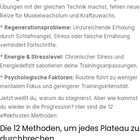
Übungen mit der gleichen Technik machst, fehlen neue
Reize für Muskelwachstum und Kraftzuwachs.
*
Regenerationsprobleme:
Unzureichende Erholung
durch Schlafmangel, Stress oder falsche Ernährung
verhindert Fortschritte.
*
Energie & Stresslevel:
Chronischer Stress und
Energiedefizit sabotieren deine Trainingsanpassungen.
*
Psychologische Faktoren:
Routine führt zu weniger
mentalem Fokus und geringerer Trainingsintensität.
Jetzt weißt du, warum du stagnierst. Aber wie kommst
du wieder in die Progression? Hier sind die 12
effektivsten Methoden:
Die 12 Methoden, um jedes Plateau zu
durchbrechen