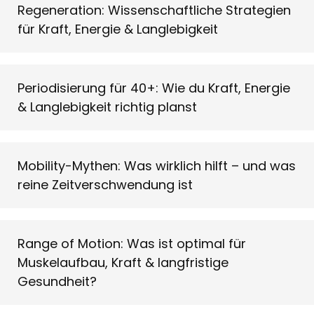
Regeneration: Wissenschaftliche Strategien
für Kraft, Energie & Langlebigkeit
Periodisierung für 40+: Wie du Kraft, Energie
& Langlebigkeit richtig planst
Mobility-Mythen: Was wirklich hilft – und was
reine Zeitverschwendung ist
Range of Motion: Was ist optimal für
Muskelaufbau, Kraft & langfristige
Gesundheit?