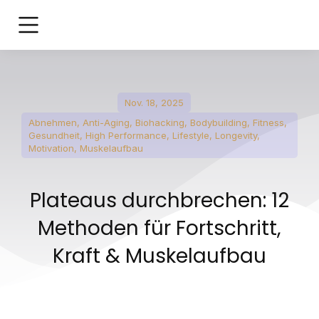
Nov. 18, 2025
Abnehmen
,
Anti-Aging
,
Biohacking
,
Bodybuilding
,
Fitness
,
Gesundheit
,
High Performance
,
Lifestyle
,
Longevity
,
Motivation
,
Muskelaufbau
Plateaus durchbrechen: 12
Methoden für Fortschritt,
Kraft & Muskelaufbau