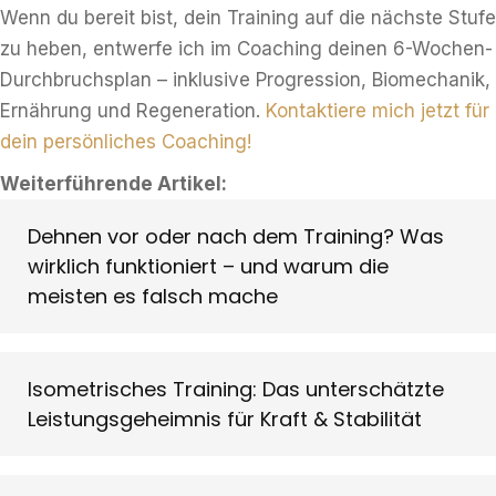
Wenn du bereit bist, dein Training auf die nächste Stufe
zu heben, entwerfe ich im Coaching deinen 6-Wochen-
Durchbruchsplan – inklusive Progression, Biomechanik,
Ernährung und Regeneration.
Kontaktiere mich jetzt für
dein persönliches Coaching!
Weiterführende Artikel:
Dehnen vor oder nach dem Training? Was
wirklich funktioniert – und warum die
meisten es falsch mache
Isometrisches Training: Das unterschätzte
Leistungsgeheimnis für Kraft & Stabilität