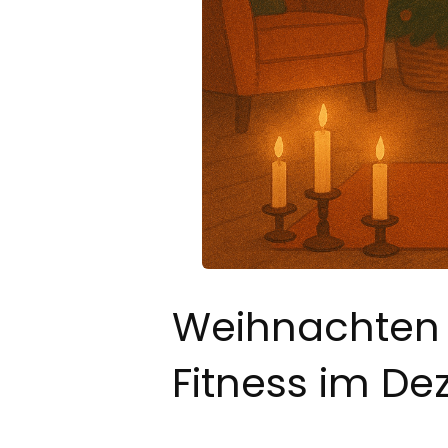
Weihnachten 
Fitness im De