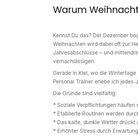
Warum Weihnachten
Kennst Du das? Der Dezember begin
Weihnachten wird dabei oft zur He
Jahresabschlüsse – und mittendri
vernachlässigen.
Gerade in Kiel, wo die Wintertage
Personal Trainer erlebe ich jedes J
Die Gründe sind vielfältig:
* Soziale Verpflichtungen häufen 
* Etablierte Routinen werden durc
* Das kalte, dunkle Wetter drückt
* Erhöhter Stress durch Erwartung