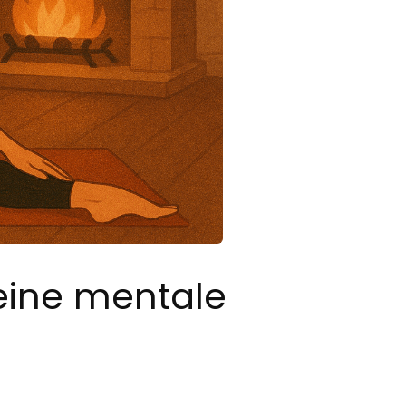
eine mentale