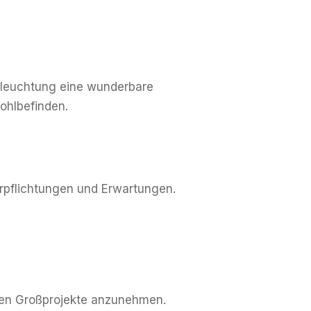
Beleuchtung eine wunderbare
ohlbefinden.
erpflichtungen und Erwartungen.
ichen Großprojekte anzunehmen.