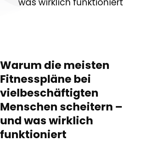
was wirklich funktioniert
Warum die meisten
Fitnesspläne bei
vielbeschäftigten
Menschen scheitern –
und was wirklich
funktioniert