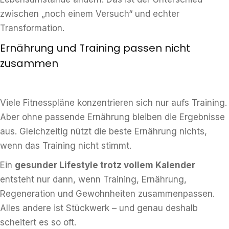
zwischen „noch einem Versuch“ und echter
Transformation.
Ernährung und Training passen nicht
zusammen
Viele Fitnesspläne konzentrieren sich nur aufs Training.
Aber ohne passende Ernährung bleiben die Ergebnisse
aus. Gleichzeitig nützt die beste Ernährung nichts,
wenn das Training nicht stimmt.
Ein
gesunder Lifestyle trotz vollem Kalender
entsteht nur dann, wenn Training, Ernährung,
Regeneration und Gewohnheiten zusammenpassen.
Alles andere ist Stückwerk – und genau deshalb
scheitert es so oft.