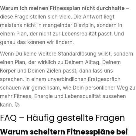
Warum ich meinen Fitnessplan nicht durchhalte
–
diese Frage stellen sich viele. Die Antwort liegt
meistens nicht in mangelnder Disziplin, sondern in
einem Plan, der nicht zur Lebensrealität passt. Und
genau das können wir ändern.
Wenn Du keine weitere Standardlösung willst, sondern
einen Plan, der wirklich zu Deinem Alltag, Deinem
Körper und Deinen Zielen passt, dann lass uns
sprechen. In einem unverbindlichen Erstgespräch
schauen wir gemeinsam, wie Dein persönlicher Weg zu
mehr Fitness, Energie und Lebensqualität aussehen
kann. 🚀
FAQ – Häufig gestellte Fragen
Warum scheitern Fitnesspläne bei