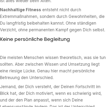
ist alles wieder beim Alten.
Nachhaltige Fitness
entsteht nicht durch
Extremmaßnahmen, sondern durch Gewohnheiten, die
Du langfristig beibehalten kannst. Ohne ständigen
Verzicht, ohne permanenten Kampf gegen Dich selbst.
Keine persönliche Begleitung
Die meisten Menschen wissen theoretisch, was sie tun
sollten. Aber zwischen Wissen und Umsetzung liegt
eine riesige Lücke. Genau hier macht persönliche
Betreuung den Unterschied.
Jemand, der Dich versteht, der Deinen Fortschritt im
Blick hat, der Dich motiviert, wenn es schwierig wird,
und der den Plan anpasst, wenn sich Deine
Lebensumstände ändern. Das ist der Unterschied