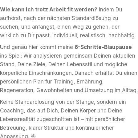
Wie kann ich trotz Arbeit fit werden?
Indem Du
aufhörst, nach der nächsten Standardlösung zu
suchen, und anfängst, einen Weg zu gehen, der
wirklich zu Dir passt. Individuell, realistisch, nachhaltig.
Und genau hier kommt meine
6-Schritte-Blaupause
ins Spiel: Wir analysieren gemeinsam Deinen aktuellen
Stand, Deine Ziele, Deinen Lebensstil und mögliche
körperliche Einschränkungen. Danach erhältst Du einen
persönlichen Plan für Training, Ernährung,
Regeneration, Gewohnheiten und Umsetzung im Alltag.
Keine Standardlösung von der Stange, sondern ein
Coaching, das auf Dich, Deinen Körper und Deine
Lebensrealität zugeschnitten ist – mit persönlicher
Betreuung, klarer Struktur und kontinuierlicher
Anpassung. 🎯