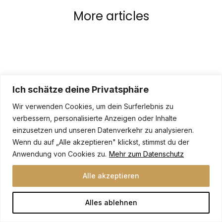
More articles
Ich schätze deine Privatsphäre
Wir verwenden Cookies, um dein Surferlebnis zu
verbessern, personalisierte Anzeigen oder Inhalte
einzusetzen und unseren Datenverkehr zu analysieren.
Wenn du auf „Alle akzeptieren" klickst, stimmst du der
Anwendung von Cookies zu.
Mehr zum Datenschutz
Alle akzeptieren
Alles ablehnen