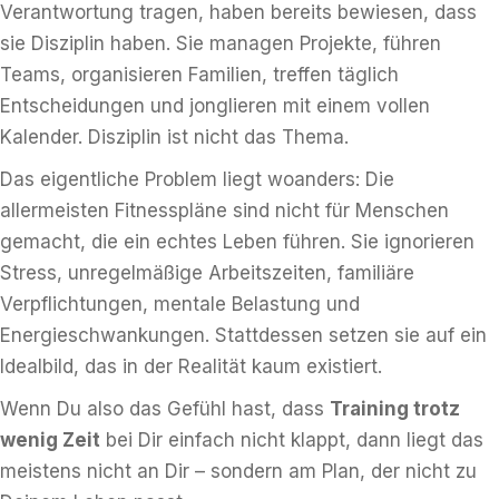
Verantwortung tragen, haben bereits bewiesen, dass
sie Disziplin haben. Sie managen Projekte, führen
Teams, organisieren Familien, treffen täglich
Entscheidungen und jonglieren mit einem vollen
Kalender. Disziplin ist nicht das Thema.
Das eigentliche Problem liegt woanders: Die
allermeisten Fitnesspläne sind nicht für Menschen
gemacht, die ein echtes Leben führen. Sie ignorieren
Stress, unregelmäßige Arbeitszeiten, familiäre
Verpflichtungen, mentale Belastung und
Energieschwankungen. Stattdessen setzen sie auf ein
Idealbild, das in der Realität kaum existiert.
Wenn Du also das Gefühl hast, dass
Training trotz
wenig Zeit
bei Dir einfach nicht klappt, dann liegt das
meistens nicht an Dir – sondern am Plan, der nicht zu