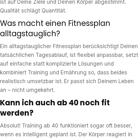
ist auf Deine Ziele und Deinen Körper abgestimmt.
Qualität schlägt Quantität.
Was macht einen Fitnessplan
alltagstauglich?
Ein alltagstauglicher Fitnessplan berücksichtigt Deinen
tatsächlichen Tagesablauf, ist flexibel anpassbar, setzt
auf einfache statt komplizierte Lösungen und
kombiniert Training und Ernährung so, dass beides
realistisch umsetzbar ist. Er passt sich Deinem Leben
an – nicht umgekehrt.
Kann ich auch ab 40 noch fit
werden?
Absolut! Training ab 40 funktioniert sogar oft besser,
wenn es intelligent geplant ist. Der Körper reagiert in