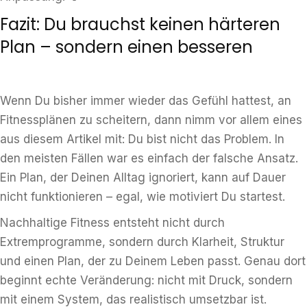
Fazit: Du brauchst keinen härteren
Plan – sondern einen besseren
Wenn Du bisher immer wieder das Gefühl hattest, an
Fitnessplänen zu scheitern, dann nimm vor allem eines
aus diesem Artikel mit: Du bist nicht das Problem. In
den meisten Fällen war es einfach der falsche Ansatz.
Ein Plan, der Deinen Alltag ignoriert, kann auf Dauer
nicht funktionieren – egal, wie motiviert Du startest.
Nachhaltige Fitness entsteht nicht durch
Extremprogramme, sondern durch Klarheit, Struktur
und einen Plan, der zu Deinem Leben passt. Genau dort
beginnt echte Veränderung: nicht mit Druck, sondern
mit einem System, das realistisch umsetzbar ist.