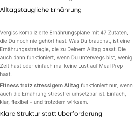
Alltagstaugliche Ernährung
Vergiss komplizierte Ernährungspläne mit 47 Zutaten,
die Du noch nie gehört hast. Was Du brauchst, ist eine
Ernährungsstrategie, die zu Deinem Alltag passt. Die
auch dann funktioniert, wenn Du unterwegs bist, wenig
Zeit hast oder einfach mal keine Lust auf Meal Prep
hast.
Fitness trotz stressigem Alltag
funktioniert nur, wenn
auch die Ernährung stressfrei umsetzbar ist. Einfach,
klar, flexibel – und trotzdem wirksam.
Klare Struktur statt Überforderung