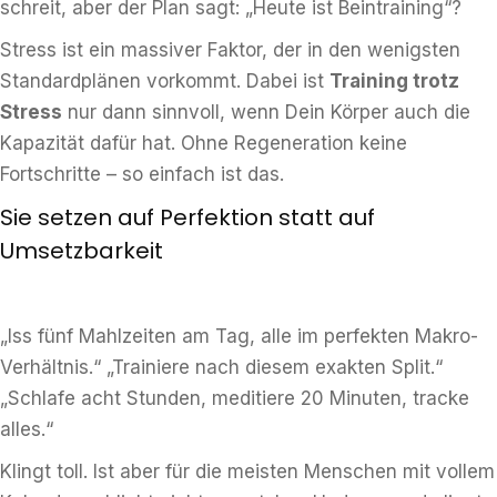
schreit, aber der Plan sagt: „Heute ist Beintraining“?
Stress ist ein massiver Faktor, der in den wenigsten
Standardplänen vorkommt. Dabei ist
Training trotz
Stress
nur dann sinnvoll, wenn Dein Körper auch die
Kapazität dafür hat. Ohne Regeneration keine
Fortschritte – so einfach ist das.
Sie setzen auf Perfektion statt auf
Umsetzbarkeit
„Iss fünf Mahlzeiten am Tag, alle im perfekten Makro-
Verhältnis.“ „Trainiere nach diesem exakten Split.“
„Schlafe acht Stunden, meditiere 20 Minuten, tracke
alles.“
Klingt toll. Ist aber für die meisten Menschen mit vollem