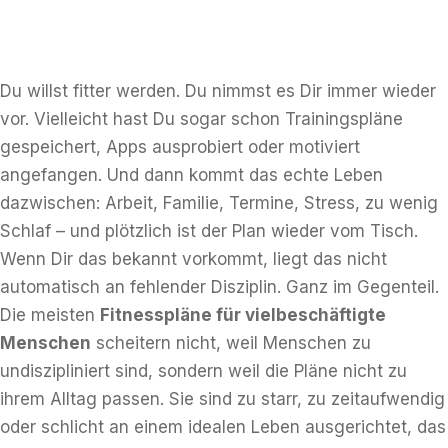
Du willst fitter werden. Du nimmst es Dir immer wieder
vor. Vielleicht hast Du sogar schon Trainingspläne
gespeichert, Apps ausprobiert oder motiviert
angefangen. Und dann kommt das echte Leben
dazwischen: Arbeit, Familie, Termine, Stress, zu wenig
Schlaf – und plötzlich ist der Plan wieder vom Tisch.
Wenn Dir das bekannt vorkommt, liegt das nicht
automatisch an fehlender Disziplin. Ganz im Gegenteil.
Die meisten
Fitnesspläne für vielbeschäftigte
Menschen
scheitern nicht, weil Menschen zu
undiszipliniert sind, sondern weil die Pläne nicht zu
ihrem Alltag passen. Sie sind zu starr, zu zeitaufwendig
oder schlicht an einem idealen Leben ausgerichtet, das