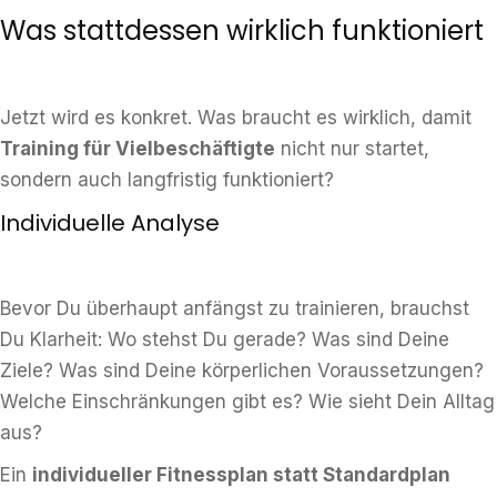
Was stattdessen wirklich funktioniert
Jetzt wird es konkret. Was braucht es wirklich, damit
Training für Vielbeschäftigte
nicht nur startet,
sondern auch langfristig funktioniert?
Individuelle Analyse
Bevor Du überhaupt anfängst zu trainieren, brauchst
Du Klarheit: Wo stehst Du gerade? Was sind Deine
Ziele? Was sind Deine körperlichen Voraussetzungen?
Welche Einschränkungen gibt es? Wie sieht Dein Alltag
aus?
Ein
individueller Fitnessplan statt Standardplan