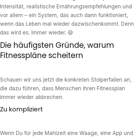
Intensität, realistische Ernährungsempfehlungen und
vor allem – ein System, das auch dann funktioniert,
wenn das Leben mal wieder dazwischenkommt. Denn
das wird es. Immer wieder. 😄
Die häufigsten Gründe, warum
Fitnesspläne scheitern
Schauen wir uns jetzt die konkreten Stolperfallen an,
die dazu führen, dass Menschen ihren Fitnessplan
immer wieder abbrechen.
Zu kompliziert
Wenn Du für jede Mahlzeit eine Waage, eine App und