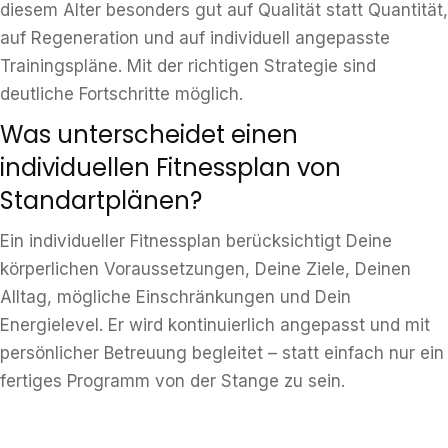
diesem Alter besonders gut auf Qualität statt Quantität,
auf Regeneration und auf individuell angepasste
Trainingspläne. Mit der richtigen Strategie sind
deutliche Fortschritte möglich.
Was unterscheidet einen
individuellen Fitnessplan von
Standartplänen?
Ein individueller Fitnessplan berücksichtigt Deine
körperlichen Voraussetzungen, Deine Ziele, Deinen
Alltag, mögliche Einschränkungen und Dein
Energielevel. Er wird kontinuierlich angepasst und mit
persönlicher Betreuung begleitet – statt einfach nur ein
fertiges Programm von der Stange zu sein.