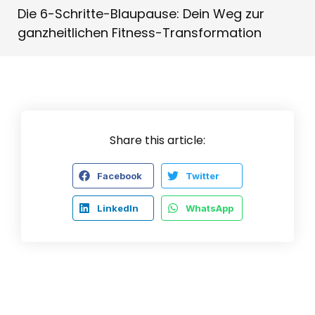
Die 6-Schritte-Blaupause: Dein Weg zur
ganzheitlichen Fitness-Transformation
Share this article:
Facebook
Twitter
LinkedIn
WhatsApp