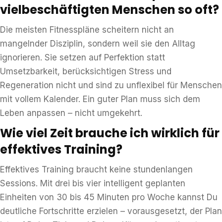
vielbeschäftigten Menschen so oft?
Die meisten Fitnesspläne scheitern nicht an
mangelnder Disziplin, sondern weil sie den Alltag
ignorieren. Sie setzen auf Perfektion statt
Umsetzbarkeit, berücksichtigen Stress und
Regeneration nicht und sind zu unflexibel für Menschen
mit vollem Kalender. Ein guter Plan muss sich dem
Leben anpassen – nicht umgekehrt.
Wie viel Zeit brauche ich wirklich für
effektives Training?
Effektives Training braucht keine stundenlangen
Sessions. Mit drei bis vier intelligent geplanten
Einheiten von 30 bis 45 Minuten pro Woche kannst Du
deutliche Fortschritte erzielen – vorausgesetzt, der Plan