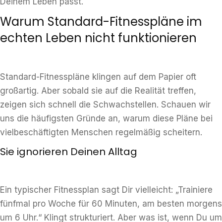
Deinem Leben passt.
Warum Standard-Fitnesspläne im
echten Leben nicht funktionieren
Standard-Fitnesspläne klingen auf dem Papier oft
großartig. Aber sobald sie auf die Realität treffen,
zeigen sich schnell die Schwachstellen. Schauen wir
uns die häufigsten Gründe an, warum diese Pläne bei
vielbeschäftigten Menschen regelmäßig scheitern.
Sie ignorieren Deinen Alltag
Ein typischer Fitnessplan sagt Dir vielleicht: „Trainiere
fünfmal pro Woche für 60 Minuten, am besten morgens
um 6 Uhr.“ Klingt strukturiert. Aber was ist, wenn Du um