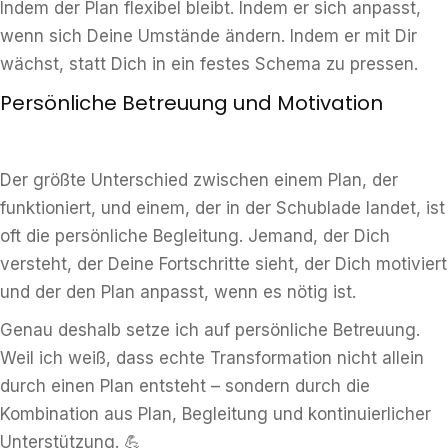
Indem der Plan flexibel bleibt. Indem er sich anpasst,
wenn sich Deine Umstände ändern. Indem er mit Dir
wächst, statt Dich in ein festes Schema zu pressen.
Persönliche Betreuung und Motivation
Der größte Unterschied zwischen einem Plan, der
funktioniert, und einem, der in der Schublade landet, ist
oft die persönliche Begleitung. Jemand, der Dich
versteht, der Deine Fortschritte sieht, der Dich motiviert
und der den Plan anpasst, wenn es nötig ist.
Genau deshalb setze ich auf persönliche Betreuung.
Weil ich weiß, dass echte Transformation nicht allein
durch einen Plan entsteht – sondern durch die
Kombination aus Plan, Begleitung und kontinuierlicher
Unterstützung. 💪