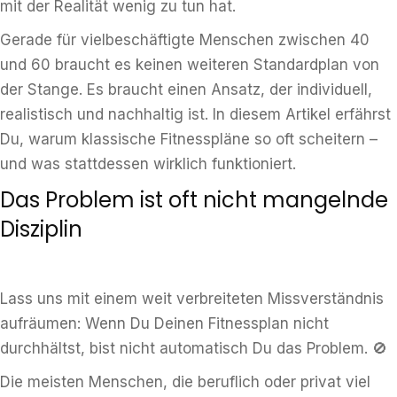
mit der Realität wenig zu tun hat.
Gerade für vielbeschäftigte Menschen zwischen 40
und 60 braucht es keinen weiteren Standardplan von
der Stange. Es braucht einen Ansatz, der individuell,
realistisch und nachhaltig ist. In diesem Artikel erfährst
Du, warum klassische Fitnesspläne so oft scheitern –
und was stattdessen wirklich funktioniert.
Das Problem ist oft nicht mangelnde
Disziplin
Lass uns mit einem weit verbreiteten Missverständnis
aufräumen: Wenn Du Deinen Fitnessplan nicht
durchhältst, bist nicht automatisch Du das Problem. 🚫
Die meisten Menschen, die beruflich oder privat viel