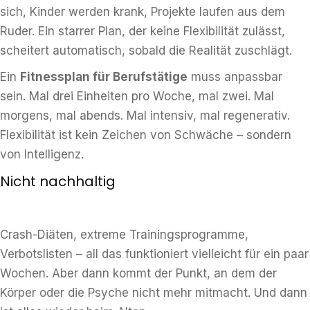
sich, Kinder werden krank, Projekte laufen aus dem
Ruder. Ein starrer Plan, der keine Flexibilität zulässt,
scheitert automatisch, sobald die Realität zuschlägt.
Ein
Fitnessplan für Berufstätige
muss anpassbar
sein. Mal drei Einheiten pro Woche, mal zwei. Mal
morgens, mal abends. Mal intensiv, mal regenerativ.
Flexibilität ist kein Zeichen von Schwäche – sondern
von Intelligenz.
Nicht nachhaltig
Crash-Diäten, extreme Trainingsprogramme,
Verbotslisten – all das funktioniert vielleicht für ein paar
Wochen. Aber dann kommt der Punkt, an dem der
Körper oder die Psyche nicht mehr mitmacht. Und dann