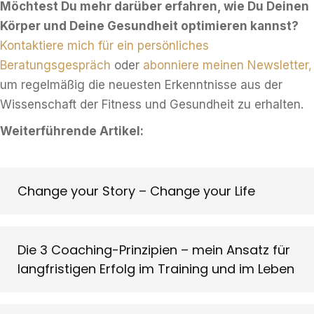
Möchtest Du mehr darüber erfahren, wie Du Deinen
Körper und Deine Gesundheit optimieren kannst?
Kontaktiere mich für ein persönliches
Beratungsgespräch
oder
abonniere meinen Newsletter,
um regelmäßig die neuesten Erkenntnisse aus der
Wissenschaft der Fitness und Gesundheit zu erhalten.
Weiterführende Artikel:
Change your Story – Change your Life
Die 3 Coaching-Prinzipien – mein Ansatz für
langfristigen Erfolg im Training und im Leben