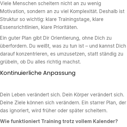
Viele Menschen scheitern nicht an zu wenig
Motivation, sondern an zu viel Komplexität. Deshalb ist
Struktur so wichtig: klare Trainingstage, klare
Essensrichtlinien, klare Prioritäten.
Ein guter Plan gibt Dir Orientierung, ohne Dich zu
überfordern. Du weißt, was zu tun ist – und kannst Dich
darauf konzentrieren, es umzusetzen, statt ständig zu
grübeln, ob Du alles richtig machst.
Kontinuierliche Anpassung
Dein Leben verändert sich. Dein Körper verändert sich.
Deine Ziele können sich verändern. Ein starrer Plan, der
das ignoriert, wird früher oder später scheitern.
Wie funktioniert Training trotz vollem Kalender?