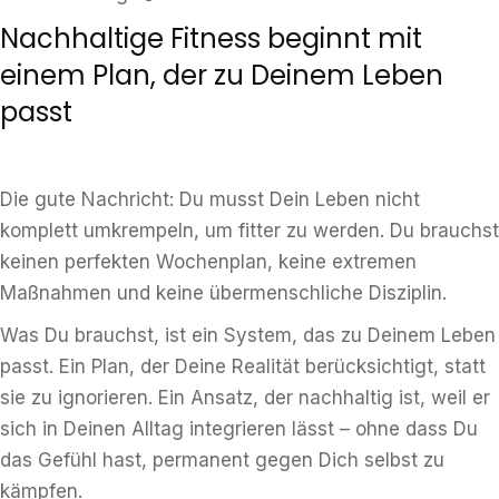
Nachhaltige Fitness beginnt mit
einem Plan, der zu Deinem Leben
passt
Die gute Nachricht: Du musst Dein Leben nicht
komplett umkrempeln, um fitter zu werden. Du brauchst
keinen perfekten Wochenplan, keine extremen
Maßnahmen und keine übermenschliche Disziplin.
Was Du brauchst, ist ein System, das zu Deinem Leben
passt. Ein Plan, der Deine Realität berücksichtigt, statt
sie zu ignorieren. Ein Ansatz, der nachhaltig ist, weil er
sich in Deinen Alltag integrieren lässt – ohne dass Du
das Gefühl hast, permanent gegen Dich selbst zu
kämpfen.