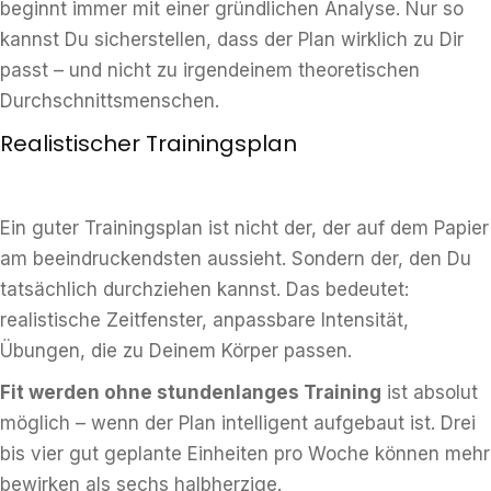
beginnt immer mit einer gründlichen Analyse. Nur so
kannst Du sicherstellen, dass der Plan wirklich zu Dir
passt – und nicht zu irgendeinem theoretischen
Durchschnittsmenschen.
Realistischer Trainingsplan
Ein guter Trainingsplan ist nicht der, der auf dem Papier
am beeindruckendsten aussieht. Sondern der, den Du
tatsächlich durchziehen kannst. Das bedeutet:
realistische Zeitfenster, anpassbare Intensität,
Übungen, die zu Deinem Körper passen.
Fit werden ohne stundenlanges Training
ist absolut
möglich – wenn der Plan intelligent aufgebaut ist. Drei
bis vier gut geplante Einheiten pro Woche können mehr
bewirken als sechs halbherzige.