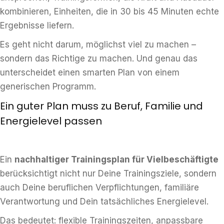
kombinieren, Einheiten, die in 30 bis 45 Minuten echte
Ergebnisse liefern.
Es geht nicht darum, möglichst viel zu machen –
sondern das Richtige zu machen. Und genau das
unterscheidet einen smarten Plan von einem
generischen Programm.
Ein guter Plan muss zu Beruf, Familie und
Energielevel passen
Ein
nachhaltiger Trainingsplan für Vielbeschäftigte
berücksichtigt nicht nur Deine Trainingsziele, sondern
auch Deine beruflichen Verpflichtungen, familiäre
Verantwortung und Dein tatsächliches Energielevel.
Das bedeutet: flexible Trainingszeiten, anpassbare