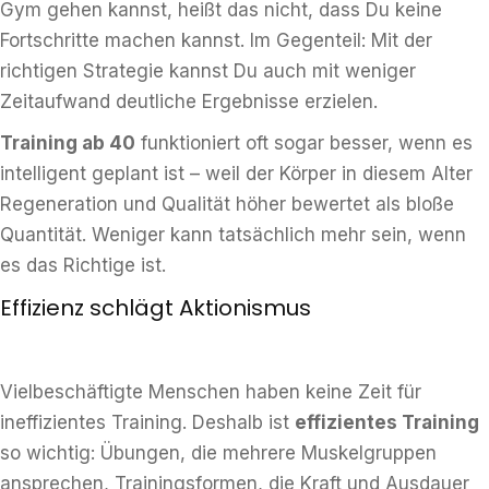
Gym gehen kannst, heißt das nicht, dass Du keine
Fortschritte machen kannst. Im Gegenteil: Mit der
richtigen Strategie kannst Du auch mit weniger
Zeitaufwand deutliche Ergebnisse erzielen.
Training ab 40
funktioniert oft sogar besser, wenn es
intelligent geplant ist – weil der Körper in diesem Alter
Regeneration und Qualität höher bewertet als bloße
Quantität. Weniger kann tatsächlich mehr sein, wenn
es das Richtige ist.
Effizienz schlägt Aktionismus
Vielbeschäftigte Menschen haben keine Zeit für
ineffizientes Training. Deshalb ist
effizientes Training
so wichtig: Übungen, die mehrere Muskelgruppen
ansprechen, Trainingsformen, die Kraft und Ausdauer