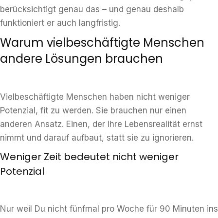
berücksichtigt genau das – und genau deshalb
funktioniert er auch langfristig.
Warum vielbeschäftigte Menschen
andere Lösungen brauchen
Vielbeschäftigte Menschen haben nicht weniger
Potenzial, fit zu werden. Sie brauchen nur einen
anderen Ansatz. Einen, der ihre Lebensrealität ernst
nimmt und darauf aufbaut, statt sie zu ignorieren.
Weniger Zeit bedeutet nicht weniger
Potenzial
Nur weil Du nicht fünfmal pro Woche für 90 Minuten ins