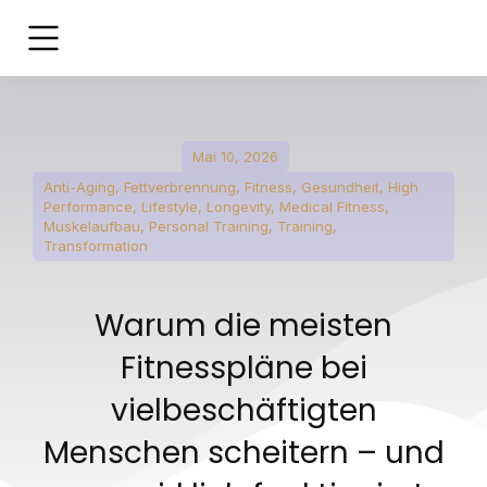
Mai 10, 2026
Anti-Aging
,
Fettverbrennung
,
Fitness
,
Gesundheit
,
High
Performance
,
Lifestyle
,
Longevity
,
Medical Fitness
,
Muskelaufbau
,
Personal Training
,
Training
,
Transformation
Warum die meisten
Fitnesspläne bei
vielbeschäftigten
Menschen scheitern – und