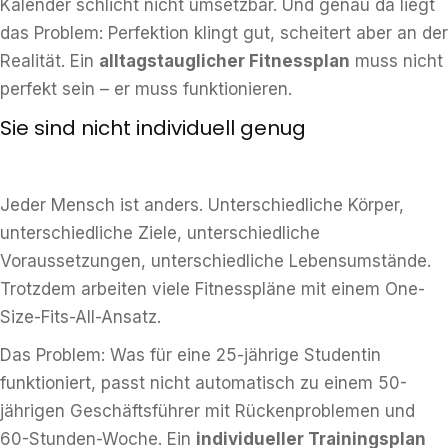
Kalender schlicht nicht umsetzbar. Und genau da liegt
das Problem: Perfektion klingt gut, scheitert aber an der
Realität. Ein
alltagstauglicher Fitnessplan
muss nicht
perfekt sein – er muss funktionieren.
Sie sind nicht individuell genug
Jeder Mensch ist anders. Unterschiedliche Körper,
unterschiedliche Ziele, unterschiedliche
Voraussetzungen, unterschiedliche Lebensumstände.
Trotzdem arbeiten viele Fitnesspläne mit einem One-
Size-Fits-All-Ansatz.
Das Problem: Was für eine 25-jährige Studentin
funktioniert, passt nicht automatisch zu einem 50-
jährigen Geschäftsführer mit Rückenproblemen und
60-Stunden-Woche. Ein
individueller Trainingsplan