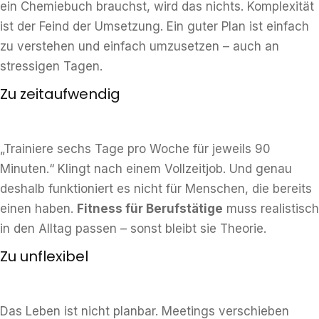
ein Chemiebuch brauchst, wird das nichts. Komplexität
ist der Feind der Umsetzung. Ein guter Plan ist einfach
zu verstehen und einfach umzusetzen – auch an
stressigen Tagen.
Zu zeitaufwendig
„Trainiere sechs Tage pro Woche für jeweils 90
Minuten.“ Klingt nach einem Vollzeitjob. Und genau
deshalb funktioniert es nicht für Menschen, die bereits
einen haben.
Fitness für Berufstätige
muss realistisch
in den Alltag passen – sonst bleibt sie Theorie.
Zu unflexibel
Das Leben ist nicht planbar. Meetings verschieben