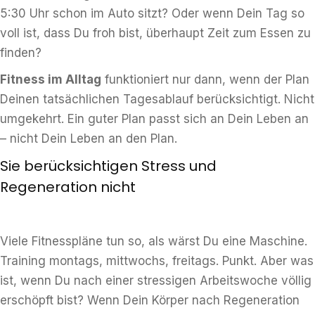
5:30 Uhr schon im Auto sitzt? Oder wenn Dein Tag so
voll ist, dass Du froh bist, überhaupt Zeit zum Essen zu
finden?
Fitness im Alltag
funktioniert nur dann, wenn der Plan
Deinen tatsächlichen Tagesablauf berücksichtigt. Nicht
umgekehrt. Ein guter Plan passt sich an Dein Leben an
– nicht Dein Leben an den Plan.
Sie berücksichtigen Stress und
Regeneration nicht
Viele Fitnesspläne tun so, als wärst Du eine Maschine.
Training montags, mittwochs, freitags. Punkt. Aber was
ist, wenn Du nach einer stressigen Arbeitswoche völlig
erschöpft bist? Wenn Dein Körper nach Regeneration