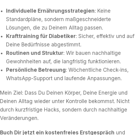
Individuelle Ernährungsstrategien
: Keine
Standardpläne, sondern maßgeschneiderte
Lösungen, die zu Deinem Alltag passen.
Krafttraining für Diabetiker
: Sicher, effektiv und auf
Deine Bedürfnisse abgestimmt.
Routinen und Struktur
: Wir bauen nachhaltige
Gewohnheiten auf, die langfristig funktionieren.
Persönliche Betreuung
: Wöchentliche Check-ins,
WhatsApp-Support und laufende Anpassungen.
Mein Ziel: Dass Du Deinen Körper, Deine Energie und
Deinen Alltag wieder unter Kontrolle bekommst. Nicht
durch kurzfristige Hacks, sondern durch nachhaltige
Veränderungen.
Buch Dir jetzt ein kostenfreies Erstgespräch
und