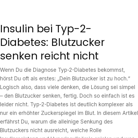
Insulin bei Typ-2-
Diabetes: Blutzucker
senken reicht nicht
Wenn Du die Diagnose Typ-2-Diabetes bekommst,
hörst Du oft als erstes: „Dein Blutzucker ist zu hoch.“
Logisch also, dass viele denken, die Lösung sei simpel
– den Blutzucker senken, fertig. Doch so einfach ist es
leider nicht. Typ-2-Diabetes ist deutlich komplexer als
nur ein erhöhter Zuckerspiegel im Blut. In diesem Artikel
erfährst Du, warum die alleinige Senkung des
Blutzuckers nicht ausreicht, welche Rolle