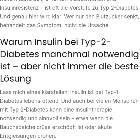
Insulinresistenz – ist oft die Vorstufe zu Typ-2-Diabetes.
Und genau hier wird klar: Wer nur den Blutzucker senkt,
behandelt das Symptom, nicht die Ursache.
Warum Insulin bei Typ-2-
Diabetes manchmal notwendig
ist – aber nicht immer die beste
Lösung
Lass mich eines klarstellen: Insulin ist bei Typ-1-
Diabetes lebensrettend. Und auch bei vielen Menschen
mit Typ-2-Diabetes kann eine Insulintherapie
notwendig und sinnvoll sein – etwa wenn die
Bauchspeicheldrüse erschöpft ist oder akute
Entgleisungen drohen.