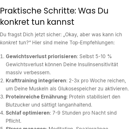
Praktische Schritte: Was Du
konkret tun kannst
Du fragst Dich jetzt sicher: „Okay, aber was kann ich
konkret
tun?“ Hier sind meine Top-Empfehlungen:
Gewichtsverlust priorisieren
: Selbst 5-10 %
Gewichtsverlust können Deine Insulinsensitivität
massiv verbessern.
Krafttraining integrieren
: 2-3x pro Woche reichen,
um Deine Muskeln als Glukosespeicher zu aktivieren.
Proteinreiche Ernährung
: Protein stabilisiert den
Blutzucker und sättigt langanhaltend.
Schlaf optimieren
: 7-9 Stunden pro Nacht sind
Pflicht.