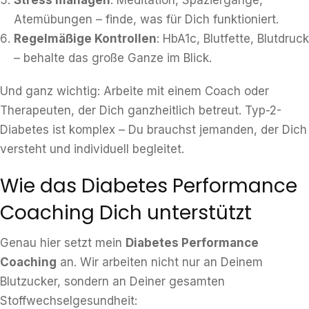
Stress managen
: Meditation, Spaziergänge,
Atemübungen – finde, was für Dich funktioniert.
Regelmäßige Kontrollen
: HbA1c, Blutfette, Blutdruck
– behalte das große Ganze im Blick.
Und ganz wichtig: Arbeite mit einem Coach oder
Therapeuten, der Dich ganzheitlich betreut. Typ-2-
Diabetes ist komplex – Du brauchst jemanden, der Dich
versteht und individuell begleitet.
Wie das Diabetes Performance
Coaching Dich unterstützt
Genau hier setzt mein
Diabetes Performance
Coaching
an. Wir arbeiten nicht nur an Deinem
Blutzucker, sondern an Deiner gesamten
Stoffwechselgesundheit: