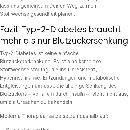
lass uns gemeinsam Deinen Weg zu mehr
Stoffwechselgesundheit planen.
Fazit: Typ-2-Diabetes braucht
mehr als nur Blutzuckersenkung
Typ-2-Diabetes ist keine einfache
Blutzuckererkrankung. Es ist eine komplexe
Stoffwechselstörung, die Insulinresistenz,
Hyperinsulinämie, Entzündungen und metabolische
Entgleisungen umfasst. Die alleinige Senkung des
Blutzuckers – vor allem durch Insulin – reicht nicht aus,
um die Ursachen zu behandeln.
Moderne Therapieansätze setzen deshalb auf: