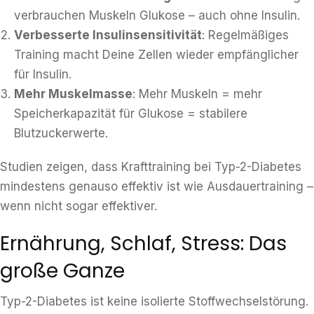
verbrauchen Muskeln Glukose – auch ohne Insulin.
Verbesserte Insulinsensitivität
: Regelmäßiges
Training macht Deine Zellen wieder empfänglicher
für Insulin.
Mehr Muskelmasse
: Mehr Muskeln = mehr
Speicherkapazität für Glukose = stabilere
Blutzuckerwerte.
Studien zeigen, dass Krafttraining bei Typ-2-Diabetes
mindestens genauso effektiv ist wie Ausdauertraining –
wenn nicht sogar effektiver.
Ernährung, Schlaf, Stress: Das
große Ganze
Typ-2-Diabetes ist keine isolierte Stoffwechselstörung.