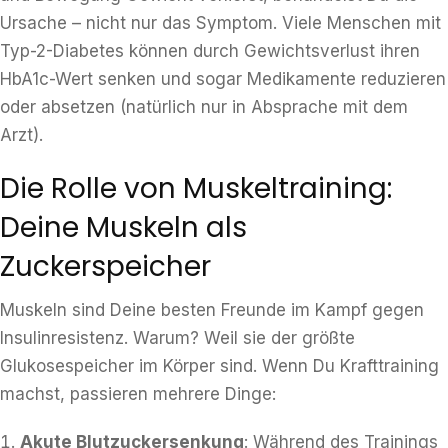
Ursache – nicht nur das Symptom. Viele Menschen mit
Typ-2-Diabetes können durch Gewichtsverlust ihren
HbA1c-Wert senken und sogar Medikamente reduzieren
oder absetzen (natürlich nur in Absprache mit dem
Arzt).
Die Rolle von Muskeltraining:
Deine Muskeln als
Zuckerspeicher
Muskeln sind Deine besten Freunde im Kampf gegen
Insulinresistenz. Warum? Weil sie der größte
Glukosespeicher im Körper sind. Wenn Du Krafttraining
machst, passieren mehrere Dinge:
Akute Blutzuckersenkung
: Während des Trainings