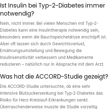
Ist Insulin bei Typ-2-Diabetes immer
notwendig?
Nein, nicht immer. Bei vielen Menschen mit Typ-2-
Diabetes kann eine Insulintherapie notwendig sein,
besonders wenn die Bauchspeicheldrüse erschöpft ist.
Aber oft lassen sich durch Gewichtsverlust,
Ernährungsumstellung und Bewegung die
Insulinsensitivität verbessern und Medikamente
reduzieren – natürlich nur in Absprache mit dem Arzt.
Was hat die ACCORD-Studie gezeigt?
Die ACCORD-Studie untersuchte, ob eine sehr
intensive Blutzuckersenkung bei Typ-2-Diabetes das
Risiko für Herz-Kreislauf-Erkrankungen senkt.
Überraschenderweise musste die Studie vorzeitig