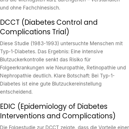
und ohne Fachchinesisch.
DCCT (Diabetes Control and
Complications Trial)
Diese Studie (1983-1993) untersuchte Menschen mit
Typ-1-Diabetes. Das Ergebnis: Eine intensive
Blutzuckerkontrolle senkt das Risiko für
Folgeerkrankungen wie Neuropathie, Retinopathie und
Nephropathie deutlich. Klare Botschaft: Bei Typ-1-
Diabetes ist eine gute Blutzuckereinstellung
entscheidend.
EDIC (Epidemiology of Diabetes
Interventions and Complications)
Die Folgestudie zur DCCT zeigte, dass die Vorteile einer