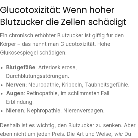
Glucotoxizität: Wenn hoher
Blutzucker die Zellen schädigt
Ein chronisch erhöhter Blutzucker ist giftig für den
Körper – das nennt man Glucotoxizität. Hohe
Glukosespiegel schädigen:
Blutgefäße
: Arteriosklerose,
Durchblutungsstörungen.
Nerven
: Neuropathie, Kribbeln, Taubheitsgefühle.
Augen
: Retinopathie, im schlimmsten Fall
Erblindung.
Nieren
: Nephropathie, Nierenversagen.
Deshalb ist es wichtig, den Blutzucker zu senken. Aber
eben nicht um jeden Preis. Die Art und Weise,
wie
Du