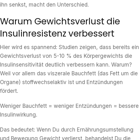
ihn senkst, macht den Unterschied.
Warum Gewichtsverlust die
Insulinresistenz verbessert
Hier wird es spannend: Studien zeigen, dass bereits ein
Gewichtsverlust von 5-10 % des Körpergewichts die
Insulinsensitivität deutlich verbessern kann. Warum?
Weil vor allem das viszerale Bauchfett (das Fett um die
Organe) stoffwechselaktiv ist und Entzündungen
fördert.
Weniger Bauchfett = weniger Entzündungen = bessere
Insulinwirkung.
Das bedeutet: Wenn Du durch Ernährungsumstellung
und Bewegung Gewicht verlierst, behandelst Du die