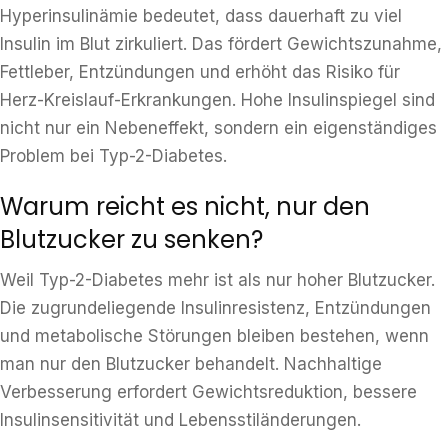
Hyperinsulinämie bedeutet, dass dauerhaft zu viel
Insulin im Blut zirkuliert. Das fördert Gewichtszunahme,
Fettleber, Entzündungen und erhöht das Risiko für
Herz-Kreislauf-Erkrankungen. Hohe Insulinspiegel sind
nicht nur ein Nebeneffekt, sondern ein eigenständiges
Problem bei Typ-2-Diabetes.
Warum reicht es nicht, nur den
Blutzucker zu senken?
Weil Typ-2-Diabetes mehr ist als nur hoher Blutzucker.
Die zugrundeliegende Insulinresistenz, Entzündungen
und metabolische Störungen bleiben bestehen, wenn
man nur den Blutzucker behandelt. Nachhaltige
Verbesserung erfordert Gewichtsreduktion, bessere
Insulinsensitivität und Lebensstiländerungen.