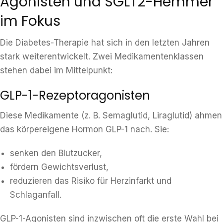
Agonisten und SGLT2-Hemmer
im Fokus
Die Diabetes-Therapie hat sich in den letzten Jahren
stark weiterentwickelt. Zwei Medikamentenklassen
stehen dabei im Mittelpunkt:
GLP-1-Rezeptoragonisten
Diese Medikamente (z. B. Semaglutid, Liraglutid) ahmen
das körpereigene Hormon GLP-1 nach. Sie:
senken den Blutzucker,
fördern Gewichtsverlust,
reduzieren das Risiko für Herzinfarkt und
Schlaganfall.
GLP-1-Agonisten sind inzwischen oft die erste Wahl bei