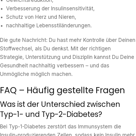
Gewichtsreduktion,
Verbesserung der Insulinsensitivität,
Schutz von Herz und Nieren,
nachhaltige Lebensstiländerungen.
Die gute Nachricht: Du hast mehr Kontrolle über Deinen
Stoffwechsel, als Du denkst. Mit der richtigen
Strategie, Unterstützung und Disziplin kannst Du Deine
Gesundheit nachhaltig verbessern – und das
Unmögliche möglich machen.
FAQ – Häufig gestellte Fragen
Was ist der Unterschied zwischen
Typ-1- und Typ-2-Diabetes?
Bei Typ-1-Diabetes zerstört das Immunsystem die
Insulin-produzierenden Zellen, sodass kein Insulin mehr