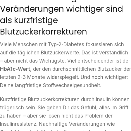
Veränderungen wichtiger sind
als kurzfristige
Blutzuckerkorrekturen
Viele Menschen mit Typ-2-Diabetes fokussieren sich
auf die täglichen Blutzuckerwerte. Das ist verständlich
– aber nicht das Wichtigste. Viel entscheidender ist der
HbA1c-Wert
, der den durchschnittlichen Blutzucker der
letzten 2-3 Monate widerspiegelt. Und noch wichtiger:
Deine langfristige Stoffwechselgesundheit.
Kurzfristige Blutzuckerkorrekturen durch Insulin können
trügerisch sein. Sie geben Dir das Gefühl, alles im Griff
zu haben – aber sie lösen nicht das Problem der
Insulinresistenz. Nachhaltige Veränderungen wie