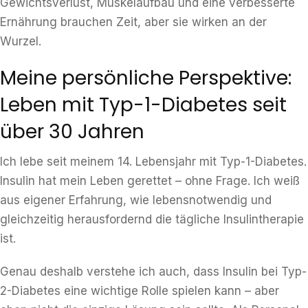
Gewichtsverlust, Muskelaufbau und eine verbesserte
Ernährung brauchen Zeit, aber sie wirken an der
Wurzel.
Meine persönliche Perspektive:
Leben mit Typ-1-Diabetes seit
über 30 Jahren
Ich lebe seit meinem 14. Lebensjahr mit Typ-1-Diabetes.
Insulin hat mein Leben gerettet – ohne Frage. Ich weiß
aus eigener Erfahrung, wie lebensnotwendig und
gleichzeitig herausfordernd die tägliche Insulintherapie
ist.
Genau deshalb verstehe ich auch, dass Insulin bei Typ-
2-Diabetes eine wichtige Rolle spielen kann – aber