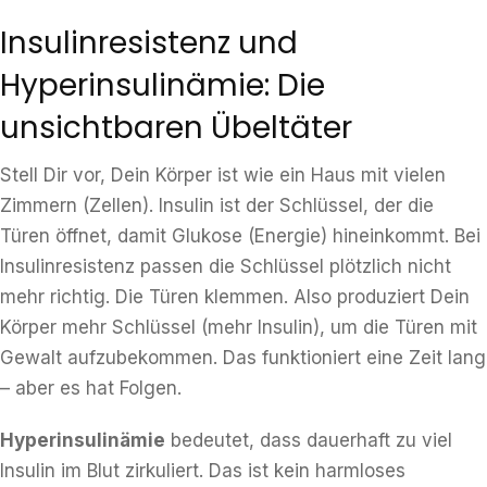
Insulinresistenz und
Hyperinsulinämie: Die
unsichtbaren Übeltäter
Stell Dir vor, Dein Körper ist wie ein Haus mit vielen
Zimmern (Zellen). Insulin ist der Schlüssel, der die
Türen öffnet, damit Glukose (Energie) hineinkommt. Bei
Insulinresistenz passen die Schlüssel plötzlich nicht
mehr richtig. Die Türen klemmen. Also produziert Dein
Körper mehr Schlüssel (mehr Insulin), um die Türen mit
Gewalt aufzubekommen. Das funktioniert eine Zeit lang
– aber es hat Folgen.
Hyperinsulinämie
bedeutet, dass dauerhaft zu viel
Insulin im Blut zirkuliert. Das ist kein harmloses