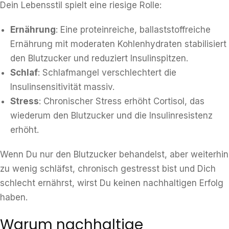
Dein Lebensstil spielt eine riesige Rolle:
Ernährung
: Eine proteinreiche, ballaststoffreiche
Ernährung mit moderaten Kohlenhydraten stabilisiert
den Blutzucker und reduziert Insulinspitzen.
Schlaf
: Schlafmangel verschlechtert die
Insulinsensitivität massiv.
Stress
: Chronischer Stress erhöht Cortisol, das
wiederum den Blutzucker und die Insulinresistenz
erhöht.
Wenn Du nur den Blutzucker behandelst, aber weiterhin
zu wenig schläfst, chronisch gestresst bist und Dich
schlecht ernährst, wirst Du keinen nachhaltigen Erfolg
haben.
Warum nachhaltige