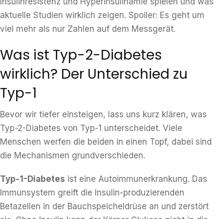
Insulinresistenz und Hyperinsulinämie spielen und was
aktuelle Studien wirklich zeigen. Spoiler: Es geht um
viel mehr als nur Zahlen auf dem Messgerät.
Was ist Typ-2-Diabetes
wirklich? Der Unterschied zu
Typ-1
Bevor wir tiefer einsteigen, lass uns kurz klären, was
Typ-2-Diabetes von Typ-1 unterscheidet. Viele
Menschen werfen die beiden in einen Topf, dabei sind
die Mechanismen grundverschieden.
Typ-1-Diabetes
ist eine Autoimmunerkrankung. Das
Immunsystem greift die Insulin-produzierenden
Betazellen in der Bauchspeicheldrüse an und zerstört