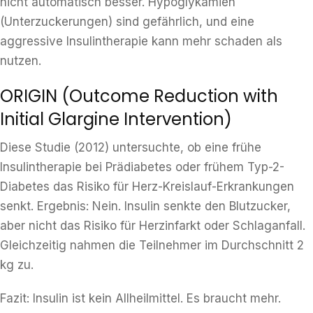
nicht automatisch besser. Hypoglykämien
(Unterzuckerungen) sind gefährlich, und eine
aggressive Insulintherapie kann mehr schaden als
nutzen.
ORIGIN (Outcome Reduction with
Initial Glargine Intervention)
Diese Studie (2012) untersuchte, ob eine frühe
Insulintherapie bei Prädiabetes oder frühem Typ-2-
Diabetes das Risiko für Herz-Kreislauf-Erkrankungen
senkt. Ergebnis: Nein. Insulin senkte den Blutzucker,
aber nicht das Risiko für Herzinfarkt oder Schlaganfall.
Gleichzeitig nahmen die Teilnehmer im Durchschnitt 2
kg zu.
Fazit: Insulin ist kein Allheilmittel. Es braucht mehr.