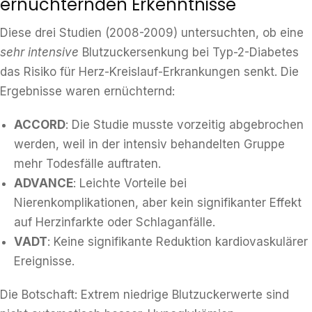
ernüchternden Erkenntnisse
Diese drei Studien (2008-2009) untersuchten, ob eine
sehr intensive
Blutzuckersenkung bei Typ-2-Diabetes
das Risiko für Herz-Kreislauf-Erkrankungen senkt. Die
Ergebnisse waren ernüchternd:
ACCORD
: Die Studie musste vorzeitig abgebrochen
werden, weil in der intensiv behandelten Gruppe
mehr Todesfälle auftraten.
ADVANCE
: Leichte Vorteile bei
Nierenkomplikationen, aber kein signifikanter Effekt
auf Herzinfarkte oder Schlaganfälle.
VADT
: Keine signifikante Reduktion kardiovaskulärer
Ereignisse.
Die Botschaft: Extrem niedrige Blutzuckerwerte sind