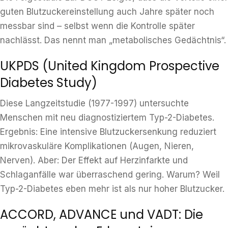
guten Blutzuckereinstellung auch Jahre später noch
messbar sind – selbst wenn die Kontrolle später
nachlässt. Das nennt man „metabolisches Gedächtnis“.
UKPDS (United Kingdom Prospective
Diabetes Study)
Diese Langzeitstudie (1977-1997) untersuchte
Menschen mit neu diagnostiziertem Typ-2-Diabetes.
Ergebnis: Eine intensive Blutzuckersenkung reduziert
mikrovaskuläre Komplikationen (Augen, Nieren,
Nerven). Aber: Der Effekt auf Herzinfarkte und
Schlaganfälle war überraschend gering. Warum? Weil
Typ-2-Diabetes eben mehr ist als nur hoher Blutzucker.
ACCORD, ADVANCE und VADT: Die