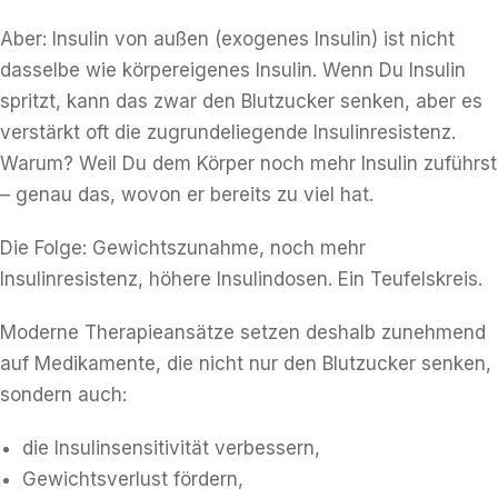
Aber: Insulin von außen (exogenes Insulin) ist nicht
dasselbe wie körpereigenes Insulin. Wenn Du Insulin
spritzt, kann das zwar den Blutzucker senken, aber es
verstärkt oft die zugrundeliegende Insulinresistenz.
Warum? Weil Du dem Körper noch mehr Insulin zuführst
– genau das, wovon er bereits zu viel hat.
Die Folge: Gewichtszunahme, noch mehr
Insulinresistenz, höhere Insulindosen. Ein Teufelskreis.
Moderne Therapieansätze setzen deshalb zunehmend
auf Medikamente, die nicht nur den Blutzucker senken,
sondern auch:
die Insulinsensitivität verbessern,
Gewichtsverlust fördern,