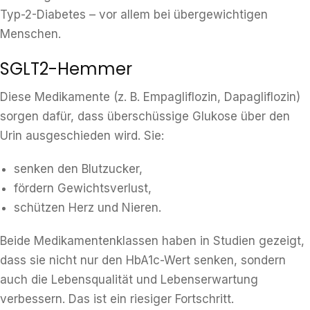
Typ-2-Diabetes – vor allem bei übergewichtigen
Menschen.
SGLT2-Hemmer
Diese Medikamente (z. B. Empagliflozin, Dapagliflozin)
sorgen dafür, dass überschüssige Glukose über den
Urin ausgeschieden wird. Sie:
senken den Blutzucker,
fördern Gewichtsverlust,
schützen Herz und Nieren.
Beide Medikamentenklassen haben in Studien gezeigt,
dass sie nicht nur den HbA1c-Wert senken, sondern
auch die Lebensqualität und Lebenserwartung
verbessern. Das ist ein riesiger Fortschritt.