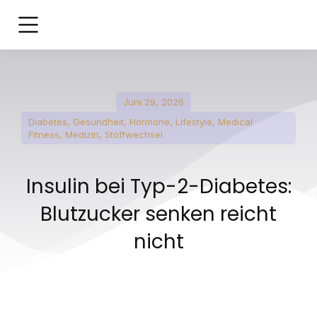
Juni 29, 2026
Diabetes
,
Gesundheit
,
Hormone
,
Lifestyle
,
Medical
Fitness
,
Medizin
,
Stoffwechsel
Insulin bei Typ-2-Diabetes:
Blutzucker senken reicht
nicht