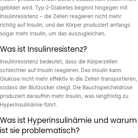
gebildet wird. Typ-2-Diabetes beginnt hingegen mit
Insulinresistenz – die Zellen reagieren nicht mehr
richtig auf Insulin, und der Körper produziert anfangs
sogar mehr Insulin, um das auszugleichen.
Was ist Insulinresistenz?
Insulinresistenz bedeutet, dass die Körperzellen
schlechter auf Insulin reagieren. Das Insulin kann
Glukose nicht mehr effektiv in die Zellen transportieren,
sodass der Blutzucker steigt. Die Bauchspeicheldrüse
produziert daraufhin mehr Insulin, was langfristig zu
Hyperinsulinämie führt.
Was ist Hyperinsulinämie und warum
ist sie problematisch?