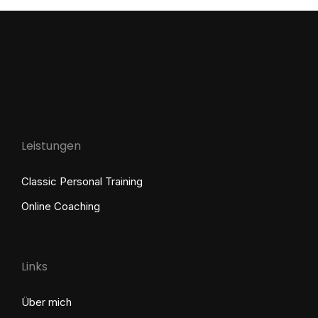
Leistungen
Classic Personal Training
Online Coaching
Links
Über mich