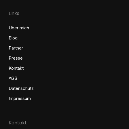
Links
Über mich
Blog
Partner
Presse
Kontakt
AGB
Datenschutz
Impressum
Kontakt