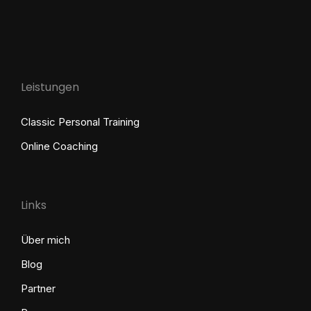
Leistungen
Classic Personal Training
Online Coaching
Links
Über mich
Blog
Partner