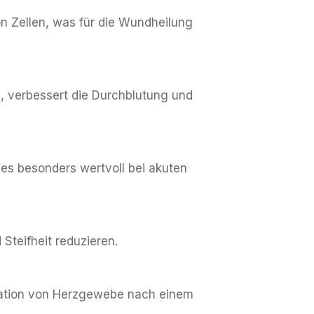
n Zellen, was für die Wundheilung
e, verbessert die Durchblutung und
es besonders wertvoll bei akuten
 Steifheit reduzieren.
eration von Herzgewebe nach einem