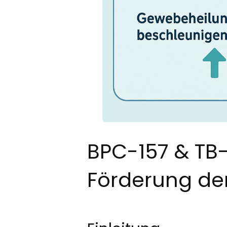
BPC-157 & TB-
Förderung de