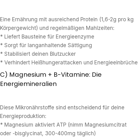
Eine Ernährung mit ausreichend Protein (1,6-2g pro kg
Körpergewicht) und regelmäßigen Mahlzeiten:
* Liefert Bausteine für Energieenzyme
* Sorgt für langanhaltende Sättigung
* Stabilisiert deinen Blutzucker
* Verhindert Heißhungerattacken und Energieeinbrüche
C) Magnesium + B-Vitamine: Die
Energiemineralien
Diese Mikronährstoffe sind entscheidend für deine
Energieproduktion:
* Magnesium aktiviert ATP (nimm Magnesiumcitrat
oder -bisglycinat, 300-400mg täglich)