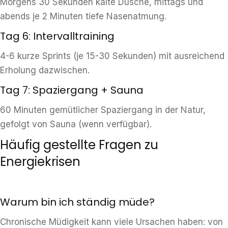
Morgens 30 Sekunden kalte Dusche, mittags und
abends je 2 Minuten tiefe Nasenatmung.
Tag 6: Intervalltraining
4-6 kurze Sprints (je 15-30 Sekunden) mit ausreichend
Erholung dazwischen.
Tag 7: Spaziergang + Sauna
60 Minuten gemütlicher Spaziergang in der Natur,
gefolgt von Sauna (wenn verfügbar).
Häufig gestellte Fragen zu
Energiekrisen
Warum bin ich ständig müde?
Chronische Müdigkeit kann viele Ursachen haben: von