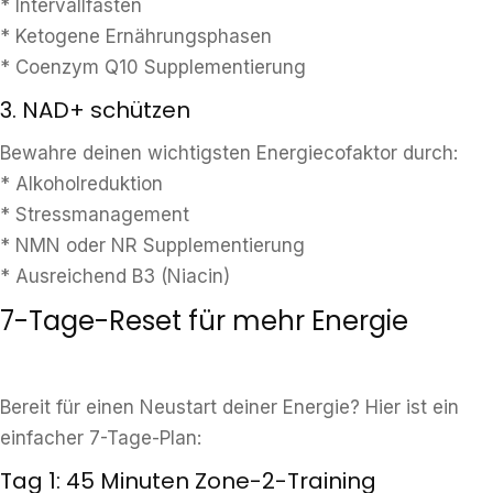
* Intervallfasten
* Ketogene Ernährungsphasen
* Coenzym Q10 Supplementierung
3. NAD+ schützen
Bewahre deinen wichtigsten Energiecofaktor durch:
* Alkoholreduktion
* Stressmanagement
* NMN oder NR Supplementierung
* Ausreichend B3 (Niacin)
7-Tage-Reset für mehr Energie
Bereit für einen Neustart deiner Energie? Hier ist ein
einfacher 7-Tage-Plan:
Tag 1: 45 Minuten Zone-2-Training