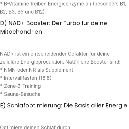
* B-Vitamine treiben Energieenzyme an (besonders B1,
B2, B3, B5 und B12)
D) NAD+ Booster: Der Turbo für deine
Mitochondrien
NAD+ ist ein entscheidender Cofaktor für deine
zelluläre Energieproduktion. Natürliche Booster sind:
* NMN oder NR als Supplement
* Intervallfasten (16:8)
* Zone-2-Training
* Sauna-Besuche
E) Schlafoptimierung: Die Basis aller Energie
Optimiere deinen Schlaf durch: