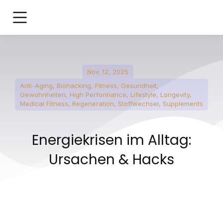
Nov. 12, 2025
Anti-Aging
,
Biohacking
,
Fitness
,
Gesundheit
,
Gewohnheiten
,
High Performance
,
Lifestyle
,
Longevity
,
Medical Fitness
,
Regeneration
,
Stoffwechsel
,
Supplements
Energiekrisen im Alltag:
Ursachen & Hacks