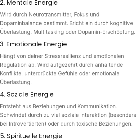
2. Mentale Energie
Wird durch Neurotransmitter, Fokus und
Dopaminbalance bestimmt. Bricht ein durch kognitive
Überlastung, Multitasking oder Dopamin-Erschöpfung.
3. Emotionale Energie
Hängt von deiner Stressresilienz und emotionalen
Regulation ab. Wird aufgezehrt durch anhaltende
Konflikte, unterdrückte Gefühle oder emotionale
Überlastung.
4. Soziale Energie
Entsteht aus Beziehungen und Kommunikation.
Schwindet durch zu viel soziale Interaktion (besonders
bei Introvertierten) oder durch toxische Beziehungen.
5. Spirituelle Energie