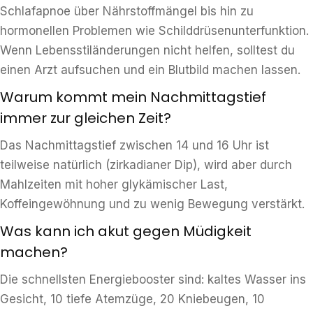
Schlafapnoe über Nährstoffmängel bis hin zu
hormonellen Problemen wie Schilddrüsenunterfunktion.
Wenn Lebensstiländerungen nicht helfen, solltest du
einen Arzt aufsuchen und ein Blutbild machen lassen.
Warum kommt mein Nachmittagstief
immer zur gleichen Zeit?
Das Nachmittagstief zwischen 14 und 16 Uhr ist
teilweise natürlich (zirkadianer Dip), wird aber durch
Mahlzeiten mit hoher glykämischer Last,
Koffeingewöhnung und zu wenig Bewegung verstärkt.
Was kann ich akut gegen Müdigkeit
machen?
Die schnellsten Energiebooster sind: kaltes Wasser ins
Gesicht, 10 tiefe Atemzüge, 20 Kniebeugen, 10