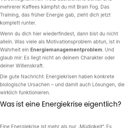
mehrerer Kaffees kämpfst du mit Brain Fog. Das
Training, das früher Energie gab, zieht dich jetzt
komplett runter.
Wenn du dich hier wiederfindest, dann bist du nicht
allein. Was viele als Motivationsproblem abtun, ist in
Wahrheit ein
Energiemanagementproblem
. Und
glaub mir: Es liegt nicht an deinem Charakter oder
deiner Willenskraft.
Die gute Nachricht: Energiekrisen haben konkrete
biologische Ursachen – und damit auch Lösungen, die
wirklich funktionieren.
Was ist eine Energiekrise eigentlich?
Eine Energiekrise ist mehr als nur „Müdigkeit“. Es