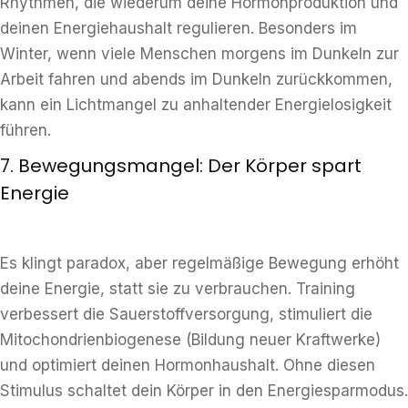
Rhythmen, die wiederum deine Hormonproduktion und
deinen Energiehaushalt regulieren. Besonders im
Winter, wenn viele Menschen morgens im Dunkeln zur
Arbeit fahren und abends im Dunkeln zurückkommen,
kann ein Lichtmangel zu anhaltender Energielosigkeit
führen.
7. Bewegungsmangel: Der Körper spart
Energie
Es klingt paradox, aber regelmäßige Bewegung erhöht
deine Energie, statt sie zu verbrauchen. Training
verbessert die Sauerstoffversorgung, stimuliert die
Mitochondrienbiogenese (Bildung neuer Kraftwerke)
und optimiert deinen Hormonhaushalt. Ohne diesen
Stimulus schaltet dein Körper in den Energiesparmodus.