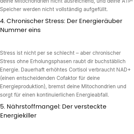
deine Mitochondrien nicht ausreichend, und deine ATP-
Speicher werden nicht vollständig aufgefüllt.
4. Chronischer Stress: Der Energieräuber
Nummer eins
Stress ist nicht per se schlecht – aber chronischer
Stress ohne Erholungsphasen raubt dir buchstäblich
Energie. Dauerhaft erhöhtes Cortisol verbraucht NAD+
(einen entscheidenden Cofaktor für deine
Energieproduktion), bremst deine Mitochondrien und
sorgt für einen kontinuierlichen Energieabfall.
5. Nährstoffmangel: Der versteckte
Energiekiller