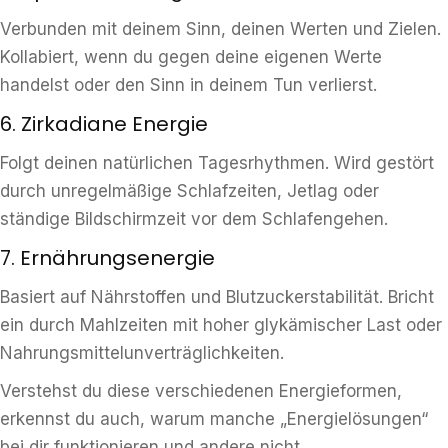
Verbunden mit deinem Sinn, deinen Werten und Zielen.
Kollabiert, wenn du gegen deine eigenen Werte
handelst oder den Sinn in deinem Tun verlierst.
6. Zirkadiane Energie
Folgt deinen natürlichen Tagesrhythmen. Wird gestört
durch unregelmäßige Schlafzeiten, Jetlag oder
ständige Bildschirmzeit vor dem Schlafengehen.
7. Ernährungsenergie
Basiert auf Nährstoffen und Blutzuckerstabilität. Bricht
ein durch Mahlzeiten mit hoher glykämischer Last oder
Nahrungsmittelunverträglichkeiten.
Verstehst du diese verschiedenen Energieformen,
erkennst du auch, warum manche „Energielösungen“
bei dir funktionieren und andere nicht.