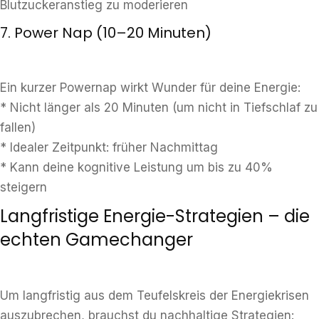
Blutzuckeranstieg zu moderieren
7. Power Nap (10–20 Minuten)
Ein kurzer Powernap wirkt Wunder für deine Energie:
* Nicht länger als 20 Minuten (um nicht in Tiefschlaf zu
fallen)
* Idealer Zeitpunkt: früher Nachmittag
* Kann deine kognitive Leistung um bis zu 40%
steigern
Langfristige Energie-Strategien – die
echten Gamechanger
Um langfristig aus dem Teufelskreis der Energiekrisen
auszubrechen, brauchst du nachhaltige Strategien: