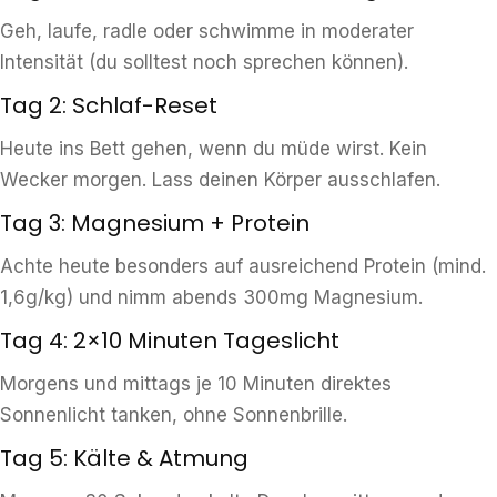
Geh, laufe, radle oder schwimme in moderater
Intensität (du solltest noch sprechen können).
Tag 2: Schlaf-Reset
Heute ins Bett gehen, wenn du müde wirst. Kein
Wecker morgen. Lass deinen Körper ausschlafen.
Tag 3: Magnesium + Protein
Achte heute besonders auf ausreichend Protein (mind.
1,6g/kg) und nimm abends 300mg Magnesium.
Tag 4: 2×10 Minuten Tageslicht
Morgens und mittags je 10 Minuten direktes
Sonnenlicht tanken, ohne Sonnenbrille.
Tag 5: Kälte & Atmung