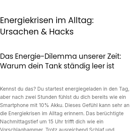
Energiekrisen im Alltag:
Ursachen & Hacks
Das Energie-Dilemma unserer Zeit:
Warum dein Tank ständig leer ist
Kennst du das? Du startest energiegeladen in den Tag,
aber nach zwei Stunden fühlst du dich bereits wie ein
Smartphone mit 10% Akku. Dieses Gefühl kann sehr an
die Energiekrisen im Alltag erinnern. Das berüchtigte
Nachmittagstief um 15 Uhr trifft dich wie ein
Vorschlaghammer. Trotz ausreichend Schlaf und