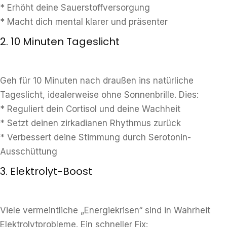
* Erhöht deine Sauerstoffversorgung
* Macht dich mental klarer und präsenter
2. 10 Minuten Tageslicht
Geh für 10 Minuten nach draußen ins natürliche
Tageslicht, idealerweise ohne Sonnenbrille. Dies:
* Reguliert dein Cortisol und deine Wachheit
* Setzt deinen zirkadianen Rhythmus zurück
* Verbessert deine Stimmung durch Serotonin-
Ausschüttung
3. Elektrolyt-Boost
Viele vermeintliche „Energiekrisen“ sind in Wahrheit
Elektrolytprobleme. Ein schneller Fix: