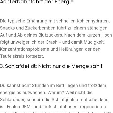
Achterbahnfahrt der Energie
Die typische Ernährung mit schnellen Kohlenhydraten,
Snacks und Zuckerbomben führt zu einem ständigen
Auf und Ab deines Blutzuckers. Nach dem kurzen Hoch
folgt unweigerlich der Crash – und damit Müdigkeit,
Konzentrationsprobleme und Heißhunger, der den
Teufelskreis fortsetzt.
3. Schlafdefizit: Nicht nur die Menge zählt
Du kannst acht Stunden im Bett liegen und trotzdem
energielos aufwachen. Warum? Weil nicht die
Schlafdauer, sondern die Schlafqualität entscheidend
ist. Fehlen REM- und Tiefschlafphasen, regenerieren