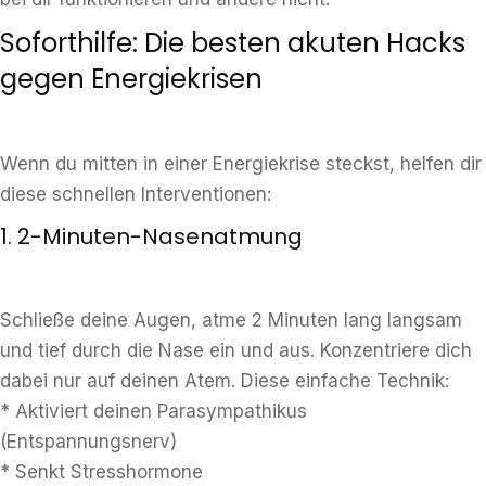
Soforthilfe: Die besten akuten Hacks
gegen Energiekrisen
Wenn du mitten in einer Energiekrise steckst, helfen dir
diese schnellen Interventionen:
1. 2-Minuten-Nasenatmung
Schließe deine Augen, atme 2 Minuten lang langsam
und tief durch die Nase ein und aus. Konzentriere dich
dabei nur auf deinen Atem. Diese einfache Technik:
* Aktiviert deinen Parasympathikus
(Entspannungsnerv)
* Senkt Stresshormone