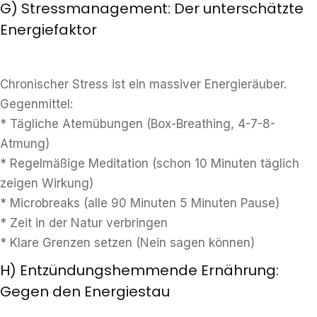
G) Stressmanagement: Der unterschätzte
Energiefaktor
Chronischer Stress ist ein massiver Energieräuber.
Gegenmittel:
* Tägliche Atemübungen (Box-Breathing, 4-7-8-
Atmung)
* Regelmäßige Meditation (schon 10 Minuten täglich
zeigen Wirkung)
* Microbreaks (alle 90 Minuten 5 Minuten Pause)
* Zeit in der Natur verbringen
* Klare Grenzen setzen (Nein sagen können)
H) Entzündungshemmende Ernährung:
Gegen den Energiestau