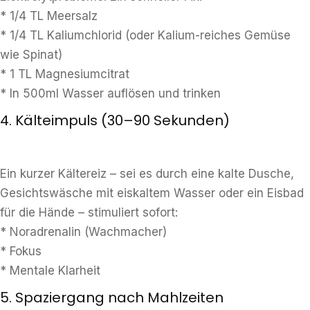
* 1/4 TL Meersalz
* 1/4 TL Kaliumchlorid (oder Kalium-reiches Gemüse
wie Spinat)
* 1 TL Magnesiumcitrat
* In 500ml Wasser auflösen und trinken
4. Kälteimpuls (30–90 Sekunden)
Ein kurzer Kältereiz – sei es durch eine kalte Dusche,
Gesichtswäsche mit eiskaltem Wasser oder ein Eisbad
für die Hände – stimuliert sofort:
* Noradrenalin (Wachmacher)
* Fokus
* Mentale Klarheit
5. Spaziergang nach Mahlzeiten