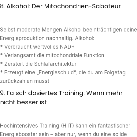
8. Alkohol: Der Mitochondrien-Saboteur
Selbst moderate Mengen Alkohol beeinträchtigen deine
Energieproduktion nachhaltig. Alkohol:
* Verbraucht wertvolles NAD+
* Verlangsamt die mitochondriale Funktion
* Zerstört die Schlafarchitektur
* Erzeugt eine „Energieschuld“, die du am Folgetag
zurückzahlen musst
9. Falsch dosiertes Training: Wenn mehr
nicht besser ist
Hochintensives Training (HIIT) kann ein fantastischer
Energiebooster sein – aber nur, wenn du eine solide