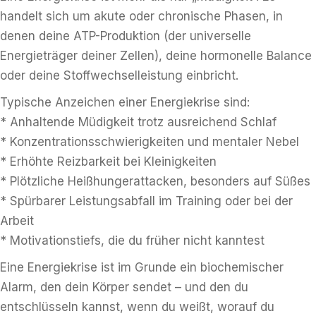
handelt sich um akute oder chronische Phasen, in
denen deine ATP-Produktion (der universelle
Energieträger deiner Zellen), deine hormonelle Balance
oder deine Stoffwechselleistung einbricht.
Typische Anzeichen einer Energiekrise sind:
* Anhaltende Müdigkeit trotz ausreichend Schlaf
* Konzentrationsschwierigkeiten und mentaler Nebel
* Erhöhte Reizbarkeit bei Kleinigkeiten
* Plötzliche Heißhungerattacken, besonders auf Süßes
* Spürbarer Leistungsabfall im Training oder bei der
Arbeit
* Motivationstiefs, die du früher nicht kanntest
Eine Energiekrise ist im Grunde ein biochemischer
Alarm, den dein Körper sendet – und den du
entschlüsseln kannst, wenn du weißt, worauf du