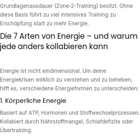
Grundlagenausdauer (Zone-2-Training) besitzt. Ohne
diese Basis führt zu viel intensives Training zu
Erschöpfung statt zu mehr Energie.
Die 7 Arten von Energie – und warum
jede anders kollabieren kann
Energie ist nicht eindimensional. Um deine
Energiekrisen wirklich zu verstehen und zu beheben,
hilft es, verschiedene Energieformen zu unterscheiden:
1. Körperliche Energie
Basiert auf ATP, Hormonen und Stoffwechselprozessen.
Kollabiert durch Nährstoffmangel, Schlafdefizite oder
Übertraining.