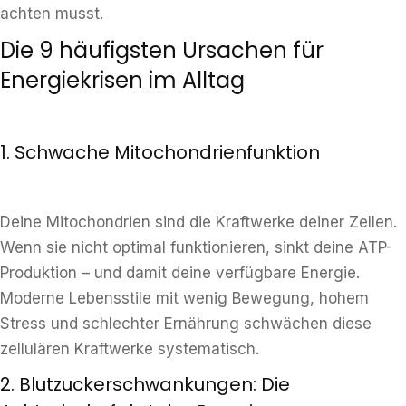
achten musst.
Die 9 häufigsten Ursachen für
Energiekrisen im Alltag
1. Schwache Mitochondrienfunktion
Deine Mitochondrien sind die Kraftwerke deiner Zellen.
Wenn sie nicht optimal funktionieren, sinkt deine ATP-
Produktion – und damit deine verfügbare Energie.
Moderne Lebensstile mit wenig Bewegung, hohem
Stress und schlechter Ernährung schwächen diese
zellulären Kraftwerke systematisch.
2. Blutzuckerschwankungen: Die