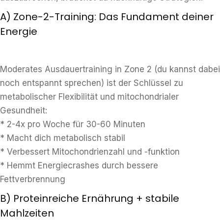
A) Zone-2-Training: Das Fundament deiner
Energie
Moderates Ausdauertraining in Zone 2 (du kannst dabei
noch entspannt sprechen) ist der Schlüssel zu
metabolischer Flexibilität und mitochondrialer
Gesundheit:
* 2-4x pro Woche für 30-60 Minuten
* Macht dich metabolisch stabil
* Verbessert Mitochondrienzahl und -funktion
* Hemmt Energiecrashes durch bessere
Fettverbrennung
B) Proteinreiche Ernährung + stabile
Mahlzeiten