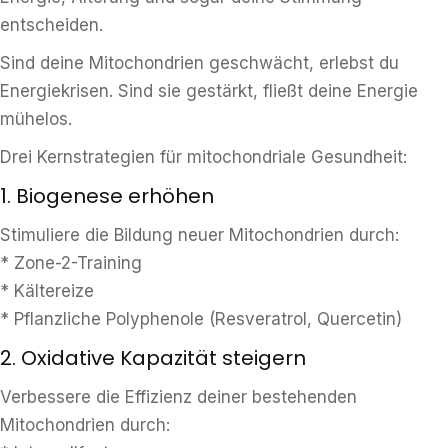
entscheiden.
Sind deine Mitochondrien geschwächt, erlebst du
Energiekrisen. Sind sie gestärkt, fließt deine Energie
mühelos.
Drei Kernstrategien für mitochondriale Gesundheit:
1. Biogenese erhöhen
Stimuliere die Bildung neuer Mitochondrien durch:
* Zone-2-Training
* Kältereize
* Pflanzliche Polyphenole (Resveratrol, Quercetin)
2. Oxidative Kapazität steigern
Verbessere die Effizienz deiner bestehenden
Mitochondrien durch: