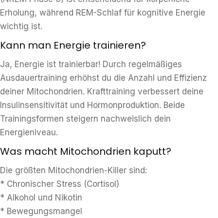
Erholung, während REM-Schlaf für kognitive Energie
wichtig ist.
Kann man Energie trainieren?
Ja, Energie ist trainierbar! Durch regelmäßiges
Ausdauertraining erhöhst du die Anzahl und Effizienz
deiner Mitochondrien. Krafttraining verbessert deine
Insulinsensitivität und Hormonproduktion. Beide
Trainingsformen steigern nachweislich dein
Energieniveau.
Was macht Mitochondrien kaputt?
Die größten Mitochondrien-Killer sind:
* Chronischer Stress (Cortisol)
* Alkohol und Nikotin
* Bewegungsmangel