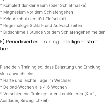
* Komplett dunkler Raum (oder Schlafmaske)
* Magnesium vor dem Schlafengehen
* Kein Alkohol (zerstört Tiefschlaf)
* Regelmäßige Schlaf- und Aufwachzeiten
* Bildschirme 1 Stunde vor dem Schlafengehen meiden
F) Periodisiertes Training: Intelligent statt
hart
Plane dein Training so, dass Belastung und Erholung
sich abwechseln:
* Harte und leichte Tage im Wechsel
* Deload-Wochen alle 4-6 Wochen
* Verschiedene Trainingsarten kombinieren (Kraft,
Ausdauer, Beweglichkeit)