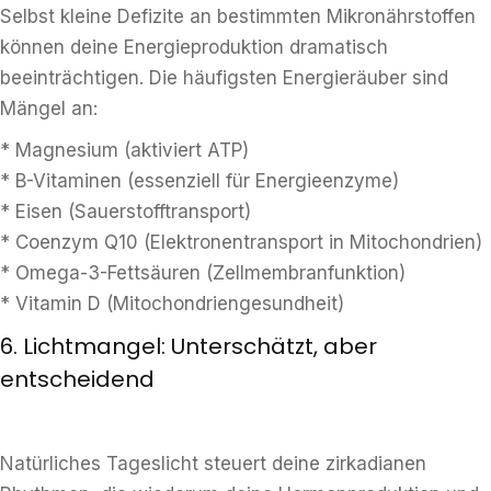
Selbst kleine Defizite an bestimmten Mikronährstoffen
können deine Energieproduktion dramatisch
beeinträchtigen. Die häufigsten Energieräuber sind
Mängel an:
* Magnesium (aktiviert ATP)
* B-Vitaminen (essenziell für Energieenzyme)
* Eisen (Sauerstofftransport)
* Coenzym Q10 (Elektronentransport in Mitochondrien)
* Omega-3-Fettsäuren (Zellmembranfunktion)
* Vitamin D (Mitochondriengesundheit)
6. Lichtmangel: Unterschätzt, aber
entscheidend
Natürliches Tageslicht steuert deine zirkadianen