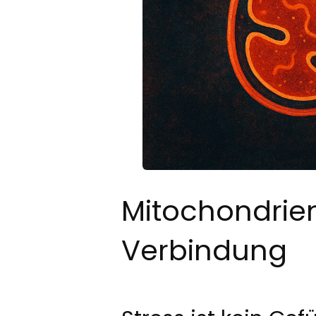
Mitochondrien
Verbindung