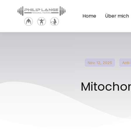
Home
Über mich
Nov. 12, 2025
Anti
Mitochon