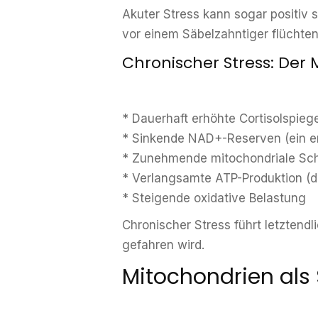
Akuter Stress kann sogar positiv 
vor einem Säbelzahntiger flüchten
Chronischer Stress: Der
* Dauerhaft erhöhte Cortisolspiege
* Sinkende NAD+-Reserven (ein e
* Zunehmende mitochondriale Sc
* Verlangsamte ATP-Produktion (d
* Steigende oxidative Belastung
Chronischer Stress führt letztendl
gefahren wird.
Mitochondrien als