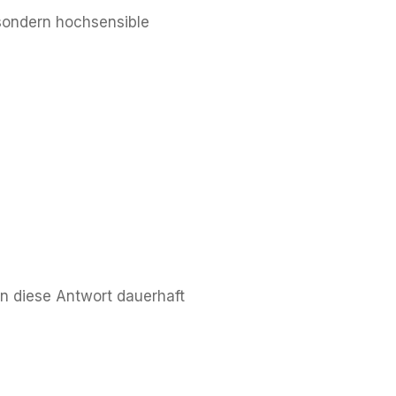
 sondern hochsensible
n diese Antwort dauerhaft