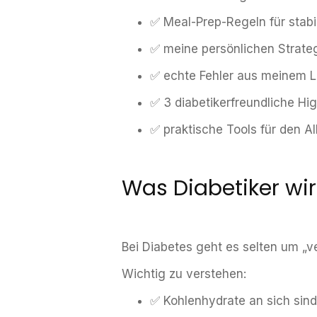
✅ Meal-Prep-Regeln für stabi
✅ meine persönlichen Strate
✅ echte Fehler aus meinem Le
✅ 3 diabetikerfreundliche Hi
✅ praktische Tools für den Al
Was Diabetiker wir
Bei Diabetes geht es selten um „
Wichtig zu verstehen:
✅ Kohlenhydrate an sich sind