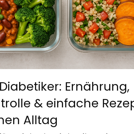
Diabetiker: Ernährung,
trolle & einfache Reze
en Alltag