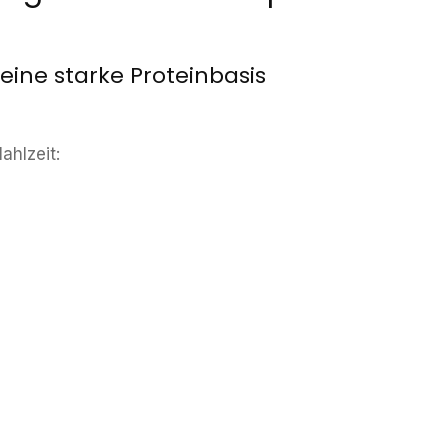
 eine starke Proteinbasis
ahlzeit: