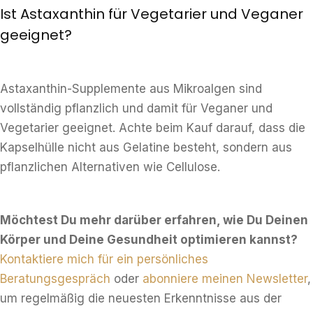
Ist Astaxanthin für Vegetarier und Veganer
geeignet?
Astaxanthin-Supplemente aus Mikroalgen sind
vollständig pflanzlich und damit für Veganer und
Vegetarier geeignet. Achte beim Kauf darauf, dass die
Kapselhülle nicht aus Gelatine besteht, sondern aus
pflanzlichen Alternativen wie Cellulose.
Möchtest Du mehr darüber erfahren, wie Du Deinen
Körper und Deine Gesundheit optimieren kannst?
Kontaktiere mich für ein persönliches
Beratungsgespräch
oder
abonniere meinen Newsletter
,
um regelmäßig die neuesten Erkenntnisse aus der