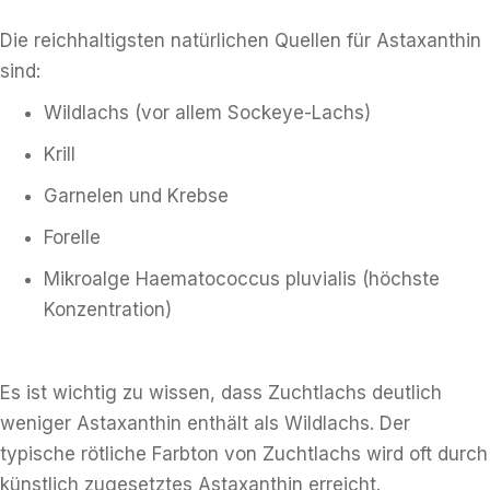
Die reichhaltigsten natürlichen Quellen für Astaxanthin
sind:
Wildlachs (vor allem Sockeye-Lachs)
Krill
Garnelen und Krebse
Forelle
Mikroalge Haematococcus pluvialis (höchste
Konzentration)
Es ist wichtig zu wissen, dass Zuchtlachs deutlich
weniger Astaxanthin enthält als Wildlachs. Der
typische rötliche Farbton von Zuchtlachs wird oft durch
künstlich zugesetztes Astaxanthin erreicht.