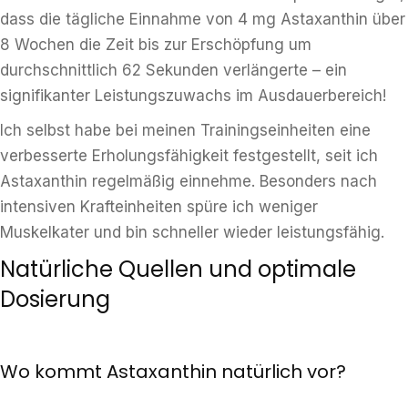
dass die tägliche Einnahme von 4 mg Astaxanthin über
8 Wochen die Zeit bis zur Erschöpfung um
durchschnittlich 62 Sekunden verlängerte – ein
signifikanter Leistungszuwachs im Ausdauerbereich!
Ich selbst habe bei meinen Trainingseinheiten eine
verbesserte Erholungsfähigkeit festgestellt, seit ich
Astaxanthin regelmäßig einnehme. Besonders nach
intensiven Krafteinheiten spüre ich weniger
Muskelkater und bin schneller wieder leistungsfähig.
Natürliche Quellen und optimale
Dosierung
Wo kommt Astaxanthin natürlich vor?