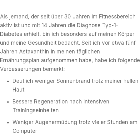
Als jemand, der seit über 30 Jahren im Fitnessbereich
aktiv ist und mit 14 Jahren die Diagnose Typ-1-
Diabetes erhielt, bin ich besonders auf meinen Körper
und meine Gesundheit bedacht. Seit ich vor etwa fünf
Jahren Astaxanthin in meinen täglichen
Ernährungsplan aufgenommen habe, habe ich folgende
Verbesserungen bemerkt:
Deutlich weniger Sonnenbrand trotz meiner hellen
Haut
Bessere Regeneration nach intensiven
Trainingseinheiten
Weniger Augenermüdung trotz vieler Stunden am
Computer