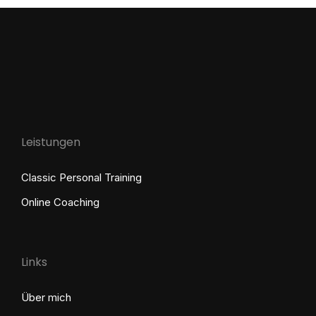
Leistungen
Classic Personal Training
Online Coaching
Links
Über mich