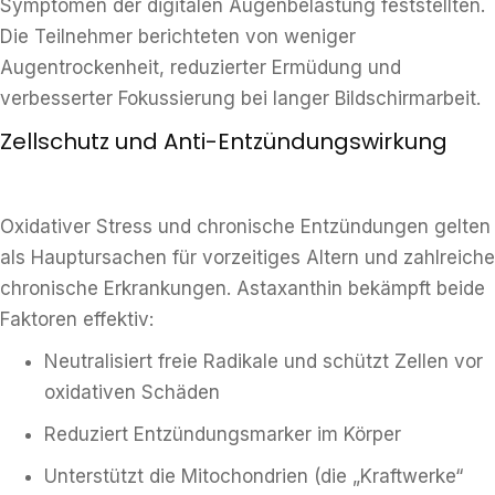
Symptomen der digitalen Augenbelastung feststellten.
Die Teilnehmer berichteten von weniger
Augentrockenheit, reduzierter Ermüdung und
verbesserter Fokussierung bei langer Bildschirmarbeit.
Zellschutz und Anti-Entzündungswirkung
Oxidativer Stress und chronische Entzündungen gelten
als Hauptursachen für vorzeitiges Altern und zahlreiche
chronische Erkrankungen. Astaxanthin bekämpft beide
Faktoren effektiv:
Neutralisiert freie Radikale und schützt Zellen vor
oxidativen Schäden
Reduziert Entzündungsmarker im Körper
Unterstützt die Mitochondrien (die „Kraftwerke“