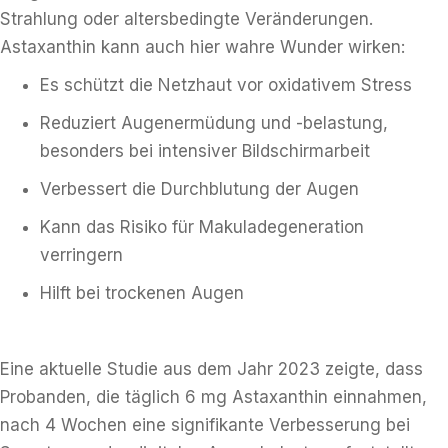
Strahlung oder altersbedingte Veränderungen.
Astaxanthin kann auch hier wahre Wunder wirken:
Es schützt die Netzhaut vor oxidativem Stress
Reduziert Augenermüdung und -belastung,
besonders bei intensiver Bildschirmarbeit
Verbessert die Durchblutung der Augen
Kann das Risiko für Makuladegeneration
verringern
Hilft bei trockenen Augen
Eine aktuelle Studie aus dem Jahr 2023 zeigte, dass
Probanden, die täglich 6 mg Astaxanthin einnahmen,
nach 4 Wochen eine signifikante Verbesserung bei