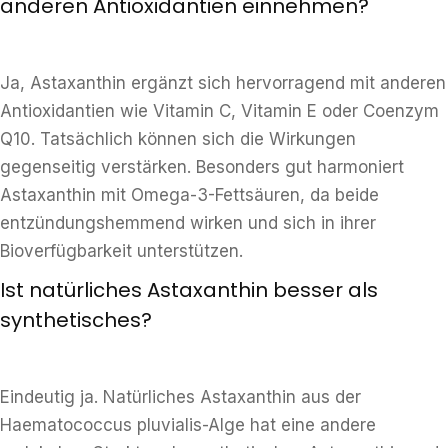
anderen Antioxidantien einnehmen?
Ja, Astaxanthin ergänzt sich hervorragend mit anderen
Antioxidantien wie Vitamin C, Vitamin E oder Coenzym
Q10. Tatsächlich können sich die Wirkungen
gegenseitig verstärken. Besonders gut harmoniert
Astaxanthin mit Omega-3-Fettsäuren, da beide
entzündungshemmend wirken und sich in ihrer
Bioverfügbarkeit unterstützen.
Ist natürliches Astaxanthin besser als
synthetisches?
Eindeutig ja. Natürliches Astaxanthin aus der
Haematococcus pluvialis-Alge hat eine andere