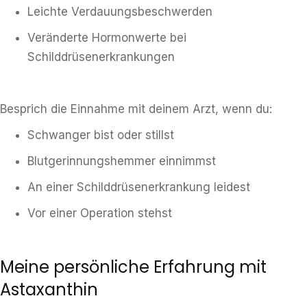
Leichte Verdauungsbeschwerden
Veränderte Hormonwerte bei
Schilddrüsenerkrankungen
Besprich die Einnahme mit deinem Arzt, wenn du:
Schwanger bist oder stillst
Blutgerinnungshemmer einnimmst
An einer Schilddrüsenerkrankung leidest
Vor einer Operation stehst
Meine persönliche Erfahrung mit
Astaxanthin