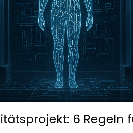
itätsprojekt: 6 Regeln 