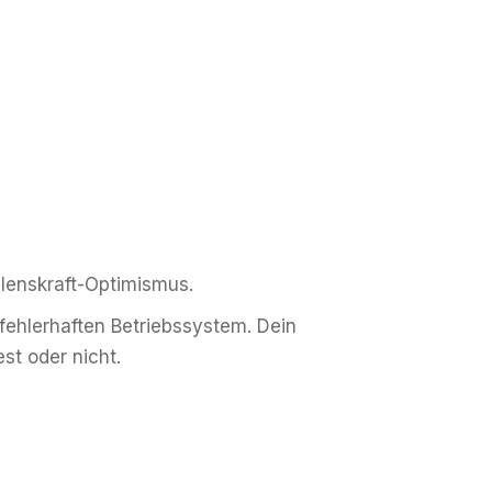
llenskraft-Optimismus.
fehlerhaften Betriebssystem. Dein
st oder nicht.