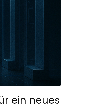
für ein neues