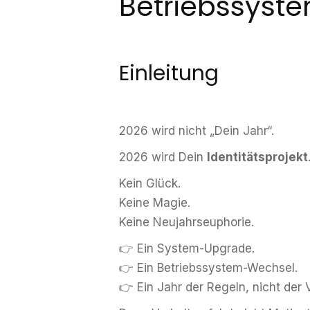
Betriebssyst
Einleitung
2026 wird nicht „Dein Jahr“.
2026 wird Dein
Identitätsprojekt
Kein Glück.
Keine Magie.
Keine Neujahrseuphorie.
👉 Ein System-Upgrade.
👉 Ein Betriebssystem-Wechsel.
👉 Ein Jahr der Regeln, nicht der 