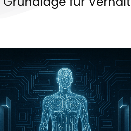
s Grundlage für Verhalt