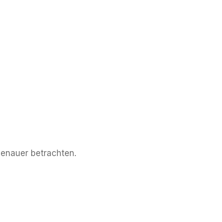
 genauer betrachten.