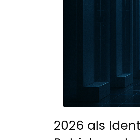
2026 als Ident