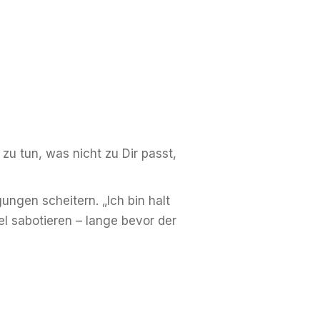
zu tun, was nicht zu Dir passt,
ungen scheitern. „Ich bin halt
iel sabotieren – lange bevor der