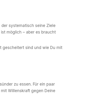
, der systematisch seine Ziele
 ist möglich – aber es braucht
t gescheitert sind und wie Du mit
sünder zu essen. Für ein paar
, mit Willenskraft gegen Deine