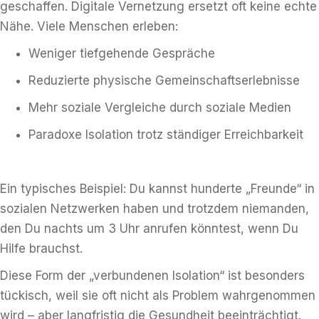
geschaffen. Digitale Vernetzung ersetzt oft keine echte
Nähe. Viele Menschen erleben:
Weniger tiefgehende Gespräche
Reduzierte physische Gemeinschaftserlebnisse
Mehr soziale Vergleiche durch soziale Medien
Paradoxe Isolation trotz ständiger Erreichbarkeit
Ein typisches Beispiel: Du kannst hunderte „Freunde“ in
sozialen Netzwerken haben und trotzdem niemanden,
den Du nachts um 3 Uhr anrufen könntest, wenn Du
Hilfe brauchst.
Diese Form der „verbundenen Isolation“ ist besonders
tückisch, weil sie oft nicht als Problem wahrgenommen
wird – aber langfristig die Gesundheit beeinträchtigt.