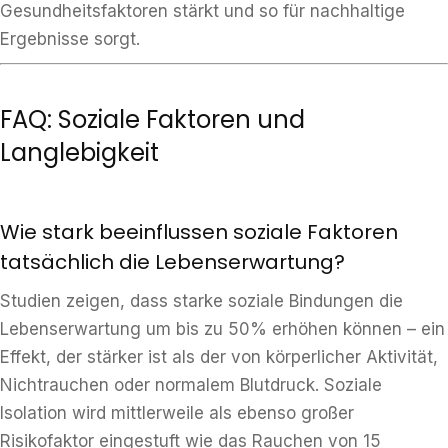
Gesundheitsfaktoren stärkt und so für nachhaltige
Ergebnisse sorgt.
FAQ: Soziale Faktoren und
Langlebigkeit
Wie stark beeinflussen soziale Faktoren
tatsächlich die Lebenserwartung?
Studien zeigen, dass starke soziale Bindungen die
Lebenserwartung um bis zu 50% erhöhen können – ein
Effekt, der stärker ist als der von körperlicher Aktivität,
Nichtrauchen oder normalem Blutdruck. Soziale
Isolation wird mittlerweile als ebenso großer
Risikofaktor eingestuft wie das Rauchen von 15