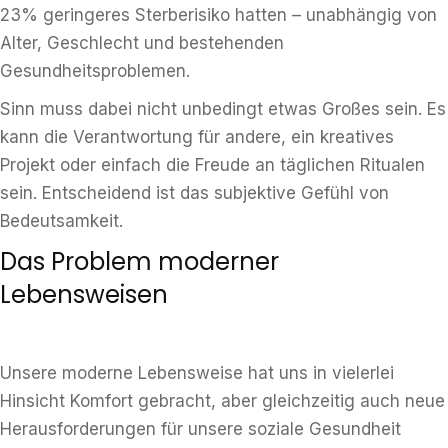
23% geringeres Sterberisiko hatten – unabhängig von
Alter, Geschlecht und bestehenden
Gesundheitsproblemen.
Sinn muss dabei nicht unbedingt etwas Großes sein. Es
kann die Verantwortung für andere, ein kreatives
Projekt oder einfach die Freude an täglichen Ritualen
sein. Entscheidend ist das subjektive Gefühl von
Bedeutsamkeit.
Das Problem moderner
Lebensweisen
Unsere moderne Lebensweise hat uns in vielerlei
Hinsicht Komfort gebracht, aber gleichzeitig auch neue
Herausforderungen für unsere soziale Gesundheit