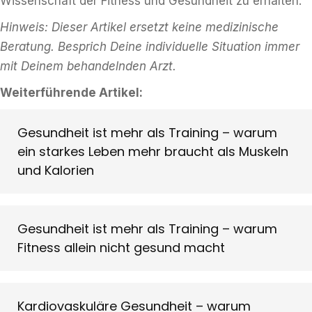
Wissenschaft der Fitness und Gesundheit zu erhalten.
Hinweis: Dieser Artikel ersetzt keine medizinische
Beratung. Besprich Deine individuelle Situation immer
mit Deinem behandelnden Arzt.
Weiterführende Artikel:
Gesundheit ist mehr als Training – warum
ein starkes Leben mehr braucht als Muskeln
und Kalorien
Gesundheit ist mehr als Training – warum
Fitness allein nicht gesund macht
Kardiovaskuläre Gesundheit – warum