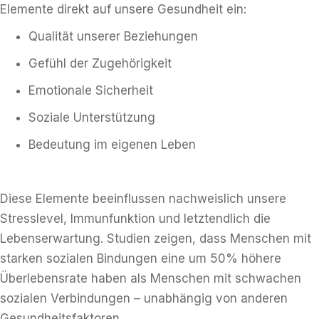
Elemente direkt auf unsere Gesundheit ein:
Qualität unserer Beziehungen
Gefühl der Zugehörigkeit
Emotionale Sicherheit
Soziale Unterstützung
Bedeutung im eigenen Leben
Diese Elemente beeinflussen nachweislich unsere
Stresslevel, Immunfunktion und letztendlich die
Lebenserwartung. Studien zeigen, dass Menschen mit
starken sozialen Bindungen eine um 50% höhere
Überlebensrate haben als Menschen mit schwachen
sozialen Verbindungen – unabhängig von anderen
Gesundheitsfaktoren.