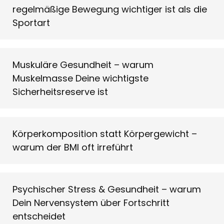
regelmäßige Bewegung wichtiger ist als die
Sportart
Muskuläre Gesundheit – warum
Muskelmasse Deine wichtigste
Sicherheitsreserve ist
Körperkomposition statt Körpergewicht –
warum der BMI oft irreführt
Psychischer Stress & Gesundheit – warum
Dein Nervensystem über Fortschritt
entscheidet