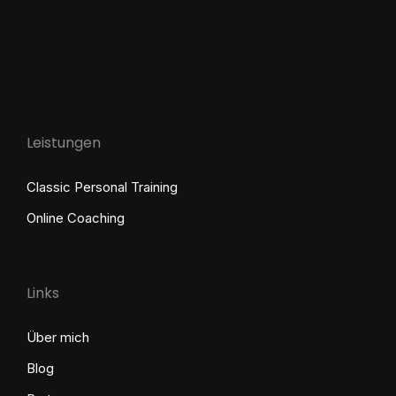
Leistungen
Classic Personal Training
Online Coaching
Links
Über mich
Blog