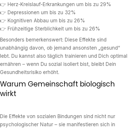
👉 Herz-Kreislauf-Erkrankungen um bis zu 29%
👉 Depressionen um bis zu 32%
👉 Kognitiven Abbau um bis zu 26%
👉 Frühzeitige Sterblichkeit um bis zu 26%
Besonders bemerkenswert: Diese Effekte sind
unabhängig davon, ob jemand ansonsten „gesund“
lebt. Du kannst also täglich trainieren und Dich optimal
ernähren – wenn Du sozial isoliert bist, bleibt Dein
Gesundheitsrisiko erhöht.
Warum Gemeinschaft biologisch
wirkt
Die Effekte von sozialen Bindungen sind nicht nur
psychologischer Natur – sie manifestieren sich in