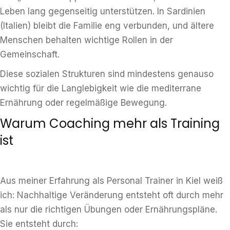
Leben lang gegenseitig unterstützen. In Sardinien
(Italien) bleibt die Familie eng verbunden, und ältere
Menschen behalten wichtige Rollen in der
Gemeinschaft.
Diese sozialen Strukturen sind mindestens genauso
wichtig für die Langlebigkeit wie die mediterrane
Ernährung oder regelmäßige Bewegung.
Warum Coaching mehr als Training
ist
Aus meiner Erfahrung als Personal Trainer in Kiel weiß
ich: Nachhaltige Veränderung entsteht oft durch mehr
als nur die richtigen Übungen oder Ernährungspläne.
Sie entsteht durch: