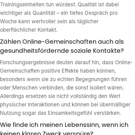
Trainingseinheiten tun würdest. Qualität ist dabei
wichtiger als Quantität – ein tiefes Gespräch pro
Woche kann wertvoller sein als täglicher
oberflächlicher Kontakt.
Zählen Online-Gemeinschaften auch als
gesundheitsfördernde soziale Kontakte?
Forschungsergebnisse deuten darauf hin, dass Online-
Gemeinschaften positive Effekte haben können,
besonders wenn sie zu echten Begegnungen führen
oder Menschen verbinden, die sonst isoliert wären.
Allerdings ersetzen sie nicht vollständig den Wert
physischer Interaktionen und können bei übermäßiger
Nutzung sogar das Einsamkeitsgefühl verstärken.
Wie finde ich meinen Lebenssinn, wenn ich
keinen klaren Zweck verspüre?