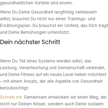
gesundheitlichen Vorteile sind enorm.
Wenn Du Deine Gesundheit langfristig verbessern
willst, brauchst Du nicht nur einen Trainings- und
Ernährungsplan. Du brauchst ein Umfeld, das Dich trägt
und Deine Bemühungen unterstützt.
Dein nächster Schritt
Wenn Du Teil eines Systems werden willst, das
Leistung, Verantwortung und Gemeinschaft verbindet,
und Deine Fitness auf ein neues Level heben möchtest
– mit einem Ansatz, der alle Aspekte von Gesundheit
berücksichtigt:
Schreib mir
. Gemeinsam entwickeln wir einen Weg, der
nicht nur Deinen Körper, sondern auch Deine sozialen