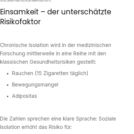
Einsamkeit – der unterschätzte
Risikofaktor
Chronische Isolation wird in der medizinischen
Forschung mittlerweile in eine Reihe mit den
klassischen Gesundheitsrisiken gestellt:
Rauchen (15 Zigaretten täglich)
Bewegungsmangel
Adipositas
Die Zahlen sprechen eine klare Sprache: Soziale
Isolation erhöht das Risiko für: