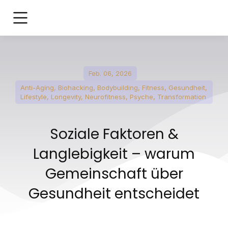
Feb. 06, 2026
Anti-Aging
,
Biohacking
,
Bodybuilding
,
Fitness
,
Gesundheit
,
Lifestyle
,
Longevity
,
Neurofitness
,
Psyche
,
Transformation
Soziale Faktoren &
Langlebigkeit – warum
Gemeinschaft über
Gesundheit entscheidet