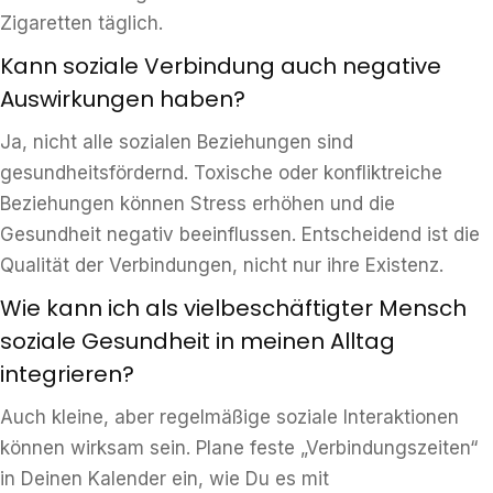
Zigaretten täglich.
Kann soziale Verbindung auch negative
Auswirkungen haben?
Ja, nicht alle sozialen Beziehungen sind
gesundheitsfördernd. Toxische oder konfliktreiche
Beziehungen können Stress erhöhen und die
Gesundheit negativ beeinflussen. Entscheidend ist die
Qualität der Verbindungen, nicht nur ihre Existenz.
Wie kann ich als vielbeschäftigter Mensch
soziale Gesundheit in meinen Alltag
integrieren?
Auch kleine, aber regelmäßige soziale Interaktionen
können wirksam sein. Plane feste „Verbindungszeiten“
in Deinen Kalender ein, wie Du es mit