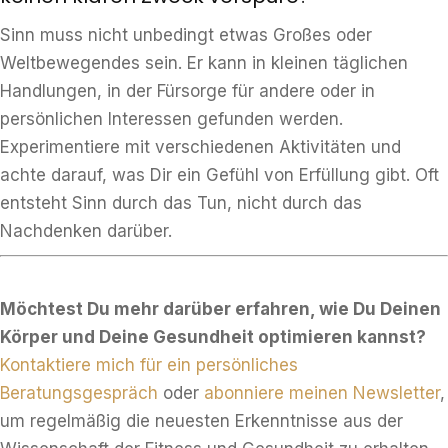
Sinn muss nicht unbedingt etwas Großes oder
Weltbewegendes sein. Er kann in kleinen täglichen
Handlungen, in der Fürsorge für andere oder in
persönlichen Interessen gefunden werden.
Experimentiere mit verschiedenen Aktivitäten und
achte darauf, was Dir ein Gefühl von Erfüllung gibt. Oft
entsteht Sinn durch das Tun, nicht durch das
Nachdenken darüber.
Möchtest Du mehr darüber erfahren, wie Du Deinen
Körper und Deine Gesundheit optimieren kannst?
Kontaktiere mich für ein persönliches
Beratungsgespräch
oder
abonniere meinen Newsletter
,
um regelmäßig die neuesten Erkenntnisse aus der