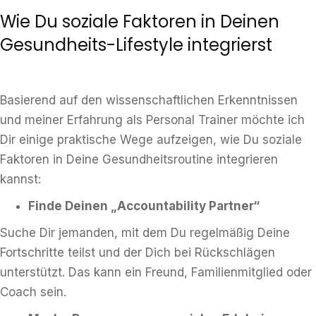
Wie Du soziale Faktoren in Deinen
Gesundheits-Lifestyle integrierst
Basierend auf den wissenschaftlichen Erkenntnissen
und meiner Erfahrung als Personal Trainer möchte ich
Dir einige praktische Wege aufzeigen, wie Du soziale
Faktoren in Deine Gesundheitsroutine integrieren
kannst:
Finde Deinen „Accountability Partner“
Suche Dir jemanden, mit dem Du regelmäßig Deine
Fortschritte teilst und der Dich bei Rückschlägen
unterstützt. Das kann ein Freund, Familienmitglied oder
Coach sein.