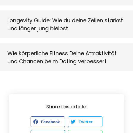
Longevity Guide: Wie du deine Zellen stärkst
und länger jung bleibst
Wie körperliche Fitness Deine Attraktivität
und Chancen beim Dating verbessert
Share this article:
Facebook
Twitter