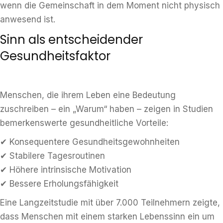
wenn die Gemeinschaft in dem Moment nicht physisch
anwesend ist.
Sinn als entscheidender
Gesundheitsfaktor
Menschen, die ihrem Leben eine Bedeutung
zuschreiben – ein „Warum“ haben – zeigen in Studien
bemerkenswerte gesundheitliche Vorteile:
✔ Konsequentere Gesundheitsgewohnheiten
✔ Stabilere Tagesroutinen
✔ Höhere intrinsische Motivation
✔ Bessere Erholungsfähigkeit
Eine Langzeitstudie mit über 7.000 Teilnehmern zeigte,
dass Menschen mit einem starken Lebenssinn ein um