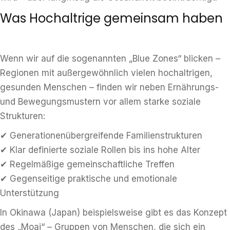
Was Hochaltrige gemeinsam haben
Wenn wir auf die sogenannten „Blue Zones“ blicken –
Regionen mit außergewöhnlich vielen hochaltrigen,
gesunden Menschen – finden wir neben Ernährungs-
und Bewegungsmustern vor allem starke soziale
Strukturen:
✔ Generationenübergreifende Familienstrukturen
✔ Klar definierte soziale Rollen bis ins hohe Alter
✔ Regelmäßige gemeinschaftliche Treffen
✔ Gegenseitige praktische und emotionale
Unterstützung
In Okinawa (Japan) beispielsweise gibt es das Konzept
des „Moai“ – Gruppen von Menschen, die sich ein