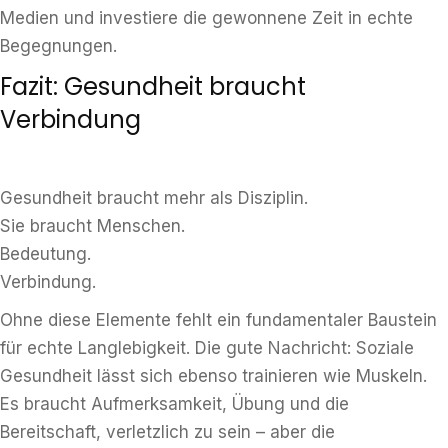
Medien und investiere die gewonnene Zeit in echte
Begegnungen.
Fazit: Gesundheit braucht
Verbindung
Gesundheit braucht mehr als Disziplin.
Sie braucht Menschen.
Bedeutung.
Verbindung.
Ohne diese Elemente fehlt ein fundamentaler Baustein
für echte Langlebigkeit. Die gute Nachricht: Soziale
Gesundheit lässt sich ebenso trainieren wie Muskeln.
Es braucht Aufmerksamkeit, Übung und die
Bereitschaft, verletzlich zu sein – aber die