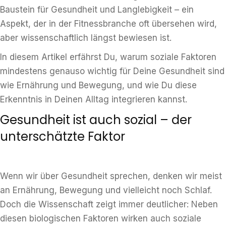
Baustein für Gesundheit und Langlebigkeit – ein
Aspekt, der in der Fitnessbranche oft übersehen wird,
aber wissenschaftlich längst bewiesen ist.
In diesem Artikel erfährst Du, warum soziale Faktoren
mindestens genauso wichtig für Deine Gesundheit sind
wie Ernährung und Bewegung, und wie Du diese
Erkenntnis in Deinen Alltag integrieren kannst.
Gesundheit ist auch sozial – der
unterschätzte Faktor
Wenn wir über Gesundheit sprechen, denken wir meist
an Ernährung, Bewegung und vielleicht noch Schlaf.
Doch die Wissenschaft zeigt immer deutlicher: Neben
diesen biologischen Faktoren wirken auch soziale