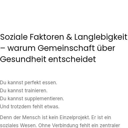
Soziale Faktoren & Langlebigkeit
– warum Gemeinschaft über
Gesundheit entscheidet
Du kannst perfekt essen.
Du kannst trainieren.
Du kannst supplementieren.
Und trotzdem fehlt etwas.
Denn der Mensch ist kein Einzelprojekt. Er ist ein
soziales Wesen. Ohne Verbindung fehlt ein zentraler