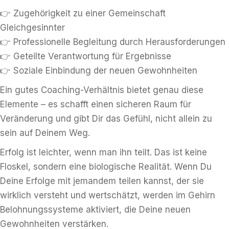
👉 Zugehörigkeit zu einer Gemeinschaft
Gleichgesinnter
👉 Professionelle Begleitung durch Herausforderungen
👉 Geteilte Verantwortung für Ergebnisse
👉 Soziale Einbindung der neuen Gewohnheiten
Ein gutes Coaching-Verhältnis bietet genau diese
Elemente – es schafft einen sicheren Raum für
Veränderung und gibt Dir das Gefühl, nicht allein zu
sein auf Deinem Weg.
Erfolg ist leichter, wenn man ihn teilt. Das ist keine
Floskel, sondern eine biologische Realität. Wenn Du
Deine Erfolge mit jemandem teilen kannst, der sie
wirklich versteht und wertschätzt, werden im Gehirn
Belohnungssysteme aktiviert, die Deine neuen
Gewohnheiten verstärken.