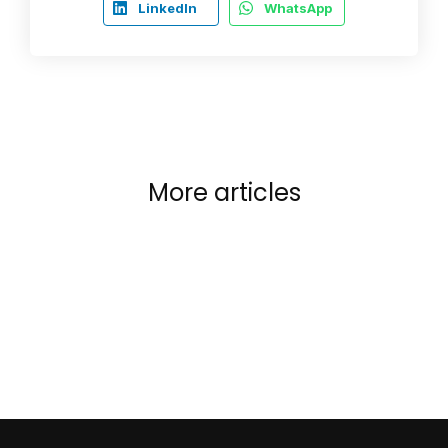
LinkedIn
WhatsApp
More articles