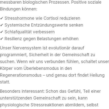
messbaren biologischen Prozessen. Positive soziale
Bindungen können:
✔ Stresshormone wie Cortisol reduzieren
✔ Systemische Entzündungswerte senken
✔ Schlafqualität verbessern
✔ Resilienz gegen Belastungen erhöhen
Unser Nervensystem ist evolutionär darauf
programmiert, Sicherheit in der Gemeinschaft zu
suchen. Wenn wir uns verbunden fühlen, schaltet unser
Körper vom Überlebensmodus in den
Regenerationsmodus – und genau dort findet Heilung
statt.
Besonders interessant: Schon das Gefühl, Teil einer
unterstützenden Gemeinschaft zu sein, kann
physiologische Stressreaktionen abmildern, selbst