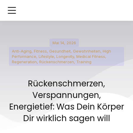
Mai 14, 2026
Anti-Aging
,
Fitness
,
Gesundheit
,
Gewohnheiten
,
High
Performance
,
Lifestyle
,
Longevity
,
Medical Fitness
,
Regeneration
,
Rückenschmerzen
,
Training
Rückenschmerzen,
Verspannungen,
Energietief: Was Dein Körper
Dir wirklich sagen will