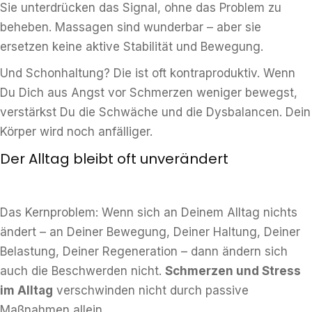
Sie unterdrücken das Signal, ohne das Problem zu
beheben. Massagen sind wunderbar – aber sie
ersetzen keine aktive Stabilität und Bewegung.
Und Schonhaltung? Die ist oft kontraproduktiv. Wenn
Du Dich aus Angst vor Schmerzen weniger bewegst,
verstärkst Du die Schwäche und die Dysbalancen. Dein
Körper wird noch anfälliger.
Der Alltag bleibt oft unverändert
Das Kernproblem: Wenn sich an Deinem Alltag nichts
ändert – an Deiner Bewegung, Deiner Haltung, Deiner
Belastung, Deiner Regeneration – dann ändern sich
auch die Beschwerden nicht.
Schmerzen und Stress
im Alltag
verschwinden nicht durch passive
Maßnahmen allein.