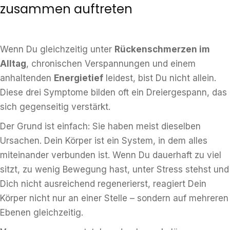
zusammen auftreten
Wenn Du gleichzeitig unter
Rückenschmerzen im
Alltag
, chronischen Verspannungen und einem
anhaltenden
Energietief
leidest, bist Du nicht allein.
Diese drei Symptome bilden oft ein Dreiergespann, das
sich gegenseitig verstärkt.
Der Grund ist einfach: Sie haben meist dieselben
Ursachen. Dein Körper ist ein System, in dem alles
miteinander verbunden ist. Wenn Du dauerhaft zu viel
sitzt, zu wenig Bewegung hast, unter Stress stehst und
Dich nicht ausreichend regenerierst, reagiert Dein
Körper nicht nur an einer Stelle – sondern auf mehreren
Ebenen gleichzeitig.