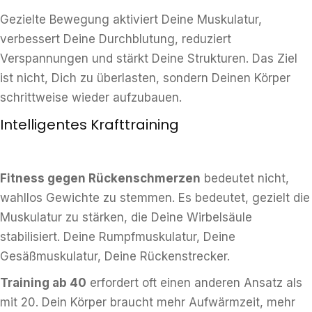
Gezielte Bewegung aktiviert Deine Muskulatur,
verbessert Deine Durchblutung, reduziert
Verspannungen und stärkt Deine Strukturen. Das Ziel
ist nicht, Dich zu überlasten, sondern Deinen Körper
schrittweise wieder aufzubauen.
Intelligentes Krafttraining
Fitness gegen Rückenschmerzen
bedeutet nicht,
wahllos Gewichte zu stemmen. Es bedeutet, gezielt die
Muskulatur zu stärken, die Deine Wirbelsäule
stabilisiert. Deine Rumpfmuskulatur, Deine
Gesäßmuskulatur, Deine Rückenstrecker.
Training ab 40
erfordert oft einen anderen Ansatz als
mit 20. Dein Körper braucht mehr Aufwärmzeit, mehr