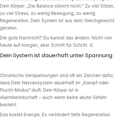
Dein Körper: „Die Balance stimmt nicht.“ Zu viel Sitzen,
zu viel Stress, zu wenig Bewegung, zu wenig
Regeneration. Dein System ist aus dem Gleichgewicht
geraten.
Die gute Nachricht? Du kannst das ändern. Nicht von
heute auf morgen, aber Schritt für Schritt. 💪
Dein System ist dauerhaft unter Spannung
Chronische Verspannungen sind oft ein Zeichen dafür,
dass Dein Nervensystem dauerhaft im „Kampf-oder-
Flucht-Modus“ läuft. Dein Körper ist in
Alarmbereitschaft – auch wenn keine akute Gefahr
besteht.
Das kostet Energie. Es verhindert tiefe Regeneration.