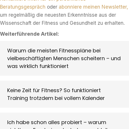
Beratungsgespräch
oder
abonniere meinen Newsletter,
um regelmäßig die neuesten Erkenntnisse aus der
Wissenschaft der Fitness und Gesundheit zu erhalten.
Weiterführende Artikel:
Warum die meisten Fitnesspläne bei
vielbeschäftigten Menschen scheitern – und
was wirklich funktioniert
Keine Zeit für Fitness? So funktioniert
Training trotzdem bei vollem Kalender
Ich habe schon alles probiert – warum