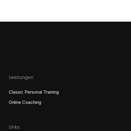
Leistungen
Classic Personal Training
Online Coaching
Links