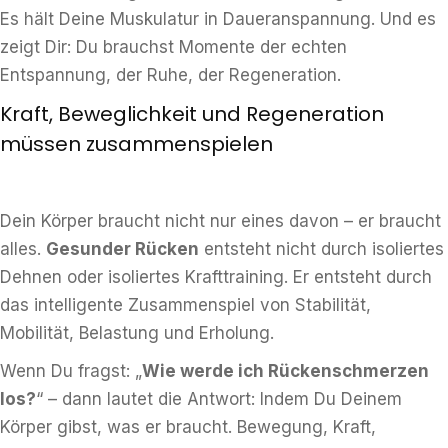
Es hält Deine Muskulatur in Daueranspannung. Und es
zeigt Dir: Du brauchst Momente der echten
Entspannung, der Ruhe, der Regeneration.
Kraft, Beweglichkeit und Regeneration
müssen zusammenspielen
Dein Körper braucht nicht nur eines davon – er braucht
alles.
Gesunder Rücken
entsteht nicht durch isoliertes
Dehnen oder isoliertes Krafttraining. Er entsteht durch
das intelligente Zusammenspiel von Stabilität,
Mobilität, Belastung und Erholung.
Wenn Du fragst: „
Wie werde ich Rückenschmerzen
los?
“ – dann lautet die Antwort: Indem Du Deinem
Körper gibst, was er braucht. Bewegung, Kraft,