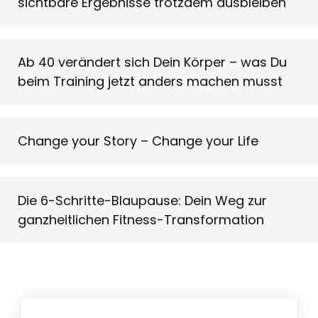
sichtbare Ergebnisse trotzdem ausbleiben
Ab 40 verändert sich Dein Körper – was Du
beim Training jetzt anders machen musst
Change your Story – Change your Life
Die 6-Schritte-Blaupause: Dein Weg zur
ganzheitlichen Fitness-Transformation