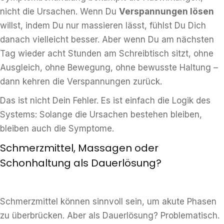
nicht die Ursachen. Wenn Du
Verspannungen lösen
willst, indem Du nur massieren lässt, fühlst Du Dich
danach vielleicht besser. Aber wenn Du am nächsten
Tag wieder acht Stunden am Schreibtisch sitzt, ohne
Ausgleich, ohne Bewegung, ohne bewusste Haltung –
dann kehren die Verspannungen zurück.
Das ist nicht Dein Fehler. Es ist einfach die Logik des
Systems: Solange die Ursachen bestehen bleiben,
bleiben auch die Symptome.
Schmerzmittel, Massagen oder
Schonhaltung als Dauerlösung?
Schmerzmittel können sinnvoll sein, um akute Phasen
zu überbrücken. Aber als Dauerlösung? Problematisch.