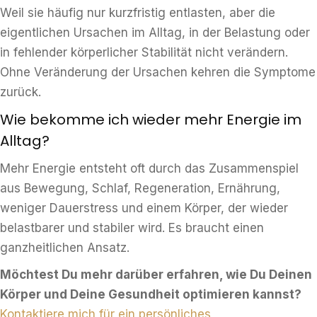
Weil sie häufig nur kurzfristig entlasten, aber die
eigentlichen Ursachen im Alltag, in der Belastung oder
in fehlender körperlicher Stabilität nicht verändern.
Ohne Veränderung der Ursachen kehren die Symptome
zurück.
Wie bekomme ich wieder mehr Energie im
Alltag?
Mehr Energie entsteht oft durch das Zusammenspiel
aus Bewegung, Schlaf, Regeneration, Ernährung,
weniger Dauerstress und einem Körper, der wieder
belastbarer und stabiler wird. Es braucht einen
ganzheitlichen Ansatz.
Möchtest Du mehr darüber erfahren, wie Du Deinen
Körper und Deine Gesundheit optimieren kannst?
Kontaktiere mich für ein persönliches