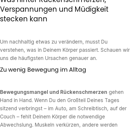
Verspannungen und Müdigkeit
stecken kann
Um nachhaltig etwas zu verändern, musst Du
verstehen, was in Deinem Körper passiert. Schauen wir
uns die häufigsten Ursachen genauer an.
Zu wenig Bewegung im Alltag
Bewegungsmangel und Rückenschmerzen
gehen
Hand in Hand. Wenn Du den Großteil Deines Tages
sitzend verbringst – im Auto, am Schreibtisch, auf der
Couch – fehlt Deinem Körper die notwendige
Abwechslung. Muskeln verkürzen, andere werden