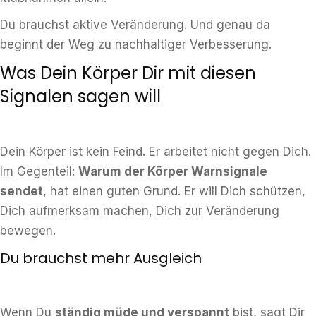
Du brauchst aktive Veränderung. Und genau da
beginnt der Weg zu nachhaltiger Verbesserung.
Was Dein Körper Dir mit diesen
Signalen sagen will
Dein Körper ist kein Feind. Er arbeitet nicht gegen Dich.
Im Gegenteil:
Warum der Körper Warnsignale
sendet
, hat einen guten Grund. Er will Dich schützen,
Dich aufmerksam machen, Dich zur Veränderung
bewegen.
Du brauchst mehr Ausgleich
Wenn Du
ständig müde und verspannt
bist, sagt Dir