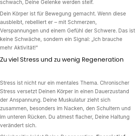
schwach, Deine Gelenke werden steif.
Dein Körper ist für Bewegung gemacht. Wenn diese
ausbleibt, rebelliert er – mit Schmerzen,
Verspannungen und einem Gefühl der Schwere. Das ist
keine Schwäche, sondern ein Signal: „Ich brauche
mehr Aktivität!“
Zu viel Stress und zu wenig Regeneration
Stress ist nicht nur ein mentales Thema. Chronischer
Stress versetzt Deinen Körper in einen Dauerzustand
der Anspannung. Deine Muskulatur zieht sich
zusammen, besonders im Nacken, den Schultern und
im unteren Rücken. Du atmest flacher, Deine Haltung
verändert sich.