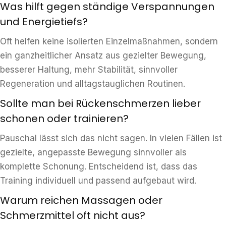
Was hilft gegen ständige Verspannungen
und Energietiefs?
Oft helfen keine isolierten Einzelmaßnahmen, sondern
ein ganzheitlicher Ansatz aus gezielter Bewegung,
besserer Haltung, mehr Stabilität, sinnvoller
Regeneration und alltagstauglichen Routinen.
Sollte man bei Rückenschmerzen lieber
schonen oder trainieren?
Pauschal lässt sich das nicht sagen. In vielen Fällen ist
gezielte, angepasste Bewegung sinnvoller als
komplette Schonung. Entscheidend ist, dass das
Training individuell und passend aufgebaut wird.
Warum reichen Massagen oder
Schmerzmittel oft nicht aus?