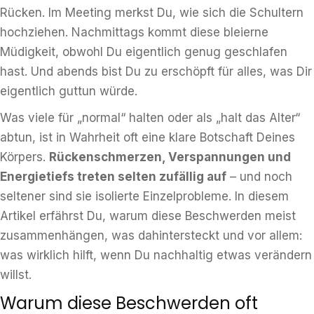
Rücken. Im Meeting merkst Du, wie sich die Schultern
hochziehen. Nachmittags kommt diese bleierne
Müdigkeit, obwohl Du eigentlich genug geschlafen
hast. Und abends bist Du zu erschöpft für alles, was Dir
eigentlich guttun würde.
Was viele für „normal“ halten oder als „halt das Alter“
abtun, ist in Wahrheit oft eine klare Botschaft Deines
Körpers.
Rückenschmerzen, Verspannungen und
Energietiefs treten selten zufällig auf
– und noch
seltener sind sie isolierte Einzelprobleme. In diesem
Artikel erfährst Du, warum diese Beschwerden meist
zusammenhängen, was dahintersteckt und vor allem:
was wirklich hilft, wenn Du nachhaltig etwas verändern
willst.
Warum diese Beschwerden oft