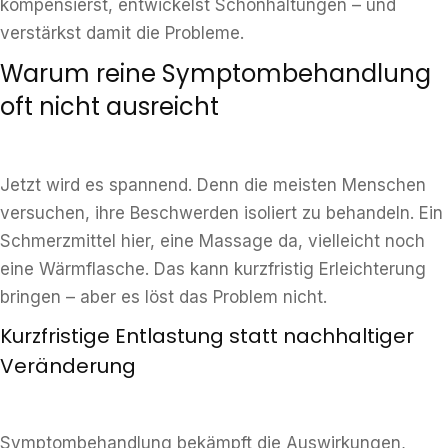
kompensierst, entwickelst Schonhaltungen – und
verstärkst damit die Probleme.
Warum reine Symptombehandlung
oft nicht ausreicht
Jetzt wird es spannend. Denn die meisten Menschen
versuchen, ihre Beschwerden isoliert zu behandeln. Ein
Schmerzmittel hier, eine Massage da, vielleicht noch
eine Wärmflasche. Das kann kurzfristig Erleichterung
bringen – aber es löst das Problem nicht.
Kurzfristige Entlastung statt nachhaltiger
Veränderung
Symptombehandlung bekämpft die Auswirkungen,