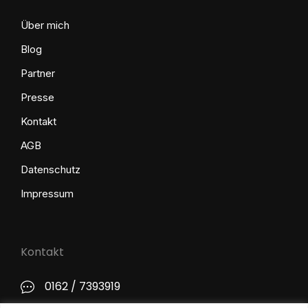
Über mich
Blog
Partner
Presse
Kontakt
AGB
Datenschutz
Impressum
Kontakt
0162 / 7393919