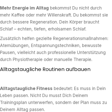
Mehr Energie im Alltag
bekommst Du nicht durch
mehr Kaffee oder mehr Willenskraft. Du bekommst sie
durch bessere Regeneration. Dein Körper braucht
Schlaf – echten, tiefen, erholsamen Schlaf.
Zusätzlich helfen gezielte Regenerationsmaßnahmen:
Atemübungen, Entspannungstechniken, bewusste
Pausen, vielleicht auch professionelle Unterstützung
durch Physiotherapie oder manuelle Therapie.
Alltagstaugliche Routinen aufbauen
Alltagstaugliche Fitness
bedeutet: Es muss in Dein
Leben passen. Nicht Du musst Dich Deinem
Trainingsplan unterwerfen, sondern der Plan muss zu
Deinem Alltag passen.