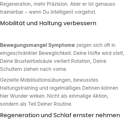
Regeneration, mehr Präzision. Aber er ist genauso
trainierbar – wenn Du intelligent vorgehst.
Mobilität und Haltung verbessern
Bewegungsmangel Symptome
zeigen sich oft in
eingeschränkter Beweglichkeit. Deine Hüfte wird steif,
Deine Brustwirbelsäule verliert Rotation, Deine
Schultern ziehen nach vorne.
Gezielte Mobilisationsübungen, bewusstes
Haltungstraining und regelmäßiges Dehnen können
hier Wunder wirken. Nicht als einmalige Aktion,
sondern als Teil Deiner Routine.
Regeneration und Schlaf ernster nehmen