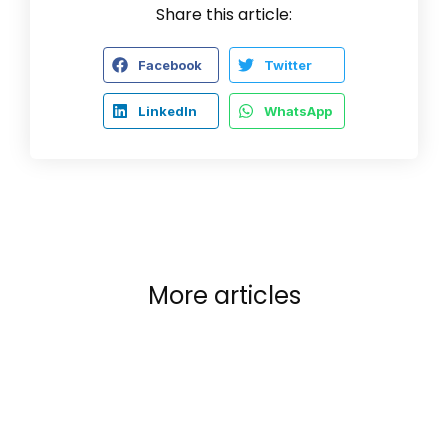
Share this article:
Facebook
Twitter
LinkedIn
WhatsApp
More articles