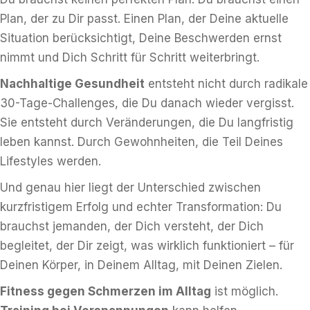
Plan, der zu Dir passt. Einen Plan, der Deine aktuelle
Situation berücksichtigt, Deine Beschwerden ernst
nimmt und Dich Schritt für Schritt weiterbringt.
Nachhaltige Gesundheit
entsteht nicht durch radikale
30-Tage-Challenges, die Du danach wieder vergisst.
Sie entsteht durch Veränderungen, die Du langfristig
leben kannst. Durch Gewohnheiten, die Teil Deines
Lifestyles werden.
Und genau hier liegt der Unterschied zwischen
kurzfristigem Erfolg und echter Transformation: Du
brauchst jemanden, der Dich versteht, der Dich
begleitet, der Dir zeigt, was wirklich funktioniert – für
Deinen Körper, in Deinem Alltag, mit Deinen Zielen.
Fitness gegen Schmerzen im Alltag
ist möglich.