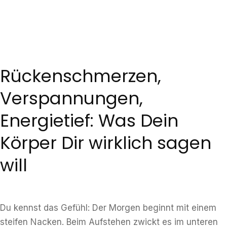
Rückenschmerzen,
Verspannungen,
Energietief: Was Dein
Körper Dir wirklich sagen
will
Du kennst das Gefühl: Der Morgen beginnt mit einem
steifen Nacken. Beim Aufstehen zwickt es im unteren