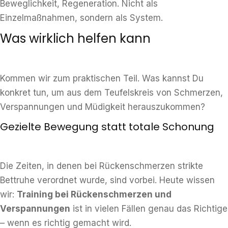
Beweglichkeit, Regeneration. Nicht als
Einzelmaßnahmen, sondern als System.
Was wirklich helfen kann
Kommen wir zum praktischen Teil. Was kannst Du
konkret tun, um aus dem Teufelskreis von Schmerzen,
Verspannungen und Müdigkeit herauszukommen?
Gezielte Bewegung statt totale Schonung
Die Zeiten, in denen bei Rückenschmerzen strikte
Bettruhe verordnet wurde, sind vorbei. Heute wissen
wir:
Training bei Rückenschmerzen und
Verspannungen
ist in vielen Fällen genau das Richtige
– wenn es richtig gemacht wird.