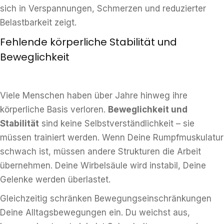
sich in Verspannungen, Schmerzen und reduzierter
Belastbarkeit zeigt.
Fehlende körperliche Stabilität und
Beweglichkeit
Viele Menschen haben über Jahre hinweg ihre
körperliche Basis verloren.
Beweglichkeit und
Stabilität
sind keine Selbstverständlichkeit – sie
müssen trainiert werden. Wenn Deine Rumpfmuskulatur
schwach ist, müssen andere Strukturen die Arbeit
übernehmen. Deine Wirbelsäule wird instabil, Deine
Gelenke werden überlastet.
Gleichzeitig schränken Bewegungseinschränkungen
Deine Alltagsbewegungen ein. Du weichst aus,