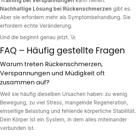
Training bei Verspannungen
kann helfen.
Nachhaltige Lösung bei Rückenschmerzen
gibt es.
Aber sie erfordern mehr als Symptombehandlung. Sie
erfordern echte Veränderung.
Und die beginnt genau jetzt. 🚀
FAQ – Häufig gestellte Fragen
Warum treten Rückenschmerzen,
Verspannungen und Müdigkeit oft
zusammen auf?
Weil sie häufig dieselben Ursachen haben: zu wenig
Bewegung, zu viel Stress, mangelnde Regeneration,
einseitige Belastung und fehlende körperliche Stabilität.
Dein Körper ist ein System, in dem alles miteinander
verbunden ist.