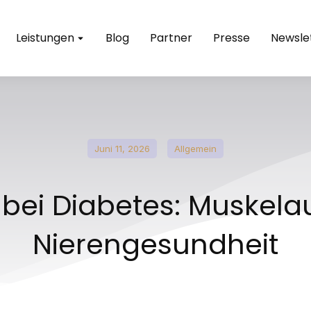
Leistungen
Blog
Partner
Presse
Newsle
Juni 11, 2026
Allgemein
 bei Diabetes: Muskel
Nierengesundheit