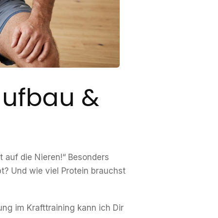
aufbau &
t auf die Nieren!“ Besonders
? Und wie viel Protein brauchst
ng im Krafttraining kann ich Dir