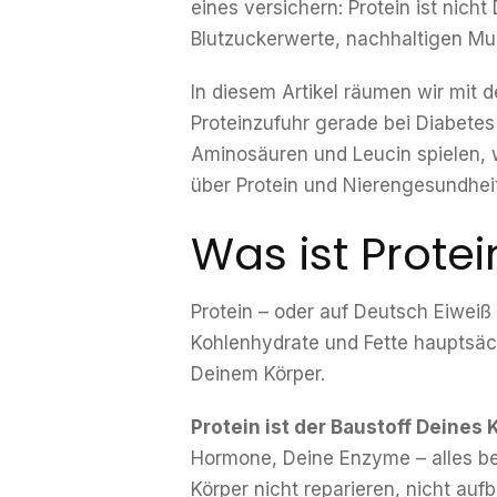
eines versichern: Protein ist nicht
Blutzuckerwerte, nachhaltigen Mu
In diesem Artikel räumen wir mit 
Proteinzufuhr gerade bei Diabetes 
Aminosäuren und Leucin spielen, 
über Protein und Nierengesundheit
Was ist Prote
Protein – oder auf Deutsch Eiweiß
Kohlenhydrate und Fette hauptsäch
Deinem Körper.
Protein ist der Baustoff Deines 
Hormone, Deine Enzyme – alles be
Körper nicht reparieren, nicht aufb